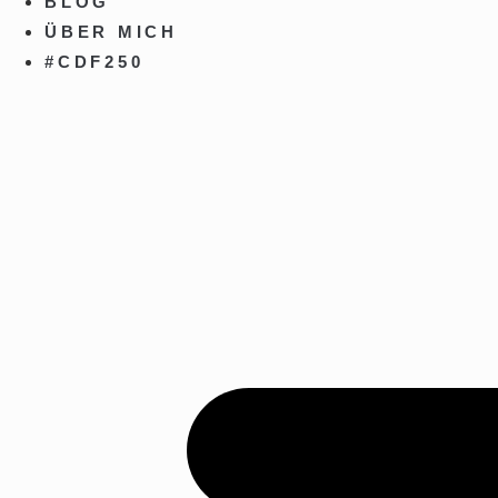
BLOG
ÜBER MICH
#CDF250