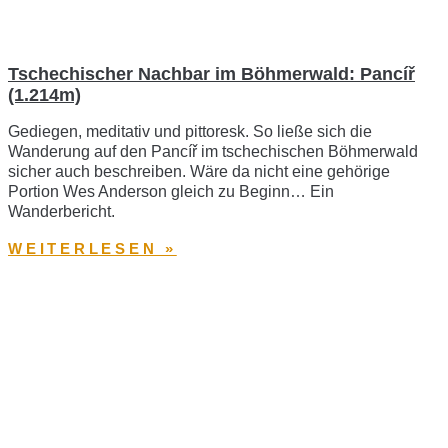
Tschechischer Nachbar im Böhmerwald: Pancíř
(1.214m)
Gediegen, meditativ und pittoresk. So ließe sich die
Wanderung auf den Pancíř im tschechischen Böhmerwald
sicher auch beschreiben. Wäre da nicht eine gehörige
Portion Wes Anderson gleich zu Beginn… Ein
Wanderbericht.
WEITERLESEN »