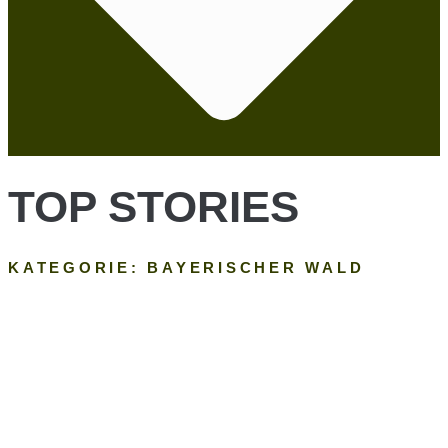
TOP STORIES
KATEGORIE: BAYERISCHER WALD