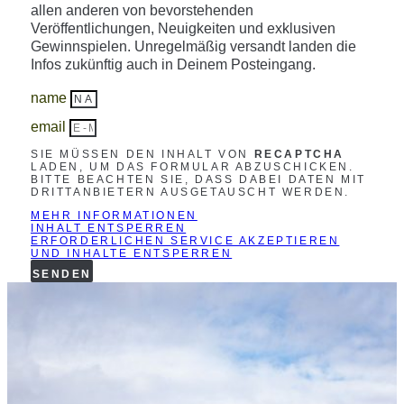
allen anderen von bevorstehenden
Veröffentlichungen, Neuigkeiten und exklusiven
Gewinnspielen. Unregelmäßig versandt landen die
Infos zukünftig auch in Deinem Posteingang.
name
email
SIE MÜSSEN DEN INHALT VON
RECAPTCHA
LADEN, UM DAS FORMULAR ABZUSCHICKEN.
BITTE BEACHTEN SIE, DASS DABEI DATEN MIT
DRITTANBIETERN AUSGETAUSCHT WERDEN.
MEHR INFORMATIONEN
INHALT ENTSPERREN
ERFORDERLICHEN SERVICE AKZEPTIEREN
UND INHALTE ENTSPERREN
SENDEN