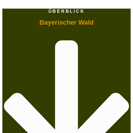
ÜBERBLICK
Bayerischer Wald