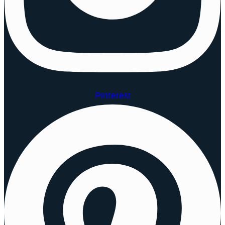
Pinterest