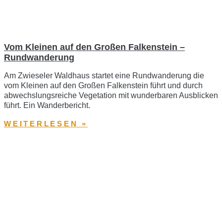
Vom Kleinen auf den Großen Falkenstein –
Rundwanderung
Am Zwieseler Waldhaus startet eine Rundwanderung die
vom Kleinen auf den Großen Falkenstein führt und durch
abwechslungsreiche Vegetation mit wunderbaren Ausblicken
führt. Ein Wanderbericht.
WEITERLESEN »