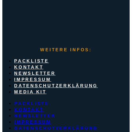
WEITERE INFOS:
PACKLISTE
KONTAKT
NEWSLETTER
IMPRESSUM
DATENSCHUTZERKLÄRUNG
MEDIA KIT
PACKLISTE
KONTAKT
NEWSLETTER
IMPRESSUM
DATENSCHUTZERKLÄRUNG