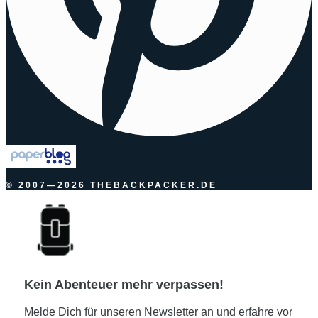
© 2007—2026 THEBACKPACKER.DE
Kein Abenteuer mehr verpassen!
Melde Dich für unseren Newsletter an und erfahre vor