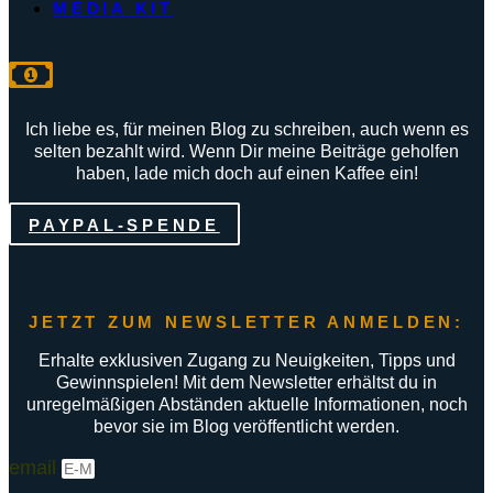
MEDIA KIT
Ich liebe es, für meinen Blog zu schreiben, auch wenn es
selten bezahlt wird. Wenn Dir meine Beiträge geholfen
haben, lade mich doch auf einen Kaffee ein!
PAYPAL-SPENDE
JETZT ZUM NEWSLETTER ANMELDEN:
Erhalte exklusiven Zugang zu Neuigkeiten, Tipps und
Gewinnspielen! Mit dem Newsletter erhältst du in
unregelmäßigen Abständen aktuelle Informationen, noch
bevor sie im Blog veröffentlicht werden.
email