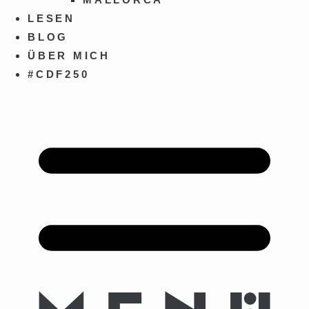
LESEN
BLOG
ÜBER MICH
#CDF250