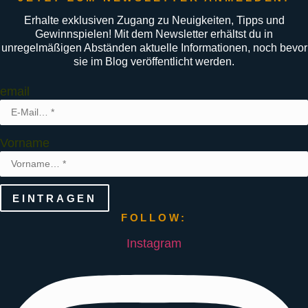
Erhalte exklusiven Zugang zu Neuigkeiten, Tipps und
Gewinnspielen! Mit dem Newsletter erhältst du in
unregelmäßigen Abständen aktuelle Informationen, noch bevor
sie im Blog veröffentlicht werden.
email
Vorname
EINTRAGEN
FOLLOW:
Instagram