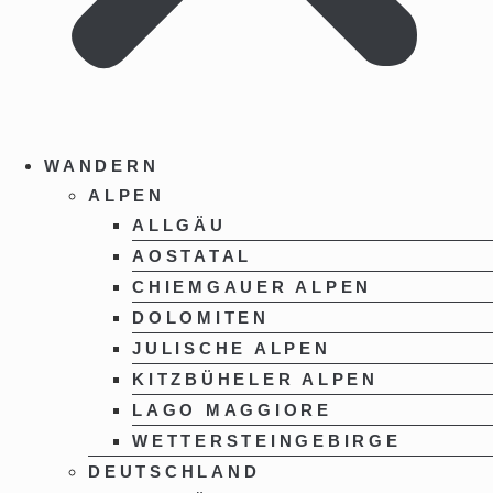
WANDERN
ALPEN
ALLGÄU
AOSTATAL
CHIEMGAUER ALPEN
DOLOMITEN
JULISCHE ALPEN
KITZBÜHELER ALPEN
LAGO MAGGIORE
WETTERSTEINGEBIRGE
DEUTSCHLAND