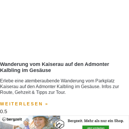
Wanderung vom Kaiserau auf den Admonter
Kalbling im Gesäuse
Erlebe eine atemberaubende Wanderung vom Parkplatz
Kaiserau auf den Admonter Kalbling im Gesäuse. Infos zur
Route, Gehzeit & Tipps zur Tour.
WEITERLESEN »