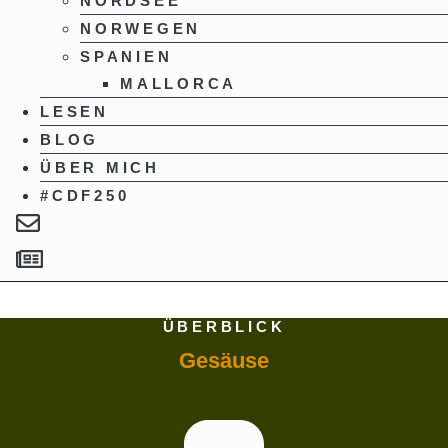
NORDSEE
NORWEGEN
SPANIEN
MALLORCA
LESEN
BLOG
ÜBER MICH
#CDF250
ÜBERBLICK
Gesäuse