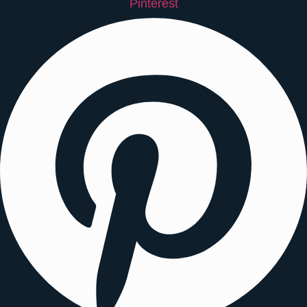
Pinterest