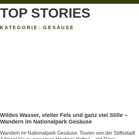
TOP STORIES
KATEGORIE: GESÄUSE
Wildes Wasser, steiler Fels und ganz viel Stille –
Wandern im Nationalpark Gesäuse
Wandern im Nationalpark Gesäuse: Touren von der Stiftsstadt