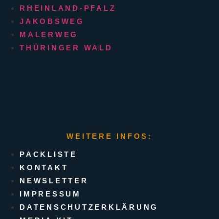
RHEINLAND-PFALZ
JAKOBSWEG
MALERWEG
THÜRINGER WALD
WEITERE INFOS:
PACKLISTE
KONTAKT
NEWSLETTER
IMPRESSUM
DATENSCHUTZERKLÄRUNG