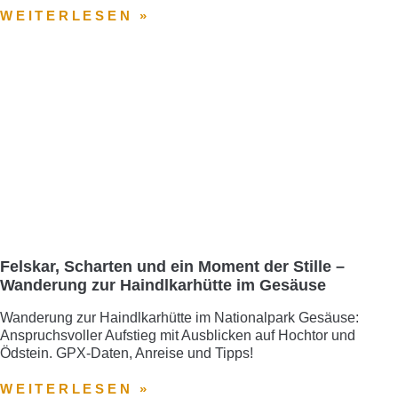
WEITERLESEN »
Felskar, Scharten und ein Moment der Stille –
Wanderung zur Haindlkarhütte im Gesäuse
Wanderung zur Haindlkarhütte im Nationalpark Gesäuse:
Anspruchsvoller Aufstieg mit Ausblicken auf Hochtor und
Ödstein. GPX-Daten, Anreise und Tipps!
WEITERLESEN »