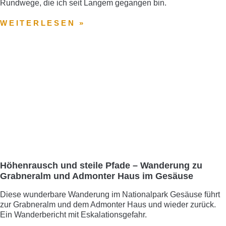
Rundwege, die ich seit Langem gegangen bin.
WEITERLESEN »
Höhenrausch und steile Pfade – Wanderung zu
Grabneralm und Admonter Haus im Gesäuse
Diese wunderbare Wanderung im Nationalpark Gesäuse führt
zur Grabneralm und dem Admonter Haus und wieder zurück.
Ein Wanderbericht mit Eskalationsgefahr.