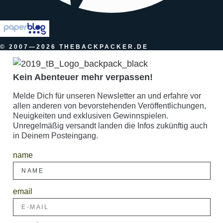
© 2007—2026 THEBACKPACKER.DE
Kein Abenteuer mehr verpassen!
Melde Dich für unseren Newsletter an und erfahre vor
allen anderen von bevorstehenden Veröffentlichungen,
Neuigkeiten und exklusiven Gewinnspielen.
Unregelmäßig versandt landen die Infos zukünftig auch
in Deinem Posteingang.
name
email