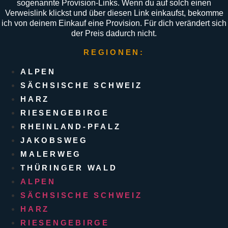
sogenannte Provision-Links. Wenn du auf solch einen
Verweislink klickst und über diesen Link einkaufst, bekomme
ich von deinem Einkauf eine Provision. Für dich verändert sich
der Preis dadurch nicht.
REGIONEN:
ALPEN
SÄCHSISCHE SCHWEIZ
HARZ
RIESENGEBIRGE
RHEINLAND-PFALZ
JAKOBSWEG
MALERWEG
THÜRINGER WALD
ALPEN
SÄCHSISCHE SCHWEIZ
HARZ
RIESENGEBIRGE