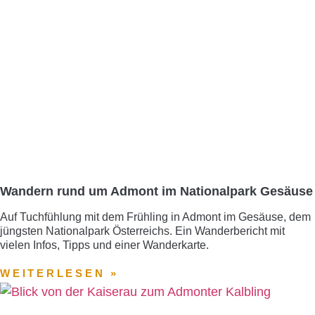
Wandern rund um Admont im Nationalpark Gesäuse
Auf Tuchfühlung mit dem Frühling in Admont im Gesäuse, dem
jüngsten Nationalpark Österreichs. Ein Wanderbericht mit
vielen Infos, Tipps und einer Wanderkarte.
WEITERLESEN »