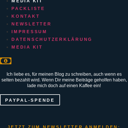
MEDIA KIT
PACKLISTE
KONTAKT
NEWSLETTER
IMPRESSUM
DATENSCHUTZERKLÄRUNG
MEDIA KIT
Ich liebe es, für meinen Blog zu schreiben, auch wenn es
selten bezahlt wird. Wenn Dir meine Beiträge geholfen haben,
lade mich doch auf einen Kaffee ein!
PAYPAL-SPENDE
JETZT ZUM NEWSLETTER ANMELDEN: