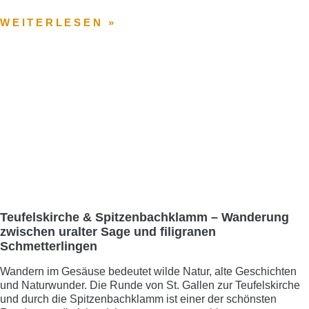
WEITERLESEN »
Teufelskirche & Spitzenbachklamm – Wanderung
zwischen uralter Sage und filigranen
Schmetterlingen
Wandern im Gesäuse bedeutet wilde Natur, alte Geschichten
und Naturwunder. Die Runde von St. Gallen zur Teufelskirche
und durch die Spitzenbachklamm ist einer der schönsten