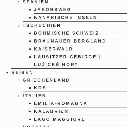
SPANIEN
JAKOBSWEG
KANARISCHE INSELN
TSCHECHIEN
BÖHMISCHE SCHWEIZ
BRAUNAUER BERGLAND
KAISERWALD
LAUSITZER GEBIRGE |
LUŽICKÉ HORY
REISEN
GRIECHENLAND
KOS
ITALIEN
EMILIA-ROMAGNA
KALABRIEN
LAGO MAGGIORE