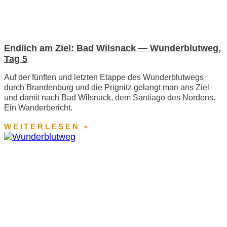
Endlich am Ziel: Bad Wilsnack — Wunderblutweg,
Tag 5
Auf der fünften und letzten Etappe des Wunderblutwegs
durch Brandenburg und die Prignitz gelangt man ans Ziel
und damit nach Bad Wilsnack, dem Santiago des Nordens.
Ein Wanderbericht.
WEITERLESEN »