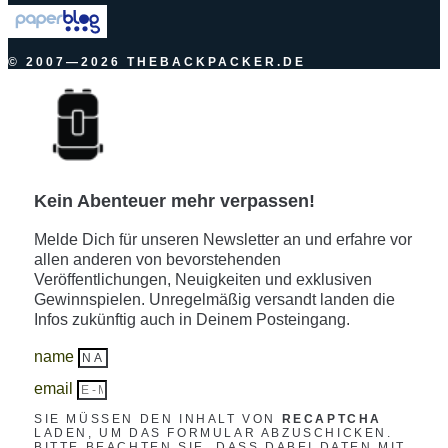
© 2007—2026 THEBACKPACKER.DE
Kein Abenteuer mehr verpassen!
Melde Dich für unseren Newsletter an und erfahre vor
allen anderen von bevorstehenden
Veröffentlichungen, Neuigkeiten und exklusiven
Gewinnspielen. Unregelmäßig versandt landen die
Infos zukünftig auch in Deinem Posteingang.
name
email
SIE MÜSSEN DEN INHALT VON
RECAPTCHA
LADEN, UM DAS FORMULAR ABZUSCHICKEN.
BITTE BEACHTEN SIE, DASS DABEI DATEN MIT