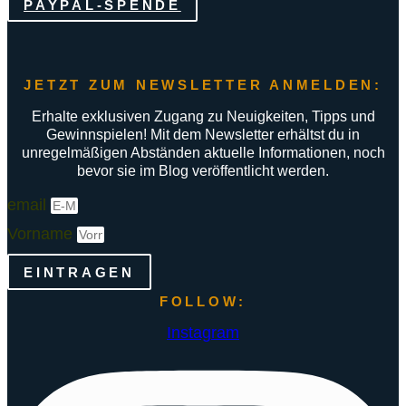
PAYPAL-SPENDE
JETZT ZUM NEWSLETTER ANMELDEN:
Erhalte exklusiven Zugang zu Neuigkeiten, Tipps und
Gewinnspielen! Mit dem Newsletter erhältst du in
unregelmäßigen Abständen aktuelle Informationen, noch
bevor sie im Blog veröffentlicht werden.
email
Vorname
EINTRAGEN
FOLLOW:
Instagram