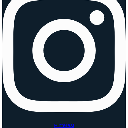
Pinterest