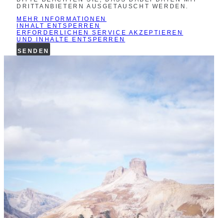
DRITTANBIETERN AUSGETAUSCHT WERDEN.
MEHR INFORMATIONEN
INHALT ENTSPERREN
ERFORDERLICHEN SERVICE AKZEPTIEREN
UND INHALTE ENTSPERREN
SENDEN