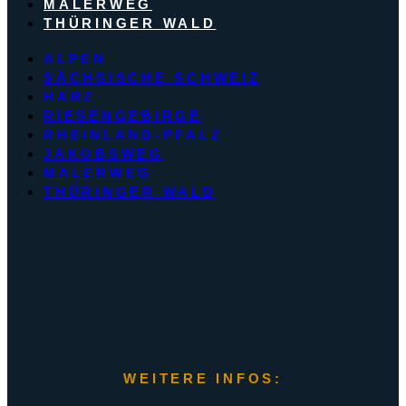
MALERWEG
THÜRINGER WALD
ALPEN
SÄCHSISCHE SCHWEIZ
HARZ
RIESENGEBIRGE
RHEINLAND-PFALZ
JAKOBSWEG
MALERWEG
THÜRINGER WALD
WEITERE INFOS: