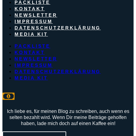
PACKLISTE
KONTAKT
NEWSLETTER
IMPRESSUM
DATENSCHUTZERKLÄRUNG
MEDIA KIT
PACKLISTE
KONTAKT
NEWSLETTER
IMPRESSUM
DATENSCHUTZERKLÄRUNG
MEDIA KIT
Ich liebe es, für meinen Blog zu schreiben, auch wenn es
selten bezahlt wird. Wenn Dir meine Beiträge geholfen
haben, lade mich doch auf einen Kaffee ein!