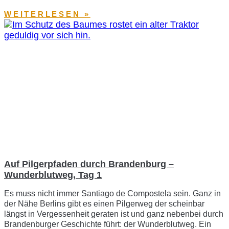
WEITERLESEN »
Auf Pilgerpfaden durch Brandenburg –
Wunderblutweg, Tag 1
Es muss nicht immer Santiago de Compostela sein. Ganz in
der Nähe Berlins gibt es einen Pilgerweg der scheinbar
längst in Vergessenheit geraten ist und ganz nebenbei durch
Brandenburger Geschichte führt: der Wunderblutweg. Ein