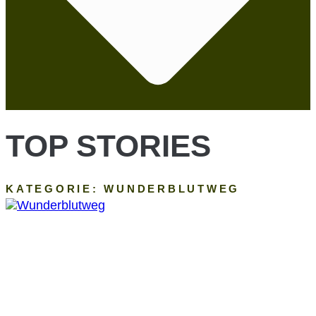
TOP STORIES
KATEGORIE: WUNDERBLUTWEG