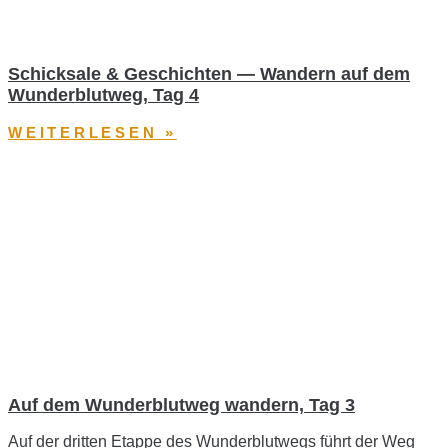
Schicksale & Geschichten — Wandern auf dem
Wunderblutweg, Tag 4
WEITERLESEN »
Auf dem Wunderblutweg wandern, Tag 3
Auf der dritten Etappe des Wunderblutwegs führt der Weg