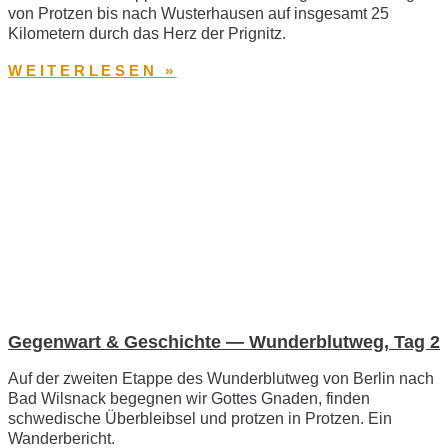
von Protzen bis nach Wusterhausen auf insgesamt 25
Kilometern durch das Herz der Prignitz.
WEITERLESEN »
Gegenwart & Geschichte — Wunderblutweg, Tag 2
Auf der zweiten Etappe des Wunderblutweg von Berlin nach
Bad Wilsnack begegnen wir Gottes Gnaden, finden
schwedische Überbleibsel und protzen in Protzen. Ein
Wanderbericht.