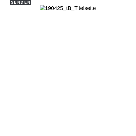
SENDEN