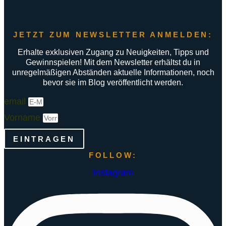
JETZT ZUM NEWSLETTER ANMELDEN:
Erhalte exklusiven Zugang zu Neuigkeiten, Tipps und
Gewinnspielen! Mit dem Newsletter erhältst du in
unregelmäßigen Abständen aktuelle Informationen, noch
bevor sie im Blog veröffentlicht werden.
email
Vorname
EINTRAGEN
FOLLOW:
Instagram