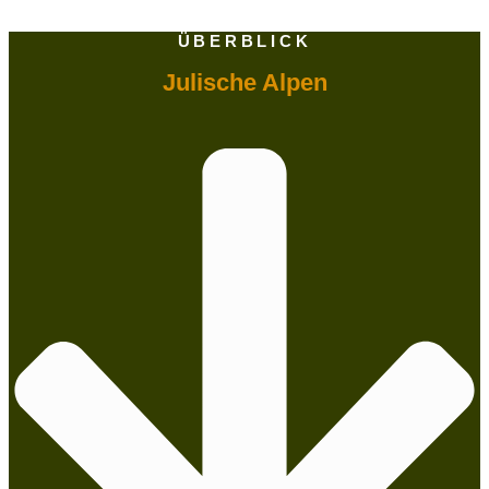
ÜBERBLICK
Julische Alpen