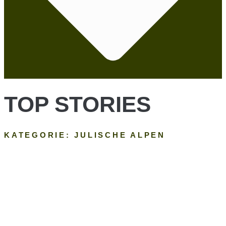
TOP STORIES
KATEGORIE: JULISCHE ALPEN