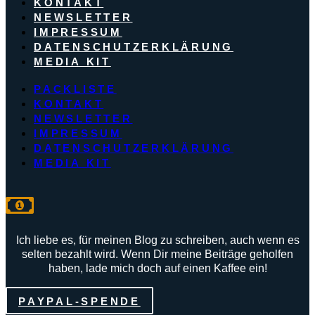
KONTAKT
NEWSLETTER
IMPRESSUM
DATENSCHUTZERKLÄRUNG
MEDIA KIT
PACKLISTE
KONTAKT
NEWSLETTER
IMPRESSUM
DATENSCHUTZERKLÄRUNG
MEDIA KIT
Ich liebe es, für meinen Blog zu schreiben, auch wenn es
selten bezahlt wird. Wenn Dir meine Beiträge geholfen
haben, lade mich doch auf einen Kaffee ein!
PAYPAL-SPENDE