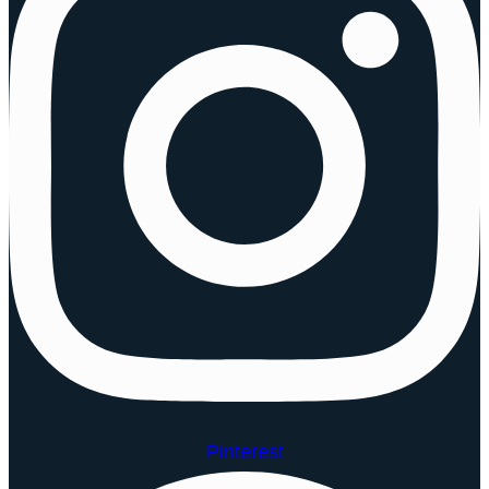
Pinterest