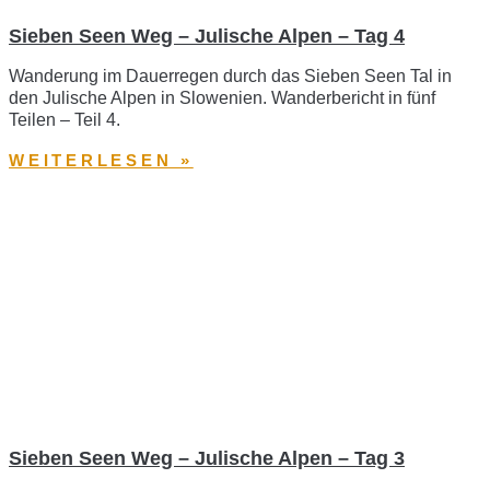
Sieben Seen Weg – Julische Alpen – Tag 4
Wanderung im Dauerregen durch das Sieben Seen Tal in
den Julische Alpen in Slowenien. Wanderbericht in fünf
Teilen – Teil 4.
WEITERLESEN »
Sieben Seen Weg – Julische Alpen – Tag 3