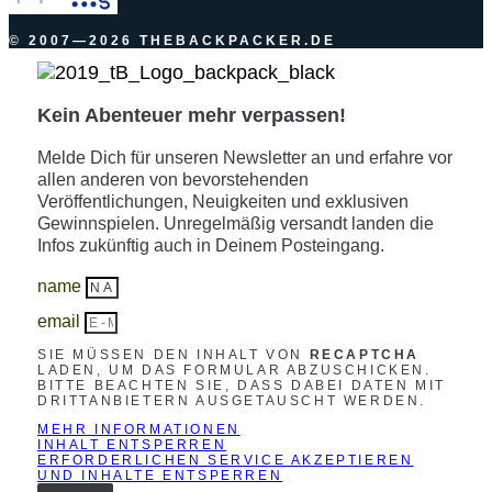
© 2007—2026 THEBACKPACKER.DE
Kein Abenteuer mehr verpassen!
Melde Dich für unseren Newsletter an und erfahre vor
allen anderen von bevorstehenden
Veröffentlichungen, Neuigkeiten und exklusiven
Gewinnspielen. Unregelmäßig versandt landen die
Infos zukünftig auch in Deinem Posteingang.
name
email
SIE MÜSSEN DEN INHALT VON
RECAPTCHA
LADEN, UM DAS FORMULAR ABZUSCHICKEN.
BITTE BEACHTEN SIE, DASS DABEI DATEN MIT
DRITTANBIETERN AUSGETAUSCHT WERDEN.
MEHR INFORMATIONEN
INHALT ENTSPERREN
ERFORDERLICHEN SERVICE AKZEPTIEREN
UND INHALTE ENTSPERREN