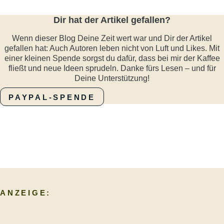
Dir hat der Artikel gefallen?
Wenn dieser Blog Deine Zeit wert war und Dir der Artikel
gefallen hat: Auch Autoren leben nicht von Luft und Likes. Mit
einer kleinen Spende sorgst du dafür, dass bei mir der Kaffee
fließt und neue Ideen sprudeln. Danke fürs Lesen – und für
Deine Unterstützung!
PAYPAL-SPENDE
ANZEIGE: