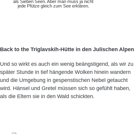
als Sieben Seen. Aber man muss ja nicht
jede Pfütze gleich zum See erklären.
Back to the Triglavskih-Hütte in den Julischen Alpen
Und so wirkt es auch ein wenig beängstigend, als wir zu
später Stunde in tief hängende Wolken hinein wandern
und die Umgebung in gespenstischen Nebel getaucht
wird. Hänsel und Gretel müssen sich so gefühlt haben,
als die Eltern sie in den Wald schickten.