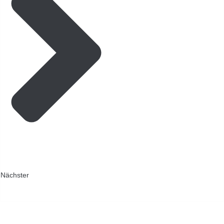
Nächster