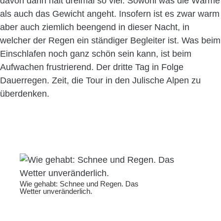
davon dann halt dreimal so viel. Sowohl was die Wärme
als auch das Gewicht angeht. Insofern ist es zwar warm
aber auch ziemlich beengend in dieser Nacht, in
welcher der Regen ein ständiger Begleiter ist. Was beim
Einschlafen noch ganz schön sein kann, ist beim
Aufwachen frustrierend. Der dritte Tag in Folge
Dauerregen. Zeit, die Tour in den Julische Alpen zu
überdenken.
Wie gehabt: Schnee und Regen. Das
Wetter unveränderlich.