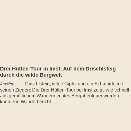
Drei-Hütten-Tour in Imst: Auf dem Drischlsteig
durch die wilde Bergwelt
Drischlsteig, wilde Gipfel und ein Schafhirte mit
Anzeige
seinen Ziegen: Die Drei-Hütten-Tour bei Imst zeigt, wie schnell
aus gemütlichem Wandern echtes Bergabenteuer werden
kann. Ein Wanderbericht.