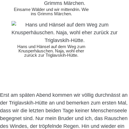
Einsame Wälder und wir mittendrin. Wie
ins Grimms Märchen.
Hans und Hänsel auf dem Weg zum
Knusperhäuschen. Naja, wohl eher
zurück zur Triglavskih-Hütte.
Erst am späten Abend kommen wir völlig durchnässt an
der Triglavskih-Hütte an und bemerken zum ersten Mal,
dass wir die letzten beiden Tage keiner Menschenseele
begegnet sind. Nur mein Bruder und ich, das Rauschen
des Windes, der tröpfelnde Regen. Hin und wieder ein