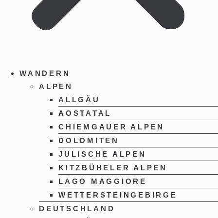
WANDERN
ALPEN
ALLGÄU
AOSTATAL
CHIEMGAUER ALPEN
DOLOMITEN
JULISCHE ALPEN
KITZBÜHELER ALPEN
LAGO MAGGIORE
WETTERSTEINGEBIRGE
DEUTSCHLAND