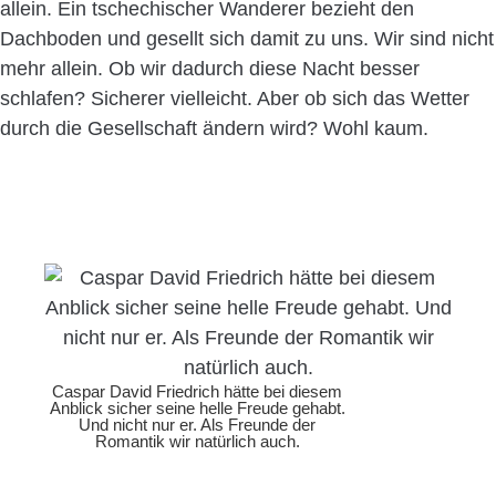
allein. Ein tschechischer Wanderer bezieht den
Dachboden und gesellt sich damit zu uns. Wir sind nicht
mehr allein. Ob wir dadurch diese Nacht besser
schlafen? Sicherer vielleicht. Aber ob sich das Wetter
durch die Gesellschaft ändern wird? Wohl kaum.
Caspar David Friedrich hätte bei diesem
Anblick sicher seine helle Freude gehabt.
Und nicht nur er. Als Freunde der
Romantik wir natürlich auch.