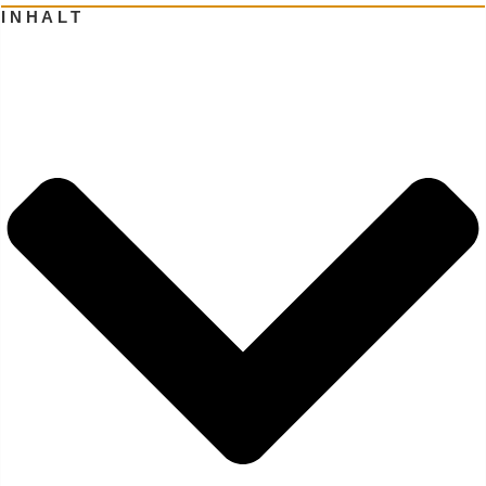
INHALT