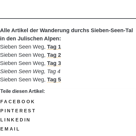
Alle Artikel der Wanderung durchs Sieben-Seen-Tal
in den Julischen Alpen:
Sieben Seen Weg,
Tag 1
Sieben Seen Weg,
Tag 2
Sieben Seen Weg,
Tag 3
Sieben Seen Weg, Tag 4
Sieben Seen Weg,
Tag 5
Teile diesen Artikel:
FACEBOOK
PINTEREST
LINKEDIN
EMAIL