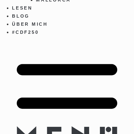
LESEN
BLOG
ÜBER MICH
#CDF250