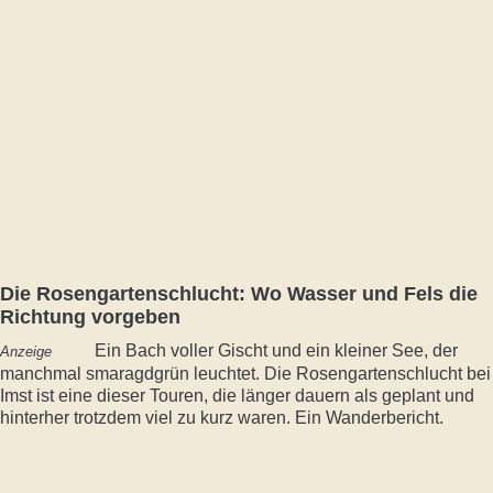
Die Rosengartenschlucht: Wo Wasser und Fels die
Richtung vorgeben
Ein Bach voller Gischt und ein kleiner See, der
Anzeige
manchmal smaragdgrün leuchtet. Die Rosengartenschlucht bei
Imst ist eine dieser Touren, die länger dauern als geplant und
hinterher trotzdem viel zu kurz waren. Ein Wanderbericht.