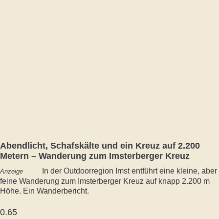
Abendlicht, Schafskälte und ein Kreuz auf 2.200
Metern – Wanderung zum Imsterberger Kreuz
In der Outdoorregion Imst entführt eine kleine, aber
Anzeige
feine Wanderung zum Imsterberger Kreuz auf knapp 2.200 m
Höhe. Ein Wanderbericht.