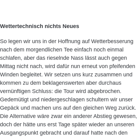
Wettertechnisch nichts Neues
So legen wir uns in der Hoffnung auf Wetterbesserung
nach dem morgendlichen Tee einfach noch einmal
schlafen, aber das rieselnde Nass lässt auch gegen
Mittag nicht nach, wird dafür nun erneut von pfeifenden
Winden begleitet. Wir setzen uns kurz zusammen und
kommen zu dem beklagenswerten aber durchaus
vernünftigen Schluss: die Tour wird abgebrochen.
Gedemütigt und niedergeschlagen schultern wir unser
Gepäck und machen uns auf den gleichen Weg zurück.
Die Alternative wäre zwar ein anderer Abstieg gewesen,
doch der hätte uns erst Tage später wieder an unseren
Ausgangspunkt gebracht und darauf hatte nach den