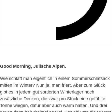
Good Morning, Julische Alpen.
Wie schläft man eigentlich in einem Sommerschlafsack
mitten im Winter? Nun ja, man friert. Aber zum Glück
gibt es in jedem gut sortierten Winterlager noch
zusätzliche Decken, die zwar pro Stück eine gefühlte
Tonne wiegen, dafür aber auch warm halten. Und drei