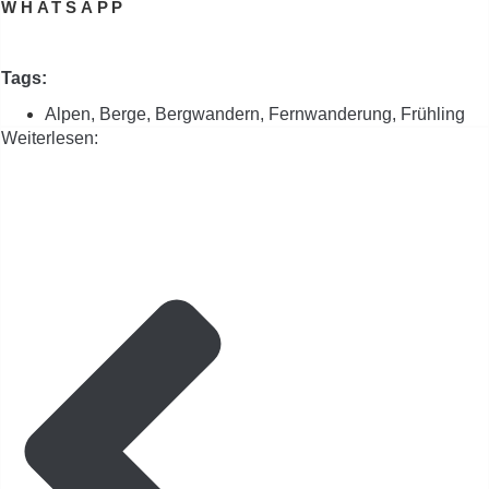
WHATSAPP
Tags:
Alpen
,
Berge
,
Bergwandern
,
Fernwanderung
,
Frühling
Weiterlesen: