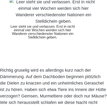
Leer steht sie und verlassen. Erst in nicht
einmal vier Wochen werden sich hier
Wanderer verschiedenster Nationen ein
Stelldichein geben.
Richtig gruselig wird es allerdings kurz nach der
Dämmerung. Auf dem Dachboden beginnen plötzlich
die Dielen zu knarzen und ein unheimliches Geraschel
ist zu hören. Haben sich etwa Tiere ins Innere der Hütte
verzogen? Gemsen, Murmeltiere oder doch nur Mäuse?
Wie sich herausstellt schlafen wir diese Nacht nicht