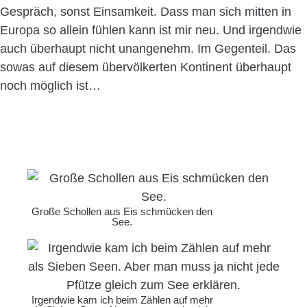
Gespräch, sonst Einsamkeit. Dass man sich mitten in
Europa so allein fühlen kann ist mir neu. Und irgendwie
auch überhaupt nicht unangenehm. Im Gegenteil. Das
sowas auf diesem übervölkerten Kontinent überhaupt
noch möglich ist…
Große Schollen aus Eis schmücken den
See.
Irgendwie kam ich beim Zählen auf mehr