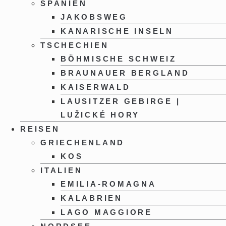
SPANIEN
JAKOBSWEG
KANARISCHE INSELN
TSCHECHIEN
BÖHMISCHE SCHWEIZ
BRAUNAUER BERGLAND
KAISERWALD
LAUSITZER GEBIRGE |
LUŽICKÉ HORY
REISEN
GRIECHENLAND
KOS
ITALIEN
EMILIA-ROMAGNA
KALABRIEN
LAGO MAGGIORE