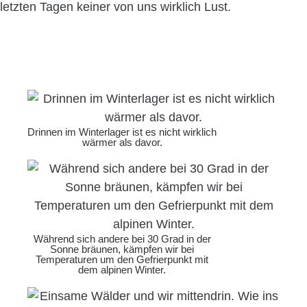
letzten Tagen keiner von uns wirklich Lust.
Drinnen im Winterlager ist es nicht wirklich
wärmer als davor.
Während sich andere bei 30 Grad in der
Sonne bräunen, kämpfen wir bei
Temperaturen um den Gefrierpunkt mit
dem alpinen Winter.