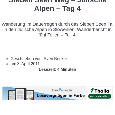
Alpen – Tag 4
Wanderung im Dauerregen durch das Sieben Seen Tal
in den Julische Alpen in Slowenien. Wanderbericht in
fünf Teilen – Teil 4.
Geschrieben von:
Sven Becker
am
3. April 2011
Lesezeit: 4 Minuten