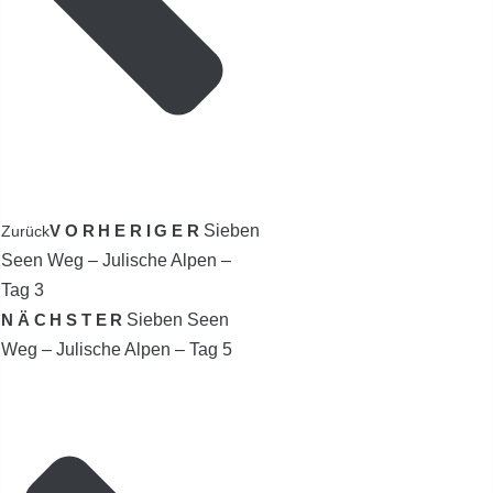
VORHERIGER
Sieben
Zurück
Seen Weg – Julische Alpen –
Tag 3
NÄCHSTER
Sieben Seen
Weg – Julische Alpen – Tag 5