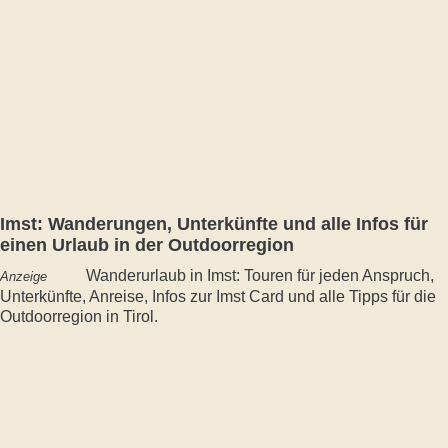
Imst: Wanderungen, Unterkünfte und alle Infos für
einen Urlaub in der Outdoorregion
Wanderurlaub in Imst: Touren für jeden Anspruch,
Anzeige
Unterkünfte, Anreise, Infos zur Imst Card und alle Tipps für die
Outdoorregion in Tirol.