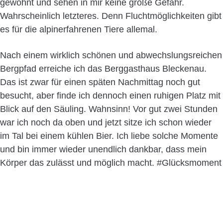
gewöhnt und sehen in mir keine große Gefahr.
Wahrscheinlich letzteres. Denn Fluchtmöglichkeiten gibt
es für die alpinerfahrenen Tiere allemal.
Nach einem wirklich schönen und abwechslungsreichen
Bergpfad erreiche ich das Berggasthaus Bleckenau.
Das ist zwar für einen späten Nachmittag noch gut
besucht, aber finde ich dennoch einen ruhigen Platz mit
Blick auf den Säuling. Wahnsinn! Vor gut zwei Stunden
war ich noch da oben und jetzt sitze ich schon wieder
im Tal bei einem kühlen Bier. Ich liebe solche Momente
und bin immer wieder unendlich dankbar, dass mein
Körper das zulässt und möglich macht. #Glücksmoment