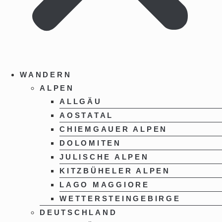
WANDERN
ALPEN
ALLGÄU
AOSTATAL
CHIEMGAUER ALPEN
DOLOMITEN
JULISCHE ALPEN
KITZBÜHELER ALPEN
LAGO MAGGIORE
WETTERSTEINGEBIRGE
DEUTSCHLAND