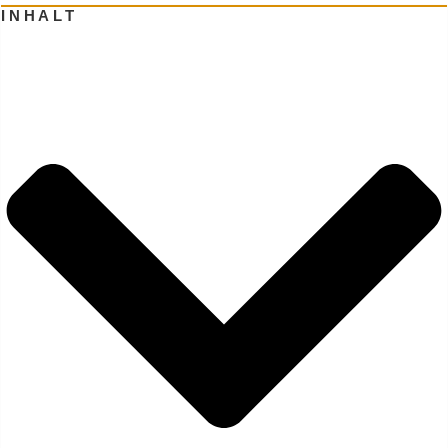
INHALT