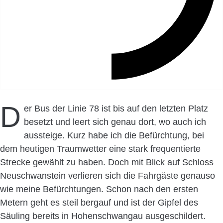
D
er Bus der Linie 78 ist bis auf den letzten Platz
besetzt und leert sich genau dort, wo auch ich
aussteige. Kurz habe ich die Befürchtung, bei
dem heutigen Traumwetter eine stark frequentierte
Strecke gewählt zu haben. Doch mit Blick auf Schloss
Neuschwanstein verlieren sich die Fahrgäste genauso
wie meine Befürchtungen. Schon nach den ersten
Metern geht es steil bergauf und ist der Gipfel des
Säuling bereits in Hohenschwangau ausgeschildert.