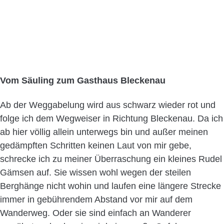
Vom Säuling zum Gasthaus Bleckenau
Ab der Weggabelung wird aus schwarz wieder rot und
folge ich dem Wegweiser in Richtung Bleckenau. Da ich
ab hier völlig allein unterwegs bin und außer meinen
gedämpften Schritten keinen Laut von mir gebe,
schrecke ich zu meiner Überraschung ein kleines Rudel
Gämsen auf. Sie wissen wohl wegen der steilen
Berghänge nicht wohin und laufen eine längere Strecke
immer in gebührendem Abstand vor mir auf dem
Wanderweg. Oder sie sind einfach an Wanderer