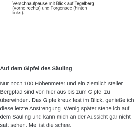
Verschnaufpause mit Blick auf Tegelberg
(vorne rechts) und Forgensee (hinten
links).
Auf dem Gipfel des Säuling
Nur noch 100 Höhenmeter und ein ziemlich steiler
Bergpfad sind von hier aus bis zum Gipfel zu
überwinden. Das Gipfelkreuz fest im Blick, genieße ich
diese letzte Anstrengung. Wenig später stehe ich auf
dem Säuling und kann mich an der Aussicht gar nicht
satt sehen. Mei ist die schee.