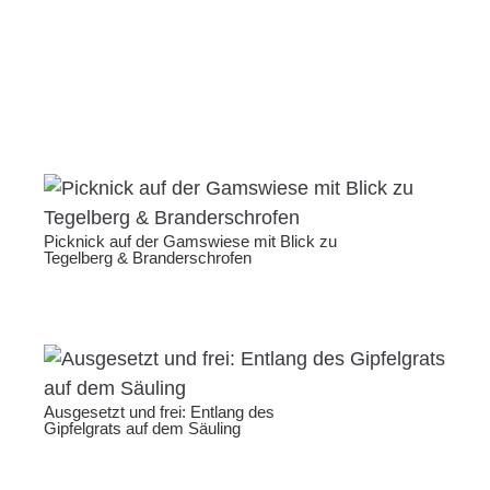
Picknick auf der Gamswiese mit Blick zu
Tegelberg & Branderschrofen
Ausgesetzt und frei: Entlang des
Gipfelgrats auf dem Säuling