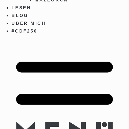
LESEN
BLOG
ÜBER MICH
#CDF250