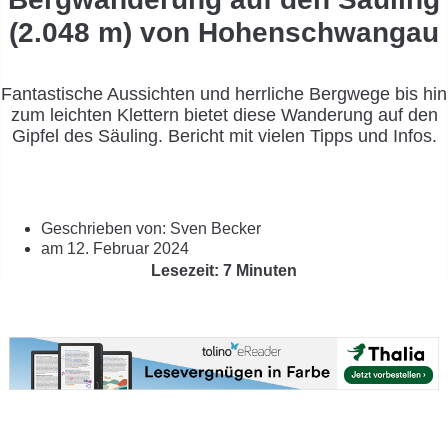
(2.048 m) von Hohenschwangau
Fantastische Aussichten und herrliche Bergwege bis hin
zum leichten Klettern bietet diese Wanderung auf den
Gipfel des Säuling. Bericht mit vielen Tipps und Infos.
Geschrieben von:
Sven Becker
am
12. Februar 2024
Lesezeit: 7 Minuten