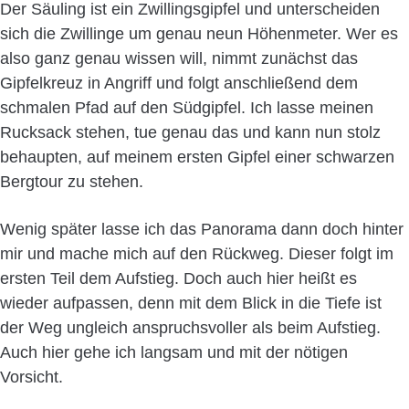
Der Säuling ist ein Zwillingsgipfel und unterscheiden
sich die Zwillinge um genau neun Höhenmeter. Wer es
also ganz genau wissen will, nimmt zunächst das
Gipfelkreuz in Angriff und folgt anschließend dem
schmalen Pfad auf den Südgipfel. Ich lasse meinen
Rucksack stehen, tue genau das und kann nun stolz
behaupten, auf meinem ersten Gipfel einer schwarzen
Bergtour zu stehen.
Wenig später lasse ich das Panorama dann doch hinter
mir und mache mich auf den Rückweg. Dieser folgt im
ersten Teil dem Aufstieg. Doch auch hier heißt es
wieder aufpassen, denn mit dem Blick in die Tiefe ist
der Weg ungleich anspruchsvoller als beim Aufstieg.
Auch hier gehe ich langsam und mit der nötigen
Vorsicht.