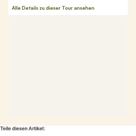
Teile diesen Artikel: