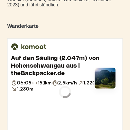
2023) und fährt stündlich.
Wanderkarte