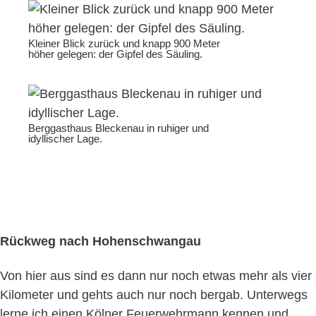
Kleiner Blick zurück und knapp 900 Meter
höher gelegen: der Gipfel des Säuling.
Berggasthaus Bleckenau in ruhiger und
idyllischer Lage.
Rückweg nach Hohenschwangau
Von hier aus sind es dann nur noch etwas mehr als vier
Kilometer und gehts auch nur noch bergab. Unterwegs
lerne ich einen Kölner Feuerwehrmann kennen und