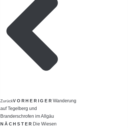
VORHERIGER
Wanderung
Zurück
auf Tegelberg und
Branderschrofen im Allgäu
NÄCHSTER
Die Wiesen