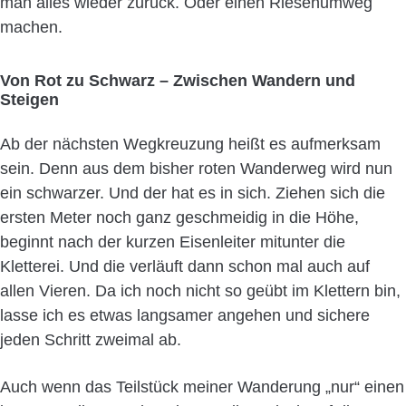
man alles wieder zurück. Oder einen Riesenumweg
machen.
Von Rot zu Schwarz – Zwischen Wandern und
Steigen
Ab der nächsten Wegkreuzung heißt es aufmerksam
sein. Denn aus dem bisher roten Wanderweg wird nun
ein schwarzer. Und der hat es in sich. Ziehen sich die
ersten Meter noch ganz geschmeidig in die Höhe,
beginnt nach der kurzen Eisenleiter mitunter die
Kletterei. Und die verläuft dann schon mal auch auf
allen Vieren. Da ich noch nicht so geübt im Klettern bin,
lasse ich es etwas langsamer angehen und sichere
jeden Schritt zweimal ab.
Auch wenn das Teilstück meiner Wanderung „nur“ einen