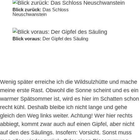
Blick zurück:
Das Schloss
Neuschwanstein
Blick voraus:
Der Gipfel des Säuling
Wenig später erreiche ich die Wildsulzhütte und mache
meine erste Rast. Obwohl die Sonne scheint und es ein
warmer Spätsommer ist, wird es hier im Schatten schon
recht kühl. Deshalb bleibe ich nicht lange und gehe
gleich den Weg links weiter. Achtung! Wer hier rechts
abbiegt, kommt zwar auch auf einen Gipfel, aber nicht
auf den des Säulings. Insofern: Vorsicht. Sonst muss