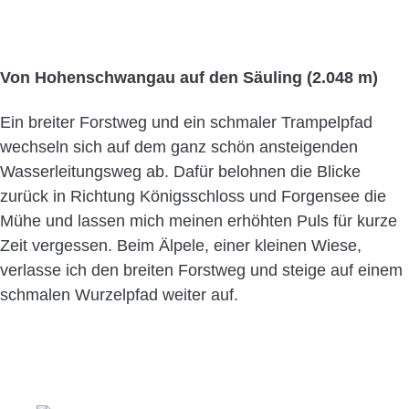
Von Hohenschwangau auf den Säuling (2.048 m)
Ein breiter Forstweg und ein schmaler Trampelpfad
wechseln sich auf dem ganz schön ansteigenden
Wasserleitungsweg ab. Dafür belohnen die Blicke
zurück in Richtung Königsschloss und Forgensee die
Mühe und lassen mich meinen erhöhten Puls für kurze
Zeit vergessen. Beim Älpele, einer kleinen Wiese,
verlasse ich den breiten Forstweg und steige auf einem
schmalen Wurzelpfad weiter auf.