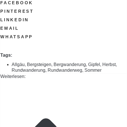
FACEBOOK
PINTEREST
LINKEDIN
EMAIL
WHATSAPP
Tags:
Allgäu
,
Bergsteigen
,
Bergwanderung
,
Gipfel
,
Herbst
,
Rundwanderung
,
Rundwanderweg
,
Sommer
Weiterlesen: