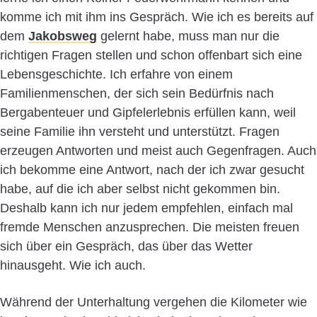
komme ich mit ihm ins Gespräch. Wie ich es bereits auf
dem
Jakobsweg
gelernt habe, muss man nur die
richtigen Fragen stellen und schon offenbart sich eine
Lebensgeschichte. Ich erfahre von einem
Familienmenschen, der sich sein Bedürfnis nach
Bergabenteuer und Gipfelerlebnis erfüllen kann, weil
seine Familie ihn versteht und unterstützt. Fragen
erzeugen Antworten und meist auch Gegenfragen. Auch
ich bekomme eine Antwort, nach der ich zwar gesucht
habe, auf die ich aber selbst nicht gekommen bin.
Deshalb kann ich nur jedem empfehlen, einfach mal
fremde Menschen anzusprechen. Die meisten freuen
sich über ein Gespräch, das über das Wetter
hinausgeht. Wie ich auch.
Während der Unterhaltung vergehen die Kilometer wie