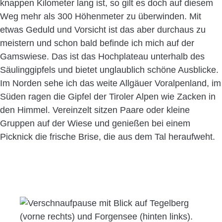
knappen Kilometer lang ist, so gilt es doch auf diesem
Weg mehr als 300 Höhenmeter zu überwinden. Mit
etwas Geduld und Vorsicht ist das aber durchaus zu
meistern und schon bald befinde ich mich auf der
Gamswiese. Das ist das Hochplateau unterhalb des
Säulinggipfels und bietet unglaublich schöne Ausblicke.
Im Norden sehe ich das weite Allgäuer Voralpenland, im
Süden ragen die Gipfel der Tiroler Alpen wie Zacken in
den Himmel. Vereinzelt sitzen Paare oder kleine
Gruppen auf der Wiese und genießen bei einem
Picknick die frische Brise, die aus dem Tal heraufweht.