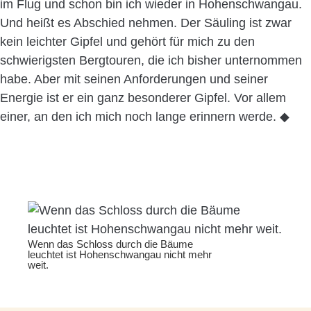
im Flug und schon bin ich wieder in Hohenschwangau.
Und heißt es Abschied nehmen. Der Säuling ist zwar
kein leichter Gipfel und gehört für mich zu den
schwierigsten Bergtouren, die ich bisher unternommen
habe. Aber mit seinen Anforderungen und seiner
Energie ist er ein ganz besonderer Gipfel. Vor allem
einer, an den ich mich noch lange erinnern werde. ◆
Wenn das Schloss durch die Bäume
leuchtet ist Hohenschwangau nicht mehr
weit.