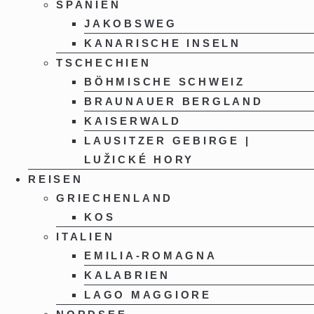
SPANIEN
JAKOBSWEG
KANARISCHE INSELN
TSCHECHIEN
BÖHMISCHE SCHWEIZ
BRAUNAUER BERGLAND
KAISERWALD
LAUSITZER GEBIRGE |
LUŽICKÉ HORY
REISEN
GRIECHENLAND
KOS
ITALIEN
EMILIA-ROMAGNA
KALABRIEN
LAGO MAGGIORE