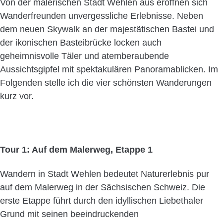
Von der malerischen Stadt Wehlen aus eröffnen sich
Wanderfreunden unvergessliche Erlebnisse. Neben
dem neuen Skywalk an der majestätischen Bastei und
der ikonischen Basteibrücke locken auch
geheimnisvolle Täler und atemberaubende
Aussichtsgipfel mit spektakulären Panoramablicken. Im
Folgenden stelle ich die vier schönsten Wanderungen
kurz vor.
Tour 1: Auf dem Malerweg, Etappe 1
Wandern in Stadt Wehlen bedeutet Naturerlebnis pur
auf dem Malerweg in der Sächsischen Schweiz. Die
erste Etappe führt durch den idyllischen Liebethaler
Grund mit seinen beeindruckenden