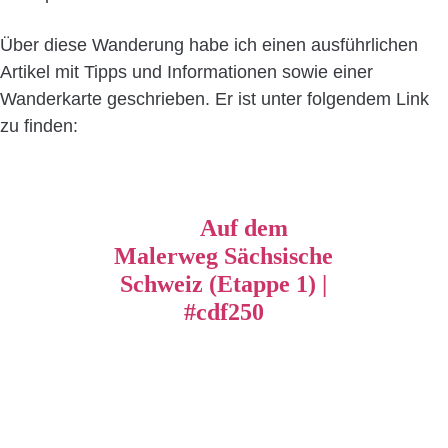
Über diese Wanderung habe ich einen ausführlichen
Artikel mit Tipps und Informationen sowie einer
Wanderkarte geschrieben. Er ist unter folgendem Link
zu finden:
Auf dem
Malerweg Sächsische
Schweiz (Etappe 1) |
#cdf250