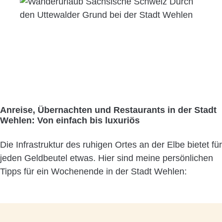
Anreise, Übernachten und Restaurants in der Stadt
Wehlen: Von einfach bis luxuriös
Die Infrastruktur des ruhigen Ortes an der Elbe bietet für
jeden Geldbeutel etwas. Hier sind meine persönlichen
Tipps für ein Wochenende in der Stadt Wehlen: