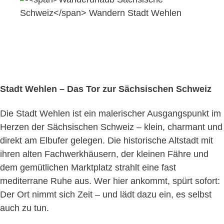
Stadt Wehlen – Das Tor zur Sächsischen Schweiz
Die Stadt Wehlen ist ein malerischer Ausgangspunkt im
Herzen der Sächsischen Schweiz – klein, charmant und
direkt am Elbufer gelegen. Die historische Altstadt mit
ihren alten Fachwerkhäusern, der kleinen Fähre und
dem gemütlichen Marktplatz strahlt eine fast
mediterrane Ruhe aus. Wer hier ankommt, spürt sofort:
Der Ort nimmt sich Zeit – und lädt dazu ein, es selbst
auch zu tun.