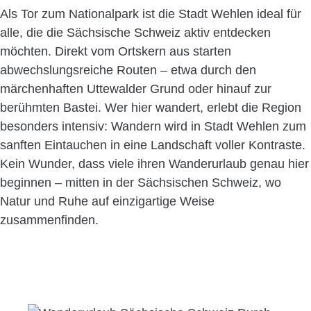
Als Tor zum Nationalpark ist die Stadt Wehlen ideal für
alle, die die Sächsische Schweiz aktiv entdecken
möchten. Direkt vom Ortskern aus starten
abwechslungsreiche Routen – etwa durch den
märchenhaften Uttewalder Grund oder hinauf zur
berühmten Bastei. Wer hier wandert, erlebt die Region
besonders intensiv: Wandern wird in Stadt Wehlen zum
sanften Eintauchen in eine Landschaft voller Kontraste.
Kein Wunder, dass viele ihren Wanderurlaub genau hier
beginnen – mitten in der Sächsischen Schweiz, wo
Natur und Ruhe auf einzigartige Weise
zusammenfinden.