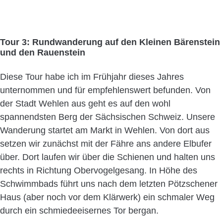
Tour 3: Rundwanderung auf den Kleinen Bärenstein
und den Rauenstein
Diese Tour habe ich im Frühjahr dieses Jahres
unternommen und für empfehlenswert befunden. Von
der Stadt Wehlen aus geht es auf den wohl
spannendsten Berg der Sächsischen Schweiz. Unsere
Wanderung startet am Markt in Wehlen. Von dort aus
setzen wir zunächst mit der Fähre ans andere Elbufer
über. Dort laufen wir über die Schienen und halten uns
rechts in Richtung Obervogelgesang. In Höhe des
Schwimmbads führt uns nach dem letzten Pötzschener
Haus (aber noch vor dem Klärwerk) ein schmaler Weg
durch ein schmiedeeisernes Tor bergan.