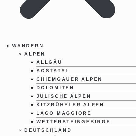
WANDERN
ALPEN
ALLGÄU
AOSTATAL
CHIEMGAUER ALPEN
DOLOMITEN
JULISCHE ALPEN
KITZBÜHELER ALPEN
LAGO MAGGIORE
WETTERSTEINGEBIRGE
DEUTSCHLAND