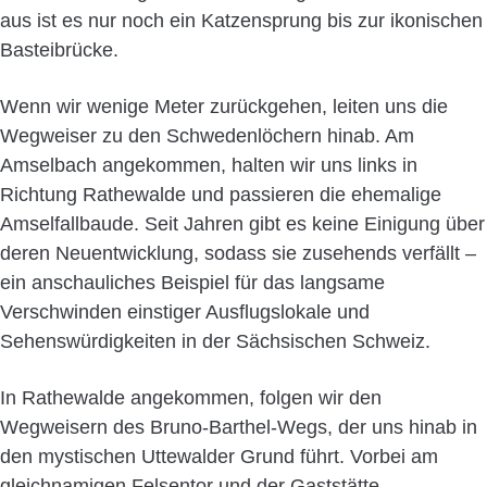
aus ist es nur noch ein Katzensprung bis zur ikonischen
Basteibrücke.
Wenn wir wenige Meter zurückgehen, leiten uns die
Wegweiser zu den Schwedenlöchern hinab. Am
Amselbach angekommen, halten wir uns links in
Richtung Rathewalde und passieren die ehemalige
Amselfallbaude. Seit Jahren gibt es keine Einigung über
deren Neuentwicklung, sodass sie zusehends verfällt –
ein anschauliches Beispiel für das langsame
Verschwinden einstiger Ausflugslokale und
Sehenswürdigkeiten in der Sächsischen Schweiz.
In Rathewalde angekommen, folgen wir den
Wegweisern des Bruno-Barthel-Wegs, der uns hinab in
den mystischen Uttewalder Grund führt. Vorbei am
gleichnamigen Felsentor und der Gaststätte