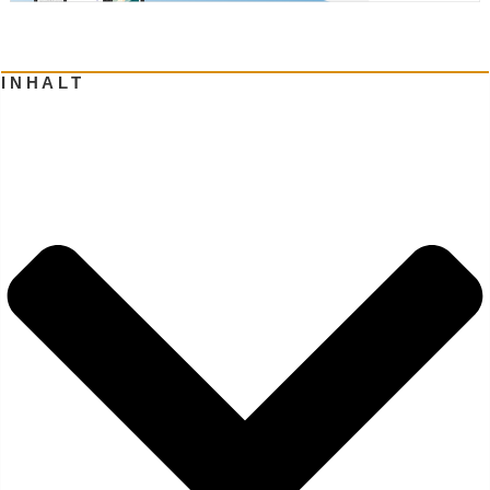
INHALT