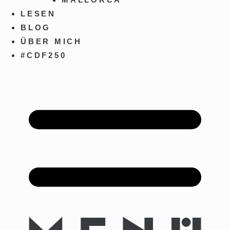
LESEN
BLOG
ÜBER MICH
#CDF250