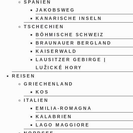
SPANIEN
JAKOBSWEG
KANARISCHE INSELN
TSCHECHIEN
BÖHMISCHE SCHWEIZ
BRAUNAUER BERGLAND
KAISERWALD
LAUSITZER GEBIRGE |
LUŽICKÉ HORY
REISEN
GRIECHENLAND
KOS
ITALIEN
EMILIA-ROMAGNA
KALABRIEN
LAGO MAGGIORE