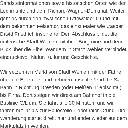
Sandsteinformationen sowie historischen Orten wie der
Lochmühle und dem Richard-Wagner-Denkmal. Weiter
geht es durch den mystischen Uttewalder Grund mit
dem bekannten Felsentor, das einst Maler wie Caspar
David Friedrich inspirierte. Den Abschluss bildet die
malerische Stadt Wehlen mit ihrer Burgruine und dem
Blick über die Elbe. Wandern in Stadt Wehlen verbindet
eindrucksvoll Natur, Kultur und Geschichte.
Wir setzen am Markt von Stadt Wehlen mit der Fähre
über die Elbe über und nehmen anschließend die S-
Bahn in Richtung Dresden (oder Meißen-Triebischtal)
bis Pirna. Dort steigen wir direkt am Bahnhof in die
Buslinie G/L um. Sie fährt alle 30 Minuten, und wir
fahren mit ihr bis zur Haltestelle Liebethaler Grund. Die
Wanderung startet direkt hier und endet wieder auf dem
Marktplatz in Wehlen.