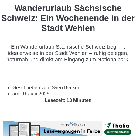
Wanderurlaub Sächsische
Schweiz: Ein Wochenende in der
Stadt Wehlen
Ein Wanderurlaub Sächsische Schweiz beginnt
idealerweise in der Stadt Wehlen – ruhig gelegen,
naturnah und direkt am Eingang zum Nationalpark.
Geschrieben von:
Sven Becker
am
10. Juni 2025
Lesezeit: 13 Minuten