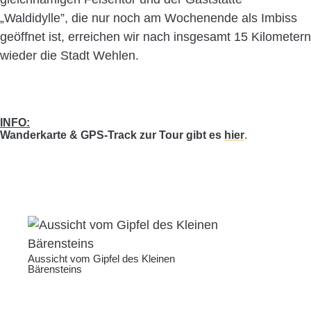
„Waldidylle”, die nur noch am Wochenende als Imbiss
geöffnet ist, erreichen wir nach insgesamt 15 Kilometern
wieder die Stadt Wehlen.
INFO:
Wanderkarte & GPS-Track zur Tour gibt es
hier
.
Aussicht vom Gipfel des Kleinen
Bärensteins