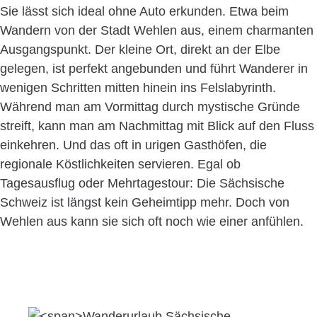
Sie lässt sich ideal ohne Auto erkunden. Etwa beim
Wandern von der Stadt Wehlen aus, einem charmanten
Ausgangspunkt. Der kleine Ort, direkt an der Elbe
gelegen, ist perfekt angebunden und führt Wanderer in
wenigen Schritten mitten hinein ins Felslabyrinth.
Während man am Vormittag durch mystische Gründe
streift, kann man am Nachmittag mit Blick auf den Fluss
einkehren. Und das oft in urigen Gasthöfen, die
regionale Köstlichkeiten servieren. Egal ob
Tagesausflug oder Mehrtagestour: Die Sächsische
Schweiz ist längst kein Geheimtipp mehr. Doch von
Wehlen aus kann sie sich oft noch wie einer anfühlen.