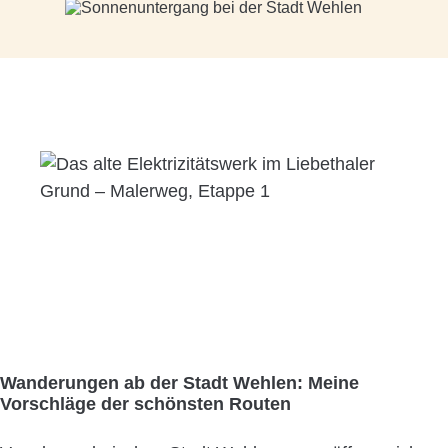
Wanderungen ab der Stadt Wehlen: Meine
Vorschläge der schönsten Routen