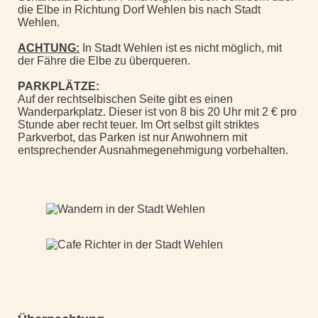
die Elbe in Richtung Dorf Wehlen bis nach Stadt
Wehlen.
ACHTUNG:
In Stadt Wehlen ist es nicht möglich, mit
der Fähre die Elbe zu überqueren.
PARKPLÄTZE:
Auf der rechtselbischen Seite gibt es einen
Wanderparkplatz. Dieser ist von 8 bis 20 Uhr mit 2 € pro
Stunde aber recht teuer. Im Ort selbst gilt striktes
Parkverbot, das Parken ist nur Anwohnern mit
entsprechender Ausnahmegenehmigung vorbehalten.