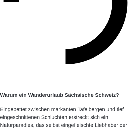
Warum ein Wanderurlaub Sächsische Schweiz?
Eingebettet zwischen markanten Tafelbergen und tief
eingeschnittenen Schluchten erstreckt sich ein
Naturparadies, das selbst eingefleischte Liebhaber der