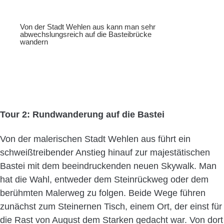
Von der Stadt Wehlen aus kann man sehr
abwechslungsreich auf die Basteibrücke
wandern
Tour 2: Rundwanderung auf die Bastei
Von der malerischen Stadt Wehlen aus führt ein
schweißtreibender Anstieg hinauf zur majestätischen
Bastei mit dem beeindruckenden neuen Skywalk. Man
hat die Wahl, entweder dem Steinrückweg oder dem
berühmten Malerweg zu folgen. Beide Wege führen
zunächst zum Steinernen Tisch, einem Ort, der einst für
die Rast von August dem Starken gedacht war. Von dort