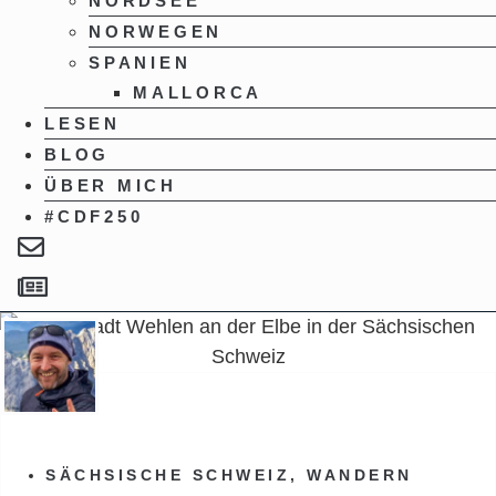
NORDSEE
NORWEGEN
SPANIEN
MALLORCA
LESEN
BLOG
ÜBER MICH
#CDF250
SÄCHSISCHE SCHWEIZ
,
WANDERN