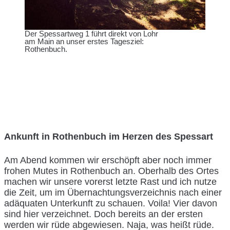
Der Spessartweg 1 führt direkt von Lohr
am Main an unser erstes Tagesziel:
Rothenbuch.
Ankunft in Rothenbuch im Herzen des Spessart
Am Abend kommen wir erschöpft aber noch immer
frohen Mutes in Rothenbuch an. Oberhalb des Ortes
machen wir unsere vorerst letzte Rast und ich nutze
die Zeit, um im Übernachtungsverzeichnis nach einer
adäquaten Unterkunft zu schauen. Voila! Vier davon
sind hier verzeichnet. Doch bereits an der ersten
werden wir rüde abgewiesen. Naja, was heißt rüde.