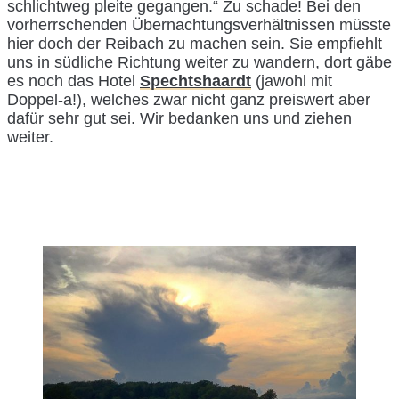
schlichtweg pleite gegangen.“ Zu schade! Bei den
vorherrschenden Übernachtungsverhältnissen müsste
hier doch der Reibach zu machen sein. Sie empfiehlt
uns in südliche Richtung weiter zu wandern, dort gäbe
es noch das Hotel
Spechtshaardt
(jawohl mit
Doppel-a!), welches zwar nicht ganz preiswert aber
dafür sehr gut sei. Wir bedanken uns und ziehen
weiter.