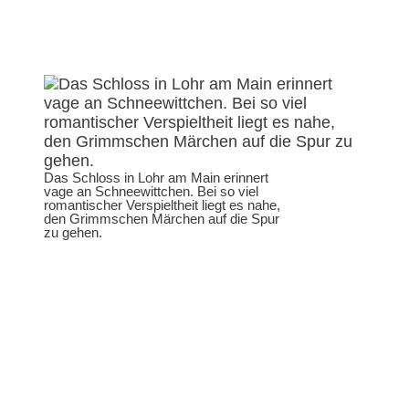
Das Schloss in Lohr am Main erinnert
vage an Schneewittchen. Bei so viel
romantischer Verspieltheit liegt es nahe,
den Grimmschen Märchen auf die Spur
zu gehen.