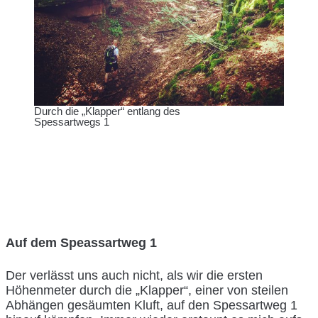
Durch die „Klapper“ entlang des
Spessartwegs 1
Auf dem Speassartweg 1
Der verlässt uns auch nicht, als wir die ersten
Höhenmeter durch die „Klapper“, einer von steilen
Abhängen gesäumten Kluft, auf den Spessartweg 1