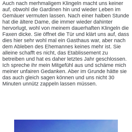
Auch nach merhmaligem Klingeln macht uns keiner
auf, obwohl die Gardinen hin und wieder Leben im
Gemäuer vermuten lassen. Nach einer halben Stunde
hat die ältere Dame, die immer wieder dahinter
hervorlugt, wohl von meinem dauerhaften Klingeln die
Faxen dicke. Sie öffnet die Tür und klärt uns auf, dass
dies hier sehr wohl mal ein Gasthaus war, aber nach
dem Ableben des Ehemannes keines mehr ist. Sie
alleine schafft es nicht, das Etablissement zu
betreiben und hat es daher letztes Jahr geschlossen.
Ich spreche ihr mein Mitgefühl aus und schäme mich
meiner unfairen Gedanken. Aber im Grunde hätte sie
das auch gleich sagen können und uns nicht 30
Minuten unnütz zappeln lassen müssen.