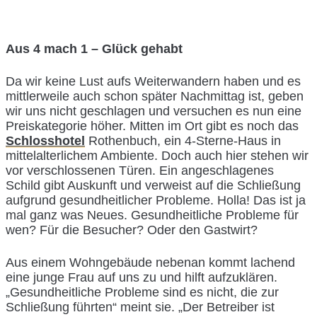
Aus 4 mach 1 – Glück gehabt
Da wir keine Lust aufs Weiterwandern haben und es
mittlerweile auch schon später Nachmittag ist, geben
wir uns nicht geschlagen und versuchen es nun eine
Preiskategorie höher. Mitten im Ort gibt es noch das
Schlosshotel
Rothenbuch, ein 4-Sterne-Haus in
mittelalterlichem Ambiente. Doch auch hier stehen wir
vor verschlossenen Türen. Ein angeschlagenes
Schild gibt Auskunft und verweist auf die Schließung
aufgrund gesundheitlicher Probleme. Holla! Das ist ja
mal ganz was Neues. Gesundheitliche Probleme für
wen? Für die Besucher? Oder den Gastwirt?
Aus einem Wohngebäude nebenan kommt lachend
eine junge Frau auf uns zu und hilft aufzuklären.
„Gesundheitliche Probleme sind es nicht, die zur
Schließung führten“ meint sie. „Der Betreiber ist