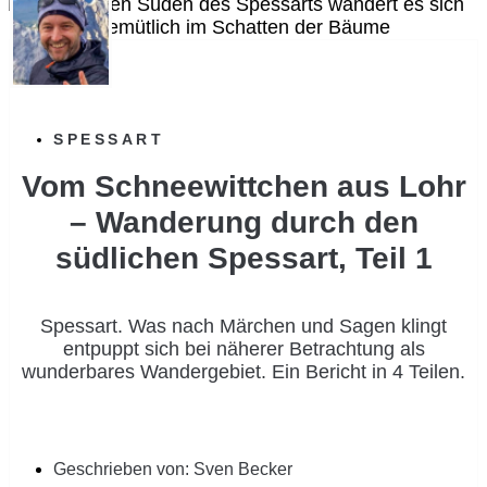
SPESSART
Vom Schneewittchen aus Lohr
– Wanderung durch den
südlichen Spessart, Teil 1
Spessart. Was nach Märchen und Sagen klingt
entpuppt sich bei näherer Betrachtung als
wunderbares Wandergebiet. Ein Bericht in 4 Teilen.
Geschrieben von:
Sven Becker