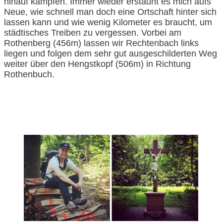
hinauf kämpfen. Immer wieder erstaunt es mich aufs
Neue, wie schnell man doch eine Ortschaft hinter sich
lassen kann und wie wenig Kilometer es braucht, um
städtisches Treiben zu vergessen. Vorbei am
Rothenberg (456m) lassen wir Rechtenbach links
liegen und folgen dem sehr gut ausgeschilderten Weg
weiter über den Hengstkopf (506m) in Richtung
Rothenbuch.