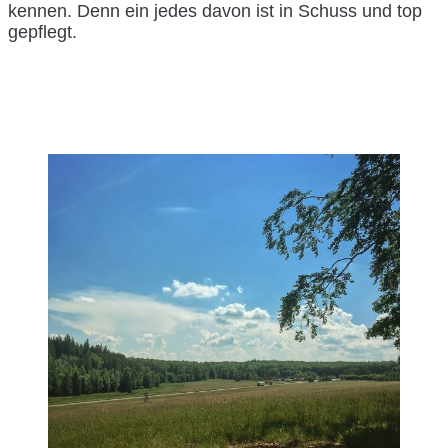
kennen. Denn ein jedes davon ist in Schuss und top
gepflegt.