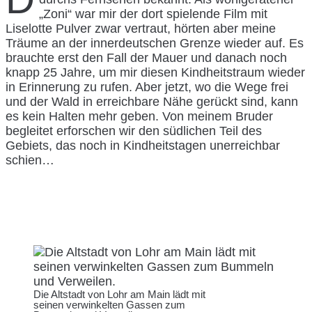
„Zoni“ war mir der dort spielende Film mit
Liselotte Pulver zwar vertraut, hörten aber meine
Träume an der innerdeutschen Grenze wieder auf. Es
brauchte erst den Fall der Mauer und danach noch
knapp 25 Jahre, um mir diesen Kindheitstraum wieder
in Erinnerung zu rufen. Aber jetzt, wo die Wege frei
und der Wald in erreichbare Nähe gerückt sind, kann
es kein Halten mehr geben. Von meinem Bruder
begleitet erforschen wir den südlichen Teil des
Gebiets, das noch in Kindheitstagen unerreichbar
schien…
Die Altstadt von Lohr am Main lädt mit
seinen verwinkelten Gassen zum