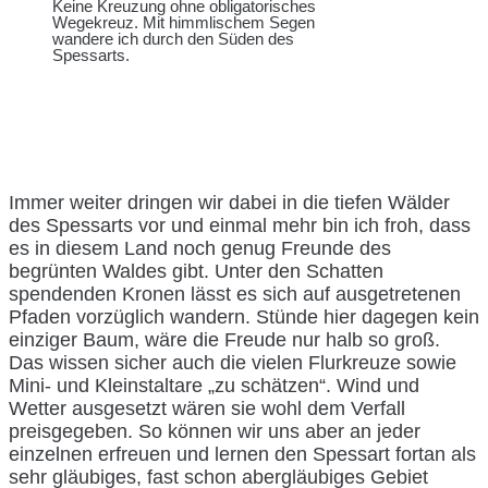
Keine Kreuzung ohne obligatorisches
Wegekreuz. Mit himmlischem Segen
wandere ich durch den Süden des
Spessarts.
Immer weiter dringen wir dabei in die tiefen Wälder
des Spessarts vor und einmal mehr bin ich froh, dass
es in diesem Land noch genug Freunde des
begrünten Waldes gibt. Unter den Schatten
spendenden Kronen lässt es sich auf ausgetretenen
Pfaden vorzüglich wandern. Stünde hier dagegen kein
einziger Baum, wäre die Freude nur halb so groß.
Das wissen sicher auch die vielen Flurkreuze sowie
Mini- und Kleinstaltare „zu schätzen“. Wind und
Wetter ausgesetzt wären sie wohl dem Verfall
preisgegeben. So können wir uns aber an jeder
einzelnen erfreuen und lernen den Spessart fortan als
sehr gläubiges, fast schon abergläubiges Gebiet