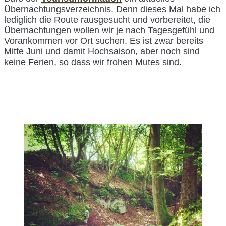
Übernachtungsverzeichnis. Denn dieses Mal habe ich
lediglich die Route rausgesucht und vorbereitet, die
Übernachtungen wollen wir je nach Tagesgefühl und
Vorankommen vor Ort suchen. Es ist zwar bereits
Mitte Juni und damit Hochsaison, aber noch sind
keine Ferien, so dass wir frohen Mutes sind.