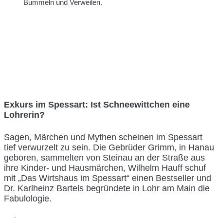
Bummeln und Verweilen.
Exkurs im Spessart: Ist Schneewittchen eine
Lohrerin?
Sagen, Märchen und Mythen scheinen im Spessart
tief verwurzelt zu sein. Die Gebrüder Grimm, in Hanau
geboren, sammelten von Steinau an der Straße aus
ihre Kinder- und Hausmärchen, Wilhelm Hauff schuf
mit „Das Wirtshaus im Spessart“ einen Bestseller und
Dr. Karlheinz Bartels begründete in Lohr am Main die
Fabulologie.