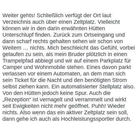
Weiter gehts! Schließlich verfügt der Ort laut
Verzeichnis auch über einen Zeltplatz. Vielleicht
können wir in den darin erwähnten Hütten
Unterschlupf finden. Zurück zum Ortseingang und
dann scharf rechts gehalten sehen wir schon von
Weitem … nichts. Mich beschleicht das Gefühl, vorbei
gelaufen zu sein, als mein Bruder plötzlich in einen
Trampelpfad abbiegt und wir auf einem Parkplatz für
Camper und Wohnmobile stehen. Eines davon parkt
verlassen vor einem Automaten, an dem man sich
sein Ticket für die Nacht und den benötigten Strom
selbst ziehen kann. Ein automatisierter Stellplatz also.
Von den Hütten jedoch keine Spur. Auch die
„Rezeption“ ist vernagelt und verrammelt und wirkt
seit Ewigkeiten nicht mehr geöffnet. Puhh! Wieder
nichts. Also wenn das ein aktiver Zeltplatz sein soll,
dann gehe ich auch als Hochleistungssportler durch.