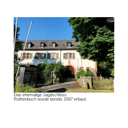
Das ehemalige Jagdschloss
Rothenbuch wurde bereits 1567 erbaut.