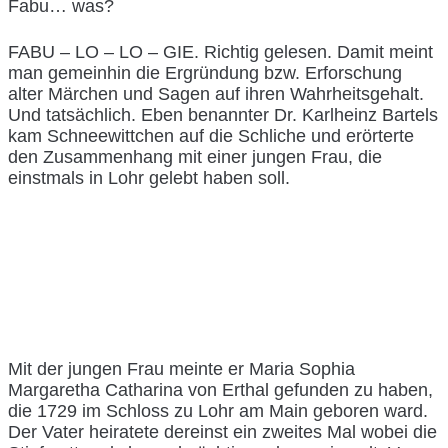
Fabu… was?
FABU – LO – LO – GIE. Richtig gelesen. Damit meint
man gemeinhin die Ergründung bzw. Erforschung
alter Märchen und Sagen auf ihren Wahrheitsgehalt.
Und tatsächlich. Eben benannter Dr. Karlheinz Bartels
kam Schneewittchen auf die Schliche und erörterte
den Zusammenhang mit einer jungen Frau, die
einstmals in Lohr gelebt haben soll.
Mit der jungen Frau meinte er Maria Sophia
Margaretha Catharina von Erthal gefunden zu haben,
die 1729 im Schloss zu Lohr am Main geboren ward.
Der Vater heiratete dereinst ein zweites Mal wobei die