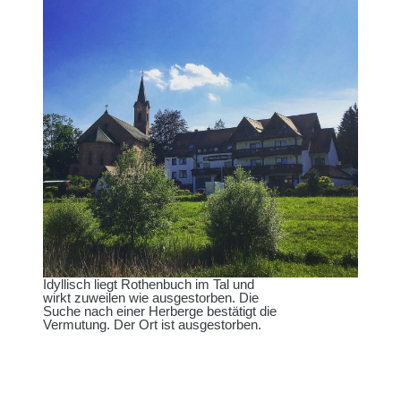
Idyllisch liegt Rothenbuch im Tal und
wirkt zuweilen wie ausgestorben. Die
Suche nach einer Herberge bestätigt die
Vermutung. Der Ort ist ausgestorben.