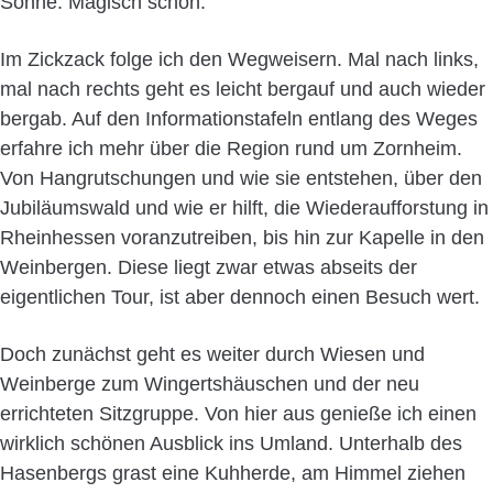
Sonne. Magisch schön.
Im Zickzack folge ich den Wegweisern. Mal nach links,
mal nach rechts geht es leicht bergauf und auch wieder
bergab. Auf den Informationstafeln entlang des Weges
erfahre ich mehr über die Region rund um Zornheim.
Von Hangrutschungen und wie sie entstehen, über den
Jubiläumswald und wie er hilft, die Wiederaufforstung in
Rheinhessen voranzutreiben, bis hin zur Kapelle in den
Weinbergen. Diese liegt zwar etwas abseits der
eigentlichen Tour, ist aber dennoch einen Besuch wert.
Doch zunächst geht es weiter durch Wiesen und
Weinberge zum Wingertshäuschen und der neu
errichteten Sitzgruppe. Von hier aus genieße ich einen
wirklich schönen Ausblick ins Umland. Unterhalb des
Hasenbergs grast eine Kuhherde, am Himmel ziehen