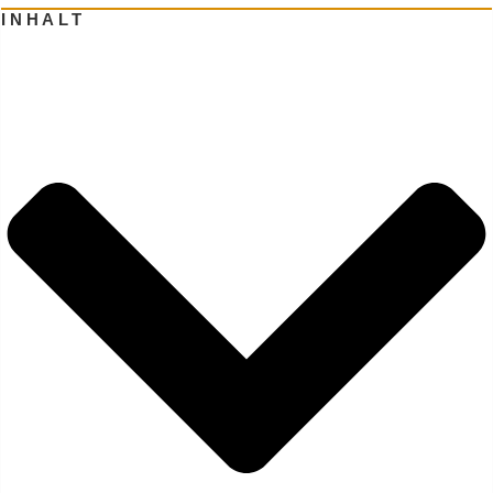
INHALT