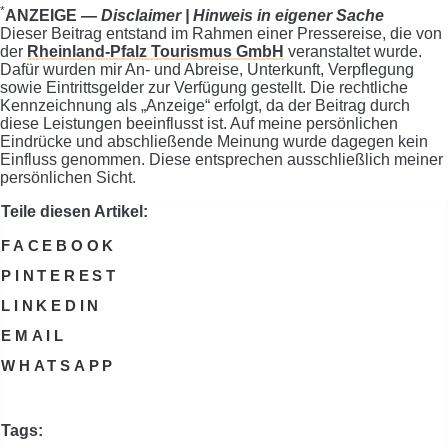
*
ANZEIGE —
Disclaimer | Hinweis in eigener Sache
Dieser Beitrag entstand im Rahmen einer Pressereise, die von
der
Rheinland-Pfalz Tourismus GmbH
veranstaltet wurde.
Dafür wurden mir An- und Abreise, Unterkunft, Verpflegung
sowie Eintrittsgelder zur Verfügung gestellt. Die rechtliche
Kennzeichnung als „Anzeige“ erfolgt, da der Beitrag durch
diese Leistungen beeinflusst ist. Auf meine persönlichen
Eindrücke und abschließende Meinung wurde dagegen kein
Einfluss genommen. Diese entsprechen ausschließlich meiner
persönlichen Sicht.
Teile diesen Artikel:
FACEBOOK
PINTEREST
LINKEDIN
EMAIL
WHATSAPP
Tags: