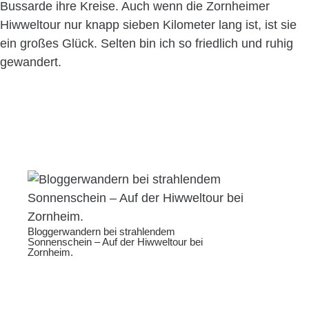
Bussarde ihre Kreise. Auch wenn die Zornheimer
Hiwweltour nur knapp sieben Kilometer lang ist, ist sie
ein großes Glück. Selten bin ich so friedlich und ruhig
gewandert.
Bloggerwandern bei strahlendem
Sonnenschein – Auf der Hiwweltour bei
Zornheim.