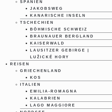
SPANIEN
JAKOBSWEG
KANARISCHE INSELN
TSCHECHIEN
BÖHMISCHE SCHWEIZ
BRAUNAUER BERGLAND
KAISERWALD
LAUSITZER GEBIRGE |
LUŽICKÉ HORY
REISEN
GRIECHENLAND
KOS
ITALIEN
EMILIA-ROMAGNA
KALABRIEN
LAGO MAGGIORE