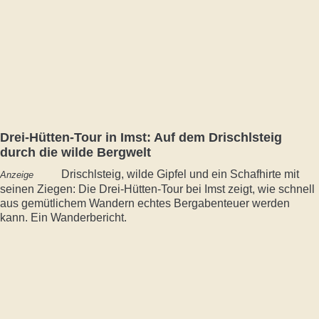
Drei-Hütten-Tour in Imst: Auf dem Drischlsteig
durch die wilde Bergwelt
Drischlsteig, wilde Gipfel und ein Schafhirte mit
Anzeige
seinen Ziegen: Die Drei-Hütten-Tour bei Imst zeigt, wie schnell
aus gemütlichem Wandern echtes Bergabenteuer werden
kann. Ein Wanderbericht.