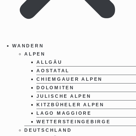
WANDERN
ALPEN
ALLGÄU
AOSTATAL
CHIEMGAUER ALPEN
DOLOMITEN
JULISCHE ALPEN
KITZBÜHELER ALPEN
LAGO MAGGIORE
WETTERSTEINGEBIRGE
DEUTSCHLAND