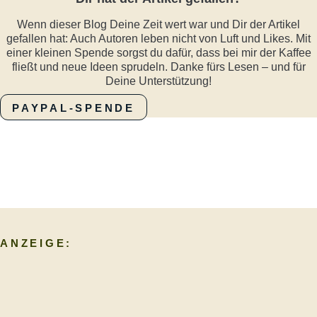
Wenn dieser Blog Deine Zeit wert war und Dir der Artikel
gefallen hat: Auch Autoren leben nicht von Luft und Likes. Mit
einer kleinen Spende sorgst du dafür, dass bei mir der Kaffee
fließt und neue Ideen sprudeln. Danke fürs Lesen – und für
Deine Unterstützung!
PAYPAL-SPENDE
ANZEIGE: