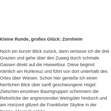
Kleine Runde, großes Glück: Zornheim
Noch ein kurzer Blick zurück, dann verlasse ich die drei
Grazien und gehe über den Zuweg durch schmale
Gassen direkt auf die Hiwweltour. Diese beginnt
nämlich am Ruhkreuz und führt von dort unterhalb des
Ortes über Wiesen. Schon hier genieße ich einen
herrlichen Blick über sanft geschwungene Hügel.
Zwischen einzelnen Baumgruppen schimmern die
Rebstöcke der angrenzenden Weingüter hindurch und
am Horizont glitzert die Frankfurter Skyline in der