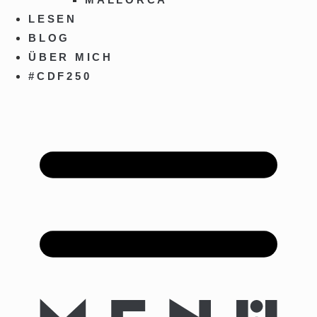
LESEN
BLOG
ÜBER MICH
#CDF250