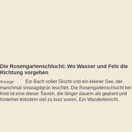
Die Rosengartenschlucht: Wo Wasser und Fels die
Richtung vorgeben
Ein Bach voller Gischt und ein kleiner See, der
Anzeige
manchmal smaragdgrün leuchtet. Die Rosengartenschlucht bei
Imst ist eine dieser Touren, die länger dauern als geplant und
hinterher trotzdem viel zu kurz waren. Ein Wanderbericht.