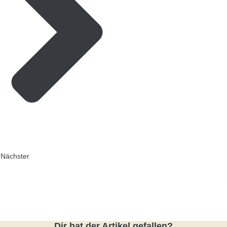
Nächster
Dir hat der Artikel gefallen?