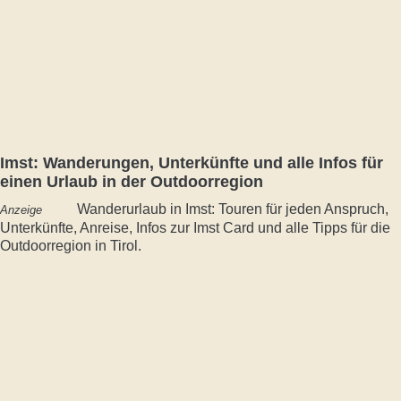
Imst: Wanderungen, Unterkünfte und alle Infos für
einen Urlaub in der Outdoorregion
Wanderurlaub in Imst: Touren für jeden Anspruch,
Anzeige
Unterkünfte, Anreise, Infos zur Imst Card und alle Tipps für die
Outdoorregion in Tirol.