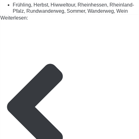
Frühling
,
Herbst
,
Hiwweltour
,
Rheinhessen
,
Rheinland-
Pfalz
,
Rundwanderweg
,
Sommer
,
Wanderweg
,
Wein
Weiterlesen: