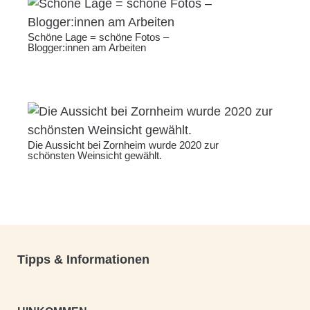
Schöne Lage = schöne Fotos –
Blogger:innen am Arbeiten
Die Aussicht bei Zornheim wurde 2020 zur
schönsten Weinsicht gewählt.
Tipps & Informationen