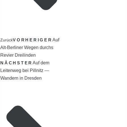
VORHERIGER
Auf
Zurück
Alt-Berliner Wegen durchs
Revier Dreilinden
NÄCHSTER
Auf dem
Leitenweg bei Pillnitz —
Wandern in Dresden