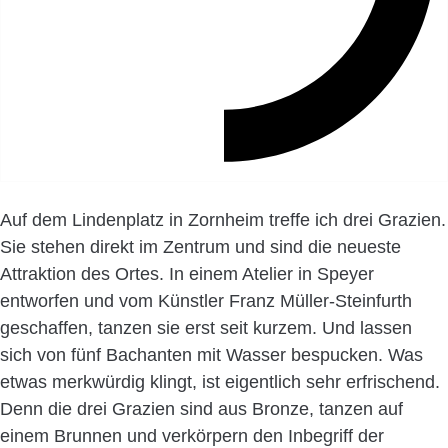
Auf dem Lindenplatz in Zornheim treffe ich drei Grazien.
Sie stehen direkt im Zentrum und sind die neueste
Attraktion des Ortes. In einem Atelier in Speyer
entworfen und vom Künstler Franz Müller-Steinfurth
geschaffen, tanzen sie erst seit kurzem. Und lassen
sich von fünf Bachanten mit Wasser bespucken. Was
etwas merkwürdig klingt, ist eigentlich sehr erfrischend.
Denn die drei Grazien sind aus Bronze, tanzen auf
einem Brunnen und verkörpern den Inbegriff der