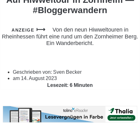
#Bloggerwandern
Von den neun Hiwweltouren in
ANZEIGE
Rheinhessen führt eine rund um den Zornheimer Berg.
Ein Wanderbericht.
Geschrieben von:
Sven Becker
am
14. August 2023
Lesezeit: 6 Minuten