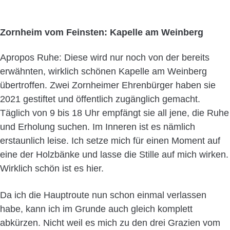
Zornheim vom Feinsten: Kapelle am Weinberg
Apropos Ruhe: Diese wird nur noch von der bereits
erwähnten, wirklich schönen Kapelle am Weinberg
übertroffen. Zwei Zornheimer Ehrenbürger haben sie
2021 gestiftet und öffentlich zugänglich gemacht.
Täglich von 9 bis 18 Uhr empfängt sie all jene, die Ruhe
und Erholung suchen. Im Inneren ist es nämlich
erstaunlich leise. Ich setze mich für einen Moment auf
eine der Holzbänke und lasse die Stille auf mich wirken.
Wirklich schön ist es hier.
Da ich die Hauptroute nun schon einmal verlassen
habe, kann ich im Grunde auch gleich komplett
abkürzen. Nicht weil es mich zu den drei Grazien vom