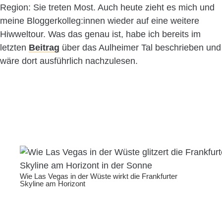
Region: Sie treten Most. Auch heute zieht es mich und
meine Bloggerkolleg:innen wieder auf eine weitere
Hiwweltour. Was das genau ist, habe ich bereits im
letzten
Beitrag
über das Aulheimer Tal beschrieben und
wäre dort ausführlich nachzulesen.
Wie Las Vegas in der Wüste wirkt die Frankfurter
Skyline am Horizont