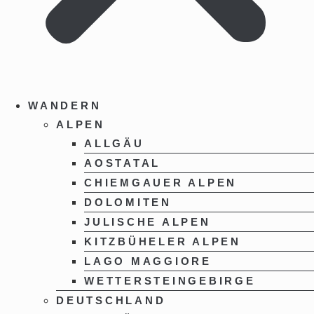
WANDERN
ALPEN
ALLGÄU
AOSTATAL
CHIEMGAUER ALPEN
DOLOMITEN
JULISCHE ALPEN
KITZBÜHELER ALPEN
LAGO MAGGIORE
WETTERSTEINGEBIRGE
DEUTSCHLAND