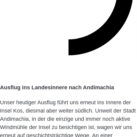
Ausflug ins Landesinnere nach Andimachia
Unser heutiger Ausflug führt uns erneut ins Innere der
Insel Kos, diesmal aber weiter südlich. Unweit der Stadt
Andimachia, in der die einzige und immer noch aktive
Windmühle der Insel zu besichtigen ist, wagen wir uns
erneut auf geschichtsträchtige Wege. An einer