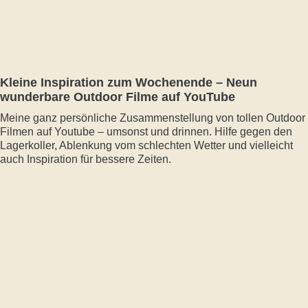
Kleine Inspiration zum Wochenende – Neun
wunderbare Outdoor Filme auf YouTube
Meine ganz persönliche Zusammenstellung von tollen Outdoor
Filmen auf Youtube – umsonst und drinnen. Hilfe gegen den
Lagerkoller, Ablenkung vom schlechten Wetter und vielleicht
auch Inspiration für bessere Zeiten.