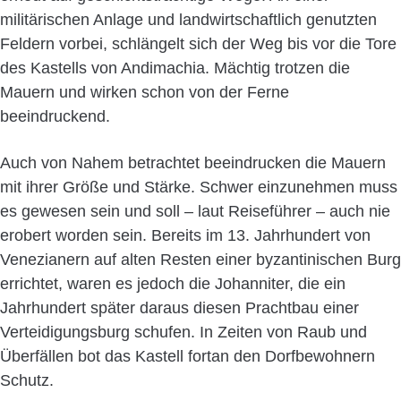
militärischen Anlage und landwirtschaftlich genutzten
Feldern vorbei, schlängelt sich der Weg bis vor die Tore
des Kastells von Andimachia. Mächtig trotzen die
Mauern und wirken schon von der Ferne
beeindruckend.
Auch von Nahem betrachtet beeindrucken die Mauern
mit ihrer Größe und Stärke. Schwer einzunehmen muss
es gewesen sein und soll – laut Reiseführer – auch nie
erobert worden sein. Bereits im 13. Jahrhundert von
Venezianern auf alten Resten einer byzantinischen Burg
errichtet, waren es jedoch die Johanniter, die ein
Jahrhundert später daraus diesen Prachtbau einer
Verteidigungsburg schufen. In Zeiten von Raub und
Überfällen bot das Kastell fortan den Dorfbewohnern
Schutz.