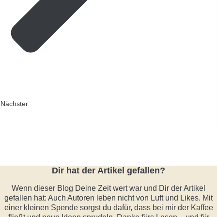
Nächster
Dir hat der Artikel gefallen?
Wenn dieser Blog Deine Zeit wert war und Dir der Artikel
gefallen hat: Auch Autoren leben nicht von Luft und Likes. Mit
einer kleinen Spende sorgst du dafür, dass bei mir der Kaffee