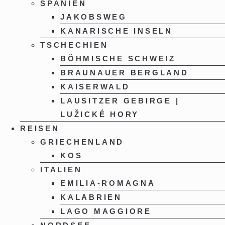
SPANIEN
JAKOBSWEG
KANARISCHE INSELN
TSCHECHIEN
BÖHMISCHE SCHWEIZ
BRAUNAUER BERGLAND
KAISERWALD
LAUSITZER GEBIRGE |
LUŽICKÉ HORY
REISEN
GRIECHENLAND
KOS
ITALIEN
EMILIA-ROMAGNA
KALABRIEN
LAGO MAGGIORE