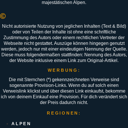
majestätischen
Alpen
.
Nicht autorisierte Nutzung von jeglichen Inhalten (Text & Bild)
oder von Teilen der Inhalte ist ohne eine schriftliche
Zustimmung des Autors oder einem rechtlichen Vertreter der
Webseite nicht gestattet. Auszüge können hingegen genutzt
werden, jedoch nur mit einer eindeutigen Nennung der Quelle.
Diese muss folgendermaßen stattfinden: Nennung des Autors,
der Website inklusive einem Link zum Original-Artikel.
WERBUNG:
Die mit Sternchen (
*
) gekennzeichneten Verweise sind
sogenannte Provision-Links. Wenn du auf solch einen
Verweislink klickst und über diesen Link einkaufst, bekomme
ich von deinem Einkauf eine Provision. Für dich verändert sich
der Preis dadurch nicht.
REGIONEN:
ALPEN