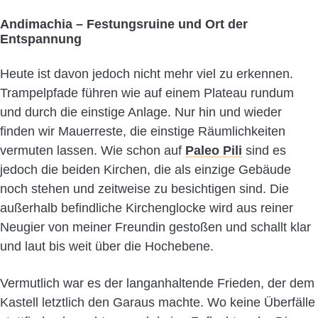
Andimachia – Festungsruine und Ort der
Entspannung
Heute ist davon jedoch nicht mehr viel zu erkennen.
Trampelpfade führen wie auf einem Plateau rundum
und durch die einstige Anlage. Nur hin und wieder
finden wir Mauerreste, die einstige Räumlichkeiten
vermuten lassen. Wie schon auf
Paleo Pili
sind es
jedoch die beiden Kirchen, die als einzige Gebäude
noch stehen und zeitweise zu besichtigen sind. Die
außerhalb befindliche Kirchenglocke wird aus reiner
Neugier von meiner Freundin gestoßen und schallt klar
und laut bis weit über die Hochebene.
Vermutlich war es der langanhaltende Frieden, der dem
Kastell letztlich den Garaus machte. Wo keine Überfälle