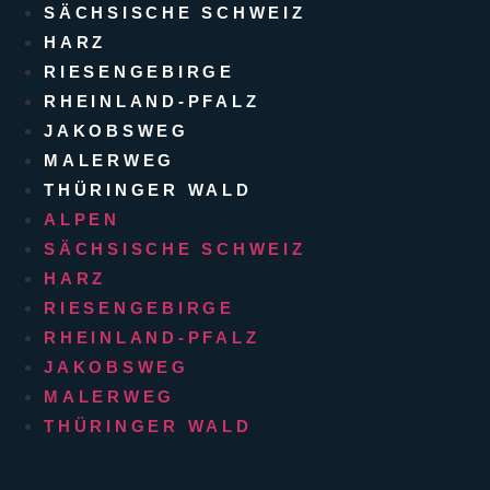
SÄCHSISCHE SCHWEIZ
HARZ
RIESENGEBIRGE
RHEINLAND-PFALZ
JAKOBSWEG
MALERWEG
THÜRINGER WALD
ALPEN
SÄCHSISCHE SCHWEIZ
HARZ
RIESENGEBIRGE
RHEINLAND-PFALZ
JAKOBSWEG
MALERWEG
THÜRINGER WALD