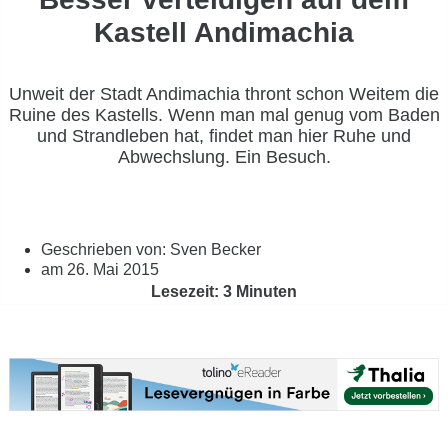
Kastell Andimachia
Unweit der Stadt Andimachia thront schon Weitem die
Ruine des Kastells. Wenn man mal genug vom Baden
und Strandleben hat, findet man hier Ruhe und
Abwechslung. Ein Besuch.
Geschrieben von:
Sven Becker
am
26. Mai 2015
Lesezeit: 3 Minuten