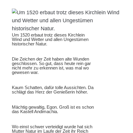
Um 1520 erbaut trotz dieses Kirchlein
Wind und Wetter und allen Ungestümen
historischer Natur.
Die Zeichen der Zeit haben alte Wunden
geschlossen. So gut, dass heute rein gar
nicht mehr zu erkennen ist, was mal wo
gewesen war.
Kaum Schatten, dafür tolle Aussichten. Da
schlägt das Herz der Genießerin höher.
Mächtig gewaltig, Egon. Groß ist es schon
das Kastell Andimachia.
Wo einst schwer verteidigt wurde hat sich
Mutter Natur im Laufe der Zeit ihr Reich