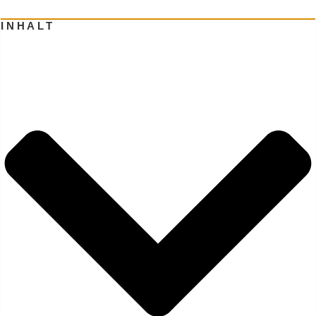
INHALT