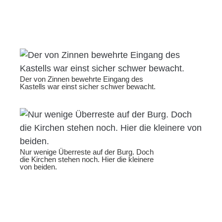
Der von Zinnen bewehrte Eingang des
Kastells war einst sicher schwer bewacht.
Nur wenige Überreste auf der Burg. Doch
die Kirchen stehen noch. Hier die kleinere
von beiden.