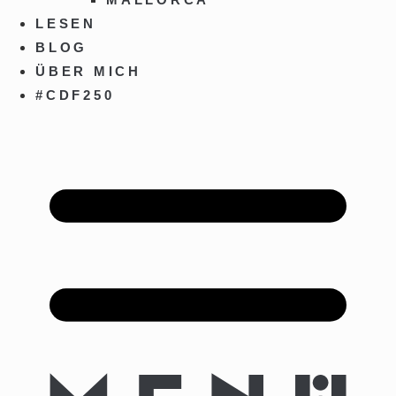
LESEN
BLOG
ÜBER MICH
#CDF250