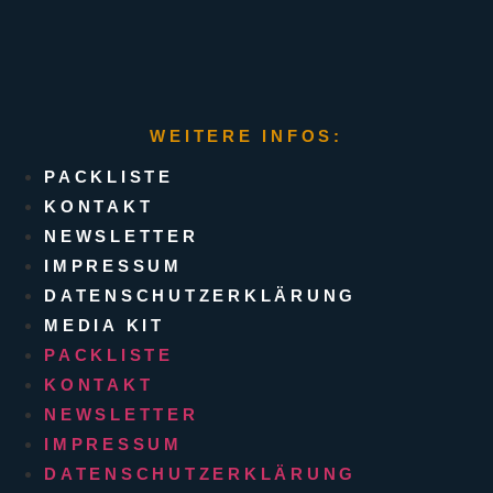
WEITERE INFOS:
PACKLISTE
KONTAKT
NEWSLETTER
IMPRESSUM
DATENSCHUTZERKLÄRUNG
MEDIA KIT
PACKLISTE
KONTAKT
NEWSLETTER
IMPRESSUM
DATENSCHUTZERKLÄRUNG