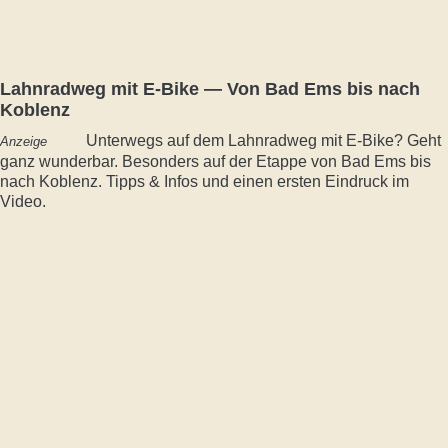
Lahnradweg mit E-Bike — Von Bad Ems bis nach
Koblenz
Unterwegs auf dem Lahnradweg mit E-Bike? Geht
Anzeige
ganz wunderbar. Besonders auf der Etappe von Bad Ems bis
nach Koblenz. Tipps & Infos und einen ersten Eindruck im
Video.