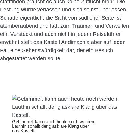
stattfinden braucht es auch keine Zuflucht mehr. Die
Festung wurde verlassen und sich selbst überlassen.
Schade eigentlich: die Sicht von südlicher Seite ist
atemberaubend und lädt zum Träumen und Verweilen
ein. Versteckt und auch nicht in jedem Reiseführer
erwähnt stellt das Kastell Andimachia aber auf jeden
Fall eine Sehenswürdigkeit dar, der ein Besuch
abgestattet werden sollte.
Gebimmelt kann auch heute noch werden.
Lauthin schallt der glasklare Klang über
das Kastell.