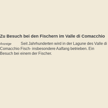
Zu Besuch bei den Fischern im Valle di Comacchio
Seit Jahrhunderten wird in der Lagune des Valle di
Anzeige
Comacchio Fisch- insbesondere Aalfang betrieben. Ein
Besuch bei einem der Fischer.