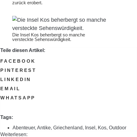
zurück erobert.
Die Insel Kos beherbergt so manche
versteckte Sehenswürdigkeit.
Teile diesen Artikel:
FACEBOOK
PINTEREST
LINKEDIN
EMAIL
WHATSAPP
Tags:
Abenteuer
,
Antike
,
Griechenland
,
Insel
,
Kos
,
Outdoor
Weiterlesen: