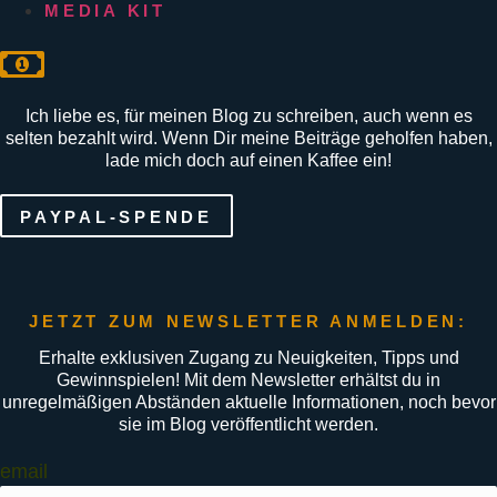
MEDIA KIT
Ich liebe es, für meinen Blog zu schreiben, auch wenn es
selten bezahlt wird. Wenn Dir meine Beiträge geholfen haben,
lade mich doch auf einen Kaffee ein!
PAYPAL-SPENDE
JETZT ZUM NEWSLETTER ANMELDEN:
Erhalte exklusiven Zugang zu Neuigkeiten, Tipps und
Gewinnspielen! Mit dem Newsletter erhältst du in
unregelmäßigen Abständen aktuelle Informationen, noch bevor
sie im Blog veröffentlicht werden.
email