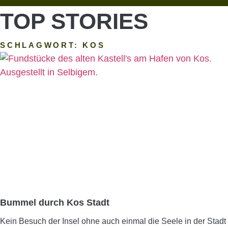
TOP STORIES
SCHLAGWORT: KOS
Bummel durch Kos Stadt
Kein Besuch der Insel ohne auch einmal die Seele in der Stadt