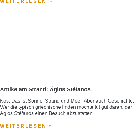
WEITERLESEN »
Antike am Strand: Ágios Stéfanos
Kos. Das ist Sonne, Strand und Meer. Aber auch Geschichte.
Wer die typisch griechische finden möchte tut gut daran, der
Ágios Stéfanos einen Besuch abzustatten.
WEITERLESEN »