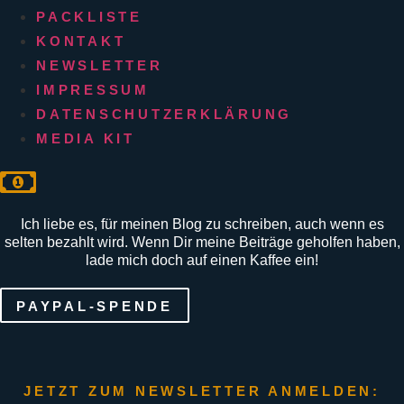
PACKLISTE
KONTAKT
NEWSLETTER
IMPRESSUM
DATENSCHUTZERKLÄRUNG
MEDIA KIT
Ich liebe es, für meinen Blog zu schreiben, auch wenn es
selten bezahlt wird. Wenn Dir meine Beiträge geholfen haben,
lade mich doch auf einen Kaffee ein!
PAYPAL-SPENDE
JETZT ZUM NEWSLETTER ANMELDEN: