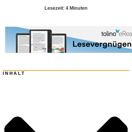
Lesezeit: 4 Minuten
INHALT