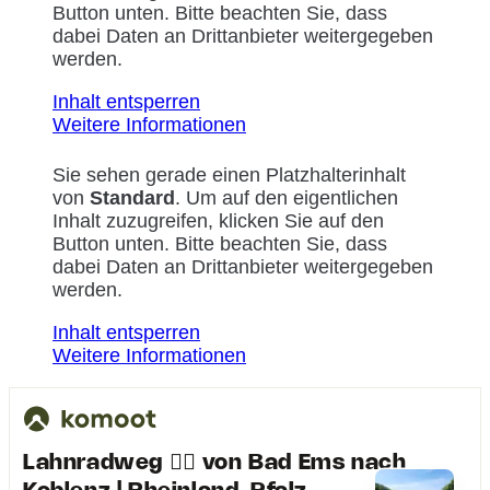
Button unten. Bitte beachten Sie, dass
dabei Daten an Drittanbieter weitergegeben
werden.
Inhalt entsperren
Weitere Informationen
Sie sehen gerade einen Platzhalterinhalt
von
Standard
. Um auf den eigentlichen
Inhalt zuzugreifen, klicken Sie auf den
Button unten. Bitte beachten Sie, dass
dabei Daten an Drittanbieter weitergegeben
werden.
Inhalt entsperren
Weitere Informationen