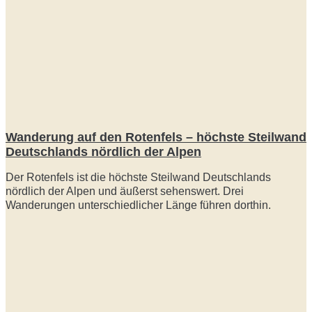
Wanderung auf den Rotenfels – höchste Steilwand
Deutschlands nördlich der Alpen
Der Rotenfels ist die höchste Steilwand Deutschlands
nördlich der Alpen und äußerst sehenswert. Drei
Wanderungen unterschiedlicher Länge führen dorthin.