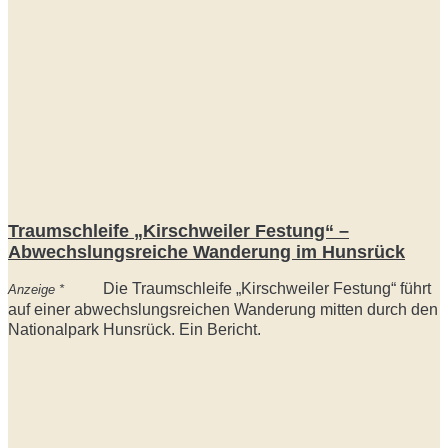
Traumschleife „Kirschweiler Festung“ –
Abwechslungsreiche Wanderung im Hunsrück
Die Traumschleife „Kirschweiler Festung“ führt
Anzeige *
auf einer abwechslungsreichen Wanderung mitten durch den
Nationalpark Hunsrück. Ein Bericht.