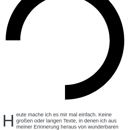
Heute mache ich es mir mal einfach. Keine
großen oder langen Texte, in denen ich aus
meiner Erinnerung heraus von wunderbaren