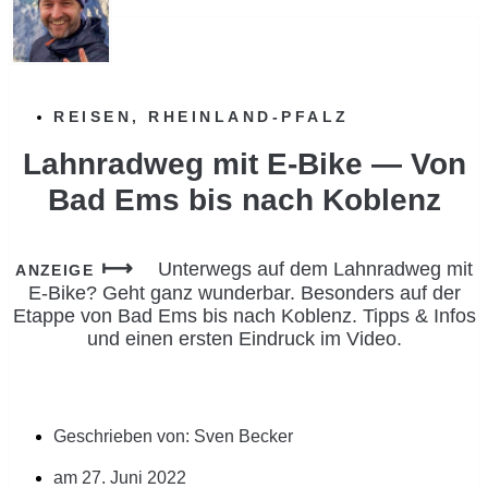
REISEN
,
RHEINLAND-PFALZ
Lahnradweg mit E-Bike — Von
Bad Ems bis nach Koblenz
Unterwegs auf dem Lahnradweg mit
ANZEIGE
E-Bike? Geht ganz wunderbar. Besonders auf der
Etappe von Bad Ems bis nach Koblenz. Tipps & Infos
und einen ersten Eindruck im Video.
Geschrieben von:
Sven Becker
am
27. Juni 2022