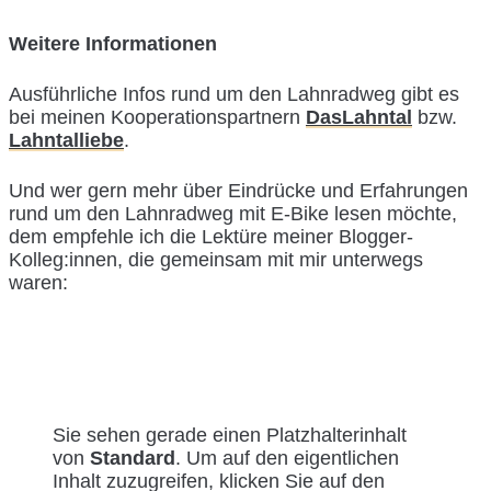
Weitere Informationen
Ausführliche Infos rund um den Lahnradweg gibt es
bei meinen Kooperationspartnern
DasLahntal
bzw.
Lahntalliebe
.
Und wer gern mehr über Eindrücke und Erfahrungen
rund um den Lahnradweg mit E-Bike lesen möchte,
dem empfehle ich die Lektüre meiner Blogger-
Kolleg:innen, die gemeinsam mit mir unterwegs
waren:
Sie sehen gerade einen Platzhalterinhalt
von
Standard
. Um auf den eigentlichen
Inhalt zuzugreifen, klicken Sie auf den