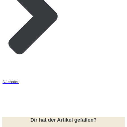
Nächster
Dir hat der Artikel gefallen?