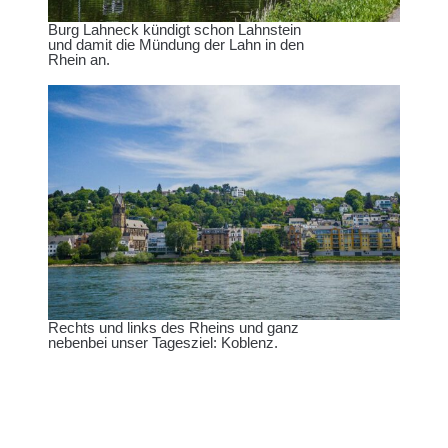
Burg Lahneck kündigt schon Lahnstein
und damit die Mündung der Lahn in den
Rhein an.
Rechts und links des Rheins und ganz
nebenbei unser Tagesziel: Koblenz.