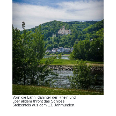
Vorn die Lahn, dahinter der Rhein und
über alldem thront das Schloss
Stolzenfels aus dem 13. Jahrhundert.