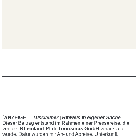
*
ANZEIGE —
Disclaimer | Hinweis in eigener Sache
Dieser Beitrag entstand im Rahmen einer Pressereise, die
von der
Rheinland-Pfalz Tourismus GmbH
veranstaltet
wurde. Dafür wurden mir An- und Abreise, Unterkunft,