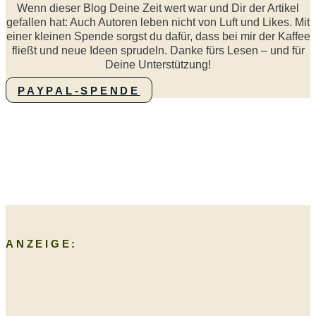
Wenn dieser Blog Deine Zeit wert war und Dir der Artikel
gefallen hat: Auch Autoren leben nicht von Luft und Likes. Mit
einer kleinen Spende sorgst du dafür, dass bei mir der Kaffee
fließt und neue Ideen sprudeln. Danke fürs Lesen – und für
Deine Unterstützung!
PAYPAL-SPENDE
ANZEIGE: