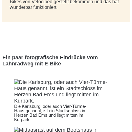
Bikes von Velociped gestellt bekommen und das hat
wunderbar funktioniert.
Ein paar fotografische Eindrücke vom
Lahnradweg mit E-Bike
Die Karlsburg, oder auch Vier-Türme-
Haus genannt, ist ein Stadtschloss im
Herzen Bad Ems und liegt mitten im
Kurpark.