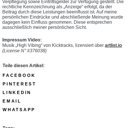
Verpflegung sowie Eintrittsgelder zur Verfügung gestellt. Die
rechtliche Kennzeichnung als „Anzeige“ erfolgt, da der
Beitrag durch diese Leistungen beeinflusst ist. Auf meine
persönlichen Eindrücke und abschließende Meinung wurde
dagegen kein Einfluss genommen. Diese entsprechen
ausschließlich meiner persönlichen Sicht.
Impressum Video:
Musik „High Vibing“ von Kicktracks, lizensiert über
artlist.io
(License N° #376038)
Teile diesen Artikel:
FACEBOOK
PINTEREST
LINKEDIN
EMAIL
WHATSAPP