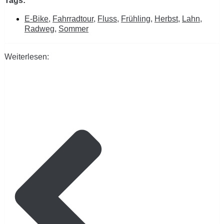
Tags:
E-Bike
,
Fahrradtour
,
Fluss
,
Frühling
,
Herbst
,
Lahn
,
Radweg
,
Sommer
Weiterlesen: