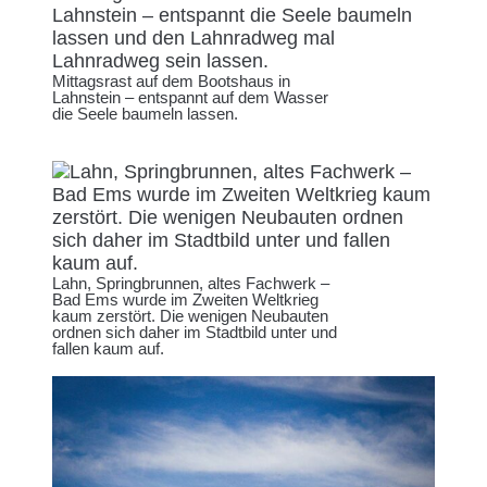
Mittagsrast auf dem Bootshaus in
Lahnstein – entspannt auf dem Wasser
die Seele baumeln lassen.
Lahn, Springbrunnen, altes Fachwerk –
Bad Ems wurde im Zweiten Weltkrieg
kaum zerstört. Die wenigen Neubauten
ordnen sich daher im Stadtbild unter und
fallen kaum auf.