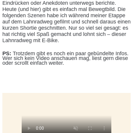
Eindrücken oder Anekdoten unterwegs berichte.
Heute (und hier) gibt es einfach mal Bewegtbild. Die
folgenden Szenen habe ich während meiner Etappe
auf dem Lahnradweg gefilmt und schnell daraus einen
kurzen Shortie geschnitten. Nur so viel sei gesagt: es
hat richtig viel Spaß gemacht und lohnt sich – dieser
Lahnradweg mit E-Bike.
PS:
Trotzdem gibt es noch ein paar gebündelte Infos.
Wer sich kein Video anschauen mag, liest gern diese
oder scrollt einfach weiter.