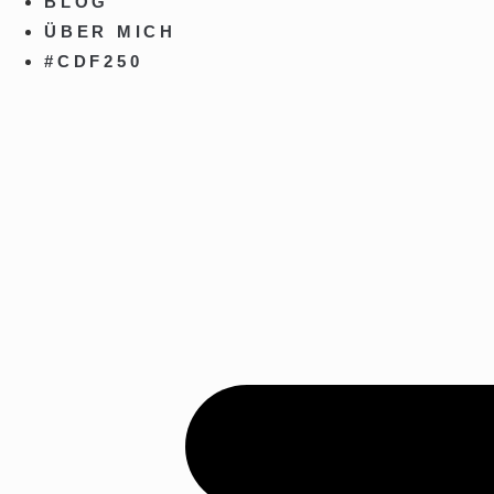
BLOG
ÜBER MICH
#CDF250