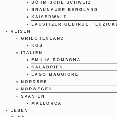
BÖHMISCHE SCHWEIZ
BRAUNAUER BERGLAND
KAISERWALD
LAUSITZER GEBIRGE | LUŽICK
REISEN
GRIECHENLAND
KOS
ITALIEN
EMILIA-ROMAGNA
KALABRIEN
LAGO MAGGIORE
NORDSEE
NORWEGEN
SPANIEN
MALLORCA
LESEN