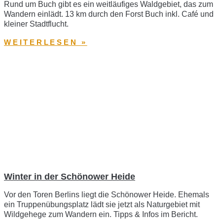
Rund um Buch gibt es ein weitläufiges Waldgebiet, das zum
Wandern einlädt. 13 km durch den Forst Buch inkl. Café und
kleiner Stadtflucht.
WEITERLESEN »
Winter in der Schönower Heide
Vor den Toren Berlins liegt die Schönower Heide. Ehemals
ein Truppenübungsplatz lädt sie jetzt als Naturgebiet mit
Wildgehege zum Wandern ein. Tipps & Infos im Bericht.