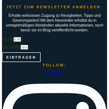
JETZT ZUM NEWSLETTER ANMELDEN:
Erhalte exklusiven Zugang zu Neuigkeiten, Tipps und
Gewinnspielen! Mit dem Newsletter erhältst du in
unregelmäßigen Abständen aktuelle Informationen, noch
bevor sie im Blog veröffentlicht werden.
email
Vorname
EINTRAGEN
FOLLOW:
Instagram