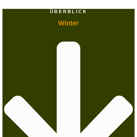
ÜBERBLICK
Winter