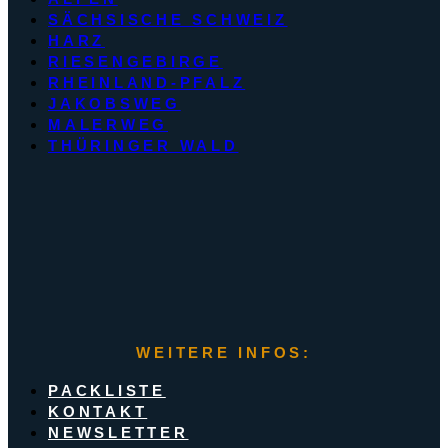
SÄCHSISCHE SCHWEIZ
HARZ
RIESENGEBIRGE
RHEINLAND-PFALZ
JAKOBSWEG
MALERWEG
THÜRINGER WALD
WEITERE INFOS:
PACKLISTE
KONTAKT
NEWSLETTER