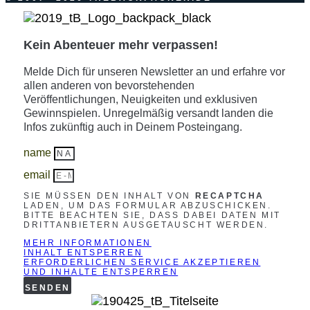
Kein Abenteuer mehr verpassen!
Melde Dich für unseren Newsletter an und erfahre vor
allen anderen von bevorstehenden
Veröffentlichungen, Neuigkeiten und exklusiven
Gewinnspielen. Unregelmäßig versandt landen die
Infos zukünftig auch in Deinem Posteingang.
name
email
SIE MÜSSEN DEN INHALT VON
RECAPTCHA
LADEN, UM DAS FORMULAR ABZUSCHICKEN.
BITTE BEACHTEN SIE, DASS DABEI DATEN MIT
DRITTANBIETERN AUSGETAUSCHT WERDEN.
MEHR INFORMATIONEN
INHALT ENTSPERREN
ERFORDERLICHEN SERVICE AKZEPTIEREN
UND INHALTE ENTSPERREN
SENDEN