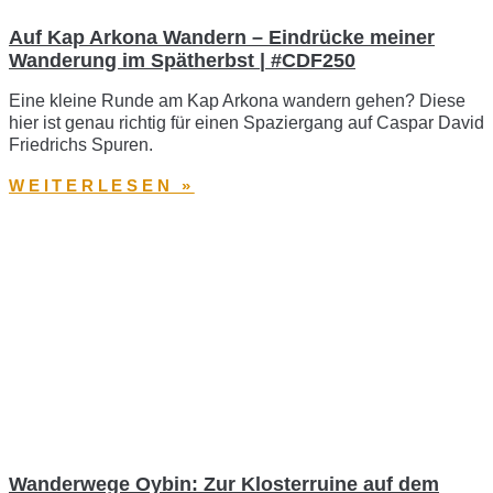
Auf Kap Arkona Wandern – Eindrücke meiner
Wanderung im Spätherbst | #CDF250
Eine kleine Runde am Kap Arkona wandern gehen? Diese
hier ist genau richtig für einen Spaziergang auf Caspar David
Friedrichs Spuren.
WEITERLESEN »
Wanderwege Oybin: Zur Klosterruine auf dem