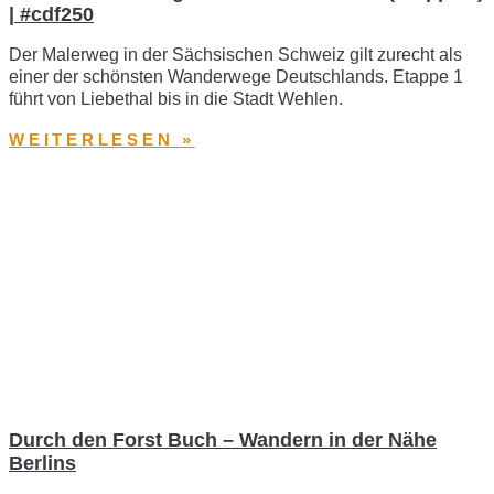
| #cdf250
Der Malerweg in der Sächsischen Schweiz gilt zurecht als
einer der schönsten Wanderwege Deutschlands. Etappe 1
führt von Liebethal bis in die Stadt Wehlen.
WEITERLESEN »
Durch den Forst Buch – Wandern in der Nähe
Berlins