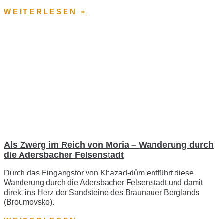
WEITERLESEN »
Als Zwerg im Reich von Moria – Wanderung durch
die Adersbacher Felsenstadt
Durch das Eingangstor von Khazad-dûm entführt diese
Wanderung durch die Adersbacher Felsenstadt und damit
direkt ins Herz der Sandsteine des Braunauer Berglands
(Broumovsko).