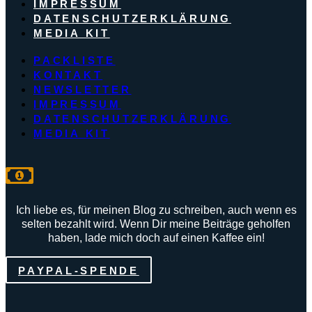
IMPRESSUM
DATENSCHUTZERKLÄRUNG
MEDIA KIT
PACKLISTE
KONTAKT
NEWSLETTER
IMPRESSUM
DATENSCHUTZERKLÄRUNG
MEDIA KIT
Ich liebe es, für meinen Blog zu schreiben, auch wenn es
selten bezahlt wird. Wenn Dir meine Beiträge geholfen
haben, lade mich doch auf einen Kaffee ein!
PAYPAL-SPENDE