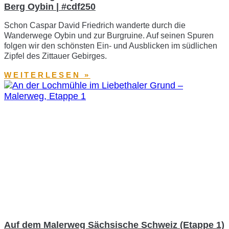
Berg Oybin | #cdf250
Schon Caspar David Friedrich wanderte durch die
Wanderwege Oybin und zur Burgruine. Auf seinen Spuren
folgen wir den schönsten Ein- und Ausblicken im südlichen
Zipfel des Zittauer Gebirges.
WEITERLESEN »
Auf dem Malerweg Sächsische Schweiz (Etappe 1)