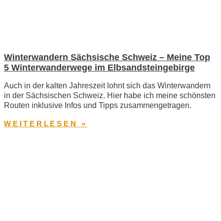
Winterwandern Sächsische Schweiz – Meine Top
5 Winterwanderwege im Elbsandsteingebirge
Auch in der kalten Jahreszeit lohnt sich das Winterwandern
in der Sächsischen Schweiz. Hier habe ich meine schönsten
Routen inklusive Infos und Tipps zusammengetragen.
WEITERLESEN »