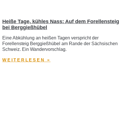
Heiße Tage, kühles Nass: Auf dem Forellensteig
bei Berggießhübel
Eine Abkühlung an heißen Tagen verspricht der
Forellensteig Berggießhübel am Rande der Sächsischen
Schweiz. Ein Wandervorschlag.
WEITERLESEN »