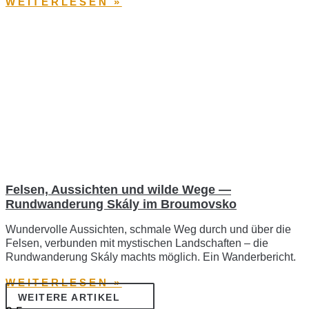
WEITERLESEN »
Felsen, Aussichten und wilde Wege —
Rundwanderung Skály im Broumovsko
Wundervolle Aussichten, schmale Weg durch und über die
Felsen, verbunden mit mystischen Landschaften – die
Rundwanderung Skály machts möglich. Ein Wanderbericht.
WEITERLESEN »
WEITERE ARTIKEL