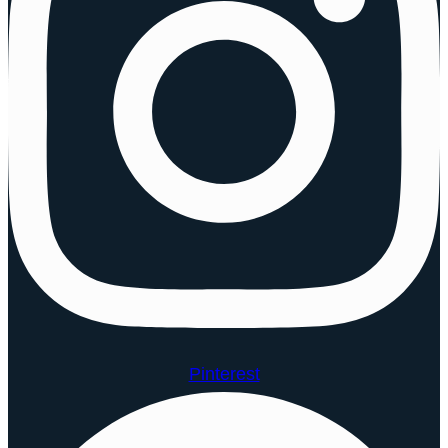
Pinterest