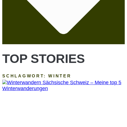
TOP STORIES
SCHLAGWORT: WINTER