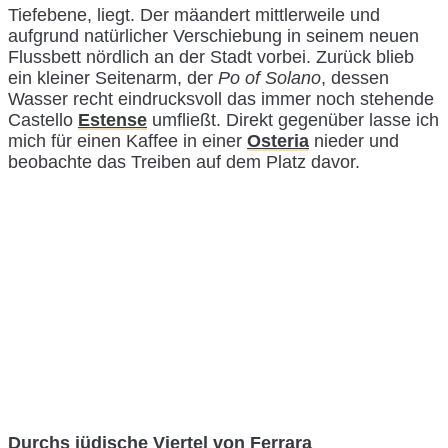
Tiefebene, liegt. Der mäandert mittlerweile und
aufgrund natürlicher Verschiebung in seinem neuen
Flussbett nördlich an der Stadt vorbei. Zurück blieb
ein kleiner Seitenarm, der
Po of Solano
, dessen
Wasser recht eindrucksvoll das immer noch stehende
Castello
Estense
umfließt. Direkt gegenüber lasse ich
mich für einen Kaffee in einer
Osteria
nieder und
beobachte das Treiben auf dem Platz davor.
Durchs jüdische Viertel von Ferrara