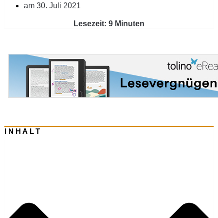
am
30. Juli 2021
Lesezeit: 9 Minuten
INHALT