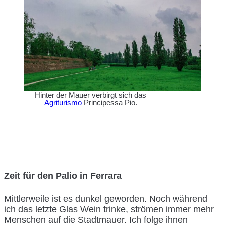
Hinter der Mauer verbirgt sich das
Agriturismo
Principessa Pio.
Zeit für den Palio in Ferrara
Mittlerweile ist es dunkel geworden. Noch während
ich das letzte Glas Wein trinke, strömen immer mehr
Menschen auf die Stadtmauer. Ich folge ihnen