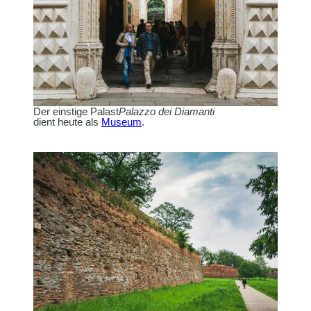
Der einstige Palast
Palazzo dei Diamanti
dient heute als
Museum
.