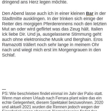
dringend ans Herz legen möchte.
Den Abend lasse auch ich in einer kleinen
Bar
in der
Stadtmitte ausklingen. In der trinken sich einige der
Reiter des morgigen Pferderennens noch den letzten
Mut an oder wird geflirtet was das Zeug hält. Italien
ick liebe Dir. Und ja, ausgelassene Stimmung geht
auch ohne elektronische Musik und Berghain. Eros
Ramazotti trällert noch sehr lange in meinem Ohr
nach und wiegt mich erst im Morgengrauen in den
Schlaf.
—
PS: Wie beschrieben findet einmal im Jahr der Palio statt.
Wenn man einen Urlaub nach Ferrara plant wäre das ein
echte Gelegenheit, diesem Spektakel beizuwohnen. 2020
und aktuell 2021 wurden die Rennen jedoch wegen der