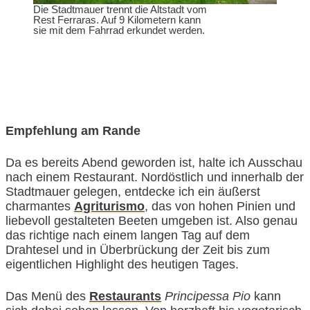
Die Stadtmauer trennt die Altstadt vom
Rest Ferraras. Auf 9 Kilometern kann
sie mit dem Fahrrad erkundet werden.
Empfehlung am Rande
Da es bereits Abend geworden ist, halte ich Ausschau
nach einem Restaurant. Nordöstlich und innerhalb der
Stadtmauer gelegen, entdecke ich ein äußerst
charmantes
Agriturismo
, das von hohen Pinien und
liebevoll gestalteten Beeten umgeben ist. Also genau
das richtige nach einem langen Tag auf dem
Drahtesel und in Überbrückung der Zeit bis zum
eigentlichen Highlight des heutigen Tages.
Das Menü des
Restaurants
Principessa Pio
kann