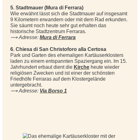
5. Stadtmauer (Mura di Ferrara)
Wie erwähnt lässt sich die Stadtmauer auf insgesamt
9 Kilometern erwandern oder mit dem Rad erkunden.
Sie säumt noch heute sehr gut erhalten das
historische Stadtzentrum Ferraras.
⟶
Adresse:
Mura di Ferrara
6. Chiesa di San Christoforo alla Certosa
Park und Garten des ehemaligen Kartäuserklosters
laden zu einem entspannten Spaziergang ein. Im 15.
Jahrhundert erbaut dient die
Kirche
heute wieder
religiösen Zwecken und ist einer der schönsten
Friedhöfe Ferraras auf dem Klostergelände
untergebracht.
⟶
Adresse:
Via Borso 1