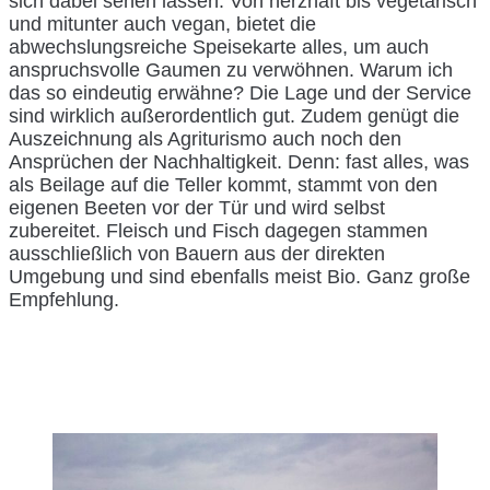
sich dabei sehen lassen. Von herzhaft bis vegetarisch
und mitunter auch vegan, bietet die
abwechslungsreiche Speisekarte alles, um auch
anspruchsvolle Gaumen zu verwöhnen. Warum ich
das so eindeutig erwähne? Die Lage und der Service
sind wirklich außerordentlich gut. Zudem genügt die
Auszeichnung als Agriturismo auch noch den
Ansprüchen der Nachhaltigkeit. Denn: fast alles, was
als Beilage auf die Teller kommt, stammt von den
eigenen Beeten vor der Tür und wird selbst
zubereitet. Fleisch und Fisch dagegen stammen
ausschließlich von Bauern aus der direkten
Umgebung und sind ebenfalls meist Bio. Ganz große
Empfehlung.