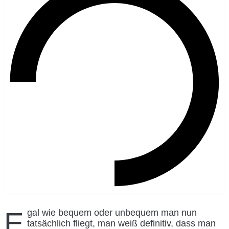
Egal wie bequem oder unbequem man nun
tatsächlich fliegt, man weiß definitiv, dass man