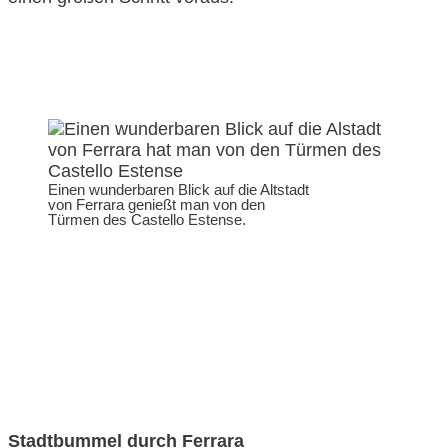
Einen wunderbaren Blick auf die Altstadt
von Ferrara genießt man von den
Türmen des Castello Estense.
Stadtbummel durch Ferrara