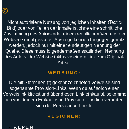
Nicht autorisierte Nutzung von jeglichen Inhalten (Text &
Bild) oder von Teilen der Inhalte ist ohne eine schriftliche
Zustimmung des Autors oder einem rechtlichen Vertreter der
Webseite nicht gestattet. Auszüge können hingegen genutzt
werden, jedoch nur mit einer eindeutigen Nennung der
Quelle. Diese muss folgendermaßen stattfinden: Nennung
des Autors, der Website inklusive einem Link zum Original-
Artikel.
WERBUNG:
Die mit Sternchen (
*
) gekennzeichneten Verweise sind
sogenannte Provision-Links. Wenn du auf solch einen
Verweislink klickst und über diesen Link einkaufst, bekomme
ich von deinem Einkauf eine Provision. Für dich verändert
sich der Preis dadurch nicht.
REGIONEN:
ALPEN