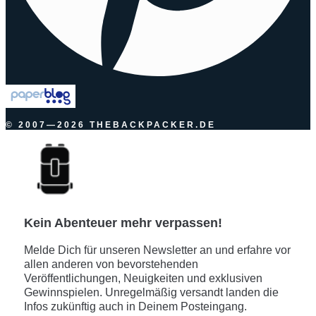
© 2007—2026 THEBACKPACKER.DE
Kein Abenteuer mehr verpassen!
Melde Dich für unseren Newsletter an und erfahre vor
allen anderen von bevorstehenden
Veröffentlichungen, Neuigkeiten und exklusiven
Gewinnspielen. Unregelmäßig versandt landen die
Infos zukünftig auch in Deinem Posteingang.