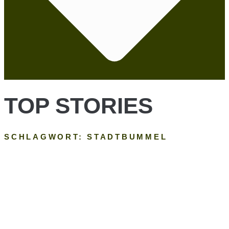
TOP STORIES
SCHLAGWORT: STADTBUMMEL