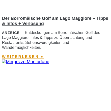
Der Borromäische Golf am Lago Maggiore – Tipps
& Infos + Verlosung
Entdeckungen am Borromäischen Golf des
ANZEIGE
Lago Maggiore. Infos & Tipps zu Übernachtung und
Restaurants, Sehenswürdigkeiten und
Wandermöglichkeiten.
WEITERLESEN »