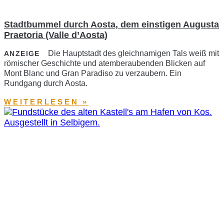
Stadtbummel durch Aosta, dem einstigen Augusta
Praetoria (Valle d’Aosta)
Die Hauptstadt des gleichnamigen Tals weiß mit
ANZEIGE
römischer Geschichte und atemberaubenden Blicken auf
Mont Blanc und Gran Paradiso zu verzaubern. Ein
Rundgang durch Aosta.
WEITERLESEN »