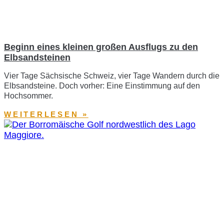
Beginn eines kleinen großen Ausflugs zu den
Elbsandsteinen
Vier Tage Sächsische Schweiz, vier Tage Wandern durch die
Elbsandsteine. Doch vorher: Eine Einstimmung auf den
Hochsommer.
WEITERLESEN »