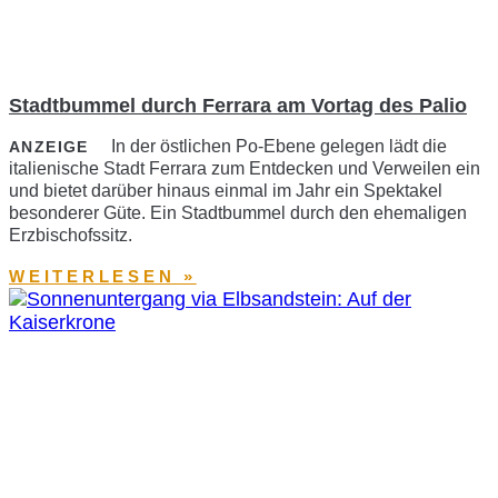
Stadtbummel durch Ferrara am Vortag des Palio
In der östlichen Po-Ebene gelegen lädt die
ANZEIGE
italienische Stadt Ferrara zum Entdecken und Verweilen ein
und bietet darüber hinaus einmal im Jahr ein Spektakel
besonderer Güte. Ein Stadtbummel durch den ehemaligen
Erzbischofssitz.
WEITERLESEN »