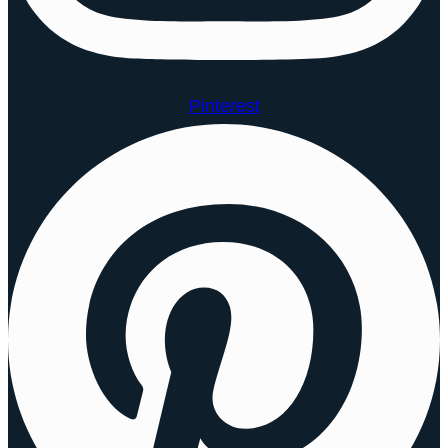
Pinterest