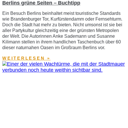
Berlins grüne Seiten – Buchtipp
Ein Besuch Berlins beinhaltet meist touristische Standards
wie Brandenburger Tor, Kurfürstendamm oder Fernsehturm.
Doch die Stadt hat mehr zu bieten. Nicht umsonst ist sie bei
aller Partykultur gleichzeitig eine der grünsten Metropolen
der Welt. Die Autorinnen Anke Sademann und Susanne
Kilimann stellen in ihrem handlichen Taschenbuch über 60
dieser naturnahen Oasen im Großraum Berlins vor.
WEITERLESEN »