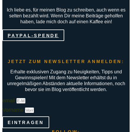
Ich liebe es, für meinen Blog zu schreiben, auch wenn es
selten bezahlt wird. Wenn Dir meine Beiträge geholfen
haben, lade mich doch auf einen Kaffee ein!
PAYPAL-SPENDE
JETZT ZUM NEWSLETTER ANMELDEN:
Erhalte exklusiven Zugang zu Neuigkeiten, Tipps und
Gewinnspielen! Mit dem Newsletter erhältst du in
unregelmäßigen Abständen aktuelle Informationen, noch
bevor sie im Blog veröffentlicht werden.
email
Vorname
EINTRAGEN
FOLLOW: