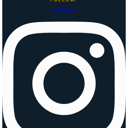
Instagram