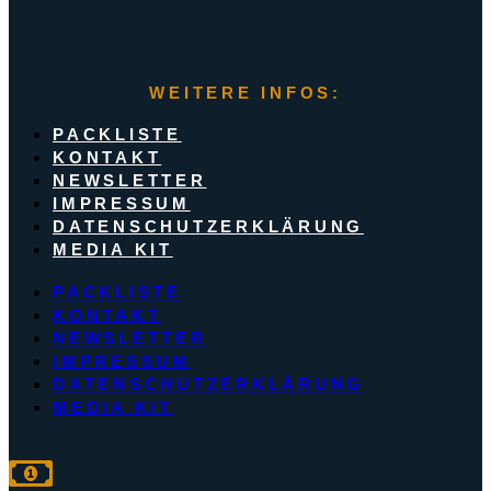
WEITERE INFOS:
PACKLISTE
KONTAKT
NEWSLETTER
IMPRESSUM
DATENSCHUTZERKLÄRUNG
MEDIA KIT
PACKLISTE
KONTAKT
NEWSLETTER
IMPRESSUM
DATENSCHUTZERKLÄRUNG
MEDIA KIT