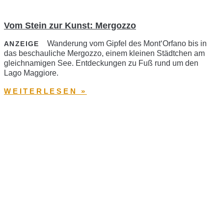
Vom Stein zur Kunst: Mergozzo
Wanderung vom Gipfel des Mont‘Orfano bis in
ANZEIGE
das beschauliche Mergozzo, einem kleinen Städtchen am
gleichnamigen See. Entdeckungen zu Fuß rund um den
Lago Maggiore.
WEITERLESEN »