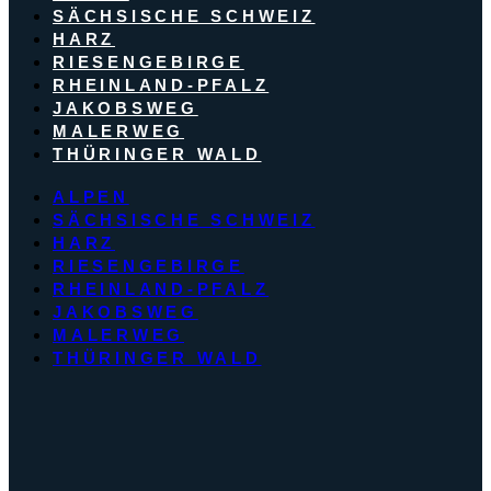
SÄCHSISCHE SCHWEIZ
HARZ
RIESENGEBIRGE
RHEINLAND-PFALZ
JAKOBSWEG
MALERWEG
THÜRINGER WALD
ALPEN
SÄCHSISCHE SCHWEIZ
HARZ
RIESENGEBIRGE
RHEINLAND-PFALZ
JAKOBSWEG
MALERWEG
THÜRINGER WALD