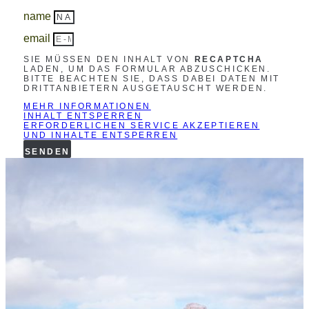
name
email
SIE MÜSSEN DEN INHALT VON
RECAPTCHA
LADEN, UM DAS FORMULAR ABZUSCHICKEN.
BITTE BEACHTEN SIE, DASS DABEI DATEN MIT
DRITTANBIETERN AUSGETAUSCHT WERDEN.
MEHR INFORMATIONEN
INHALT ENTSPERREN
ERFORDERLICHEN SERVICE AKZEPTIEREN
UND INHALTE ENTSPERREN
SENDEN