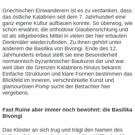
Griechischen Einwanderern ist es zu verdanken, dass
das östliche Kalabrien seit dem 7. Jahrhundert eine
ganz eigene Kultur aufbauen konnte. So überwog, wie
schon erwähnt, die orthodoxe Glaubensrichtung und
ist als stilgebendes Mittel in vielen der hier erbauten
Denkmäler wiederzufinden. Zu ihnen gehört unter
anderem die Basilika von Bivongi. Ende des 12.
Jahrhunderts erbaut stellt sie eine Besonderheit
normannisch-byzantinischer Baukunst dar und war
weit über die Grenzen Kalabriens hinaus bekannt.
Einfache Strukturen und klare Formen bestimmen das
Blickfeld im Inneren, verschnörkelte Kunst und
glamourösen Pomp sucht der Betrachter hier
vergebens.
Fast Ruine aber immer noch bewohnt: die Basilika
Bivongi
Das Kloster an sich trug und trägt den Namen des