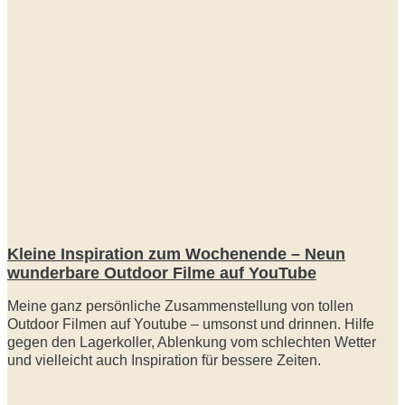
Kleine Inspiration zum Wochenende – Neun
wunderbare Outdoor Filme auf YouTube
Meine ganz persönliche Zusammenstellung von tollen
Outdoor Filmen auf Youtube – umsonst und drinnen. Hilfe
gegen den Lagerkoller, Ablenkung vom schlechten Wetter
und vielleicht auch Inspiration für bessere Zeiten.