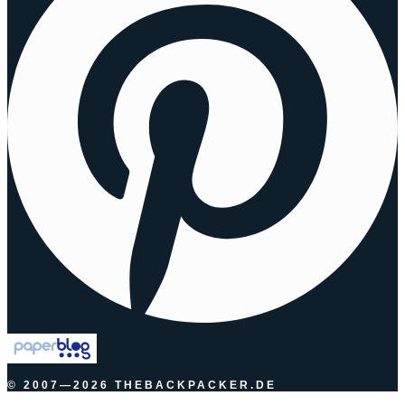
© 2007—2026 THEBACKPACKER.DE