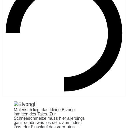
Malerisch liegt das kleine Bivongi
inmitten des Tales. Zur
Schneeschmelze muss hier allerdings
ganz schön was los sein. Zumindest
lässt der Flusslauf das vermuten…