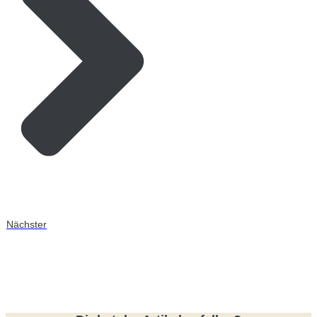
Nächster