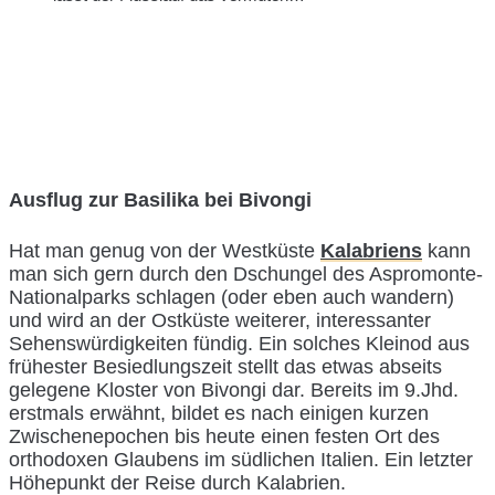
Ausflug zur Basilika bei Bivongi
Hat man genug von der Westküste
Kalabriens
kann
man sich gern durch den Dschungel des Aspromonte-
Nationalparks schlagen (oder eben auch wandern)
und wird an der Ostküste weiterer, interessanter
Sehenswürdigkeiten fündig. Ein solches Kleinod aus
frühester Besiedlungszeit stellt das etwas abseits
gelegene Kloster von Bivongi dar. Bereits im 9.Jhd.
erstmals erwähnt, bildet es nach einigen kurzen
Zwischenepochen bis heute einen festen Ort des
orthodoxen Glaubens im südlichen Italien. Ein letzter
Höhepunkt der Reise durch Kalabrien.