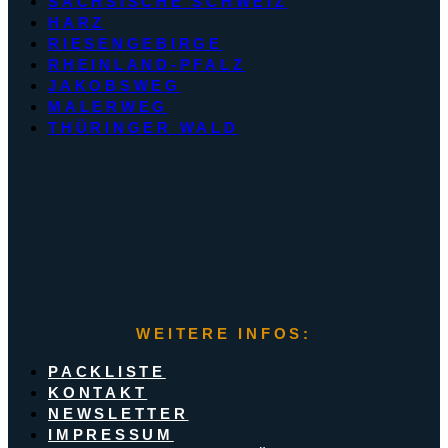
SÄCHSISCHE SCHWEIZ
HARZ
RIESENGEBIRGE
RHEINLAND-PFALZ
JAKOBSWEG
MALERWEG
THÜRINGER WALD
WEITERE INFOS:
PACKLISTE
KONTAKT
NEWSLETTER
IMPRESSUM