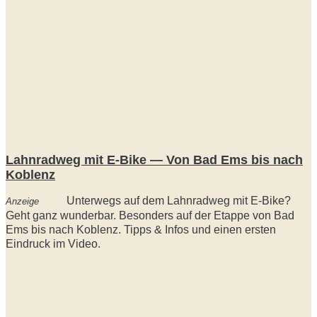
Lahnradweg mit E-Bike — Von Bad Ems bis nach
Koblenz
Unterwegs auf dem Lahnradweg mit E-Bike?
Anzeige
Geht ganz wunderbar. Besonders auf der Etappe von Bad
Ems bis nach Koblenz. Tipps & Infos und einen ersten
Eindruck im Video.