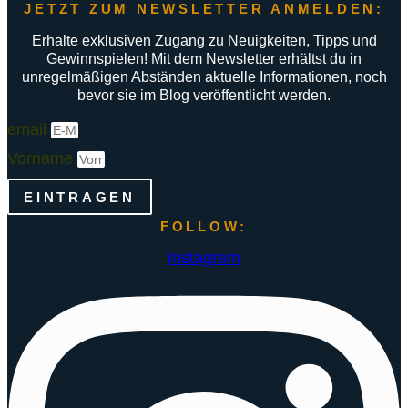
JETZT ZUM NEWSLETTER ANMELDEN:
Erhalte exklusiven Zugang zu Neuigkeiten, Tipps und
Gewinnspielen! Mit dem Newsletter erhältst du in
unregelmäßigen Abständen aktuelle Informationen, noch
bevor sie im Blog veröffentlicht werden.
email
Vorname
EINTRAGEN
FOLLOW:
Instagram