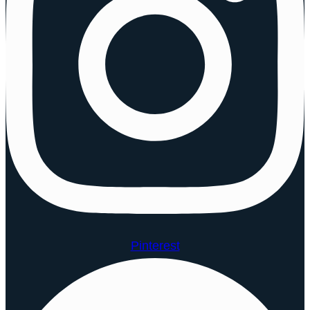
Pinterest