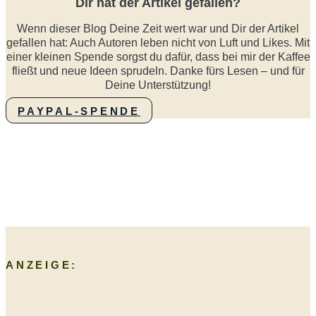
Dir hat der Artikel gefallen?
Wenn dieser Blog Deine Zeit wert war und Dir der Artikel
gefallen hat: Auch Autoren leben nicht von Luft und Likes. Mit
einer kleinen Spende sorgst du dafür, dass bei mir der Kaffee
fließt und neue Ideen sprudeln. Danke fürs Lesen – und für
Deine Unterstützung!
PAYPAL-SPENDE
ANZEIGE: