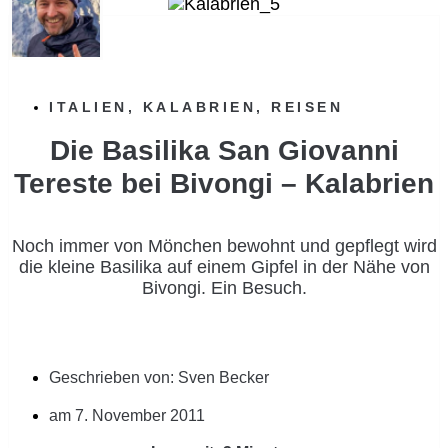
ITALIEN
,
KALABRIEN
,
REISEN
Die Basilika San Giovanni
Tereste bei Bivongi – Kalabrien
Noch immer von Mönchen bewohnt und gepflegt wird
die kleine Basilika auf einem Gipfel in der Nähe von
Bivongi. Ein Besuch.
Geschrieben von:
Sven Becker
am
7. November 2011