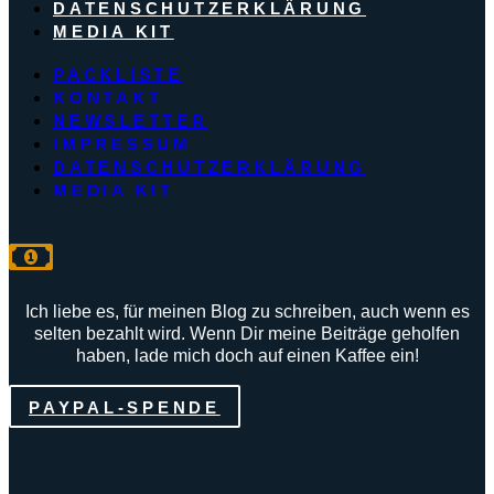
DATENSCHUTZERKLÄRUNG
MEDIA KIT
PACKLISTE
KONTAKT
NEWSLETTER
IMPRESSUM
DATENSCHUTZERKLÄRUNG
MEDIA KIT
Ich liebe es, für meinen Blog zu schreiben, auch wenn es
selten bezahlt wird. Wenn Dir meine Beiträge geholfen
haben, lade mich doch auf einen Kaffee ein!
PAYPAL-SPENDE