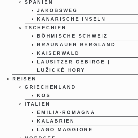
SPANIEN
JAKOBSWEG
KANARISCHE INSELN
TSCHECHIEN
BÖHMISCHE SCHWEIZ
BRAUNAUER BERGLAND
KAISERWALD
LAUSITZER GEBIRGE |
LUŽICKÉ HORY
REISEN
GRIECHENLAND
KOS
ITALIEN
EMILIA-ROMAGNA
KALABRIEN
LAGO MAGGIORE