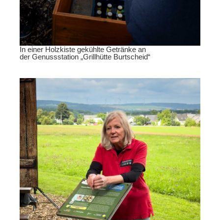
In einer Holzkiste gekühlte Getränke an
der Genussstation „Grillhütte Burtscheid“