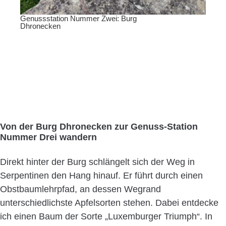
Genussstation Nummer Zwei: Burg
Dhronecken
Von der Burg Dhronecken zur Genuss-Station
Nummer Drei wandern
Direkt hinter der Burg schlängelt sich der Weg in
Serpentinen den Hang hinauf. Er führt durch einen
Obstbaumlehrpfad, an dessen Wegrand
unterschiedlichste Apfelsorten stehen. Dabei entdecke
ich einen Baum der Sorte „Luxemburger Triumph“. In