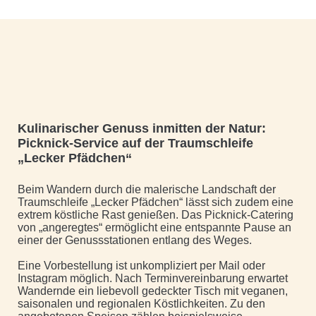
Kulinarischer Genuss inmitten der Natur:
Picknick-Service auf der Traumschleife
„Lecker Pfädchen“
Beim Wandern durch die malerische Landschaft der
Traumschleife „Lecker Pfädchen“ lässt sich zudem eine
extrem köstliche Rast genießen. Das Picknick-Catering
von „angeregtes“ ermöglicht eine entspannte Pause an
einer der Genussstationen entlang des Weges.
Eine Vorbestellung ist unkompliziert per Mail oder
Instagram möglich. Nach Terminvereinbarung erwartet
Wandernde ein liebevoll gedeckter Tisch mit veganen,
saisonalen und regionalen Köstlichkeiten. Zu den