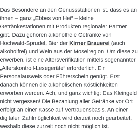
Das Besondere an den Genussstationen ist, dass es an
ihnen – ganz „Ebbes von Hei“ – kleine
Getränkestationen mit Produkten regionaler Partner
gibt. Dazu gehören alkoholfreie Getränke von
Hochwald-Sprudel, Bier der
Kirner Brauerei
(auch
alkoholfrei) und Wein aus der Moselregion. Um diese zu
erwerben, ist eine Altersverifikation mittels sogenannter
„Alterskontroll-Lesegeräte“ erforderlich. Ein
Personalausweis oder Führerschein genügt. Erst
danach können die alkoholischen Köstlichkeiten
erworben werden. Ach, und ganz wichtig: Das Kleingeld
nicht vergessen! Die Bezahlung aller Getränke vor Ort
erfolgt an einer Kasse auf Vertrauensbasis. An einer
digitalen Zahlmöglichkeit wird derzeit noch gearbeitet,
weshalb diese zurzeit noch nicht möglich ist.