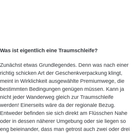
Was ist eigentlich eine Traumschleife?
Zunächst etwas Grundlegendes. Denn was nach einer
richtig schicken Art der Geschenkverpackung klingt,
meint in Wirklichkeit ausgewählte Premiumwege, die
bestimmten Bedingungen genügen müssen. Kann ja
nicht jeder Wanderweg gleich zur Traumschleife
werden! Einerseits wäre da der regionale Bezug.
Entweder befinden sie sich direkt am Flüsschen Nahe
oder in dessen näherer Umgebung oder sie liegen so
eng beieinander, dass man getrost auch zwei oder drei