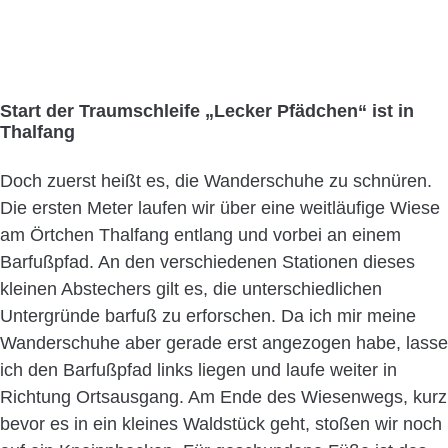
Start der Traumschleife „Lecker Pfädchen“ ist in
Thalfang
Doch zuerst heißt es, die Wanderschuhe zu schnüren.
Die ersten Meter laufen wir über eine weitläufige Wiese
am Örtchen Thalfang entlang und vorbei an einem
Barfußpfad. An den verschiedenen Stationen dieses
kleinen Abstechers gilt es, die unterschiedlichen
Untergründe barfuß zu erforschen. Da ich mir meine
Wanderschuhe aber gerade erst angezogen habe, lasse
ich den Barfußpfad links liegen und laufe weiter in
Richtung Ortsausgang. Am Ende des Wiesenwegs, kurz
bevor es in ein kleines Waldstück geht, stoßen wir noch