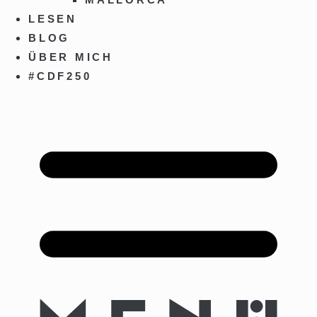
LESEN
BLOG
ÜBER MICH
#CDF250