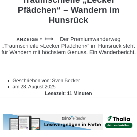
Pfädchen“ – Wandern im
Hunsrück
Der Premiumwanderweg
ANZEIGE *
„Traumschleife »Lecker Pfädchen«“ im Hunsrück steht
für Wandern mit höchstem Genuss. Ein Wanderbericht.
Geschrieben von:
Sven Becker
am
28. August 2025
Lesezeit: 11 Minuten