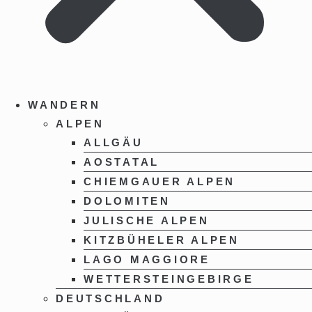
WANDERN
ALPEN
ALLGÄU
AOSTATAL
CHIEMGAUER ALPEN
DOLOMITEN
JULISCHE ALPEN
KITZBÜHELER ALPEN
LAGO MAGGIORE
WETTERSTEINGEBIRGE
DEUTSCHLAND