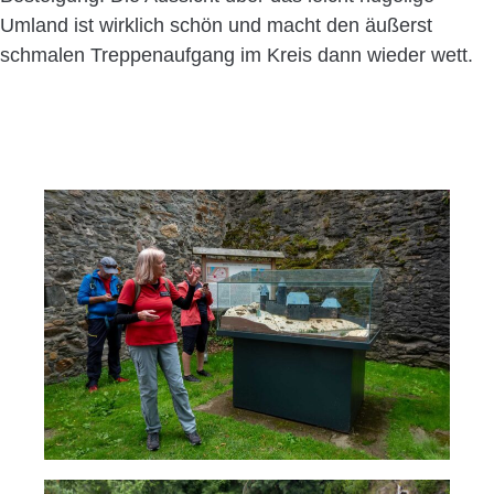
Umland ist wirklich schön und macht den äußerst
schmalen Treppenaufgang im Kreis dann wieder wett.