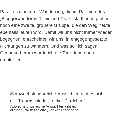
Parallel zu unserer Wanderung, die im Rahmen des
„Bloggerwanderns Rheinland-Pfalz“ stattfindet, gibt es
noch eine zweite, größere Gruppe, die den Weg heute
ebenfalls laufen wird. Damit wir uns nicht immer wieder
begegnen, entscheiden wir uns, in entgegengesetzte
Richtungen zu wandern. Und was soll ich sagen:
Genauso herum würde ich die Tour dann auch
empfehlen.
Abwechslungsreiche Aussichten gibt es
auf der Traumschleife „Lecker Pfädchen“