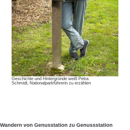
Geschichte und Hintergründe weiß Petra
Schmidt, Nationalparkführerin zu erzählen
Wandern von Genusstation zu Genussstation