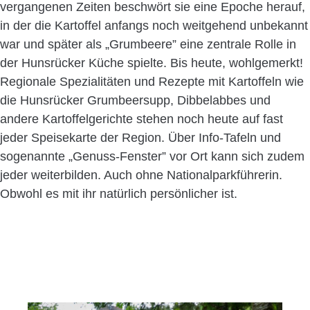
vergangenen Zeiten beschwört sie eine Epoche herauf,
in der die Kartoffel anfangs noch weitgehend unbekannt
war und später als „Grumbeere” eine zentrale Rolle in
der Hunsrücker Küche spielte. Bis heute, wohlgemerkt!
Regionale Spezialitäten und Rezepte mit Kartoffeln wie
die Hunsrücker Grumbeersupp, Dibbelabbes und
andere Kartoffelgerichte stehen noch heute auf fast
jeder Speisekarte der Region. Über Info-Tafeln und
sogenannte „Genuss-Fenster” vor Ort kann sich zudem
jeder weiterbilden. Auch ohne Nationalparkführerin.
Obwohl es mit ihr natürlich persönlicher ist.