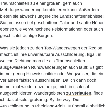
Traumschleifen zu einer großen, gern auch
Mehrtageswanderung kombinieren kann. Außerdem
bieten sie abwechslungsreiche Landschaftserlebnisse:
Sie umfassen tief geschnittene Täler und sanfte Höhen
ebenso wie verwunschene Felsformationen oder auch
geschichtsträchtige Burgen.
Was sie jedoch zu den Top-Wanderwegen der Region
macht, ist ihre unverlaufbare Ausschilderung. Egal, in
welche Richtung man die als Traumschleifen
ausgewiesenen Rundwanderungen auch läuft: Es gibt
immer genug Hinweisschilder oder Wegweiser, die ein
Verlaufen faktisch ausschließen. Da ich dann doch
immer mal wieder dazu neige, mich in schlecht
ausgeschilderten Wandergebieten
zu verlaufen
, finde
ich das absolut großartig. By the way: Die
Ausschilderung in Rheinland-Pfalz ist überall einheitlich,