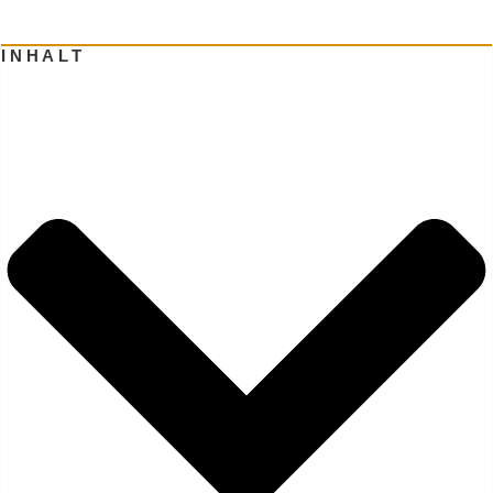
INHALT