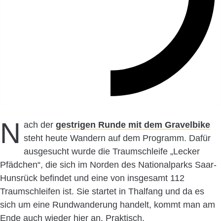
N
ach der
gestrigen Runde mit dem Gravelbike
steht heute Wandern auf dem Programm. Dafür
ausgesucht wurde die Traumschleife „Lecker
Pfädchen“, die sich im Norden des Nationalparks Saar-
Hunsrück befindet und eine von insgesamt 112
Traumschleifen ist. Sie startet in Thalfang und da es
sich um eine Rundwanderung handelt, kommt man am
Ende auch wieder hier an. Praktisch.