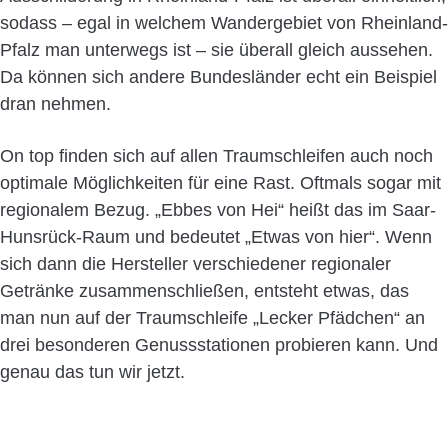
sodass – egal in welchem Wandergebiet von Rheinland-
Pfalz man unterwegs ist – sie überall gleich aussehen.
Da können sich andere Bundesländer echt ein Beispiel
dran nehmen.
On top finden sich auf allen Traumschleifen auch noch
optimale Möglichkeiten für eine Rast. Oftmals sogar mit
regionalem Bezug. „Ebbes von Hei“ heißt das im Saar-
Hunsrück-Raum und bedeutet „Etwas von hier“. Wenn
sich dann die Hersteller verschiedener regionaler
Getränke zusammenschließen, entsteht etwas, das
man nun auf der Traumschleife „Lecker Pfädchen“ an
drei besonderen Genussstationen probieren kann. Und
genau das tun wir jetzt.