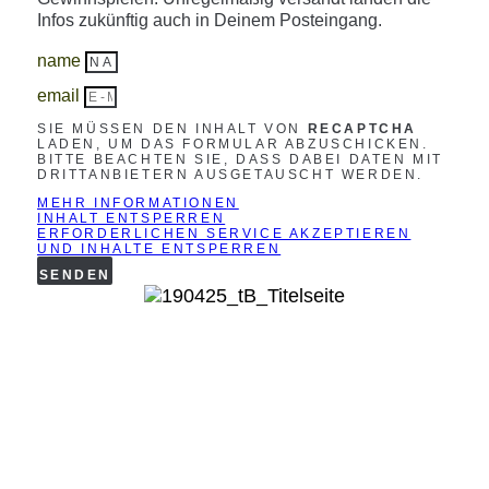
Infos zukünftig auch in Deinem Posteingang.
name
email
SIE MÜSSEN DEN INHALT VON
RECAPTCHA
LADEN, UM DAS FORMULAR ABZUSCHICKEN.
BITTE BEACHTEN SIE, DASS DABEI DATEN MIT
DRITTANBIETERN AUSGETAUSCHT WERDEN.
MEHR INFORMATIONEN
INHALT ENTSPERREN
ERFORDERLICHEN SERVICE AKZEPTIEREN
UND INHALTE ENTSPERREN
SENDEN