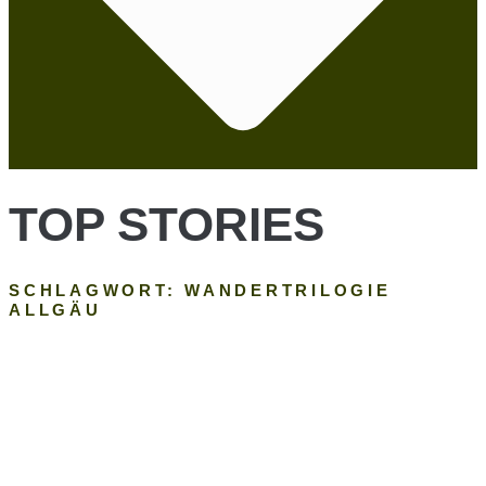
TOP STORIES
SCHLAGWORT: WANDERTRILOGIE
ALLGÄU