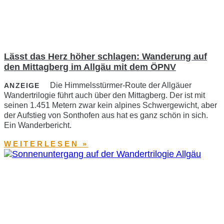
Lässt das Herz höher schlagen: Wanderung auf
den Mittagberg im Allgäu mit dem ÖPNV
Die Himmelsstürmer-Route der Allgäuer
ANZEIGE
Wandertrilogie führt auch über den Mittagberg. Der ist mit
seinen 1.451 Metern zwar kein alpines Schwergewicht, aber
der Aufstieg von Sonthofen aus hat es ganz schön in sich.
Ein Wanderbericht.
WEITERLESEN »