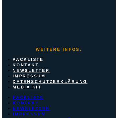
WEITERE INFOS:
PACKLISTE
KONTAKT
NEWSLETTER
IMPRESSUM
DATENSCHUTZERKLÄRUNG
MEDIA KIT
PACKLISTE
KONTAKT
NEWSLETTER
IMPRESSUM