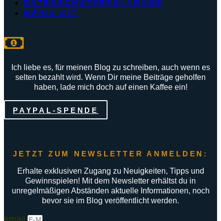
DATENSCHUTZERKLÄRUNG
MEDIA KIT
Ich liebe es, für meinen Blog zu schreiben, auch wenn es
selten bezahlt wird. Wenn Dir meine Beiträge geholfen
haben, lade mich doch auf einen Kaffee ein!
PAYPAL-SPENDE
JETZT ZUM NEWSLETTER ANMELDEN:
Erhalte exklusiven Zugang zu Neuigkeiten, Tipps und
Gewinnspielen! Mit dem Newsletter erhältst du in
unregelmäßigen Abständen aktuelle Informationen, noch
bevor sie im Blog veröffentlicht werden.
email