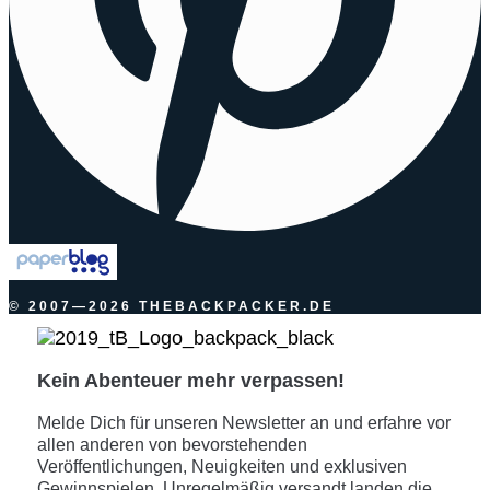
© 2007—2026 THEBACKPACKER.DE
Kein Abenteuer mehr verpassen!
Melde Dich für unseren Newsletter an und erfahre vor
allen anderen von bevorstehenden
Veröffentlichungen, Neuigkeiten und exklusiven
Gewinnspielen. Unregelmäßig versandt landen die