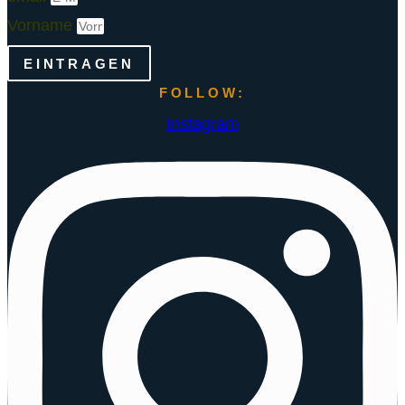
Vorname
EINTRAGEN
FOLLOW:
Instagram