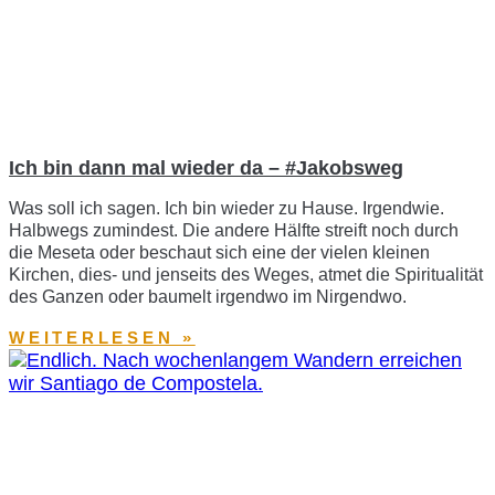
Ich bin dann mal wieder da – #Jakobsweg
Was soll ich sagen. Ich bin wieder zu Hause. Irgendwie.
Halbwegs zumindest. Die andere Hälfte streift noch durch
die Meseta oder beschaut sich eine der vielen kleinen
Kirchen, dies- und jenseits des Weges, atmet die Spiritualität
des Ganzen oder baumelt irgendwo im Nirgendwo.
WEITERLESEN »