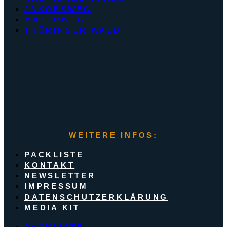
JAKOBSWEG
MALERWEG
THÜRINGER WALD
WEITERE INFOS:
PACKLISTE
KONTAKT
NEWSLETTER
IMPRESSUM
DATENSCHUTZERKLÄRUNG
MEDIA KIT