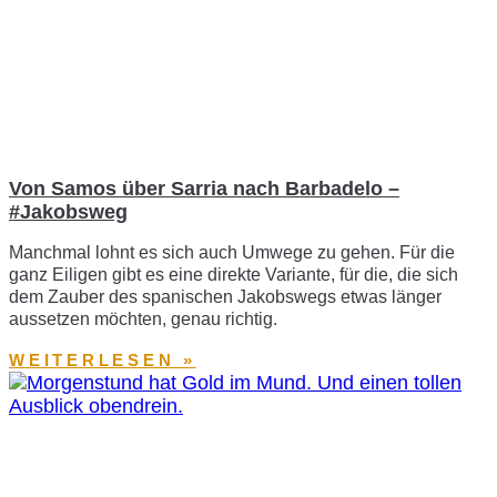
Von Samos über Sarria nach Barbadelo –
#Jakobsweg
Manchmal lohnt es sich auch Umwege zu gehen. Für die
ganz Eiligen gibt es eine direkte Variante, für die, die sich
dem Zauber des spanischen Jakobswegs etwas länger
aussetzen möchten, genau richtig.
WEITERLESEN »