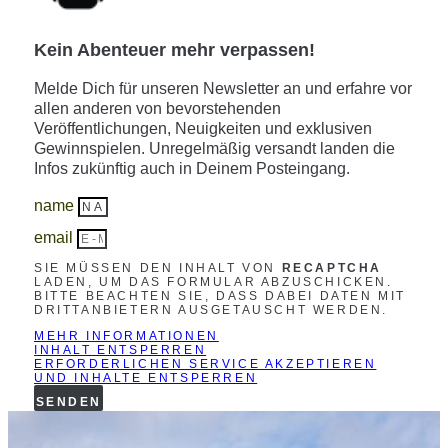
Kein Abenteuer mehr verpassen!
Melde Dich für unseren Newsletter an und erfahre vor
allen anderen von bevorstehenden
Veröffentlichungen, Neuigkeiten und exklusiven
Gewinnspielen. Unregelmäßig versandt landen die
Infos zukünftig auch in Deinem Posteingang.
name
email
SIE MÜSSEN DEN INHALT VON
RECAPTCHA
LADEN, UM DAS FORMULAR ABZUSCHICKEN.
BITTE BEACHTEN SIE, DASS DABEI DATEN MIT
DRITTANBIETERN AUSGETAUSCHT WERDEN.
MEHR INFORMATIONEN
INHALT ENTSPERREN
ERFORDERLICHEN SERVICE AKZEPTIEREN
UND INHALTE ENTSPERREN
SENDEN