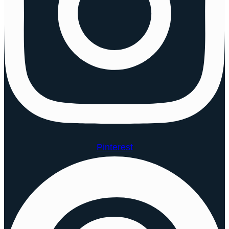
Pinterest