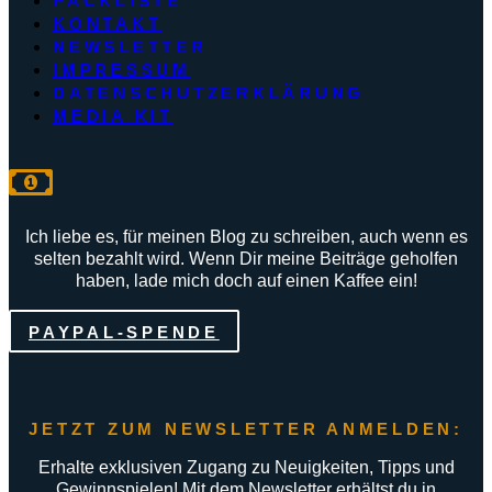
PACKLISTE
KONTAKT
NEWSLETTER
IMPRESSUM
DATENSCHUTZERKLÄRUNG
MEDIA KIT
Ich liebe es, für meinen Blog zu schreiben, auch wenn es
selten bezahlt wird. Wenn Dir meine Beiträge geholfen
haben, lade mich doch auf einen Kaffee ein!
PAYPAL-SPENDE
JETZT ZUM NEWSLETTER ANMELDEN:
Erhalte exklusiven Zugang zu Neuigkeiten, Tipps und
Gewinnspielen! Mit dem Newsletter erhältst du in