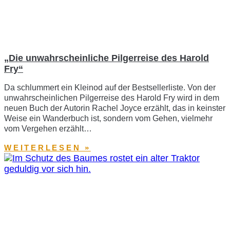
„Die unwahrscheinliche Pilgerreise des Harold
Fry“
Da schlummert ein Kleinod auf der Bestsellerliste. Von der
unwahrscheinlichen Pilgerreise des Harold Fry wird in dem
neuen Buch der Autorin Rachel Joyce erzählt, das in keinster
Weise ein Wanderbuch ist, sondern vom Gehen, vielmehr
vom Vergehen erzählt…
WEITERLESEN »