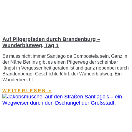
Auf Pilgerpfaden durch Brandenburg –
Wunderblutweg, Tag 1
Es muss nicht immer Santiago de Compostela sein. Ganz in
der Nähe Berlins gibt es einen Pilgerweg der scheinbar
längst in Vergessenheit geraten ist und ganz nebenbei durch
Brandenburger Geschichte führt: der Wunderblutweg. Ein
Wanderbericht.
WEITERLESEN »