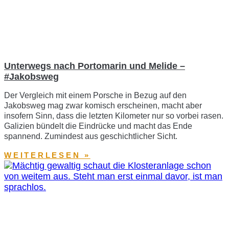
Unterwegs nach Portomarin und Melide –
#Jakobsweg
Der Vergleich mit einem Porsche in Bezug auf den
Jakobsweg mag zwar komisch erscheinen, macht aber
insofern Sinn, dass die letzten Kilometer nur so vorbei rasen.
Galizien bündelt die Eindrücke und macht das Ende
spannend. Zumindest aus geschichtlicher Sicht.
WEITERLESEN »