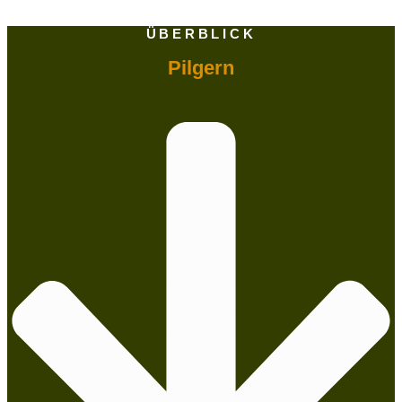
ÜBERBLICK
Pilgern