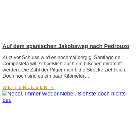
Auf dem spanischen Jakobsweg nach Pedrouzo
Kurz vor Schluss wird es nochmal bergig. Santiago de
Compostela will schließlich auch ein bißchen erkämpft
werden. Die Zahl der Pilger mehrt, die Strecke zieht sich.
Doch noch sind es ein paar Kilometer…
WEITERLESEN »