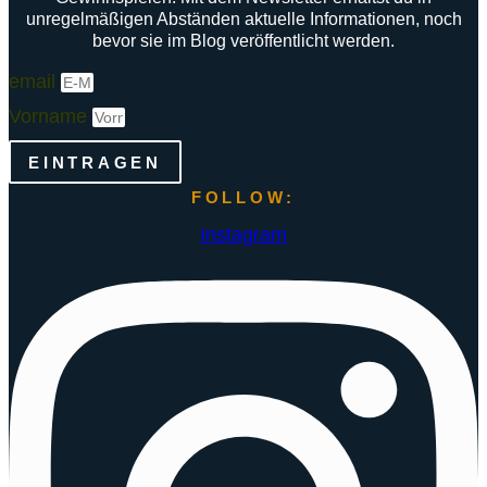
unregelmäßigen Abständen aktuelle Informationen, noch
bevor sie im Blog veröffentlicht werden.
email
Vorname
EINTRAGEN
FOLLOW:
Instagram