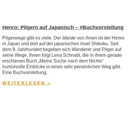
Henro: Pilgern auf Japanisch – #Buchvorstellung
Pilgerwege gibt es viele. Der älteste von ihnen ist der Henro
in Japan und dort auf der japanischen Insel Shikoku. Seit
dem 9. Jahrhundert begeben sich Wanderer und Pilger auf
seine Wege. Ihnen folgt Lena Schnabl, die in ihrem gerade
erschienen Buch „Meine Suche nach dem Nichts“
humorvolle Einblicke in einen sehr persönlichen Weg gibt.
Eine Buchvorstellung.
WEITERLESEN »