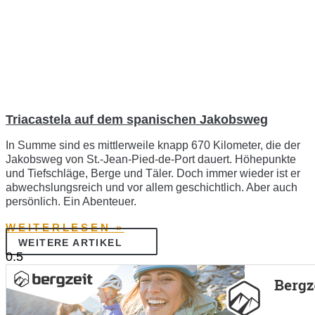
Triacastela auf dem spanischen Jakobsweg
In Summe sind es mittlerweile knapp 670 Kilometer, die der
Jakobsweg von St.-Jean-Pied-de-Port dauert. Höhepunkte
und Tiefschläge, Berge und Täler. Doch immer wieder ist er
abwechslungsreich und vor allem geschichtlich. Aber auch
persönlich. Ein Abenteuer.
WEITERLESEN »
WEITERE ARTIKEL