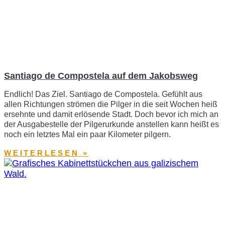
Santiago de Compostela auf dem Jakobsweg
Endlich! Das Ziel. Santiago de Compostela. Gefühlt aus
allen Richtungen strömen die Pilger in die seit Wochen heiß
ersehnte und damit erlösende Stadt. Doch bevor ich mich an
der Ausgabestelle der Pilgerurkunde anstellen kann heißt es
noch ein letztes Mal ein paar Kilometer pilgern.
WEITERLESEN »