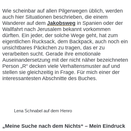
Wie scheinbar auf allen Pilgerwegen üblich, werden
auch hier Situationen beschrieben, die einem
Wanderer auf dem
Jakobsweg
in Spanien oder der
Wallfahrt nach Jerusalem bekannt vorkommen
dürften. Ein jeder, der solche Wege geht, hat zum
eigentlichen Rucksack, dem Backpack, auch noch ein
unsichtbares Päckchen zu tragen, das er zu
verarbeiten sucht. Gerade ihre emotionale
Auseinandersetzung mit der nicht näher bezeichneten
Person „R“ decken viele Verhaltensmuster auf und
stellen sie gleichzeitig in Frage. Für mich einer der
interessantesten Abschnitte des Buches.
Lena Schnabel auf dem Henro
„Meine Suche nach dem Nichts“ – Mein Eindruck