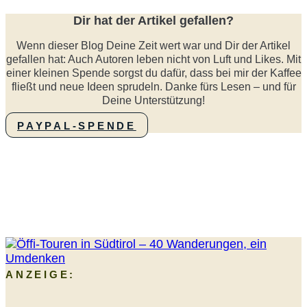
Dir hat der Artikel gefallen?
Wenn dieser Blog Deine Zeit wert war und Dir der Artikel
gefallen hat: Auch Autoren leben nicht von Luft und Likes. Mit
einer kleinen Spende sorgst du dafür, dass bei mir der Kaffee
fließt und neue Ideen sprudeln. Danke fürs Lesen – und für
Deine Unterstützung!
PAYPAL-SPENDE
ANZEIGE: