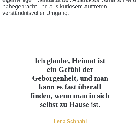
nahegebracht und aus kuriosem Auftreten
verständnisvoller Umgang.
Ich glaube, Heimat ist
ein Gefühl der
Geborgenheit, und man
kann es fast überall
finden, wenn man in sich
selbst zu Hause ist.
Lena Schnabl