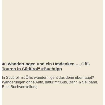
40 Wanderungen und ein Umdenken – „Öffi-
Touren in Südtirol“ #Buchtipp
In Südtirol mit Öffis wandern, geht das denn überhaupt?
Wanderungen ohne Auto, dafür mit Bus, Bahn & Seilbahn.
Eine Buchvorstellung.