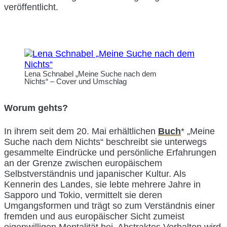
veröffentlicht.
Lena Schnabel „Meine Suche nach dem
Nichts“ – Cover und Umschlag
Worum gehts?
In ihrem seit dem 20. Mai erhältlichen
Buch
* „Meine
Suche nach dem Nichts“ beschreibt sie unterwegs
gesammelte Eindrücke und persönliche Erfahrungen
an der Grenze zwischen europäischem
Selbstverständnis und japanischer Kultur. Als
Kennerin des Landes, sie lebte mehrere Jahre in
Sapporo und Tokio, vermittelt sie deren
Umgangsformen und trägt so zum Verständnis einer
fremden und aus europäischer Sicht zumeist
eigenwilligen Mentalität bei. Abstraktes Verhalten wird