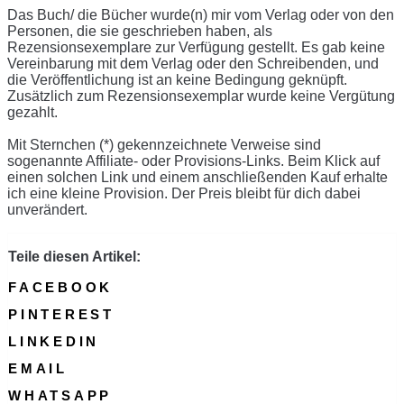
Das Buch/ die Bücher wurde(n) mir vom Verlag oder von den
Personen, die sie geschrieben haben, als
Rezensionsexemplare zur Verfügung gestellt. Es gab keine
Vereinbarung mit dem Verlag oder den Schreibenden, und
die Veröffentlichung ist an keine Bedingung geknüpft.
Zusätzlich zum Rezensionsexemplar wurde keine Vergütung
gezahlt.
Mit Sternchen (*) gekennzeichnete Verweise sind
sogenannte Affiliate- oder Provisions-Links. Beim Klick auf
einen solchen Link und einem anschließenden Kauf erhalte
ich eine kleine Provision. Der Preis bleibt für dich dabei
unverändert.
Teile diesen Artikel:
FACEBOOK
PINTEREST
LINKEDIN
EMAIL
WHATSAPP