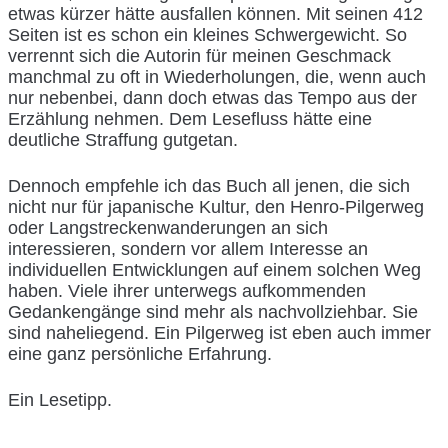
etwas kürzer hätte ausfallen können. Mit seinen 412
Seiten ist es schon ein kleines Schwergewicht. So
verrennt sich die Autorin für meinen Geschmack
manchmal zu oft in Wiederholungen, die, wenn auch
nur nebenbei, dann doch etwas das Tempo aus der
Erzählung nehmen. Dem Lesefluss hätte eine
deutliche Straffung gutgetan.
Dennoch empfehle ich das Buch all jenen, die sich
nicht nur für japanische Kultur, den Henro-Pilgerweg
oder Langstreckenwanderungen an sich
interessieren, sondern vor allem Interesse an
individuellen Entwicklungen auf einem solchen Weg
haben. Viele ihrer unterwegs aufkommenden
Gedankengänge sind mehr als nachvollziehbar. Sie
sind naheliegend. Ein Pilgerweg ist eben auch immer
eine ganz persönliche Erfahrung.
Ein Lesetipp.