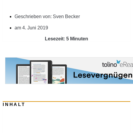
Geschrieben von:
Sven Becker
am
4. Juni 2019
Lesezeit: 5 Minuten
INHALT