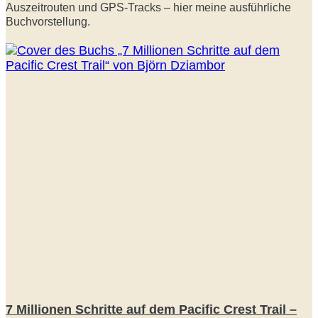
Auszeitrouten und GPS-Tracks – hier meine ausführliche
Buchvorstellung.
7 Millionen Schritte auf dem Pacific Crest Trail –