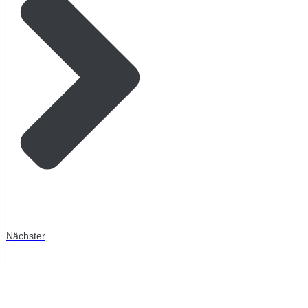
Nächster