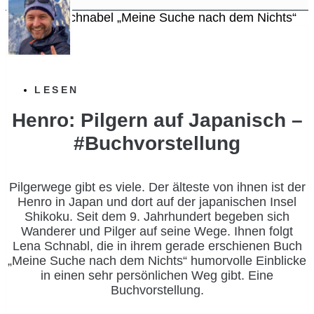
LESEN
Henro: Pilgern auf Japanisch –
#Buchvorstellung
Pilgerwege gibt es viele. Der älteste von ihnen ist der
Henro in Japan und dort auf der japanischen Insel
Shikoku. Seit dem 9. Jahrhundert begeben sich
Wanderer und Pilger auf seine Wege. Ihnen folgt
Lena Schnabl, die in ihrem gerade erschienen Buch
„Meine Suche nach dem Nichts“ humorvolle Einblicke
in einen sehr persönlichen Weg gibt. Eine
Buchvorstellung.