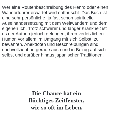
Wer eine Routenbeschreibung des Henro oder einen
Wanderführer erwartet wird enttäuscht. Das Buch ist
eine sehr persönliche, ja fast schon spirituelle
Auseinandersetzung mit dem Weitwandern und dem
eigenen Ich. Trotz schwerer und langer Krankheit ist
es der Autorin jedoch gelungen, ihren verletzlichen
Humor, vor allem im Umgang mit sich Selbst, zu
bewahren. Anekdoten und Beschreibungen sind
nachvollziehbar, gerade auch und in Bezug auf sich
selbst und darüber hinaus japanischer Traditionen.
Die Chance hat ein
flüchtiges Zeitfenster,
wie so oft im Leben.