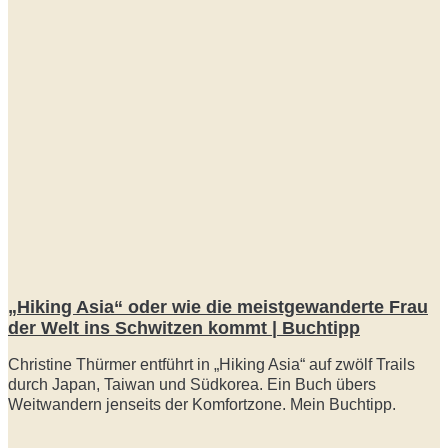
„Hiking Asia“ oder wie die meistgewanderte Frau
der Welt ins Schwitzen kommt | Buchtipp
Christine Thürmer entführt in „Hiking Asia“ auf zwölf Trails
durch Japan, Taiwan und Südkorea. Ein Buch übers
Weitwandern jenseits der Komfortzone. Mein Buchtipp.