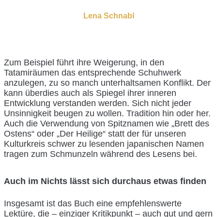
Lena Schnabl
Zum Beispiel führt ihre Weigerung, in den
Tatamiräumen das entsprechende Schuhwerk
anzulegen, zu so manch unterhaltsamen Konflikt. Der
kann überdies auch als Spiegel ihrer inneren
Entwicklung verstanden werden. Sich nicht jeder
Unsinnigkeit beugen zu wollen. Tradition hin oder her.
Auch die Verwendung von Spitznamen wie „Brett des
Ostens“ oder „Der Heilige“ statt der für unseren
Kulturkreis schwer zu lesenden japanischen Namen
tragen zum Schmunzeln während des Lesens bei.
Auch im Nichts lässt sich durchaus etwas finden
Insgesamt ist das Buch eine empfehlenswerte
Lektüre, die – einziger Kritikpunkt – auch gut und gern