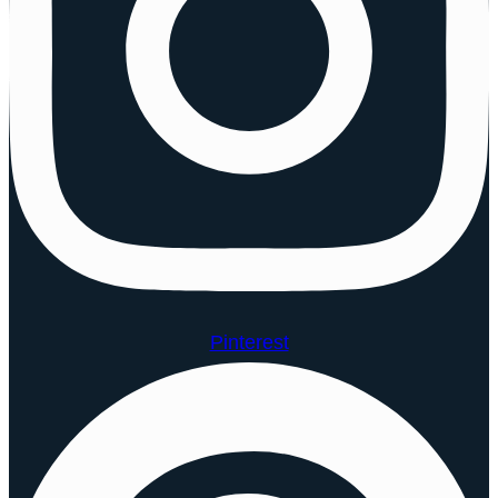
Pinterest