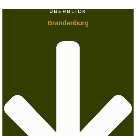
ÜBERBLICK
Brandenburg