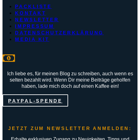
PACKLISTE
KONTAKT
NEWSLETTER
IMPRESSUM
DATENSCHUTZERKLÄRUNG
MEDIA KIT
Ich liebe es, für meinen Blog zu schreiben, auch wenn es
selten bezahlt wird. Wenn Dir meine Beiträge geholfen
haben, lade mich doch auf einen Kaffee ein!
PAYPAL-SPENDE
JETZT ZUM NEWSLETTER ANMELDEN:
Erhalte exklusiven Zugang zu Neuigkeiten, Tipps und