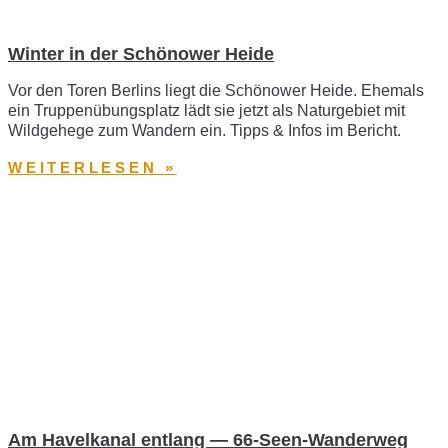
Winter in der Schönower Heide
Vor den Toren Berlins liegt die Schönower Heide. Ehemals
ein Truppenübungsplatz lädt sie jetzt als Naturgebiet mit
Wildgehege zum Wandern ein. Tipps & Infos im Bericht.
WEITERLESEN »
Am Havelkanal entlang — 66-Seen-Wanderweg