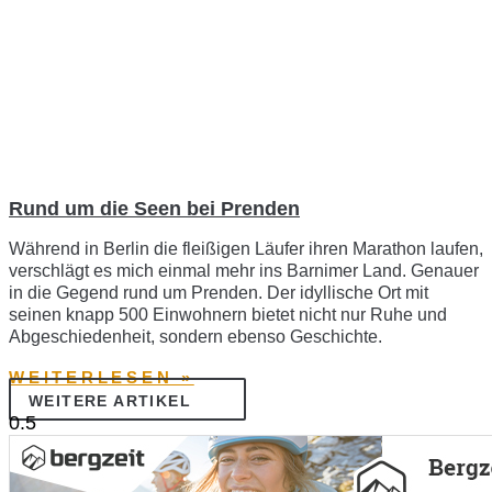
Rund um die Seen bei Prenden
Während in Berlin die fleißigen Läufer ihren Marathon laufen,
verschlägt es mich einmal mehr ins Barnimer Land. Genauer
in die Gegend rund um Prenden. Der idyllische Ort mit
seinen knapp 500 Einwohnern bietet nicht nur Ruhe und
Abgeschiedenheit, sondern ebenso Geschichte.
WEITERLESEN »
WEITERE ARTIKEL