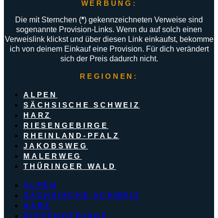
WERBUNG:
Die mit Sternchen (
*
) gekennzeichneten Verweise sind
sogenannte Provision-Links. Wenn du auf solch einen
Verweislink klickst und über diesen Link einkaufst, bekomme
ich von deinem Einkauf eine Provision. Für dich verändert
sich der Preis dadurch nicht.
REGIONEN:
ALPEN
SÄCHSISCHE SCHWEIZ
HARZ
RIESENGEBIRGE
RHEINLAND-PFALZ
JAKOBSWEG
MALERWEG
THÜRINGER WALD
ALPEN
SÄCHSISCHE SCHWEIZ
HARZ
RIESENGEBIRGE