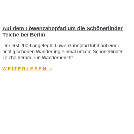
Auf dem Löwenzahnpfad um die Schönerlinder
Teiche bei Berlin
Der erst 2009 angelegte Löwenzahnpfad führt auf einer
richtig schönen Wanderung einmal um die Schönerlinder
Teiche herum. Ein Wanderbericht.
WEITERLESEN »