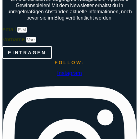
Gewinnspielen! Mit dem Newsletter erhältst du in
unregelmäßigen Abständen aktuelle Informationen, noch
bevor sie im Blog veröffentlicht werden.
email
Vorname
EINTRAGEN
FOLLOW:
Instagram