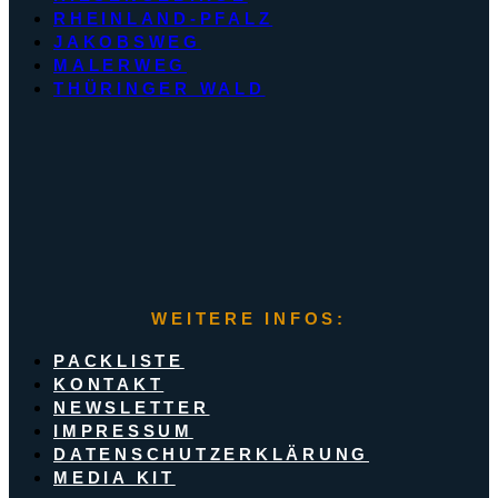
RHEINLAND-PFALZ
JAKOBSWEG
MALERWEG
THÜRINGER WALD
WEITERE INFOS:
PACKLISTE
KONTAKT
NEWSLETTER
IMPRESSUM
DATENSCHUTZERKLÄRUNG
MEDIA KIT