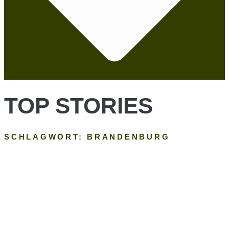
TOP STORIES
SCHLAGWORT: BRANDENBURG