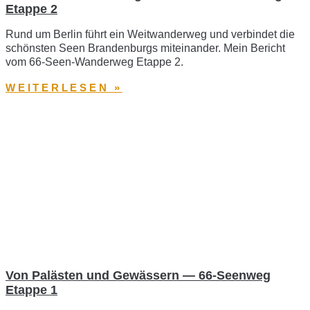
Etappe 2
Rund um Berlin führt ein Weitwanderweg und verbindet die
schönsten Seen Brandenburgs miteinander. Mein Bericht
vom 66-Seen-Wanderweg Etappe 2.
WEITERLESEN »
Von Palästen und Gewässern — 66-Seenweg
Etappe 1