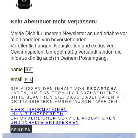
Kein Abenteuer mehr verpassen!
Melde Dich für unseren Newsletter an und erfahre vor
allen anderen von bevorstehenden
Veröffentlichungen, Neuigkeiten und exklusiven
Gewinnspielen. Unregelmäßig versandt landen die
Infos zukünftig auch in Deinem Posteingang.
name
email
SIE MÜSSEN DEN INHALT VON
RECAPTCHA
LADEN, UM DAS FORMULAR ABZUSCHICKEN.
BITTE BEACHTEN SIE, DASS DABEI DATEN MIT
DRITTANBIETERN AUSGETAUSCHT WERDEN.
MEHR INFORMATIONEN
INHALT ENTSPERREN
ERFORDERLICHEN SERVICE AKZEPTIEREN
UND INHALTE ENTSPERREN
SENDEN