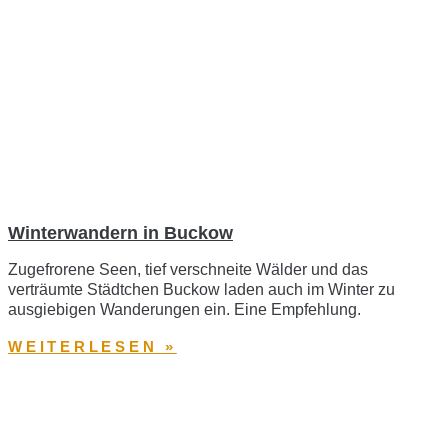
Winterwandern in Buckow
Zugefrorene Seen, tief verschneite Wälder und das
verträumte Städtchen Buckow laden auch im Winter zu
ausgiebigen Wanderungen ein. Eine Empfehlung.
WEITERLESEN »