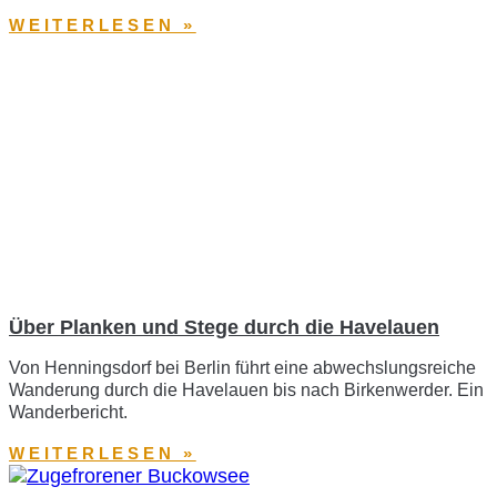
WEITERLESEN »
Über Planken und Stege durch die Havelauen
Von Henningsdorf bei Berlin führt eine abwechslungsreiche
Wanderung durch die Havelauen bis nach Birkenwerder. Ein
Wanderbericht.
WEITERLESEN »