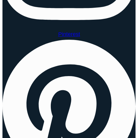
Pinterest