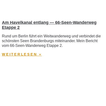
Am Havelkanal entlang — 66-Seen-Wanderweg
Etappe 2
Rund um Berlin führt ein Weitwanderweg und verbindet die
schönsten Seen Brandenburgs miteinander. Mein Bericht
vom 66-Seen-Wanderweg Etappe 2.
WEITERLESEN »