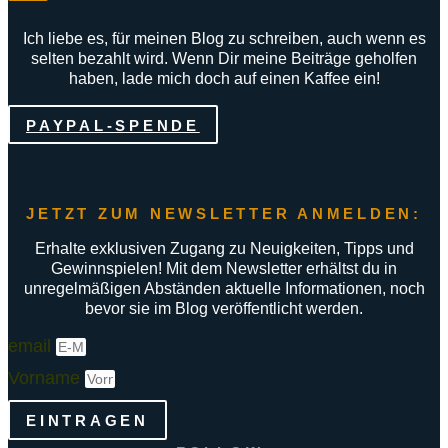
Ich liebe es, für meinen Blog zu schreiben, auch wenn es
selten bezahlt wird. Wenn Dir meine Beiträge geholfen
haben, lade mich doch auf einen Kaffee ein!
PAYPAL-SPENDE
JETZT ZUM NEWSLETTER ANMELDEN:
Erhalte exklusiven Zugang zu Neuigkeiten, Tipps und
Gewinnspielen! Mit dem Newsletter erhältst du in
unregelmäßigen Abständen aktuelle Informationen, noch
bevor sie im Blog veröffentlicht werden.
email
Vorname
EINTRAGEN