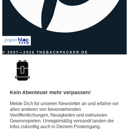
© 2007—2026 THEBACKPACKER.DE
Kein Abenteuer mehr verpassen!
Melde Dich für unseren Newsletter an und erfahre vor
allen anderen von bevorstehenden
Veröffentlichungen, Neuigkeiten und exklusiven
Gewinnspielen. Unregelmäßig versandt landen die
Infos zukünftig auch in Deinem Posteingang.