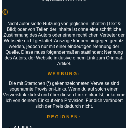
Nicht autorisierte Nutzung von jeglichen Inhalten (Text &
Bild) oder von Teilen der Inhalte ist ohne eine schriftliche
Zustimmung des Autors oder einem rechtlichen Vertreter der
Webseite nicht gestattet. Auszüge können hingegen genutzt
werden, jedoch nur mit einer eindeutigen Nennung der
Quelle. Diese muss folgendermaßen stattfinden: Nennung
des Autors, der Website inklusive einem Link zum Original-
Artikel.
WERBUNG:
Die mit Sternchen (
*
) gekennzeichneten Verweise sind
sogenannte Provision-Links. Wenn du auf solch einen
Verweislink klickst und über diesen Link einkaufst, bekomme
ich von deinem Einkauf eine Provision. Für dich verändert
sich der Preis dadurch nicht.
REGIONEN:
ALPEN