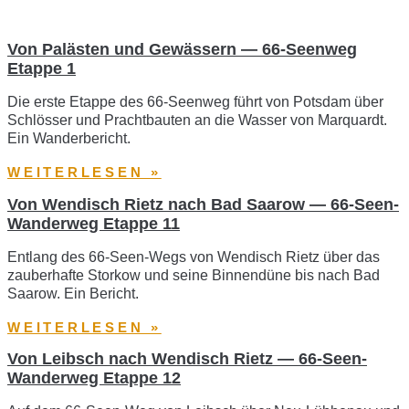
Von Palästen und Gewässern — 66-Seenweg
Etappe 1
Die erste Etappe des 66-Seenweg führt von Potsdam über
Schlösser und Prachtbauten an die Wasser von Marquardt.
Ein Wanderbericht.
WEITERLESEN »
Von Wendisch Rietz nach Bad Saarow — 66-Seen-
Wanderweg Etappe 11
Entlang des 66-Seen-Wegs von Wendisch Rietz über das
zauberhafte Storkow und seine Binnendüne bis nach Bad
Saarow. Ein Bericht.
WEITERLESEN »
Von Leibsch nach Wendisch Rietz — 66-Seen-
Wanderweg Etappe 12