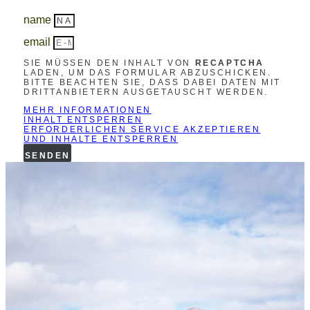
name
email
SIE MÜSSEN DEN INHALT VON
RECAPTCHA
LADEN, UM DAS FORMULAR ABZUSCHICKEN.
BITTE BEACHTEN SIE, DASS DABEI DATEN MIT
DRITTANBIETERN AUSGETAUSCHT WERDEN.
MEHR INFORMATIONEN
INHALT ENTSPERREN
ERFORDERLICHEN SERVICE AKZEPTIEREN
UND INHALTE ENTSPERREN
SENDEN