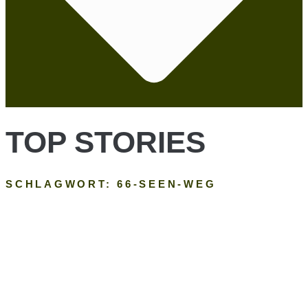
TOP STORIES
SCHLAGWORT: 66-SEEN-WEG