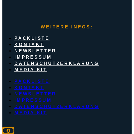
WEITERE INFOS:
PACKLISTE
KONTAKT
NEWSLETTER
IMPRESSUM
DATENSCHUTZERKLÄRUNG
MEDIA KIT
PACKLISTE
KONTAKT
NEWSLETTER
IMPRESSUM
DATENSCHUTZERKLÄRUNG
MEDIA KIT