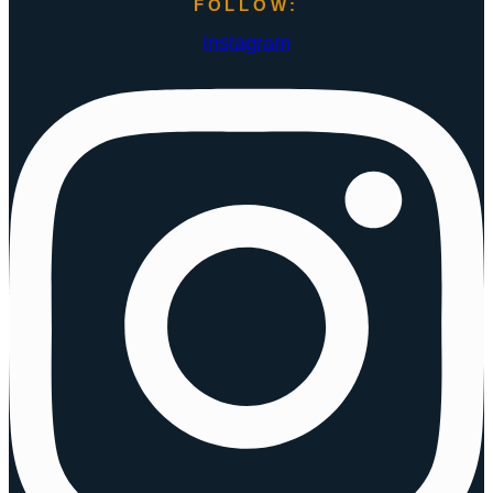
FOLLOW:
Instagram