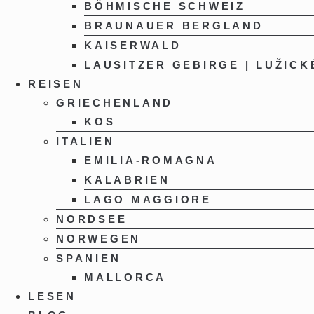
BÖHMISCHE SCHWEIZ
BRAUNAUER BERGLAND
KAISERWALD
LAUSITZER GEBIRGE | LUŽICK
REISEN
GRIECHENLAND
KOS
ITALIEN
EMILIA-ROMAGNA
KALABRIEN
LAGO MAGGIORE
NORDSEE
NORWEGEN
SPANIEN
MALLORCA
LESEN