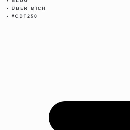
BLOG
ÜBER MICH
#CDF250