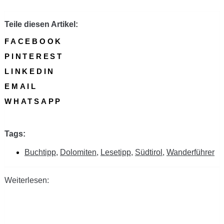
Teile diesen Artikel:
FACEBOOK
PINTEREST
LINKEDIN
EMAIL
WHATSAPP
Tags:
Buchtipp
,
Dolomiten
,
Lesetipp
,
Südtirol
,
Wanderführer
Weiterlesen: