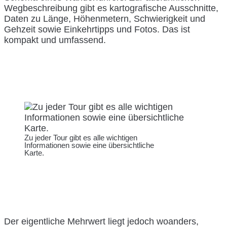
Wegbeschreibung gibt es kartografische Ausschnitte,
Daten zu Länge, Höhenmetern, Schwierigkeit und
Gehzeit sowie Einkehrtipps und Fotos. Das ist
kompakt und umfassend.
Zu jeder Tour gibt es alle wichtigen
Informationen sowie eine übersichtliche
Karte.
Der eigentliche Mehrwert liegt jedoch woanders,