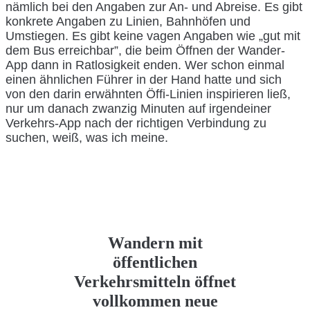
nämlich bei den Angaben zur An- und Abreise. Es gibt
konkrete Angaben zu Linien, Bahnhöfen und
Umstiegen. Es gibt keine vagen Angaben wie „gut mit
dem Bus erreichbar”, die beim Öffnen der Wander-
App dann in Ratlosigkeit enden. Wer schon einmal
einen ähnlichen Führer in der Hand hatte und sich
von den darin erwähnten Öffi-Linien inspirieren ließ,
nur um danach zwanzig Minuten auf irgendeiner
Verkehrs-App nach der richtigen Verbindung zu
suchen, weiß, was ich meine.
Wandern mit
öffentlichen
Verkehrsmitteln öffnet
vollkommen neue