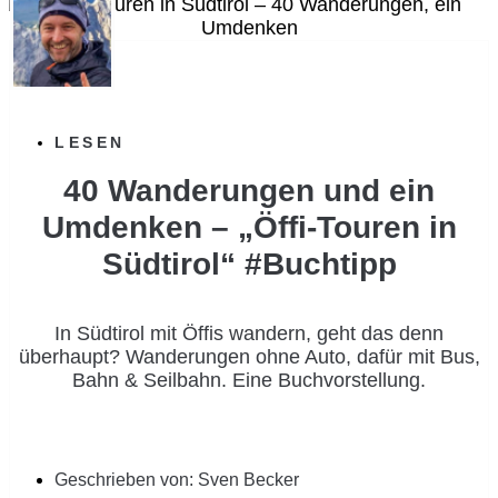
LESEN
40 Wanderungen und ein
Umdenken – „Öffi-Touren in
Südtirol“ #Buchtipp
In Südtirol mit Öffis wandern, geht das denn
überhaupt? Wanderungen ohne Auto, dafür mit Bus,
Bahn & Seilbahn. Eine Buchvorstellung.
Geschrieben von:
Sven Becker