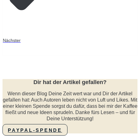
Nächster
Dir hat der Artikel gefallen?
Wenn dieser Blog Deine Zeit wert war und Dir der Artikel
gefallen hat: Auch Autoren leben nicht von Luft und Likes. Mit
einer kleinen Spende sorgst du dafür, dass bei mir der Kaffee
fließt und neue Ideen sprudeln. Danke fürs Lesen – und für
Deine Unterstützung!
PAYPAL-SPENDE