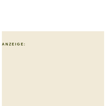
ANZEIGE: