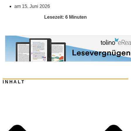
am
15. Juni 2026
Lesezeit: 6 Minuten
INHALT