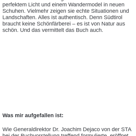
perfektem Licht und einem Wandermodel in neuen
Schuhen. Vielmehr zeigen sie echte Situationen und
Landschaften. Alles ist authentisch. Denn Südtirol
braucht keine Schönfärberei – es ist von Natur aus
schön. Und das vermittelt das Buch auch.
Was mir aufgefallen ist:
Wie Generaldirektor Dr. Joachim Dejaco von der STA
bei der Buchvorstellung treffend formulierte, eröffnet