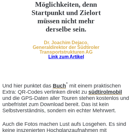
Möglichkeiten, denn
Startpunkt und Zielort
müssen nicht mehr
derselbe sein.
Dr. Joachim Dejaco,
Generaldirektor der Südtiroler
Transportstrukturen AG
Link zum Artikel
*
Und hier punktet das
Buch
mit einem praktischen
Extra: QR-Codes verlinken direkt zu
südtirolmobil
und die GPS-Daten aller Touren stehen kostenlos und
unbefristet zum Download bereit. Das ist kein
Selbstverständnis, sondern ein echter Mehrwert.
Auch die Fotos machen Lust aufs Losgehen. Es sind
keine inszenierten Hochglanzaufnahmen mit