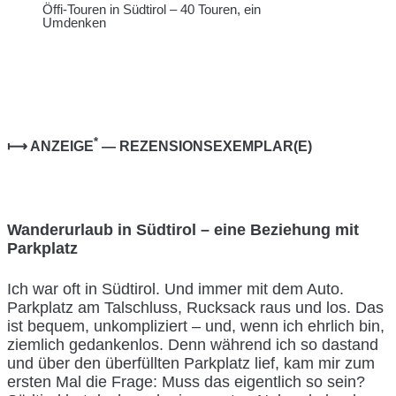
Öffi-Touren in Südtirol – 40 Touren, ein
Umdenken
*
⟼ ANZEIGE
— REZENSIONSEXEMPLAR(E)
Wanderurlaub in Südtirol – eine Beziehung mit
Parkplatz
Ich war oft in Südtirol. Und immer mit dem Auto.
Parkplatz am Talschluss, Rucksack raus und los. Das
ist bequem, unkompliziert – und, wenn ich ehrlich bin,
ziemlich gedankenlos. Denn während ich so dastand
und über den überfüllten Parkplatz lief, kam mir zum
ersten Mal die Frage: Muss das eigentlich so sein?