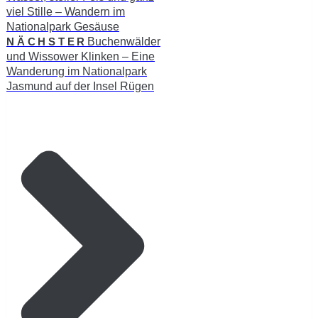
viel Stille – Wandern im
Nationalpark Gesäuse
NÄCHSTER
Buchenwälder
und Wissower Klinken – Eine
Wanderung im Nationalpark
Jasmund auf der Insel Rügen