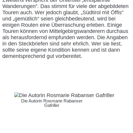
Wanderungen”. Das stimmt für viele der abgebildeten
Touren auch. Wer jedoch glaubt, „Südtirol mit Öffis”
und „gemütlich” seien gleichbedeutend, wird bei
einigen Routen eine Überraschung erleben. Einige
Touren können von Mittelgebirgswanderern durchaus
als herausfordernd empfunden werden. Die Angaben
in den Steckbriefen sind sehr ehrlich. Wer sie liest,
sollte seine eigene Kondition kennen und ist dann
dementsprechend gut vorbereitet.
Die Autorin Rosmarie Rabanser
Gafriller