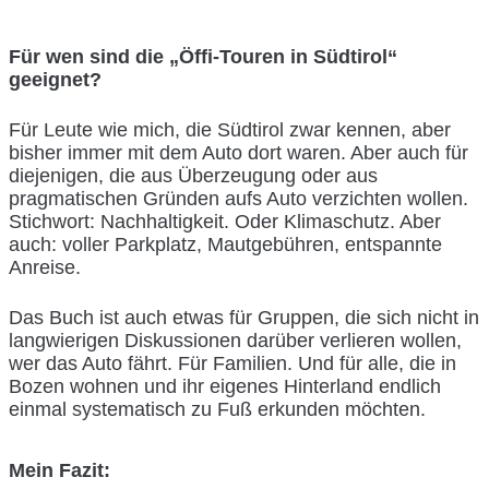
Für wen sind die „Öffi-Touren in Südtirol“
geeignet?
Für Leute wie mich, die Südtirol zwar kennen, aber
bisher immer mit dem Auto dort waren. Aber auch für
diejenigen, die aus Überzeugung oder aus
pragmatischen Gründen aufs Auto verzichten wollen.
Stichwort: Nachhaltigkeit. Oder Klimaschutz. Aber
auch: voller Parkplatz, Mautgebühren, entspannte
Anreise.
Das Buch ist auch etwas für Gruppen, die sich nicht in
langwierigen Diskussionen darüber verlieren wollen,
wer das Auto fährt. Für Familien. Und für alle, die in
Bozen wohnen und ihr eigenes Hinterland endlich
einmal systematisch zu Fuß erkunden möchten.
Mein Fazit: