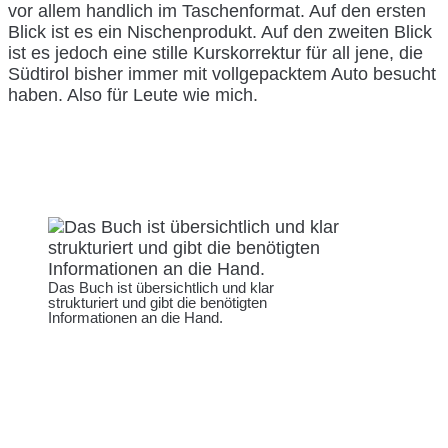
vor allem handlich im Taschenformat. Auf den ersten
Blick ist es ein Nischenprodukt. Auf den zweiten Blick
ist es jedoch eine stille Kurskorrektur für all jene, die
Südtirol bisher immer mit vollgepacktem Auto besucht
haben. Also für Leute wie mich.
Das Buch ist übersichtlich und klar
strukturiert und gibt die benötigten
Informationen an die Hand.