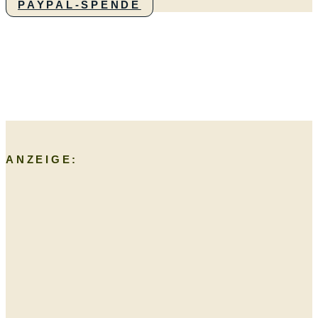
PAYPAL-SPENDE
ANZEIGE: