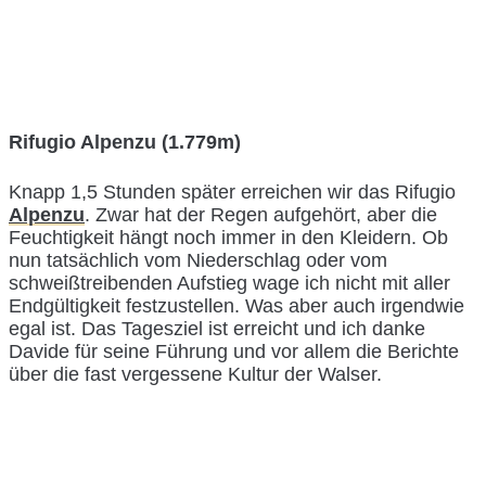
Rifugio Alpenzu (1.779m)
Knapp 1,5 Stunden später erreichen wir das Rifugio
Alpenzu
. Zwar hat der Regen aufgehört, aber die
Feuchtigkeit hängt noch immer in den Kleidern. Ob
nun tatsächlich vom Niederschlag oder vom
schweißtreibenden Aufstieg wage ich nicht mit aller
Endgültigkeit festzustellen. Was aber auch irgendwie
egal ist. Das Tagesziel ist erreicht und ich danke
Davide für seine Führung und vor allem die Berichte
über die fast vergessene Kultur der Walser.