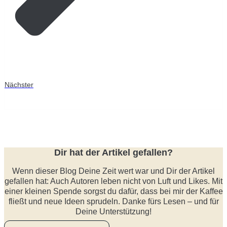
Nächster
Dir hat der Artikel gefallen?
Wenn dieser Blog Deine Zeit wert war und Dir der Artikel
gefallen hat: Auch Autoren leben nicht von Luft und Likes. Mit
einer kleinen Spende sorgst du dafür, dass bei mir der Kaffee
fließt und neue Ideen sprudeln. Danke fürs Lesen – und für
Deine Unterstützung!