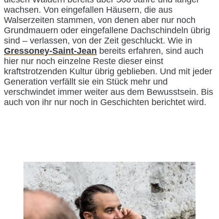
wachsen. Von eingefallen Häusern, die aus
Walserzeiten stammen, von denen aber nur noch
Grundmauern oder eingefallene Dachschindeln übrig
sind – verlassen, von der Zeit geschluckt. Wie in
Gressoney-Saint-Jean
bereits erfahren, sind auch
hier nur noch einzelne Reste dieser einst
kraftstrotzenden Kultur übrig geblieben. Und mit jeder
Generation verfällt sie ein Stück mehr und
verschwindet immer weiter aus dem Bewusstsein. Bis
auch von ihr nur noch in Geschichten berichtet wird.