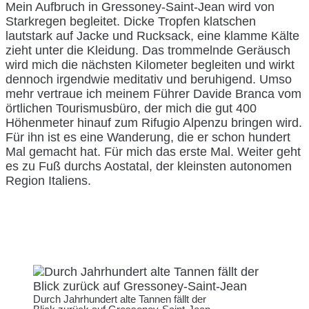
Mein Aufbruch in Gressoney-Saint-Jean wird von
Starkregen begleitet. Dicke Tropfen klatschen
lautstark auf Jacke und Rucksack, eine klamme Kälte
zieht unter die Kleidung. Das trommelnde Geräusch
wird mich die nächsten Kilometer begleiten und wirkt
dennoch irgendwie meditativ und beruhigend. Umso
mehr vertraue ich meinem Führer Davide Branca vom
örtlichen Tourismusbüro, der mich die gut 400
Höhenmeter hinauf zum Rifugio Alpenzu bringen wird.
Für ihn ist es eine Wanderung, die er schon hundert
Mal gemacht hat. Für mich das erste Mal. Weiter geht
es zu Fuß durchs Aostatal, der kleinsten autonomen
Region Italiens.
Durch Jahrhundert alte Tannen fällt der