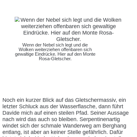
Wenn der Nebel sich legt und die
Wolken weiterziehen offenbaren sich
gewaltige Eindrücke. Hier auf den Monte
Rosa-Gletscher.
Noch ein kurzer Blick auf das Gletschermassiv, ein
letzter Schluck aus der Wasserflasche, dann führt
Davide mich auf einen steilen Pfad. Seiner Aussage
nach wird das auch so bleiben. Serpentinenartig
windet sich der schmale Wanderweg am Berghang
entlang, ist aber an keiner Stelle gefährlich. Dafür