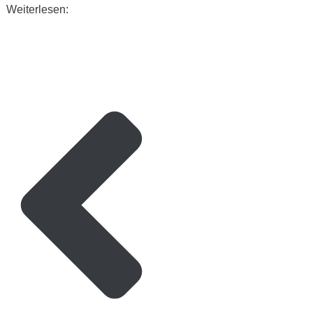
Weiterlesen: