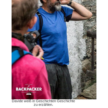
Davide weiß in Geschichten Geschichte
zu erzählen.