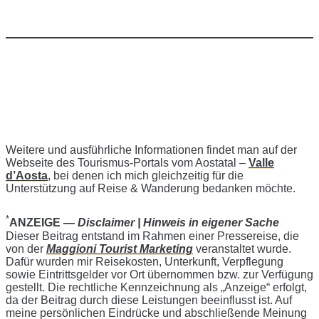
Weitere und ausführliche Informationen findet man auf der
Webseite des Tourismus-Portals vom Aostatal –
Valle
d’Aosta
, bei denen ich mich gleichzeitig für die
Unterstützung auf Reise & Wanderung bedanken möchte.
*
ANZEIGE —
Disclaimer | Hinweis in eigener Sache
Dieser Beitrag entstand im Rahmen einer Pressereise, die
von der
Maggioni Tourist Marketing
veranstaltet wurde.
Dafür wurden mir Reisekosten, Unterkunft, Verpflegung
sowie Eintrittsgelder vor Ort übernommen bzw. zur Verfügung
gestellt. Die rechtliche Kennzeichnung als „Anzeige“ erfolgt,
da der Beitrag durch diese Leistungen beeinflusst ist. Auf
meine persönlichen Eindrücke und abschließende Meinung