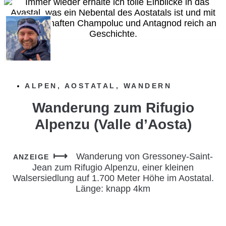
ALPEN
,
AOSTATAL
,
WANDERN
Wanderung zum Rifugio
Alpenzu (Valle d’Aosta)
Wanderung von Gressoney-Saint-
ANZEIGE
Jean zum Rifugio Alpenzu, einer kleinen
Walsersiedlung auf 1.700 Meter Höhe im Aostatal.
Länge: knapp 4km