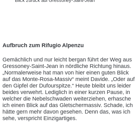
Blick zurück auf Gressoney-Saint-Jean
Aufbruch zum Rifugio Alpenzu
Gemächlich und nur leicht bergan führt der Weg aus
Gressoney-Saint-Jean in nördliche Richtung hinaus.
„Normalerweise hat man von hier einen guten Blick
auf das Monte-Rosa-Massiv“ meint Davide. „Oder auf
den Gipfel der Dufourspitze.“ Heute bleibt uns leider
beides verwehrt. Lediglich in einer kurzen Pause, in
welcher die Nebelschwaden weiterziehen, erhasche
ich einen Blick auf das Gletschermassiv. Schade, ich
hätte gern mehr davon gesehen. Denn das, was ich
sehe, verspricht Einzigartiges.