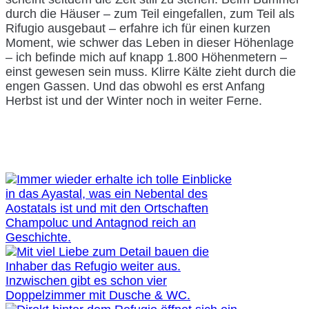
durch die Häuser – zum Teil eingefallen, zum Teil als
Rifugio ausgebaut – erfahre ich für einen kurzen
Moment, wie schwer das Leben in dieser Höhenlage
– ich befinde mich auf knapp 1.800 Höhenmetern –
einst gewesen sein muss. Klirre Kälte zieht durch die
engen Gassen. Und das obwohl es erst Anfang
Herbst ist und der Winter noch in weiter Ferne.