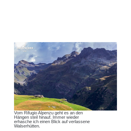
Vom Rifugio Alpenzu geht es an den
Hängen steil hinauf. Immer wieder
erhasche ich einen Blick auf verlassene
Walserhütten.