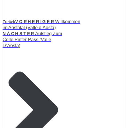
VORHERIGER
Willkommen
Zurück
im Aostatal (Valle d’Aosta)
NÄCHSTER
Aufstieg Zum
Colle Pinter-Pass (Valle
D’Aosta)