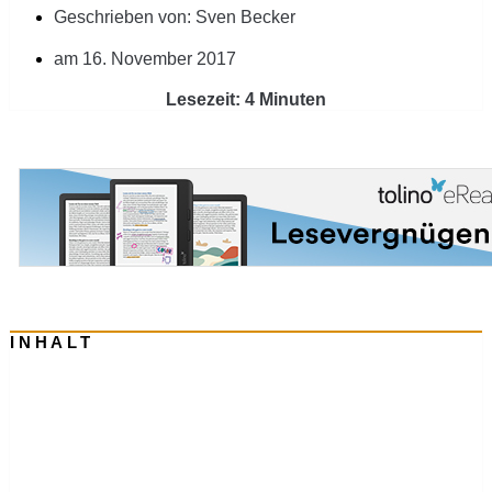
Geschrieben von:
Sven Becker
am
16. November 2017
Lesezeit: 4 Minuten
INHALT