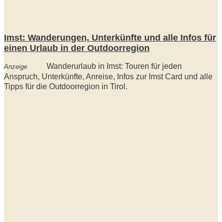
Imst: Wanderungen, Unterkünfte und alle Infos für
einen Urlaub in der Outdoorregion
Wanderurlaub in Imst: Touren für jeden
Anzeige
Anspruch, Unterkünfte, Anreise, Infos zur Imst Card und alle
Tipps für die Outdoorregion in Tirol.