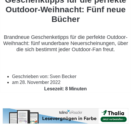
Outdoor-Weihnacht: Fünf neue
Bücher
Brandneue Geschenketipps für die perfekte Outdoor-
Weihnacht: fünf wunderbare Neuerscheinungen, über
die sich bestimmt jeder Outdoor-Fan freut.
Geschrieben von:
Sven Becker
am
28. November 2022
Lesezeit: 8 Minuten