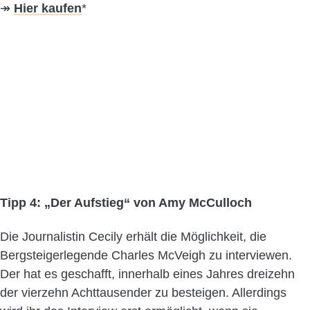
↠
Hier kaufen
*
Tipp 4: „Der Aufstieg“ von Amy McCulloch
Die Journalistin Cecily erhält die Möglichkeit, die
Bergsteigerlegende Charles McVeigh zu interviewen.
Der hat es geschafft, innerhalb eines Jahres dreizehn
der vierzehn Achttausender zu besteigen. Allerdings