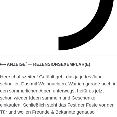
*
⟼ ANZEIGE
— REZENSIONSEXEMPLAR(E)
Herrschaftszeiten! Gefühlt geht das ja jedes Jahr
schneller. Das mit Weihnachten. War ich gerade noch in
den sommerlichen Alpen unterwegs, heißt es jetzt
schon wieder Ideen sammeln und Geschenke
einkaufen. Schließlich steht das Fest der Feste vor der
Tür und wollen Freunde & Bekannte genauso