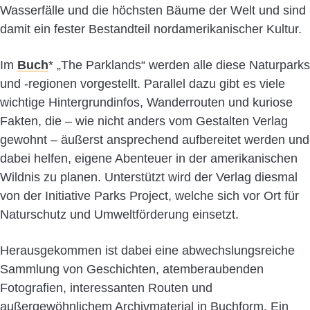
Wasserfälle und die höchsten Bäume der Welt und sind
damit ein fester Bestandteil nordamerikanischer Kultur.
Im
Buch
* „The Parklands“ werden alle diese Naturparks
und -regionen vorgestellt. Parallel dazu gibt es viele
wichtige Hintergrundinfos, Wanderrouten und kuriose
Fakten, die – wie nicht anders vom Gestalten Verlag
gewohnt – äußerst ansprechend aufbereitet werden und
dabei helfen, eigene Abenteuer in der amerikanischen
Wildnis zu planen. Unterstützt wird der Verlag diesmal
von der Initiative Parks Project, welche sich vor Ort für
Naturschutz und Umweltförderung einsetzt.
Herausgekommen ist dabei eine abwechslungsreiche
Sammlung von Geschichten, atemberaubenden
Fotografien, interessanten Routen und
außergewöhnlichem Archivmaterial in Buchform. Ein