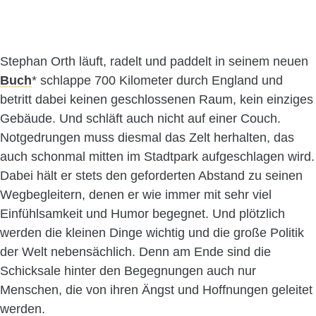
Stephan Orth läuft, radelt und paddelt in seinem neuen
Buch
* schlappe 700 Kilometer durch England und
betritt dabei keinen geschlossenen Raum, kein einziges
Gebäude. Und schläft auch nicht auf einer Couch.
Notgedrungen muss diesmal das Zelt herhalten, das
auch schonmal mitten im Stadtpark aufgeschlagen wird.
Dabei hält er stets den geforderten Abstand zu seinen
Wegbegleitern, denen er wie immer mit sehr viel
Einfühlsamkeit und Humor begegnet. Und plötzlich
werden die kleinen Dinge wichtig und die große Politik
der Welt nebensächlich. Denn am Ende sind die
Schicksale hinter den Begegnungen auch nur
Menschen, die von ihren Ängst und Hoffnungen geleitet
werden.