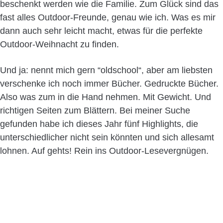
beschenkt werden wie die Familie. Zum Glück sind das
fast alles Outdoor-Freunde, genau wie ich. Was es mir
dann auch sehr leicht macht, etwas für die perfekte
Outdoor-Weihnacht zu finden.
Und ja: nennt mich gern “oldschool“, aber am liebsten
verschenke ich noch immer Bücher. Gedruckte Bücher.
Also was zum in die Hand nehmen. Mit Gewicht. Und
richtigen Seiten zum Blättern. Bei meiner Suche
gefunden habe ich dieses Jahr fünf Highlights, die
unterschiedlicher nicht sein könnten und sich allesamt
lohnen. Auf gehts! Rein ins Outdoor-Lesevergnügen.