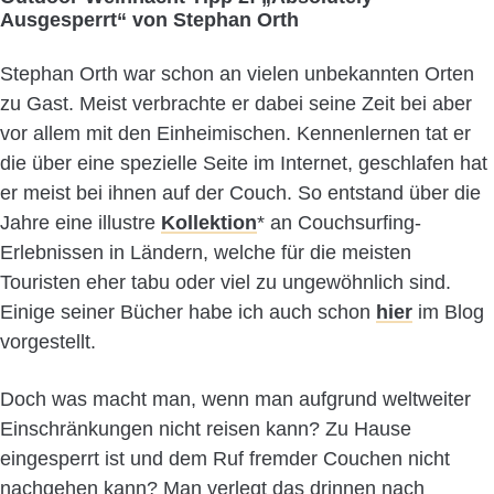
Ausgesperrt“ von Stephan Orth
Stephan Orth war schon an vielen unbekannten Orten
zu Gast. Meist verbrachte er dabei seine Zeit bei aber
vor allem mit den Einheimischen. Kennenlernen tat er
die über eine spezielle Seite im Internet, geschlafen hat
er meist bei ihnen auf der Couch. So entstand über die
Jahre eine illustre
Kollektion
* an Couchsurfing-
Erlebnissen in Ländern, welche für die meisten
Touristen eher tabu oder viel zu ungewöhnlich sind.
Einige seiner Bücher habe ich auch schon
hier
im Blog
vorgestellt.
Doch was macht man, wenn man aufgrund weltweiter
Einschränkungen nicht reisen kann? Zu Hause
eingesperrt ist und dem Ruf fremder Couchen nicht
nachgehen kann? Man verlegt das drinnen nach