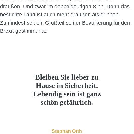
draußen. Und zwar im doppeldeutigen Sinn. Denn das
besuchte Land ist auch mehr draußen als drinnen.
Zumindest seit ein Großteil seiner Bevölkerung für den
Brexit gestimmt hat.
Bleiben Sie lieber zu
Hause in Sicherheit.
Lebendig sein ist ganz
schön gefährlich.
Stephan Orth