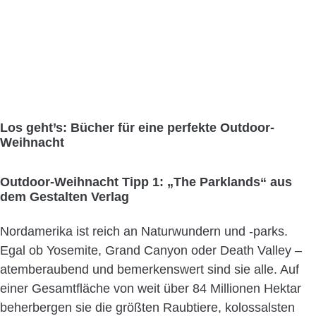
Los geht’s: Bücher für eine perfekte Outdoor-
Weihnacht
Outdoor-Weihnacht Tipp 1: „The Parklands“ aus
dem Gestalten Verlag
Nordamerika ist reich an Naturwundern und -parks.
Egal ob Yosemite, Grand Canyon oder Death Valley –
atemberaubend und bemerkenswert sind sie alle. Auf
einer Gesamtfläche von weit über 84 Millionen Hektar
beherbergen sie die größten Raubtiere, kolossalsten