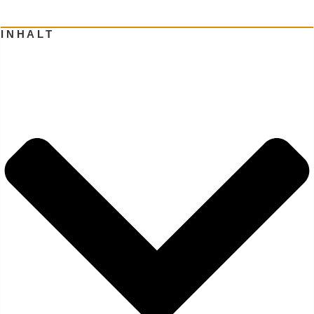
INHALT