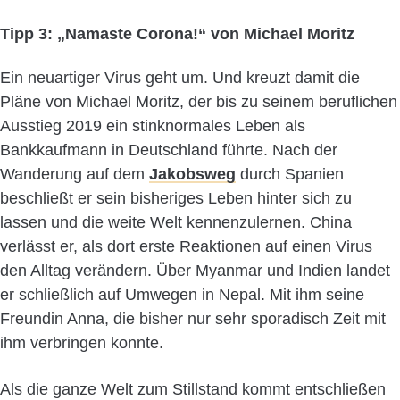
Tipp 3: „Namaste Corona!“ von Michael Moritz
Ein neuartiger Virus geht um. Und kreuzt damit die
Pläne von Michael Moritz, der bis zu seinem beruflichen
Ausstieg 2019 ein stinknormales Leben als
Bankkaufmann in Deutschland führte. Nach der
Wanderung auf dem
Jakobsweg
durch Spanien
beschließt er sein bisheriges Leben hinter sich zu
lassen und die weite Welt kennenzulernen. China
verlässt er, als dort erste Reaktionen auf einen Virus
den Alltag verändern. Über Myanmar und Indien landet
er schließlich auf Umwegen in Nepal. Mit ihm seine
Freundin Anna, die bisher nur sehr sporadisch Zeit mit
ihm verbringen konnte.
Als die ganze Welt zum Stillstand kommt entschließen