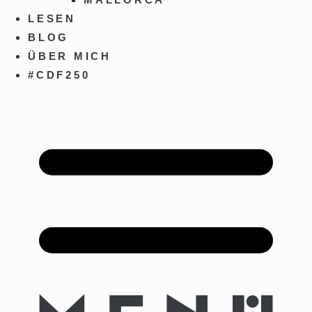
LESEN
BLOG
ÜBER MICH
#CDF250