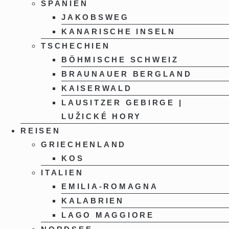
SPANIEN
JAKOBSWEG
KANARISCHE INSELN
TSCHECHIEN
BÖHMISCHE SCHWEIZ
BRAUNAUER BERGLAND
KAISERWALD
LAUSITZER GEBIRGE |
LUŽICKÉ HORY
REISEN
GRIECHENLAND
KOS
ITALIEN
EMILIA-ROMAGNA
KALABRIEN
LAGO MAGGIORE