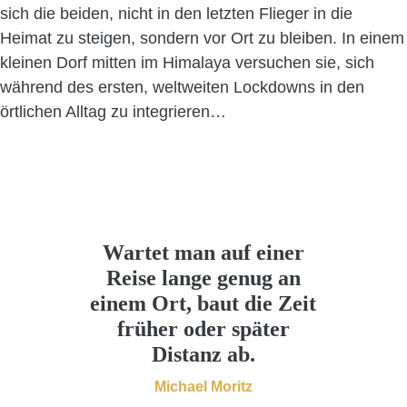
sich die beiden, nicht in den letzten Flieger in die
Heimat zu steigen, sondern vor Ort zu bleiben. In einem
kleinen Dorf mitten im Himalaya versuchen sie, sich
während des ersten, weltweiten Lockdowns in den
örtlichen Alltag zu integrieren…
Wartet man auf einer
Reise lange genug an
einem Ort, baut die Zeit
früher oder später
Distanz ab.
Michael Moritz