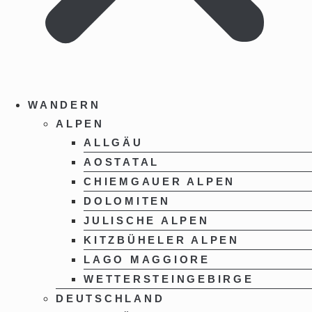
WANDERN
ALPEN
ALLGÄU
AOSTATAL
CHIEMGAUER ALPEN
DOLOMITEN
JULISCHE ALPEN
KITZBÜHELER ALPEN
LAGO MAGGIORE
WETTERSTEINGEBIRGE
DEUTSCHLAND