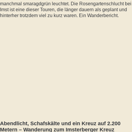
manchmal smaragdgrün leuchtet. Die Rosengartenschlucht bei
Imst ist eine dieser Touren, die länger dauern als geplant und
hinterher trotzdem viel zu kurz waren. Ein Wanderbericht.
Abendlicht, Schafskälte und ein Kreuz auf 2.200
Metern – Wanderung zum Imsterberger Kreuz