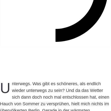
U
nterwegs. Was gibt es schöneres, als endlich
wieder unterwegs zu sein? Und da das Wetter
sich dann doch noch mal entschlossen hat, einen
Hauch von Sommer zu versprühen, hielt mich nichts im
übervölkerten Berlin. Gerade in der wärmsten