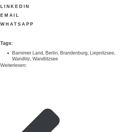
LINKEDIN
EMAIL
WHATSAPP
Tags:
Barnimer Land
,
Berlin
,
Brandenburg
,
Liepnitzsee
,
Wandlitz
,
Wandlitzsee
Weiterlesen: