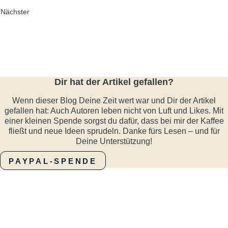
Nächster
Dir hat der Artikel gefallen?
Wenn dieser Blog Deine Zeit wert war und Dir der Artikel
gefallen hat: Auch Autoren leben nicht von Luft und Likes. Mit
einer kleinen Spende sorgst du dafür, dass bei mir der Kaffee
fließt und neue Ideen sprudeln. Danke fürs Lesen – und für
Deine Unterstützung!
PAYPAL-SPENDE