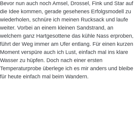
Bevor nun auch noch Amsel, Drossel, Fink und Star auf
die Idee kommen, gerade gesehenes Erfolgsmodell zu
wiederholen, schnüre ich meinen Rucksack und laufe
weiter. Vorbei an einem kleinen Sandstrand, an
welchem ganz Hartgesottene das kühle Nass erproben,
führt der Weg immer am Ufer entlang. Für einen kurzen
Moment verspüre auch ich Lust, einfach mal ins klare
Wasser zu hüpfen. Doch nach einer ersten
Temperaturprobe überlege ich es mir anders und bleibe
für heute einfach mal beim Wandern.