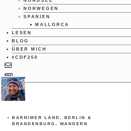
NORDSEE
NORWEGEN
SPANIEN
MALLORCA
LESEN
BLOG
ÜBER MICH
#CDF250
BARNIMER LAND
,
BERLIN &
BRANDENBURG
,
WANDERN