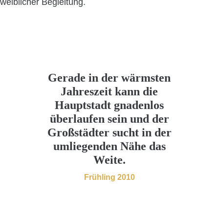
weiblicher Begleitung.
Gerade in der wärmsten
Jahreszeit kann die
Hauptstadt gnadenlos
überlaufen sein und der
Großstädter sucht in der
umliegenden Nähe das
Weite.
Frühling 2010