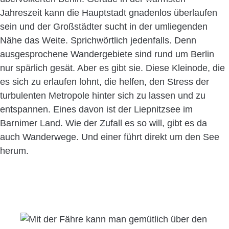
Jahreszeit kann die Hauptstadt gnadenlos überlaufen
sein und der Großstädter sucht in der umliegenden
Nähe das Weite. Sprichwörtlich jedenfalls. Denn
ausgesprochene Wandergebiete sind rund um Berlin
nur spärlich gesät. Aber es gibt sie. Diese Kleinode, die
es sich zu erlaufen lohnt, die helfen, den Stress der
turbulenten Metropole hinter sich zu lassen und zu
entspannen. Eines davon ist der Liepnitzsee im
Barnimer Land. Wie der Zufall es so will, gibt es da
auch Wanderwege. Und einer führt direkt um den See
herum.