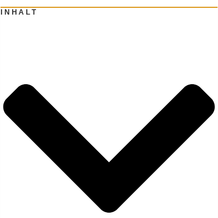
INHALT