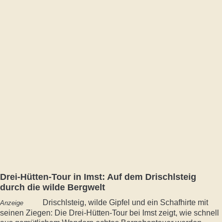
Drei-Hütten-Tour in Imst: Auf dem Drischlsteig
durch die wilde Bergwelt
Drischlsteig, wilde Gipfel und ein Schafhirte mit
Anzeige
seinen Ziegen: Die Drei-Hütten-Tour bei Imst zeigt, wie schnell