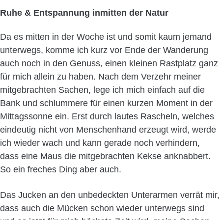
Ruhe & Entspannung inmitten der Natur
Da es mitten in der Woche ist und somit kaum jemand
unterwegs, komme ich kurz vor Ende der Wanderung
auch noch in den Genuss, einen kleinen Rastplatz ganz
für mich allein zu haben. Nach dem Verzehr meiner
mitgebrachten Sachen, lege ich mich einfach auf die
Bank und schlummere für einen kurzen Moment in der
Mittagssonne ein. Erst durch lautes Rascheln, welches
eindeutig nicht von Menschenhand erzeugt wird, werde
ich wieder wach und kann gerade noch verhindern,
dass eine Maus die mitgebrachten Kekse anknabbert.
So ein freches Ding aber auch.
Das Jucken an den unbedeckten Unterarmen verrät mir,
dass auch die Mücken schon wieder unterwegs sind