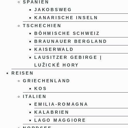
SPANIEN
JAKOBSWEG
KANARISCHE INSELN
TSCHECHIEN
BÖHMISCHE SCHWEIZ
BRAUNAUER BERGLAND
KAISERWALD
LAUSITZER GEBIRGE |
LUŽICKÉ HORY
REISEN
GRIECHENLAND
KOS
ITALIEN
EMILIA-ROMAGNA
KALABRIEN
LAGO MAGGIORE