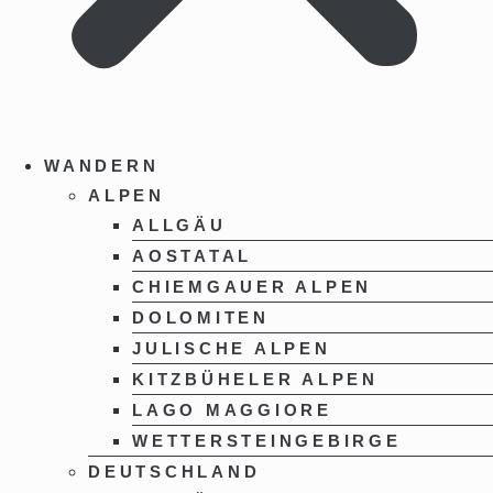
WANDERN
ALPEN
ALLGÄU
AOSTATAL
CHIEMGAUER ALPEN
DOLOMITEN
JULISCHE ALPEN
KITZBÜHELER ALPEN
LAGO MAGGIORE
WETTERSTEINGEBIRGE
DEUTSCHLAND