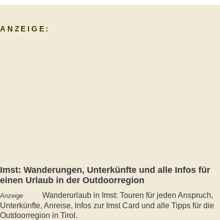
ANZEIGE:
Imst: Wanderungen, Unterkünfte und alle Infos für
einen Urlaub in der Outdoorregion
Wanderurlaub in Imst: Touren für jeden Anspruch,
Anzeige
Unterkünfte, Anreise, Infos zur Imst Card und alle Tipps für die
Outdoorregion in Tirol.