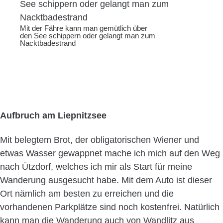
Mit der Fähre kann man gemütlich über
den See schippern oder gelangt man zum
Nacktbadestrand
Aufbruch am Liepnitzsee
Mit belegtem Brot, der obligatorischen Wiener und
etwas Wasser gewappnet mache ich mich auf den Weg
nach Ützdorf, welches ich mir als Start für meine
Wanderung ausgesucht habe. Mit dem Auto ist dieser
Ort nämlich am besten zu erreichen und die
vorhandenen Parkplätze sind noch kostenfrei. Natürlich
kann man die Wanderung auch von Wandlitz aus