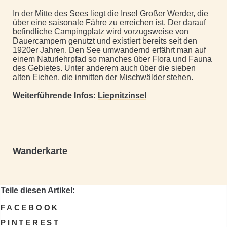
In der Mitte des Sees liegt die Insel Großer Werder, die
über eine saisonale Fähre zu erreichen ist. Der darauf
befindliche Campingplatz wird vorzugsweise von
Dauercampern genutzt und existiert bereits seit den
1920er Jahren. Den See umwandernd erfährt man auf
einem Naturlehrpfad so manches über Flora und Fauna
des Gebietes. Unter anderem auch über die sieben
alten Eichen, die inmitten der Mischwälder stehen.
Weiterführende Infos:
Liepnitzinsel
Wanderkarte
Teile diesen Artikel:
FACEBOOK
PINTEREST