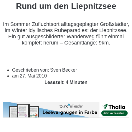
Rund um den Liepnitzsee
Im Sommer Zufluchtsort alltagsgeplagter Großstädter,
im Winter idyllisches Ruheparadies: der Liepnitzsee.
Ein gut ausgeschilderter Wanderweg führt einmal
komplett herum – Gesamtlänge: 9km.
Geschrieben von:
Sven Becker
am
27. Mai 2010
Lesezeit: 4 Minuten