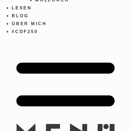
LESEN
BLOG
ÜBER MICH
#CDF250