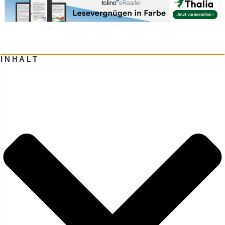
INHALT