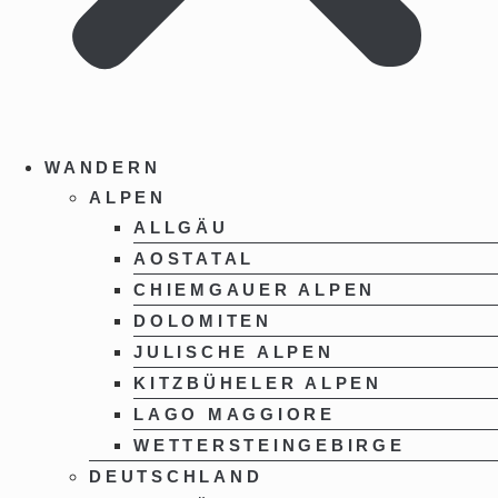
WANDERN
ALPEN
ALLGÄU
AOSTATAL
CHIEMGAUER ALPEN
DOLOMITEN
JULISCHE ALPEN
KITZBÜHELER ALPEN
LAGO MAGGIORE
WETTERSTEINGEBIRGE
DEUTSCHLAND