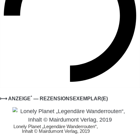
*
⟼ ANZEIGE
— REZENSIONSEXEMPLAR(E)
Lonely Planet „Legendäre Wanderrouten“,
Inhalt © Mairdumont Verlag, 2019