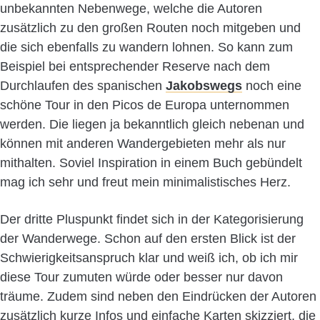
unbekannten Nebenwege, welche die Autoren
zusätzlich zu den großen Routen noch mitgeben und
die sich ebenfalls zu wandern lohnen. So kann zum
Beispiel bei entsprechender Reserve nach dem
Durchlaufen des spanischen
Jakobswegs
noch eine
schöne Tour in den Picos de Europa unternommen
werden. Die liegen ja bekanntlich gleich nebenan und
können mit anderen Wandergebieten mehr als nur
mithalten. Soviel Inspiration in einem Buch gebündelt
mag ich sehr und freut mein minimalistisches Herz.
Der dritte Pluspunkt findet sich in der Kategorisierung
der Wanderwege. Schon auf den ersten Blick ist der
Schwierigkeitsanspruch klar und weiß ich, ob ich mir
diese Tour zumuten würde oder besser nur davon
träume. Zudem sind neben den Eindrücken der Autoren
zusätzlich kurze Infos und einfache Karten skizziert, die