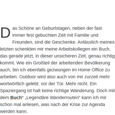
D
as Schöne an Geburtstagen, neben der fast
immer fest gebuchten Zeit mit Familie und
Freunden, sind die Geschenke. Anlässlich meines
letzten schenkten mir meine Arbeitskollegen ein Buch,
das gerade jetzt, in dieser unsicheren Zeit, genau richtig
kommt. Wie ein Großteil der arbeitenden Bevölkerung
auch, bin ich ebenfalls gezwungen im Home Office zu
arbeiten. Outdoor wird also auch von mir zurzeit mehr
wortwörtlich gelebt: vor der Tür. Mehr nicht. Ein
Spaziergang ist halt keine richtige Wanderung. Doch mit
dem
Buch
* „Legendäre Wanderrouten“ kann ich mir
schon mal anlesen, was nach der Krise zur Agenda
werden kann.