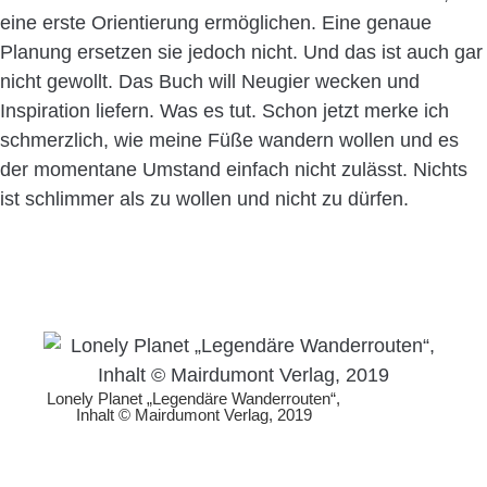
eine erste Orientierung ermöglichen. Eine genaue
Planung ersetzen sie jedoch nicht. Und das ist auch gar
nicht gewollt. Das Buch will Neugier wecken und
Inspiration liefern. Was es tut. Schon jetzt merke ich
schmerzlich, wie meine Füße wandern wollen und es
der momentane Umstand einfach nicht zulässt. Nichts
ist schlimmer als zu wollen und nicht zu dürfen.
Lonely Planet „Legendäre Wanderrouten“,
Inhalt © Mairdumont Verlag, 2019