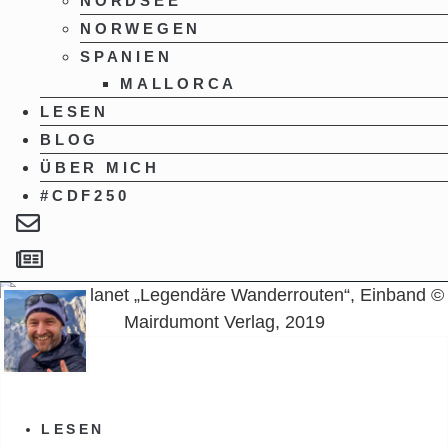
NORDSEE
NORWEGEN
SPANIEN
MALLORCA
LESEN
BLOG
ÜBER MICH
#CDF250
LESEN