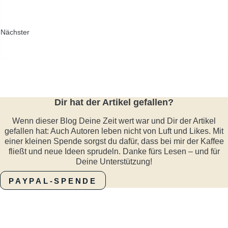
Nächster
Dir hat der Artikel gefallen?
Wenn dieser Blog Deine Zeit wert war und Dir der Artikel
gefallen hat: Auch Autoren leben nicht von Luft und Likes. Mit
einer kleinen Spende sorgst du dafür, dass bei mir der Kaffee
fließt und neue Ideen sprudeln. Danke fürs Lesen – und für
Deine Unterstützung!
PAYPAL-SPENDE