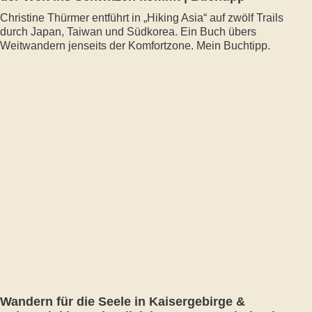
Christine Thürmer entführt in „Hiking Asia“ auf zwölf Trails
durch Japan, Taiwan und Südkorea. Ein Buch übers
Weitwandern jenseits der Komfortzone. Mein Buchtipp.
Wandern für die Seele in Kaisergebirge &