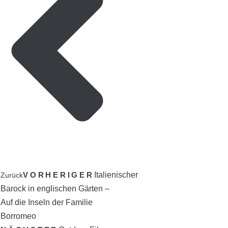
VORHERIGER
Italienischer
Zurück
Barock in englischen Gärten –
Auf die Inseln der Familie
Borromeo