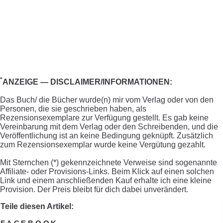
*
ANZEIGE — DISCLAIMER/INFORMATIONEN:
Das Buch/ die Bücher wurde(n) mir vom Verlag oder von den
Personen, die sie geschrieben haben, als
Rezensionsexemplare zur Verfügung gestellt. Es gab keine
Vereinbarung mit dem Verlag oder den Schreibenden, und die
Veröffentlichung ist an keine Bedingung geknüpft. Zusätzlich
zum Rezensionsexemplar wurde keine Vergütung gezahlt.
Mit Sternchen (*) gekennzeichnete Verweise sind sogenannte
Affiliate- oder Provisions-Links. Beim Klick auf einen solchen
Link und einem anschließenden Kauf erhalte ich eine kleine
Provision. Der Preis bleibt für dich dabei unverändert.
Teile diesen Artikel: