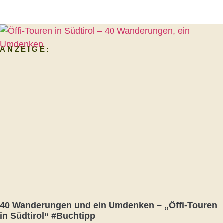
ANZEIGE:
40 Wanderungen und ein Umdenken – „Öffi-Touren
in Südtirol“ #Buchtipp