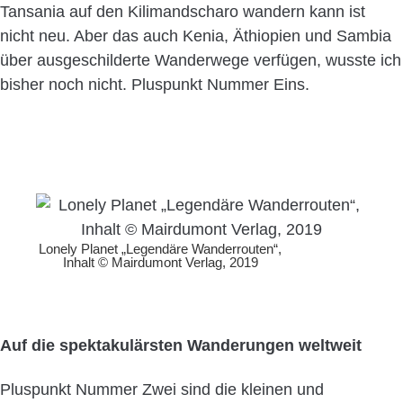
Tansania auf den Kilimandscharo wandern kann ist
nicht neu. Aber das auch Kenia, Äthiopien und Sambia
über ausgeschilderte Wanderwege verfügen, wusste ich
bisher noch nicht. Pluspunkt Nummer Eins.
Lonely Planet „Legendäre Wanderrouten“,
Inhalt © Mairdumont Verlag, 2019
Auf die spektakulärsten Wanderungen weltweit
Pluspunkt Nummer Zwei sind die kleinen und