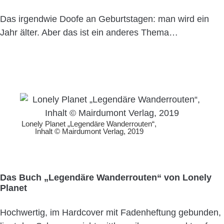
Das irgendwie Doofe an Geburtstagen: man wird ein
Jahr älter. Aber das ist ein anderes Thema…
Lonely Planet „Legendäre Wanderrouten“,
Inhalt © Mairdumont Verlag, 2019
Das Buch „Legendäre Wanderrouten“ von Lonely
Planet
Hochwertig, im Hardcover mit Fadenheftung gebunden,