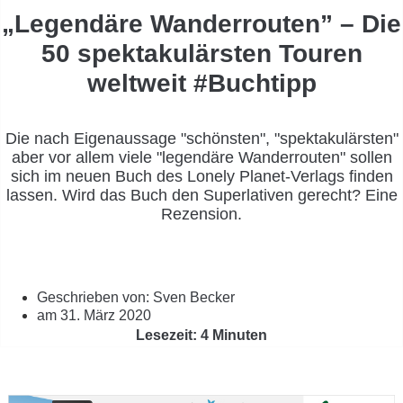
„Legendäre Wanderrouten” – Die
50 spektakulärsten Touren
weltweit #Buchtipp
Die nach Eigenaussage "schönsten", "spektakulärsten"
aber vor allem viele "legendäre Wanderrouten" sollen
sich im neuen Buch des Lonely Planet-Verlags finden
lassen. Wird das Buch den Superlativen gerecht? Eine
Rezension.
Geschrieben von:
Sven Becker
am
31. März 2020
Lesezeit: 4 Minuten