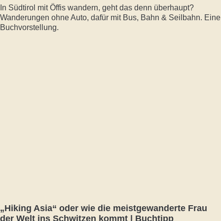
In Südtirol mit Öffis wandern, geht das denn überhaupt?
Wanderungen ohne Auto, dafür mit Bus, Bahn & Seilbahn. Eine
Buchvorstellung.
„Hiking Asia“ oder wie die meistgewanderte Frau
der Welt ins Schwitzen kommt | Buchtipp