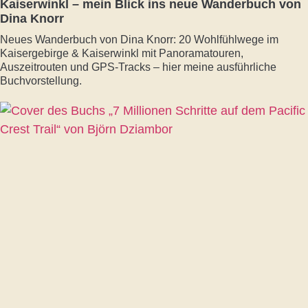
Kaiserwinkl – mein Blick ins neue Wanderbuch von
Dina Knorr
Neues Wanderbuch von Dina Knorr: 20 Wohlfühlwege im
Kaisergebirge & Kaiserwinkl mit Panoramatouren,
Auszeitrouten und GPS-Tracks – hier meine ausführliche
Buchvorstellung.