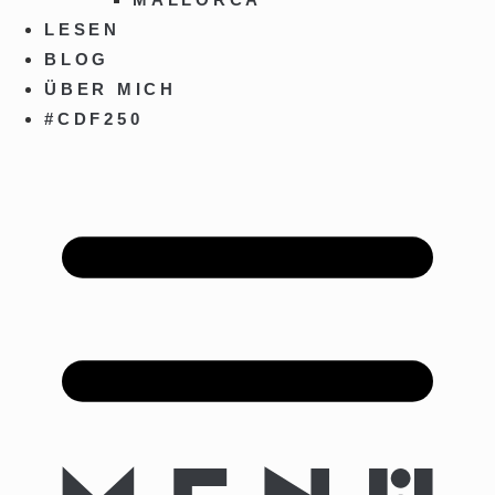
LESEN
BLOG
ÜBER MICH
#CDF250