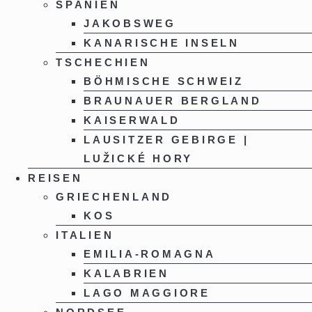
SPANIEN
JAKOBSWEG
KANARISCHE INSELN
TSCHECHIEN
BÖHMISCHE SCHWEIZ
BRAUNAUER BERGLAND
KAISERWALD
LAUSITZER GEBIRGE |
LUŽICKÉ HORY
REISEN
GRIECHENLAND
KOS
ITALIEN
EMILIA-ROMAGNA
KALABRIEN
LAGO MAGGIORE