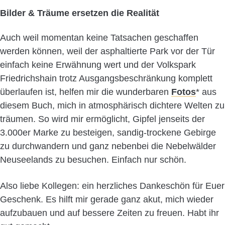
Bilder & Träume ersetzen die Realität
Auch weil momentan keine Tatsachen geschaffen
werden können, weil der asphaltierte Park vor der Tür
einfach keine Erwähnung wert und der Volkspark
Friedrichshain trotz Ausgangsbeschränkung komplett
überlaufen ist, helfen mir die wunderbaren
Fotos
* aus
diesem Buch, mich in atmosphärisch dichtere Welten zu
träumen. So wird mir ermöglicht, Gipfel jenseits der
3.000er Marke zu besteigen, sandig-trockene Gebirge
zu durchwandern und ganz nebenbei die Nebelwälder
Neuseelands zu besuchen. Einfach nur schön.
Also liebe Kollegen: ein herzliches Dankeschön für Euer
Geschenk. Es hilft mir gerade ganz akut, mich wieder
aufzubauen und auf bessere Zeiten zu freuen. Habt ihr