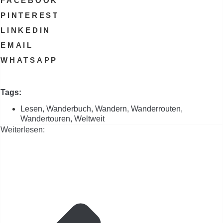
FACEBOOK
PINTEREST
LINKEDIN
EMAIL
WHATSAPP
Tags:
Lesen
,
Wanderbuch
,
Wandern
,
Wanderrouten
,
Wandertouren
,
Weltweit
Weiterlesen: