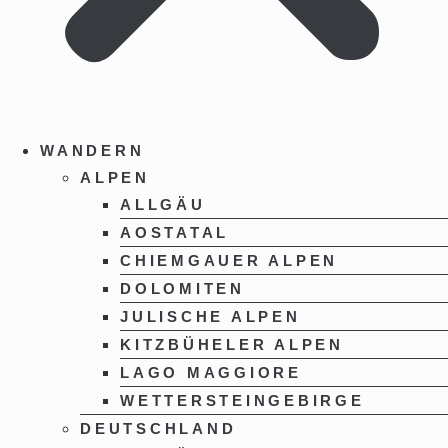
WANDERN
ALPEN
ALLGÄU
AOSTATAL
CHIEMGAUER ALPEN
DOLOMITEN
JULISCHE ALPEN
KITZBÜHELER ALPEN
LAGO MAGGIORE
WETTERSTEINGEBIRGE
DEUTSCHLAND