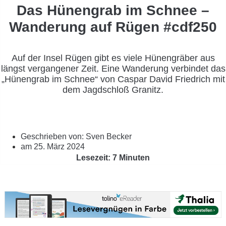
Das Hünengrab im Schnee –
Wanderung auf Rügen #cdf250
Auf der Insel Rügen gibt es viele Hünengräber aus
längst vergangener Zeit. Eine Wanderung verbindet das
„Hünengrab im Schnee“ von Caspar David Friedrich mit
dem Jagdschloß Granitz.
Geschrieben von:
Sven Becker
am
25. März 2024
Lesezeit: 7 Minuten