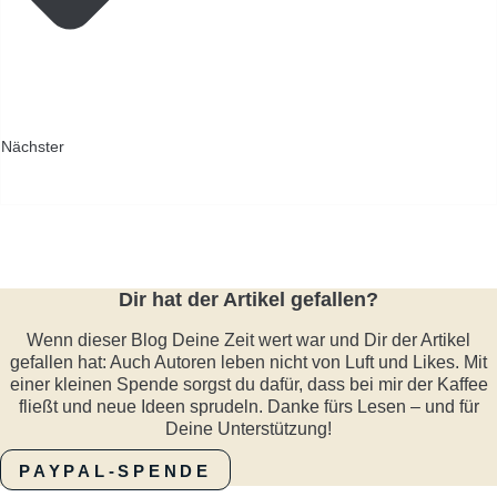
Nächster
Dir hat der Artikel gefallen?
Wenn dieser Blog Deine Zeit wert war und Dir der Artikel
gefallen hat: Auch Autoren leben nicht von Luft und Likes. Mit
einer kleinen Spende sorgst du dafür, dass bei mir der Kaffee
fließt und neue Ideen sprudeln. Danke fürs Lesen – und für
Deine Unterstützung!
PAYPAL-SPENDE