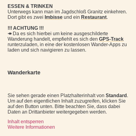
ESSEN & TRINKEN
Unterwegs kann man im Jagdschloß Granitz einkehren.
Dort gibt es zwei
Imbisse
und ein
Restaurant
.
!!! ACHTUNG !!!
↠
Da es sich hierbei um keine ausgeschilderte
Wanderung handelt, empfiehlt es sich den
GPS-Track
runterzuladen, in eine der kostenlosen Wander-Apps zu
laden und sich navigieren zu lassen.
Wanderkarte
Sie sehen gerade einen Platzhalterinhalt von
Standard
.
Um auf den eigentlichen Inhalt zuzugreifen, klicken Sie
auf den Button unten. Bitte beachten Sie, dass dabei
Daten an Drittanbieter weitergegeben werden.
Inhalt entsperren
Weitere Informationen