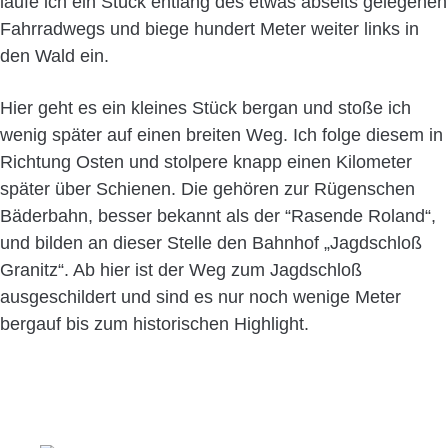
laufe ich ein Stück entlang des etwas abseits gelegenen
Fahrradwegs und biege hundert Meter weiter links in
den Wald ein.
Hier geht es ein kleines Stück bergan und stoße ich
wenig später auf einen breiten Weg. Ich folge diesem in
Richtung Osten und stolpere knapp einen Kilometer
später über Schienen. Die gehören zur Rügenschen
Bäderbahn, besser bekannt als der “Rasende Roland“,
und bilden an dieser Stelle den Bahnhof „Jagdschloß
Granitz“. Ab hier ist der Weg zum Jagdschloß
ausgeschildert und sind es nur noch wenige Meter
bergauf bis zum historischen Highlight.