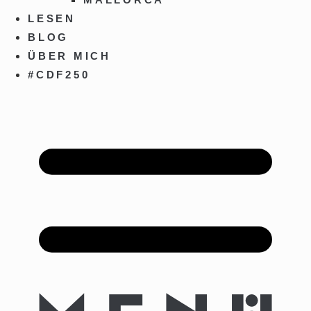
LESEN
BLOG
ÜBER MICH
#CDF250