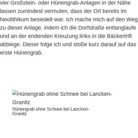
vier Großstein- oder Hünengrab-Anlagen in der Nähe
lassen zumindest vermuten, dass der Ort bereits im
Neolithikum besiedelt war. Ich mache mich auf den Weg
zu dieser Anlage, indem ich die Dorfstraße entlanglaufe
und an der endenden Kreuzung links in die Bäckertrift
abbiege. Dieser folge ich und stoße kurz darauf auf das
erste Hünengrab.
Hünengrab ohne Schnee bei Lancken-
Granitz