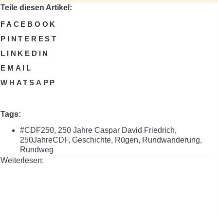
Teile diesen Artikel:
FACEBOOK
PINTEREST
LINKEDIN
EMAIL
WHATSAPP
Tags:
#CDF250
,
250 Jahre Caspar David Friedrich
,
250JahreCDF
,
Geschichte
,
Rügen
,
Rundwanderung
,
Rundweg
Weiterlesen: