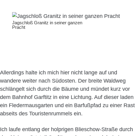
Jagschloß Granitz in seiner ganzen
Pracht
Allerdings halte ich mich hier nicht lange auf und
wandere weiter nach Südosten. Der breite Waldweg
schlängelt sich durch die Bäume und mündet kurz vor
dem Bahnhof Garftitz in eine Lichtung. Auf dieser laden
ein Fledermausgarten und ein Barfußpfad zu einer Rast
abseits des Touristenrummels ein.
Ich laufe entlang der holprigen Blieschow-Straße durch