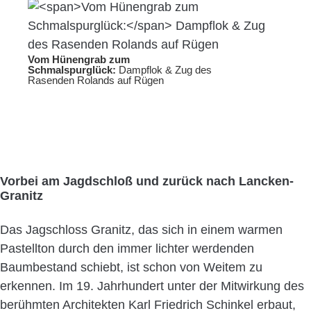
Vom Hünengrab zum
Schmalspurglück:
Dampflok & Zug des
Rasenden Rolands auf Rügen
Vorbei am Jagdschloß und zurück nach Lancken-
Granitz
Das Jagschloss Granitz, das sich in einem warmen
Pastellton durch den immer lichter werdenden
Baumbestand schiebt, ist schon von Weitem zu
erkennen. Im 19. Jahrhundert unter der Mitwirkung des
berühmten Architekten Karl Friedrich Schinkel erbaut,