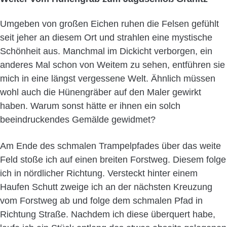
Umgeben von großen Eichen ruhen die Felsen gefühlt
seit jeher an diesem Ort und strahlen eine mystische
Schönheit aus. Manchmal im Dickicht verborgen, ein
anderes Mal schon von Weitem zu sehen, entführen sie
mich in eine längst vergessene Welt. Ähnlich müssen
wohl auch die Hünengräber auf den Maler gewirkt
haben. Warum sonst hätte er ihnen ein solch
beeindruckendes Gemälde gewidmet?
Am Ende des schmalen Trampelpfades über das weite
Feld stoße ich auf einen breiten Forstweg. Diesem folge
ich in nördlicher Richtung. Versteckt hinter einem
Haufen Schutt zweige ich an der nächsten Kreuzung
vom Forstweg ab und folge dem schmalen Pfad in
Richtung Straße. Nachdem ich diese überquert habe,