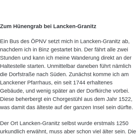
Zum Hünengrab bei Lancken-Granitz
Ein Bus des ÖPNV setzt mich in Lancken-Granitz ab,
nachdem ich in Binz gestartet bin. Der fährt alle zwei
Stunden und kann ich meine Wanderung direkt an der
Haltestelle starten. Unmittelbar daneben führt nämlich
die Dorfstraße nach Süden. Zunächst komme ich am
Lanckener Pfarrhaus, ein seit 1744 erhaltenes
Gebäude, und wenig später an der Dorfkirche vorbei.
Diese beherbergt ein Chorgestühl aus dem Jahr 1522,
was damit das älteste auf der ganzen Insel sein dürfte.
Der Ort Lancken-Granitz selbst wurde erstmals 1250
urkundlich erwähnt, muss aber schon viel älter sein. Die