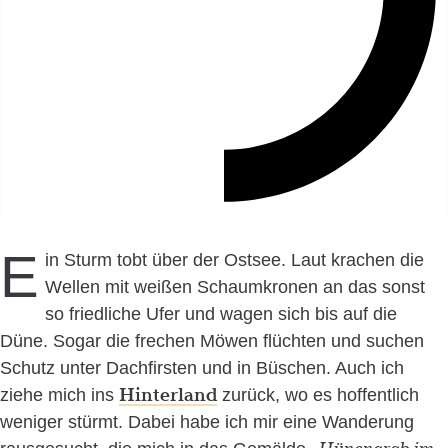
E
in Sturm tobt über der Ostsee. Laut krachen die
Wellen mit weißen Schaumkronen an das sonst
so friedliche Ufer und wagen sich bis auf die
Düne. Sogar die frechen Möwen flüchten und suchen
Schutz unter Dachfirsten und in Büschen. Auch ich
Hinterland
ziehe mich ins
zurück, wo es hoffentlich
weniger stürmt. Dabei habe ich mir eine Wanderung