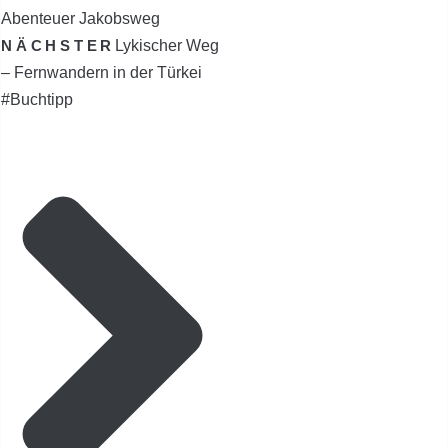
Abenteuer Jakobsweg
NÄCHSTER
Lykischer Weg
– Fernwandern in der Türkei
#Buchtipp