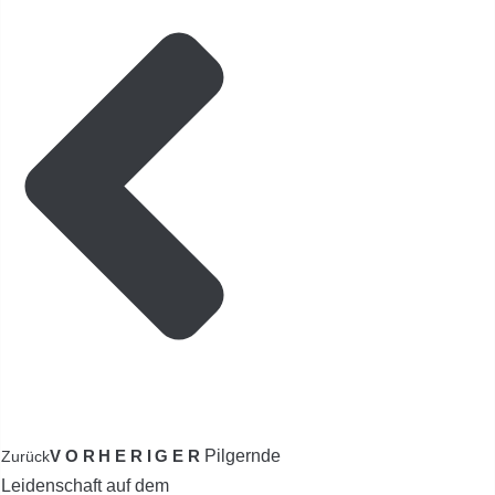
VORHERIGER
Pilgernde
Zurück
Leidenschaft auf dem