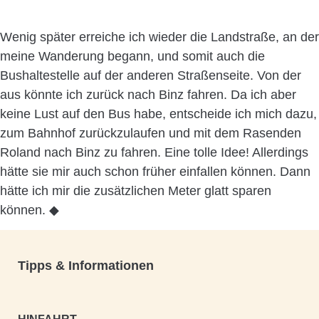
Wenig später erreiche ich wieder die Landstraße, an der
meine Wanderung begann, und somit auch die
Bushaltestelle auf der anderen Straßenseite. Von der
aus könnte ich zurück nach Binz fahren. Da ich aber
keine Lust auf den Bus habe, entscheide ich mich dazu,
zum Bahnhof zurückzulaufen und mit dem Rasenden
Roland nach Binz zu fahren. Eine tolle Idee! Allerdings
hätte sie mir auch schon früher einfallen können. Dann
hätte ich mir die zusätzlichen Meter glatt sparen
können. ◆
Tipps & Informationen