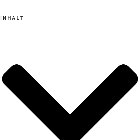
INHALT