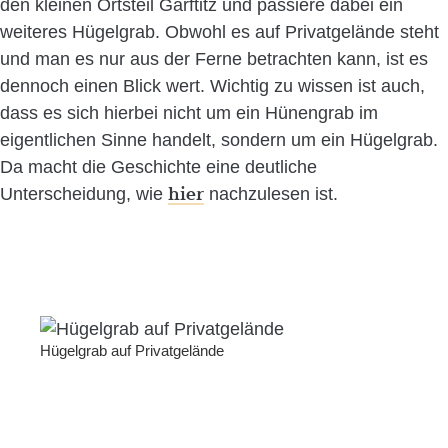
den kleinen Ortsteil Garftitz und passiere dabei ein
weiteres Hügelgrab. Obwohl es auf Privatgelände steht
und man es nur aus der Ferne betrachten kann, ist es
dennoch einen Blick wert. Wichtig zu wissen ist auch,
dass es sich hierbei nicht um ein Hünengrab im
eigentlichen Sinne handelt, sondern um ein Hügelgrab.
Da macht die Geschichte eine deutliche
hier
Unterscheidung, wie
nachzulesen ist.
Hügelgrab auf Privatgelände