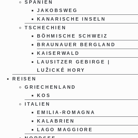
SPANIEN
JAKOBSWEG
KANARISCHE INSELN
TSCHECHIEN
BÖHMISCHE SCHWEIZ
BRAUNAUER BERGLAND
KAISERWALD
LAUSITZER GEBIRGE |
LUŽICKÉ HORY
REISEN
GRIECHENLAND
KOS
ITALIEN
EMILIA-ROMAGNA
KALABRIEN
LAGO MAGGIORE