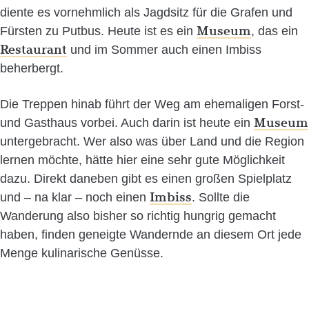
diente es vornehmlich als Jagdsitz für die Grafen und
Museum
Fürsten zu Putbus. Heute ist es ein
, das ein
Restaurant
und im Sommer auch einen Imbiss
beherbergt.
Die Treppen hinab führt der Weg am ehemaligen Forst-
Museum
und Gasthaus vorbei. Auch darin ist heute ein
untergebracht. Wer also was über Land und die Region
lernen möchte, hätte hier eine sehr gute Möglichkeit
dazu. Direkt daneben gibt es einen großen Spielplatz
Imbiss
und – na klar – noch einen
. Sollte die
Wanderung also bisher so richtig hungrig gemacht
haben, finden geneigte Wandernde an diesem Ort jede
Menge kulinarische Genüsse.