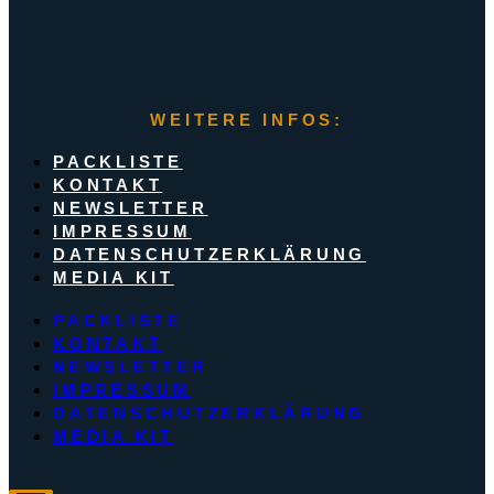
WEITERE INFOS:
PACKLISTE
KONTAKT
NEWSLETTER
IMPRESSUM
DATENSCHUTZERKLÄRUNG
MEDIA KIT
PACKLISTE
KONTAKT
NEWSLETTER
IMPRESSUM
DATENSCHUTZERKLÄRUNG
MEDIA KIT