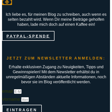
Ich liebe es, für meinen Blog zu schreiben, auch wenn es
selten bezahlt wird. Wenn Dir meine Beiträge geholfen
haben, lade mich doch auf einen Kaffee ein!
PAYPAL-SPENDE
JETZT ZUM NEWSLETTER ANMELDEN:
Erhalte exklusiven Zugang zu Neuigkeiten, Tipps und
Gewinnspielen! Mit dem Newsletter erhältst du in
unregelmäßigen Abständen aktuelle Informationen, noch
bevor sie im Blog veröffentlicht werden.
email
Vorname
EINTRAGEN