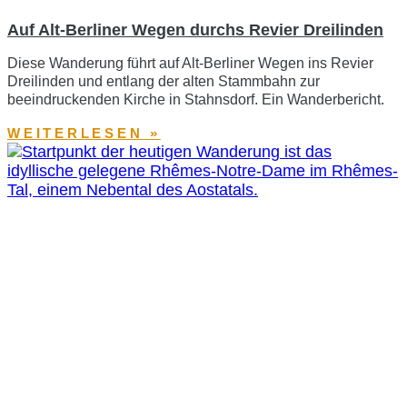
Auf Alt-Berliner Wegen durchs Revier Dreilinden
Diese Wanderung führt auf Alt-Berliner Wegen ins Revier
Dreilinden und entlang der alten Stammbahn zur
beeindruckenden Kirche in Stahnsdorf. Ein Wanderbericht.
WEITERLESEN »