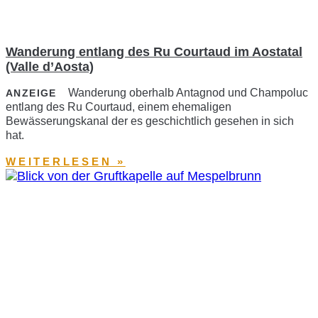
Wanderung entlang des Ru Courtaud im Aostatal
(Valle d’Aosta)
Wanderung oberhalb Antagnod und Champoluc
ANZEIGE
entlang des Ru Courtaud, einem ehemaligen
Bewässerungskanal der es geschichtlich gesehen in sich
hat.
WEITERLESEN »