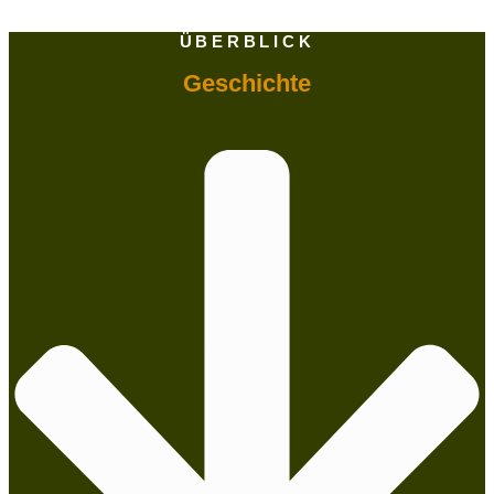
ÜBERBLICK
Geschichte