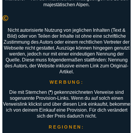
majestätischen
Alpen
.
Nicht autorisierte Nutzung von jeglichen Inhalten (Text &
Bild) oder von Teilen der Inhalte ist ohne eine schriftliche
Zustimmung des Autors oder einem rechtlichen Vertreter der
Webseite nicht gestattet. Auszüge können hingegen genutzt
werden, jedoch nur mit einer eindeutigen Nennung der
Quelle. Diese muss folgendermaßen stattfinden: Nennung
des Autors, der Website inklusive einem Link zum Original-
Artikel.
WERBUNG:
Die mit Sternchen (
*
) gekennzeichneten Verweise sind
sogenannte Provision-Links. Wenn du auf solch einen
Verweislink klickst und über diesen Link einkaufst, bekomme
ich von deinem Einkauf eine Provision. Für dich verändert
sich der Preis dadurch nicht.
REGIONEN: