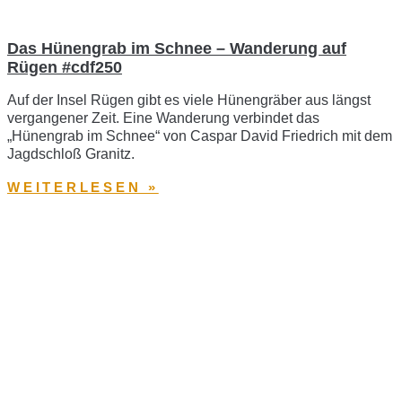
Das Hünengrab im Schnee – Wanderung auf
Rügen #cdf250
Auf der Insel Rügen gibt es viele Hünengräber aus längst
vergangener Zeit. Eine Wanderung verbindet das
„Hünengrab im Schnee“ von Caspar David Friedrich mit dem
Jagdschloß Granitz.
WEITERLESEN »