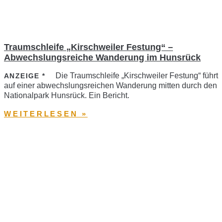
Traumschleife „Kirschweiler Festung“ –
Abwechslungsreiche Wanderung im Hunsrück
Die Traumschleife „Kirschweiler Festung“ führt
ANZEIGE *
auf einer abwechslungsreichen Wanderung mitten durch den
Nationalpark Hunsrück. Ein Bericht.
WEITERLESEN »