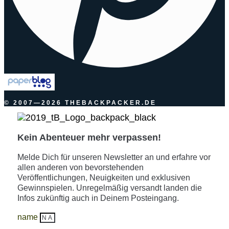
© 2007—2026 THEBACKPACKER.DE
Kein Abenteuer mehr verpassen!
Melde Dich für unseren Newsletter an und erfahre vor
allen anderen von bevorstehenden
Veröffentlichungen, Neuigkeiten und exklusiven
Gewinnspielen. Unregelmäßig versandt landen die
Infos zukünftig auch in Deinem Posteingang.
name