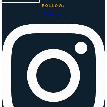
FOLLOW:
Instagram