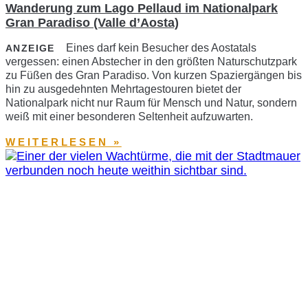
Wanderung zum Lago Pellaud im Nationalpark
Gran Paradiso (Valle d’Aosta)
Eines darf kein Besucher des Aostatals
ANZEIGE
vergessen: einen Abstecher in den größten Naturschutzpark
zu Füßen des Gran Paradiso. Von kurzen Spaziergängen bis
hin zu ausgedehnten Mehrtagestouren bietet der
Nationalpark nicht nur Raum für Mensch und Natur, sondern
weiß mit einer besonderen Seltenheit aufzuwarten.
WEITERLESEN »