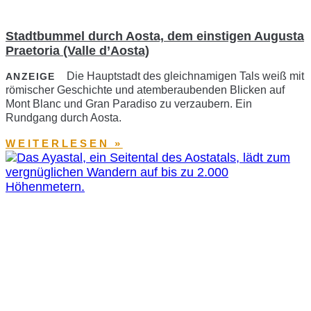
Stadtbummel durch Aosta, dem einstigen Augusta
Praetoria (Valle d’Aosta)
Die Hauptstadt des gleichnamigen Tals weiß mit
ANZEIGE
römischer Geschichte und atemberaubenden Blicken auf
Mont Blanc und Gran Paradiso zu verzaubern. Ein
Rundgang durch Aosta.
WEITERLESEN »