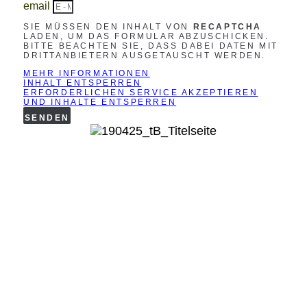
email
SIE MÜSSEN DEN INHALT VON
RECAPTCHA
LADEN, UM DAS FORMULAR ABZUSCHICKEN.
BITTE BEACHTEN SIE, DASS DABEI DATEN MIT
DRITTANBIETERN AUSGETAUSCHT WERDEN.
MEHR INFORMATIONEN
INHALT ENTSPERREN
ERFORDERLICHEN SERVICE AKZEPTIEREN
UND INHALTE ENTSPERREN
SENDEN