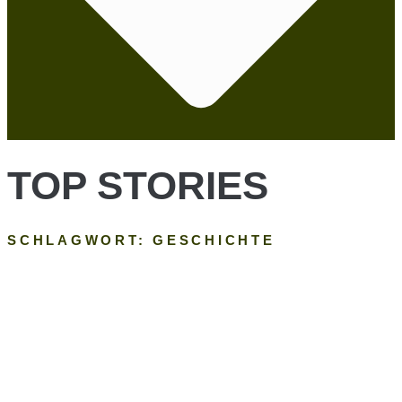
TOP STORIES
SCHLAGWORT: GESCHICHTE