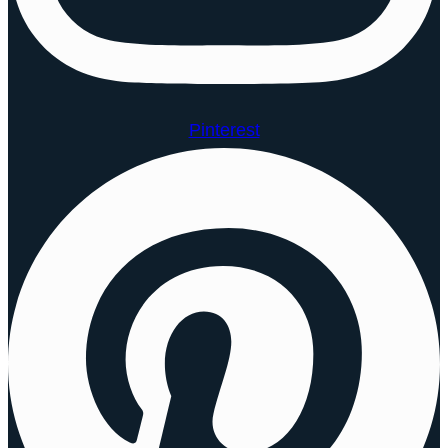
Pinterest