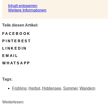
Inhalt entsperren
Weitere Informationen
Teile diesen Artikel:
FACEBOOK
PINTEREST
LINKEDIN
EMAIL
WHATSAPP
Tags:
Frühling
,
Herbst
,
Hiddensee
,
Sommer
,
Wandern
Weiterlesen: