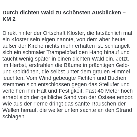
Durch dichten Wald zu schönsten Ausblicken –
KM 2
Direkt hinter der Ortschaft Kloster, die tatsächlich mal
ein Kloster sein eigen nannte, von dem aber heute
außer der Kirche nichts mehr erhalten ist, schlängelt
sich ein schmaler Trampelpfad den Hang hinauf und
taucht wenig später in einen dichten Wald ein. Jetzt,
im Herbst, erstrahlen die Bäume in prächtigen Gelb-
und Goldtönen, die selbst unter dem grauen Himmel
leuchten. Vom Wind gebeugte Fichten und Buchen
stemmen sich entschlossen gegen das Steilufer und
verleihen ihm Halt und Festigkeit. Fast 40 Meter hoch
erhebt sich der gelbliche Sand von der Ostsee empor.
Wie aus der Ferne dringt das sanfte Rauschen der
Wellen herauf, die weiter unten sachte an den Strand
schlagen.