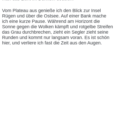
Vom Plateau aus genieße ich den Blick zur Insel
Rügen und über die Ostsee. Auf einer Bank mache
ich eine kurze Pause. Während am Horizont die
Sonne gegen die Wolken kämpft und rotgelbe Streifen
das Grau durchbrechen, zieht ein Segler zieht seine
Runden und kommt nur langsam voran. Es ist schön
hier, und verliere ich fast die Zeit aus den Augen.