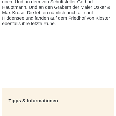
noch. Und an dem von Schriftsteller Gerhart
Hauptmann. Und an den Gräbern der Maler Oskar &
Max Kruse. Die lebten nämlich auch alle auf
Hiddensee und fanden auf dem Friedhof von Kloster
ebenfalls ihre letzte Ruhe.
Tipps & Informationen