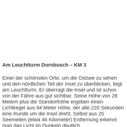
Am Leuchtturm Dornbusch – KM 3
Einer der schönsten Orte, um die Ostsee zu sehen
und den nördlichen Teil der Insel zu überblicken, liegt
am Leuchtturm. Er überragt die Insel und ist schon
von der Fähre aus gut sichtbar. Seine Höhe von 28
Metern plus die Standorthöhe ergeben einen
Lichtkegel aus 94 Meter Höhe, der alle 220 Sekunden
eine Runde um die Insel dreht. Selbst aus 25
Seemeilen (etwa 46 Kilometer) Entfernung erkennt
man das Licht im Dunkeln deutlich.