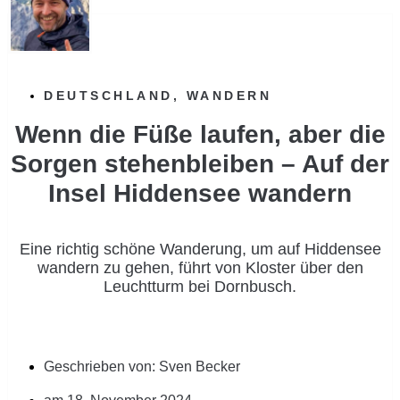
DEUTSCHLAND
,
WANDERN
Wenn die Füße laufen, aber die
Sorgen stehenbleiben – Auf der
Insel Hiddensee wandern
Eine richtig schöne Wanderung, um auf Hiddensee
wandern zu gehen, führt von Kloster über den
Leuchtturm bei Dornbusch.
Geschrieben von:
Sven Becker