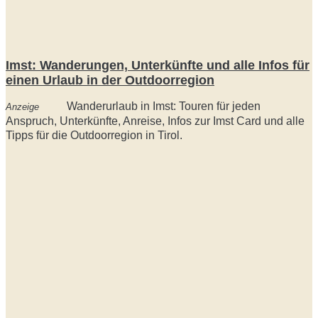
Imst: Wanderungen, Unterkünfte und alle Infos für
einen Urlaub in der Outdoorregion
Wanderurlaub in Imst: Touren für jeden
Anzeige
Anspruch, Unterkünfte, Anreise, Infos zur Imst Card und alle
Tipps für die Outdoorregion in Tirol.