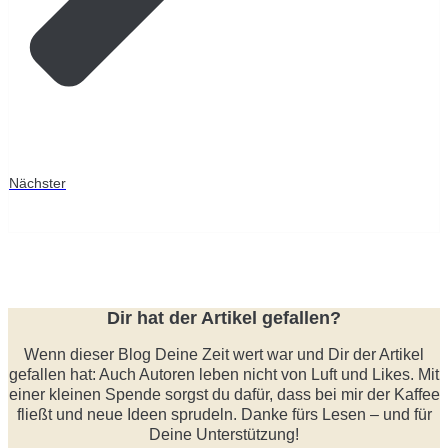
Nächster
Dir hat der Artikel gefallen?
Wenn dieser Blog Deine Zeit wert war und Dir der Artikel
gefallen hat: Auch Autoren leben nicht von Luft und Likes. Mit
einer kleinen Spende sorgst du dafür, dass bei mir der Kaffee
fließt und neue Ideen sprudeln. Danke fürs Lesen – und für
Deine Unterstützung!