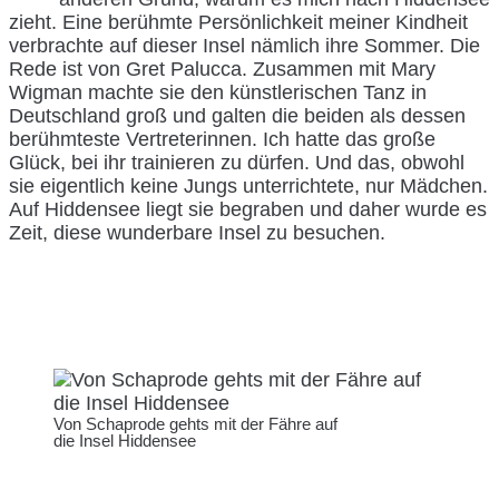
zieht. Eine berühmte Persönlichkeit meiner Kindheit
verbrachte auf dieser Insel nämlich ihre Sommer. Die
Rede ist von Gret Palucca. Zusammen mit Mary
Wigman machte sie den künstlerischen Tanz in
Deutschland groß und galten die beiden als dessen
berühmteste Vertreterinnen. Ich hatte das große
Glück, bei ihr trainieren zu dürfen. Und das, obwohl
sie eigentlich keine Jungs unterrichtete, nur Mädchen.
Auf Hiddensee liegt sie begraben und daher wurde es
Zeit, diese wunderbare Insel zu besuchen.
Von Schaprode gehts mit der Fähre auf
die Insel Hiddensee