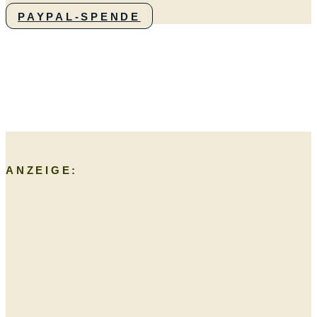
PAYPAL-SPENDE
ANZEIGE: