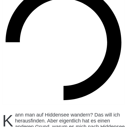
Kann man auf Hiddensee wandern? Das will ich
herausfinden. Aber eigentlich hat es einen
anderen Grund, warum es mich nach Hiddensee