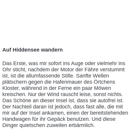
Auf Hiddensee wandern
Das Erste, was mir sofort ins Auge oder vielmehr ins
Ohr sticht, nachdem der Motor der Fähre verstummt
ist, ist die allumfassende Stille. Sanfte Wellen
plätschern gegen die Hafenmauer des Örtchens
Kloster, während in der Ferne ein paar Möwen
kreischen. Nur der Wind rauscht leise, sonst nichts.
Das Schöne an dieser Insel ist, dass sie autofrei ist.
Der Nachteil daran ist jedoch, dass fast alle, die mit
mir auf der Insel ankamen, einen der bereitstehenden
Handwagen für ihr Gepäck benutzen. Und diese
Dinger quietschen zuweilen erbärmlich.