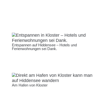
Entspannen auf Hiddensee – Hotels und
Ferienwohnungen sei Dank.
Am Hafen von Kloster