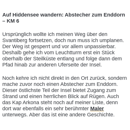
Auf Hiddensee wandern: Abstecher zum Enddorn
– KM 6
Ursprünglich wollte ich meinen Weg über den
Svantiberg fortsetzen, doch nun muss ich umplanen.
Der Weg ist gesperrt und vor allem unpassierbar.
Deshalb gehe ich vom Leuchtturm erst ein Stück
oberhalb der Steilküste entlang und folge dann dem
Pfad hinab zur anderen Uferseite der Insel.
Noch kehre ich nicht direkt in den Ort zurück, sondern
mache zuvor noch einen Abstecher zum Enddorn.
Dieser östlichste Teil der Insel bietet Zugang zum
Strand und einen herrlichen Blick auf Rügen. Auch
das Kap Arkona steht noch auf meiner Liste, denn
dort war ebenfalls ein sehr berühmter
Maler
unterwegs. Aber das ist eine andere Geschichte.