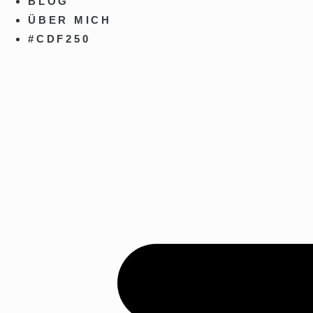
BLOG
ÜBER MICH
#CDF250