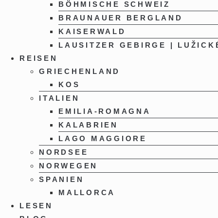
BÖHMISCHE SCHWEIZ
BRAUNAUER BERGLAND
KAISERWALD
LAUSITZER GEBIRGE | LUŽICK
REISEN
GRIECHENLAND
KOS
ITALIEN
EMILIA-ROMAGNA
KALABRIEN
LAGO MAGGIORE
NORDSEE
NORWEGEN
SPANIEN
MALLORCA
LESEN