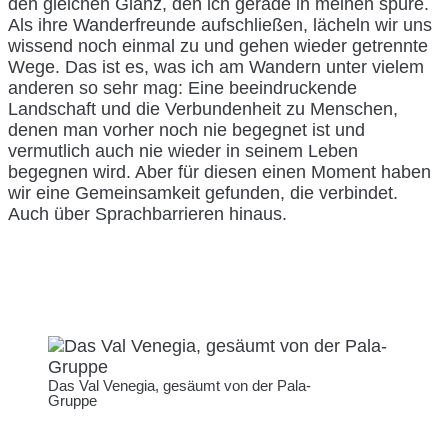
den gleichen Glanz, den ich gerade in meinen spüre.
Als ihre Wanderfreunde aufschließen, lächeln wir uns
wissend noch einmal zu und gehen wieder getrennte
Wege. Das ist es, was ich am Wandern unter vielem
anderen so sehr mag: Eine beeindruckende
Landschaft und die Verbundenheit zu Menschen,
denen man vorher noch nie begegnet ist und
vermutlich auch nie wieder in seinem Leben
begegnen wird. Aber für diesen einen Moment haben
wir eine Gemeinsamkeit gefunden, die verbindet.
Auch über Sprachbarrieren hinaus.
Das Val Venegia, gesäumt von der Pala-
Gruppe