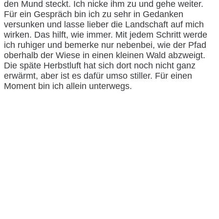
den Mund steckt. Ich nicke ihm zu und gehe weiter.
Für ein Gespräch bin ich zu sehr in Gedanken
versunken und lasse lieber die Landschaft auf mich
wirken. Das hilft, wie immer. Mit jedem Schritt werde
ich ruhiger und bemerke nur nebenbei, wie der Pfad
oberhalb der Wiese in einen kleinen Wald abzweigt.
Die späte Herbstluft hat sich dort noch nicht ganz
erwärmt, aber ist es dafür umso stiller. Für einen
Moment bin ich allein unterwegs.