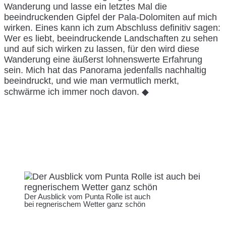
Wanderung und lasse ein letztes Mal die
beeindruckenden Gipfel der Pala-Dolomiten auf mich
wirken. Eines kann ich zum Abschluss definitiv sagen:
Wer es liebt, beeindruckende Landschaften zu sehen
und auf sich wirken zu lassen, für den wird diese
Wanderung eine äußerst lohnenswerte Erfahrung
sein. Mich hat das Panorama jedenfalls nachhaltig
beeindruckt, und wie man vermutlich merkt,
schwärme ich immer noch davon. ◆
Der Ausblick vom Punta Rolle ist auch
bei regnerischem Wetter ganz schön