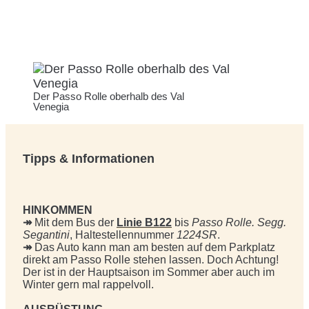
Der Passo Rolle oberhalb des Val
Venegia
Tipps & Informationen
HINKOMMEN
↠
Mit dem Bus der
Linie B122
bis
Passo Rolle. Segg.
Segantini
, Haltestellennummer
1224SR
.
↠
Das Auto kann man am besten auf dem Parkplatz
direkt am Passo Rolle stehen lassen. Doch Achtung!
Der ist in der Hauptsaison im Sommer aber auch im
Winter gern mal rappelvoll.