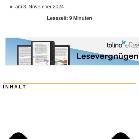
am
8. November 2024
Lesezeit: 9 Minuten
INHALT