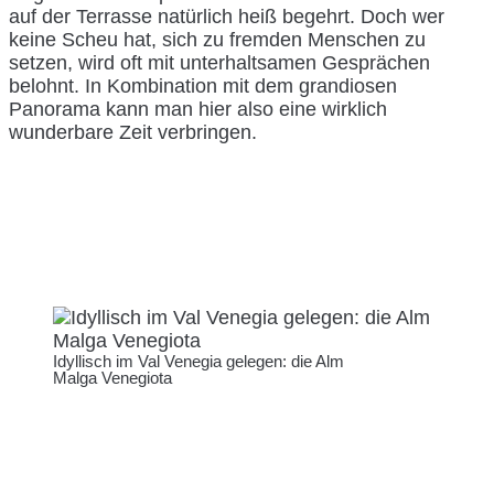
auf der Terrasse natürlich heiß begehrt. Doch wer
keine Scheu hat, sich zu fremden Menschen zu
setzen, wird oft mit unterhaltsamen Gesprächen
belohnt. In Kombination mit dem grandiosen
Panorama kann man hier also eine wirklich
wunderbare Zeit verbringen.
Idyllisch im Val Venegia gelegen: die Alm
Malga Venegiota