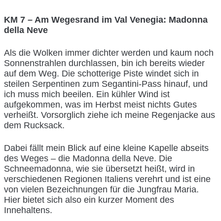
KM 7 – Am Wegesrand im Val Venegia: Madonna
della Neve
Als die Wolken immer dichter werden und kaum noch
Sonnenstrahlen durchlassen, bin ich bereits wieder
auf dem Weg. Die schotterige Piste windet sich in
steilen Serpentinen zum Segantini-Pass hinauf, und
ich muss mich beeilen. Ein kühler Wind ist
aufgekommen, was im Herbst meist nichts Gutes
verheißt. Vorsorglich ziehe ich meine Regenjacke aus
dem Rucksack.
Dabei fällt mein Blick auf eine kleine Kapelle abseits
des Weges – die Madonna della Neve. Die
Schneemadonna, wie sie übersetzt heißt, wird in
verschiedenen Regionen Italiens verehrt und ist eine
von vielen Bezeichnungen für die Jungfrau Maria.
Hier bietet sich also ein kurzer Moment des
Innehaltens.