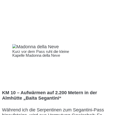
Kurz vor dem Pass ruht die kleine
Kapelle Madonna della Neve
KM 10 – Aufwärmen auf 2.200 Metern in der
Almhütte „Baita Segantini“
Während ich die Serpentinen zum Segantini-Pass