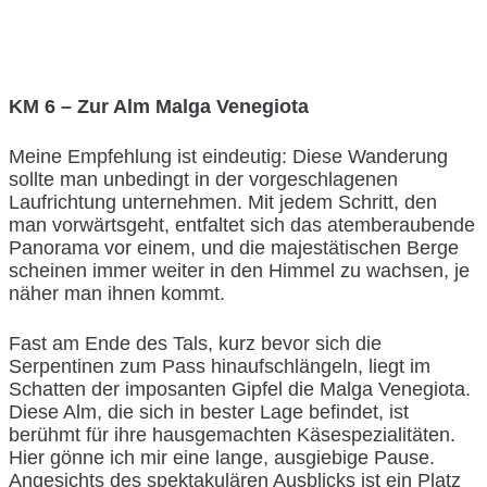
KM 6 – Zur Alm Malga Venegiota
Meine Empfehlung ist eindeutig: Diese Wanderung
sollte man unbedingt in der vorgeschlagenen
Laufrichtung unternehmen. Mit jedem Schritt, den
man vorwärtsgeht, entfaltet sich das atemberaubende
Panorama vor einem, und die majestätischen Berge
scheinen immer weiter in den Himmel zu wachsen, je
näher man ihnen kommt.
Fast am Ende des Tals, kurz bevor sich die
Serpentinen zum Pass hinaufschlängeln, liegt im
Schatten der imposanten Gipfel die Malga Venegiota.
Diese Alm, die sich in bester Lage befindet, ist
berühmt für ihre hausgemachten Käsespezialitäten.
Hier gönne ich mir eine lange, ausgiebige Pause.
Angesichts des spektakulären Ausblicks ist ein Platz