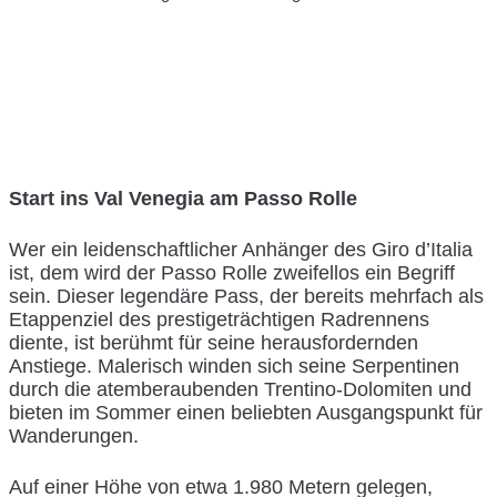
Start ins Val Venegia am Passo Rolle
Wer ein leidenschaftlicher Anhänger des Giro d’Italia
ist, dem wird der Passo Rolle zweifellos ein Begriff
sein. Dieser legendäre Pass, der bereits mehrfach als
Etappenziel des prestigeträchtigen Radrennens
diente, ist berühmt für seine herausfordernden
Anstiege. Malerisch winden sich seine Serpentinen
durch die atemberaubenden Trentino-Dolomiten und
bieten im Sommer einen beliebten Ausgangspunkt für
Wanderungen.
Auf einer Höhe von etwa 1.980 Metern gelegen,