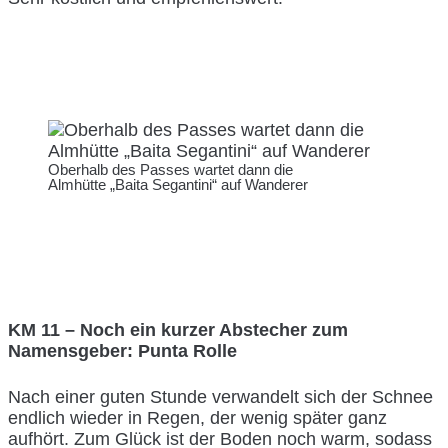
Oberhalb des Passes wartet dann die
Almhütte „Baita Segantini“ auf Wanderer
KM 11 – Noch ein kurzer Abstecher zum
Namensgeber: Punta Rolle
Nach einer guten Stunde verwandelt sich der Schnee
endlich wieder in Regen, der wenig später ganz
aufhört. Zum Glück ist der Boden noch warm, sodass