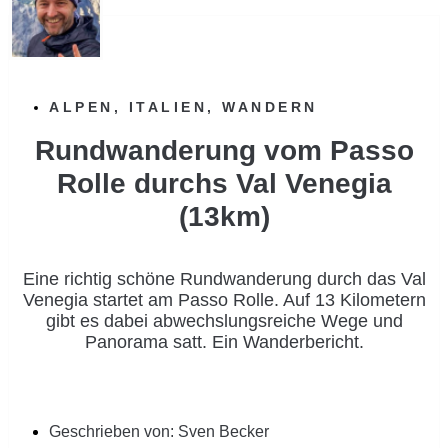
ALPEN
,
ITALIEN
,
WANDERN
Rundwanderung vom Passo
Rolle durchs Val Venegia
(13km)
Eine richtig schöne Rundwanderung durch das Val
Venegia startet am Passo Rolle. Auf 13 Kilometern
gibt es dabei abwechslungsreiche Wege und
Panorama satt. Ein Wanderbericht.
Geschrieben von:
Sven Becker