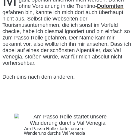
ohne Vorplanung in die Trentino-
Dolomiten
gefahren bin, kannte ich mich dort auch überhaupt
nicht aus. Selbst die Webseiten der
Tourismusunternehmen, die ich sonst im Vorfeld
checke, habe ich diesmal ignoriert und bin einfach so
zum Passo Rolle gefahren. Der Name kam mir
bekannt vor, also wollte ich ihn mir ansehen. Dass ich
dabei auf eines der schönsten Alpentäler, das Val
Venegia, stoßen würde, war für mich absolut nicht
vorhersehbar.
Doch eins nach dem anderen.
Am Passo Rolle startet unsere
Wanderung durchs Val Venegia