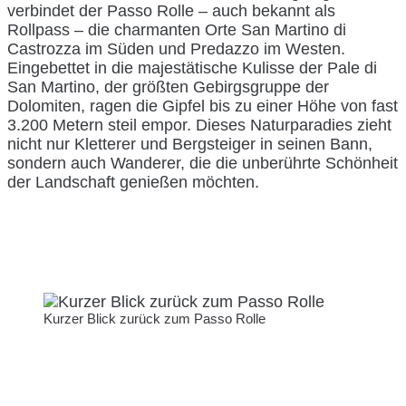
verbindet der Passo Rolle – auch bekannt als
Rollpass – die charmanten Orte San Martino di
Castrozza im Süden und Predazzo im Westen.
Eingebettet in die majestätische Kulisse der Pale di
San Martino, der größten Gebirgsgruppe der
Dolomiten, ragen die Gipfel bis zu einer Höhe von fast
3.200 Metern steil empor. Dieses Naturparadies zieht
nicht nur Kletterer und Bergsteiger in seinen Bann,
sondern auch Wanderer, die die unberührte Schönheit
der Landschaft genießen möchten.
Kurzer Blick zurück zum Passo Rolle