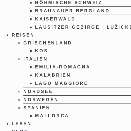
BÖHMISCHE SCHWEIZ
BRAUNAUER BERGLAND
KAISERWALD
LAUSITZER GEBIRGE | LUŽICK
REISEN
GRIECHENLAND
KOS
ITALIEN
EMILIA-ROMAGNA
KALABRIEN
LAGO MAGGIORE
NORDSEE
NORWEGEN
SPANIEN
MALLORCA
LESEN