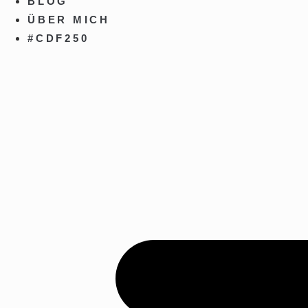
BLOG
ÜBER MICH
#CDF250