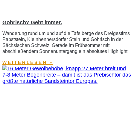
Gohrisch? Geht immer.
Wanderung rund um und auf die Tafelberge des Dreigestirns
Papststein, Kleinhennersdorfer Stein und Gohrisch in der
Sächsischen Schweiz. Gerade im Frühsommer mit
abschließendem Sonnenuntergang ein absolutes Highlight.
WEITERLESEN »