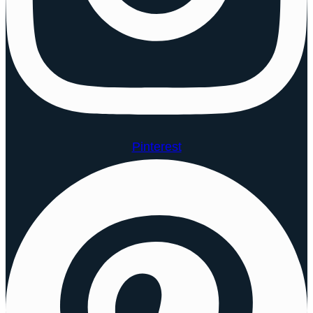
Pinterest