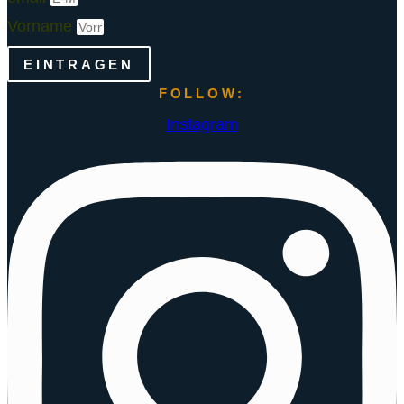
Vorname
EINTRAGEN
FOLLOW:
Instagram