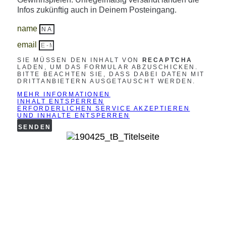
Infos zukünftig auch in Deinem Posteingang.
name
email
SIE MÜSSEN DEN INHALT VON
RECAPTCHA
LADEN, UM DAS FORMULAR ABZUSCHICKEN.
BITTE BEACHTEN SIE, DASS DABEI DATEN MIT
DRITTANBIETERN AUSGETAUSCHT WERDEN.
MEHR INFORMATIONEN
INHALT ENTSPERREN
ERFORDERLICHEN SERVICE AKZEPTIEREN
UND INHALTE ENTSPERREN
SENDEN