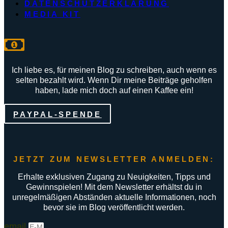
DATENSCHUTZERKLÄRUNG
MEDIA KIT
Ich liebe es, für meinen Blog zu schreiben, auch wenn es
selten bezahlt wird. Wenn Dir meine Beiträge geholfen
haben, lade mich doch auf einen Kaffee ein!
PAYPAL-SPENDE
JETZT ZUM NEWSLETTER ANMELDEN:
Erhalte exklusiven Zugang zu Neuigkeiten, Tipps und
Gewinnspielen! Mit dem Newsletter erhältst du in
unregelmäßigen Abständen aktuelle Informationen, noch
bevor sie im Blog veröffentlicht werden.
email