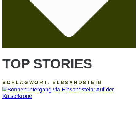
TOP STORIES
SCHLAGWORT: ELBSANDSTEIN