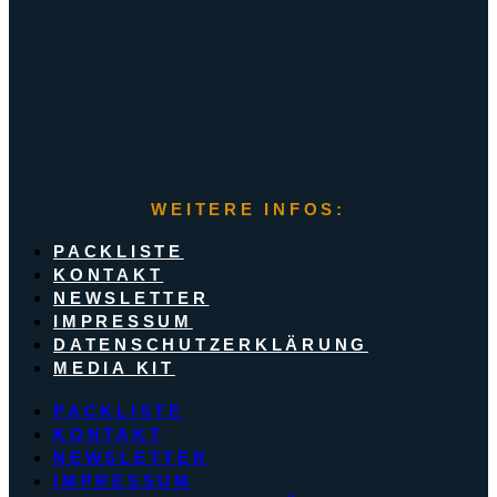
WEITERE INFOS:
PACKLISTE
KONTAKT
NEWSLETTER
IMPRESSUM
DATENSCHUTZERKLÄRUNG
MEDIA KIT
PACKLISTE
KONTAKT
NEWSLETTER
IMPRESSUM