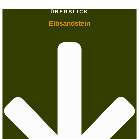
ÜBERBLICK
Elbsandstein