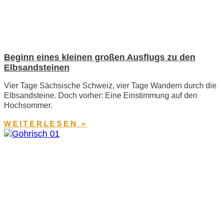
Beginn eines kleinen großen Ausflugs zu den
Elbsandsteinen
Vier Tage Sächsische Schweiz, vier Tage Wandern durch die
Elbsandsteine. Doch vorher: Eine Einstimmung auf den
Hochsommer.
WEITERLESEN »