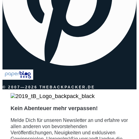
© 2007—2026 THEBACKPACKER.DE
Kein Abenteuer mehr verpassen!
Melde Dich für unseren Newsletter an und erfahre vor
allen anderen von bevorstehenden
Veröffentlichungen, Neuigkeiten und exklusiven
Gewinnspielen. Unregelmäßig versandt landen die