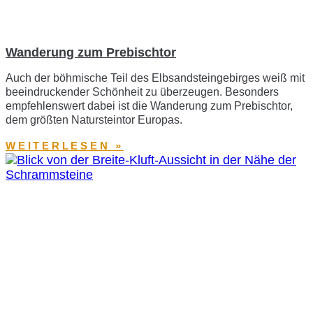
Wanderung zum Prebischtor
Auch der böhmische Teil des Elbsandsteingebirges weiß mit
beeindruckender Schönheit zu überzeugen. Besonders
empfehlenswert dabei ist die Wanderung zum Prebischtor,
dem größten Natursteintor Europas.
WEITERLESEN »