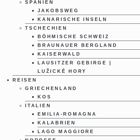
SPANIEN
JAKOBSWEG
KANARISCHE INSELN
TSCHECHIEN
BÖHMISCHE SCHWEIZ
BRAUNAUER BERGLAND
KAISERWALD
LAUSITZER GEBIRGE |
LUŽICKÉ HORY
REISEN
GRIECHENLAND
KOS
ITALIEN
EMILIA-ROMAGNA
KALABRIEN
LAGO MAGGIORE