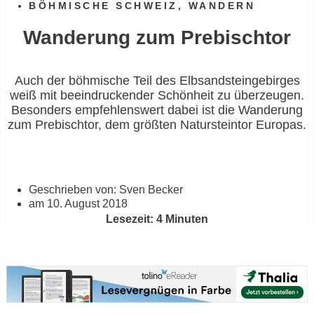
BÖHMISCHE SCHWEIZ
,
WANDERN
Wanderung zum Prebischtor
Auch der böhmische Teil des Elbsandsteingebirges
weiß mit beeindruckender Schönheit zu überzeugen.
Besonders empfehlenswert dabei ist die Wanderung
zum Prebischtor, dem größten Natursteintor Europas.
Geschrieben von:
Sven Becker
am
10. August 2018
Lesezeit: 4 Minuten