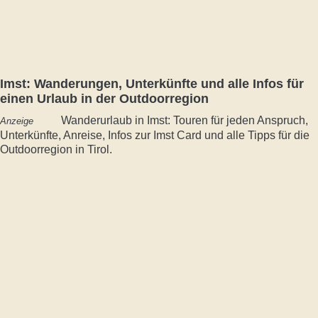
Imst: Wanderungen, Unterkünfte und alle Infos für
einen Urlaub in der Outdoorregion
Wanderurlaub in Imst: Touren für jeden Anspruch,
Anzeige
Unterkünfte, Anreise, Infos zur Imst Card und alle Tipps für die
Outdoorregion in Tirol.