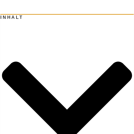
INHALT