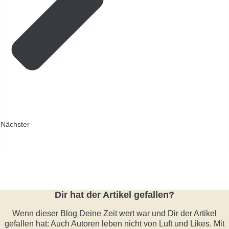
Nächster
Dir hat der Artikel gefallen?
Wenn dieser Blog Deine Zeit wert war und Dir der Artikel
gefallen hat: Auch Autoren leben nicht von Luft und Likes. Mit