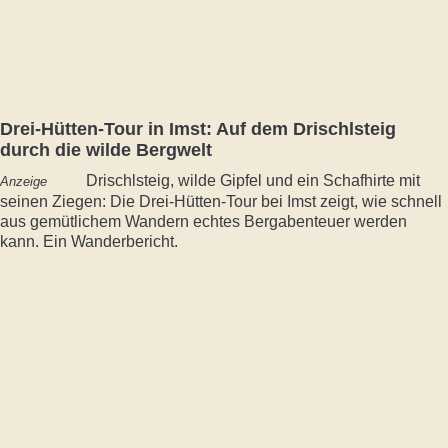
Drei-Hütten-Tour in Imst: Auf dem Drischlsteig
durch die wilde Bergwelt
Drischlsteig, wilde Gipfel und ein Schafhirte mit
Anzeige
seinen Ziegen: Die Drei-Hütten-Tour bei Imst zeigt, wie schnell
aus gemütlichem Wandern echtes Bergabenteuer werden
kann. Ein Wanderbericht.