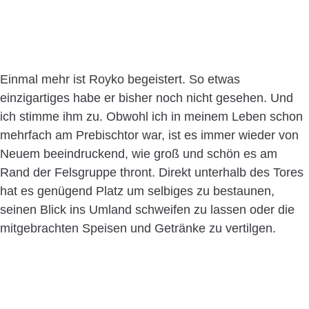
Einmal mehr ist Royko begeistert. So etwas
einzigartiges habe er bisher noch nicht gesehen. Und
ich stimme ihm zu. Obwohl ich in meinem Leben schon
mehrfach am Prebischtor war, ist es immer wieder von
Neuem beeindruckend, wie groß und schön es am
Rand der Felsgruppe thront. Direkt unterhalb des Tores
hat es genügend Platz um selbiges zu bestaunen,
seinen Blick ins Umland schweifen zu lassen oder die
mitgebrachten Speisen und Getränke zu vertilgen.