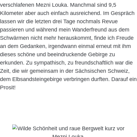
verschlafenen Mezni Louka. Manchmal sind 9,5
Kilometer aber auch einfach ausreichend. Im Gespräch
lassen wir die letzten drei Tage nochmals Revue
passieren und während mein Wanderfreund aus dem
Schwärmen nicht mehr herauskommt, finde ich Freude
an dem Gedanken, irgendwann einmal erneut mit ihm
dieses schöne und beeindruckende Gebirge zu
erkunden. Zu sympathisch, zu freundschaftlich war die
Zeit, die wir gemeinsam in der Sächsischen Schweiz,
dem Elbsandsteingebirge verbringen durften. Darauf ein
Prosit!