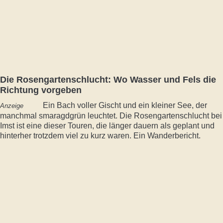
Die Rosengartenschlucht: Wo Wasser und Fels die
Richtung vorgeben
Ein Bach voller Gischt und ein kleiner See, der
Anzeige
manchmal smaragdgrün leuchtet. Die Rosengartenschlucht bei
Imst ist eine dieser Touren, die länger dauern als geplant und
hinterher trotzdem viel zu kurz waren. Ein Wanderbericht.