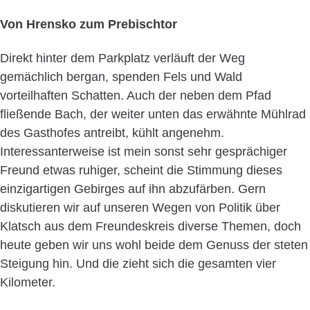
Von Hrensko zum Prebischtor
Direkt hinter dem Parkplatz verläuft der Weg
gemächlich bergan, spenden Fels und Wald
vorteilhaften Schatten. Auch der neben dem Pfad
fließende Bach, der weiter unten das erwähnte Mühlrad
des Gasthofes antreibt, kühlt angenehm.
Interessanterweise ist mein sonst sehr gesprächiger
Freund etwas ruhiger, scheint die Stimmung dieses
einzigartigen Gebirges auf ihn abzufärben. Gern
diskutieren wir auf unseren Wegen von Politik über
Klatsch aus dem Freundeskreis diverse Themen, doch
heute geben wir uns wohl beide dem Genuss der steten
Steigung hin. Und die zieht sich die gesamten vier
Kilometer.