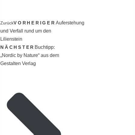
VORHERIGER
Auferstehung
Zurück
und Verfall rund um den
Lilienstein
NÄCHSTER
Buchtipp:
„Nordic by Nature“ aus dem
Gestalten Verlag