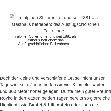
Im alpinen Stil errichtet und seit 1881 als
Gasthaus betrieben: das
Ausflugschlößchen Falkenhorst.
Doch der kleine und verschlafene Ort soll nicht unser
Tagesziel sein. Jenes finden wir vier Kilometer weiter
und 300 Meter höher gelegen. Durfte mein guter Freund
Royko in den letzten beiden Tagen bereits so glorreiche
Highlights wie
Bastei & Lilienstein
oder auch die