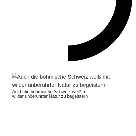
Auch die böhmische Schweiz weiß mit
wilder unberührter Natur zu begeistern