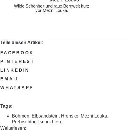
Wilde Schönheit und raue Bergwelt kurz
vor Mezni Louka.
Teile diesen Artikel:
FACEBOOK
PINTEREST
LINKEDIN
EMAIL
WHATSAPP
Tags:
Böhmen
,
Elbsandstein
,
Hrensko
,
Mezni Louka
,
Prebischtor
,
Tschechien
Weiterlesen: