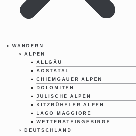
WANDERN
ALPEN
ALLGÄU
AOSTATAL
CHIEMGAUER ALPEN
DOLOMITEN
JULISCHE ALPEN
KITZBÜHELER ALPEN
LAGO MAGGIORE
WETTERSTEINGEBIRGE
DEUTSCHLAND