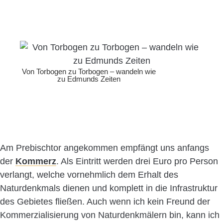
Von Torbogen zu Torbogen – wandeln wie
zu Edmunds Zeiten
Am Prebischtor angekommen empfängt uns anfangs
der
Kommerz
. Als Eintritt werden drei Euro pro Person
verlangt, welche vornehmlich dem Erhalt des
Naturdenkmals dienen und komplett in die Infrastruktur
des Gebietes fließen. Auch wenn ich kein Freund der
Kommerzialisierung von Naturdenkmälern bin, kann ich