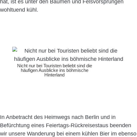
hat, ist es unter den Bäumen und Felsvorsprüngen
wohltuend kühl.
Nicht nur bei Touristen beliebt sind die
häufigen Ausblicke ins böhmische
Hinterland
In Anbetracht des Heimwegs nach Berlin und in
Befürchtung eines Feiertags-Rückreisestaus beenden
wir unsere Wanderung bei einem kühlen Bier im ebenso