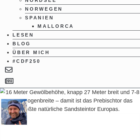
NORDSEE
NORWEGEN
SPANIEN
MALLORCA
LESEN
BLOG
ÜBER MICH
#CDF250