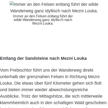
Immer an den Felsen entlang führt der
wilde Wanderweg ganz idyllisch nach
Mezni Louka.
Entlang der Sandsteine nach Mezni Louka
Vom Prebischtor führt uns der Wanderweg direkt
unterhalb der grenznahen Felsen in Richtung Mezni
Louka. Die etwas über fünf Kilometer gehen sich flott
und bieten immer wieder abwechslungsreiche
Ausblicke. Trotz der Mittagshitze, die sich mittlerweile
klammheimlich auch in den schattigen Wald geschoben