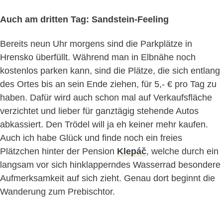
Auch am dritten Tag: Sandstein-Feeling
Bereits neun Uhr morgens sind die Parkplätze in
Hrensko überfüllt. Während man in Elbnähe noch
kostenlos parken kann, sind die Plätze, die sich entlang
des Ortes bis an sein Ende ziehen, für 5,- € pro Tag zu
haben. Dafür wird auch schon mal auf Verkaufsfläche
verzichtet und lieber für ganztägig stehende Autos
abkassiert. Den Trödel will ja eh keiner mehr kaufen.
Auch ich habe Glück und finde noch ein freies
Plätzchen hinter der Pension
Klepáč
, welche durch ein
langsam vor sich hinklapperndes Wasserrad besondere
Aufmerksamkeit auf sich zieht. Genau dort beginnt die
Wanderung zum Prebischtor.