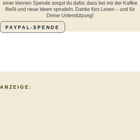
einer kleinen Spende sorgst du dafür, dass bei mir der Kaffee
fließt und neue Ideen sprudeln. Danke fürs Lesen – und für
Deine Unterstützung!
PAYPAL-SPENDE
ANZEIGE: