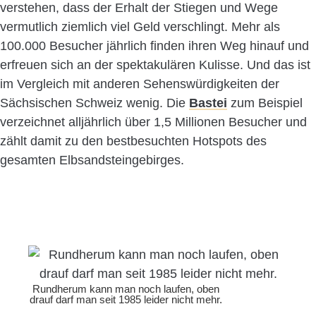
verstehen, dass der Erhalt der Stiegen und Wege
vermutlich ziemlich viel Geld verschlingt. Mehr als
100.000 Besucher jährlich finden ihren Weg hinauf und
erfreuen sich an der spektakulären Kulisse. Und das ist
im Vergleich mit anderen Sehenswürdigkeiten der
Sächsischen Schweiz wenig. Die
Bastei
zum Beispiel
verzeichnet alljährlich über 1,5 Millionen Besucher und
zählt damit zu den bestbesuchten Hotspots des
gesamten Elbsandsteingebirges.
Rundherum kann man noch laufen, oben
drauf darf man seit 1985 leider nicht mehr.