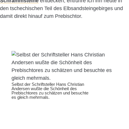
Schrammsteine
entdecken, entführe ich ihn heute in
den tschechischen Teil des Elbsandsteingebirges und
damit direkt hinauf zum Prebischtor.
Selbst der Schriftsteller Hans Christian
Andersen wußte die Schönheit des
Prebischtores zu schätzen und besuchte
es gleich mehrmals.