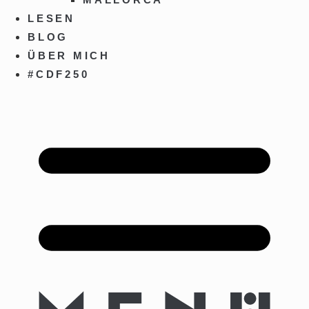
LESEN
BLOG
ÜBER MICH
#CDF250