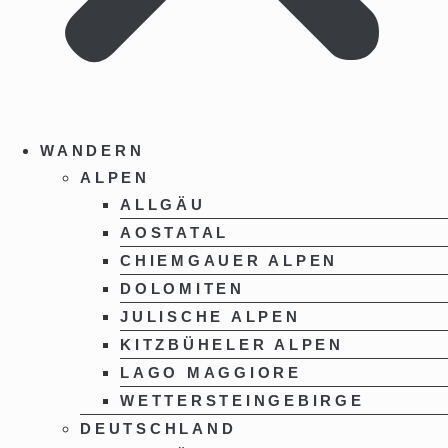
WANDERN
ALPEN
ALLGÄU
AOSTATAL
CHIEMGAUER ALPEN
DOLOMITEN
JULISCHE ALPEN
KITZBÜHELER ALPEN
LAGO MAGGIORE
WETTERSTEINGEBIRGE
DEUTSCHLAND