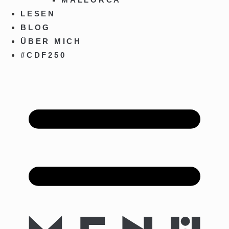
LESEN
BLOG
ÜBER MICH
#CDF250