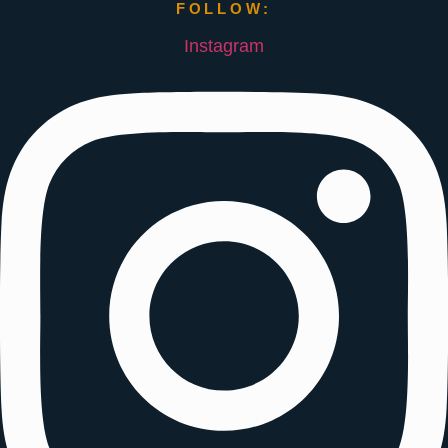
FOLLOW:
Instagram