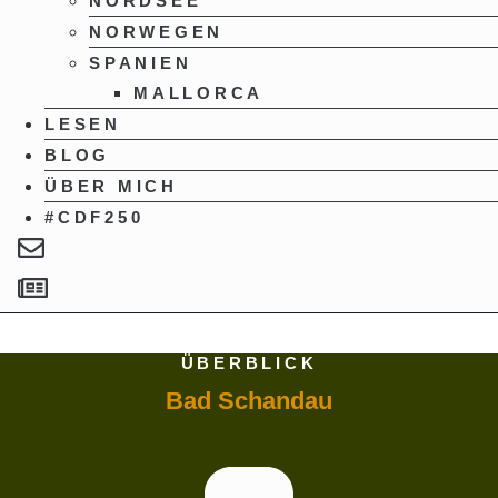
NORDSEE
NORWEGEN
SPANIEN
MALLORCA
LESEN
BLOG
ÜBER MICH
#CDF250
ÜBERBLICK
Bad Schandau