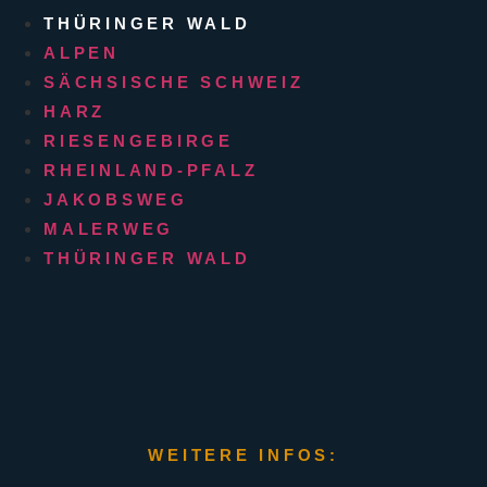
THÜRINGER WALD
ALPEN
SÄCHSISCHE SCHWEIZ
HARZ
RIESENGEBIRGE
RHEINLAND-PFALZ
JAKOBSWEG
MALERWEG
THÜRINGER WALD
WEITERE INFOS: