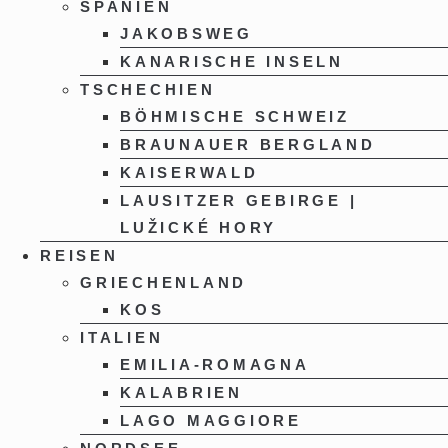
SPANIEN
JAKOBSWEG
KANARISCHE INSELN
TSCHECHIEN
BÖHMISCHE SCHWEIZ
BRAUNAUER BERGLAND
KAISERWALD
LAUSITZER GEBIRGE |
LUŽICKÉ HORY
REISEN
GRIECHENLAND
KOS
ITALIEN
EMILIA-ROMAGNA
KALABRIEN
LAGO MAGGIORE