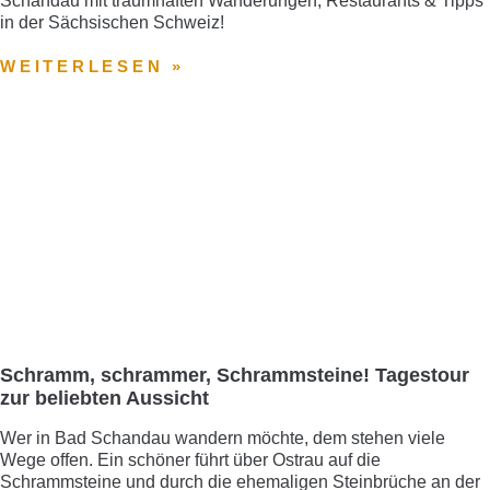
Schandau mit traumhaften Wanderungen, Restaurants & Tipps
in der Sächsischen Schweiz!
WEITERLESEN »
Schramm, schrammer, Schrammsteine! Tagestour
zur beliebten Aussicht
Wer in Bad Schandau wandern möchte, dem stehen viele
Wege offen. Ein schöner führt über Ostrau auf die
Schrammsteine und durch die ehemaligen Steinbrüche an der