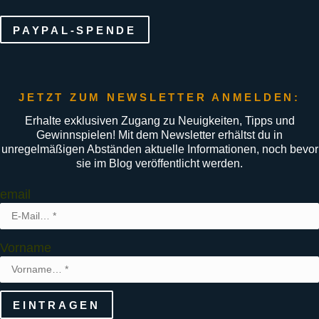
PAYPAL-SPENDE
JETZT ZUM NEWSLETTER ANMELDEN:
Erhalte exklusiven Zugang zu Neuigkeiten, Tipps und
Gewinnspielen! Mit dem Newsletter erhältst du in
unregelmäßigen Abständen aktuelle Informationen, noch bevor
sie im Blog veröffentlicht werden.
email
Vorname
EINTRAGEN