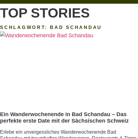
TOP STORIES
SCHLAGWORT: BAD SCHANDAU
Ein Wanderwochenende in Bad Schandau – Das
perfekte erste Date mit der Sächsischen Schweiz
Erlebe ein unvergessliches Wanderwochenende Bad