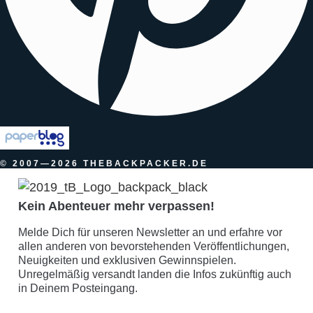
© 2007—2026 THEBACKPACKER.DE
Kein Abenteuer mehr verpassen!
Melde Dich für unseren Newsletter an und erfahre vor
allen anderen von bevorstehenden Veröffentlichungen,
Neuigkeiten und exklusiven Gewinnspielen.
Unregelmäßig versandt landen die Infos zukünftig auch
in Deinem Posteingang.