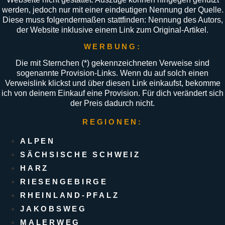
werden, jedoch nur mit einer eindeutigen Nennung der Quelle.
Diese muss folgendermaßen stattfinden: Nennung des Autors,
der Website inklusive einem Link zum Original-Artikel.
WERBUNG:
Die mit Sternchen (
*
) gekennzeichneten Verweise sind
sogenannte Provision-Links. Wenn du auf solch einen
Verweislink klickst und über diesen Link einkaufst, bekomme
ich von deinem Einkauf eine Provision. Für dich verändert sich
der Preis dadurch nicht.
REGIONEN:
ALPEN
SÄCHSISCHE SCHWEIZ
HARZ
RIESENGEBIRGE
RHEINLAND-PFALZ
JAKOBSWEG
MALERWEG