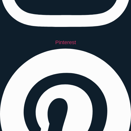
Pinterest