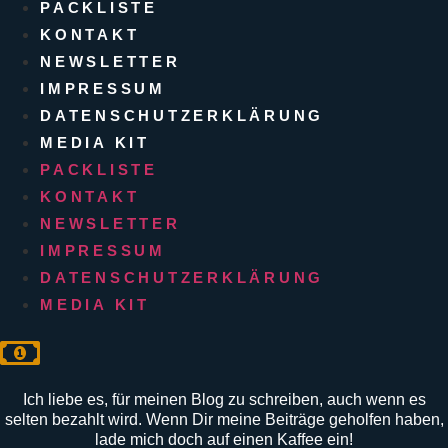
PACKLISTE
KONTAKT
NEWSLETTER
IMPRESSUM
DATENSCHUTZERKLÄRUNG
MEDIA KIT
PACKLISTE
KONTAKT
NEWSLETTER
IMPRESSUM
DATENSCHUTZERKLÄRUNG
MEDIA KIT
Ich liebe es, für meinen Blog zu schreiben, auch wenn es
selten bezahlt wird. Wenn Dir meine Beiträge geholfen haben,
lade mich doch auf einen Kaffee ein!