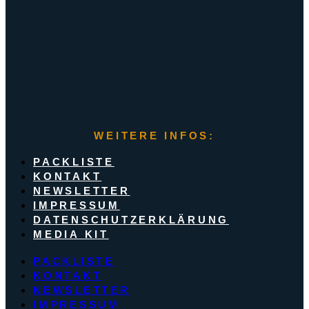
WEITERE INFOS:
PACKLISTE
KONTAKT
NEWSLETTER
IMPRESSUM
DATENSCHUTZERKLÄRUNG
MEDIA KIT
PACKLISTE
KONTAKT
NEWSLETTER
IMPRESSUM