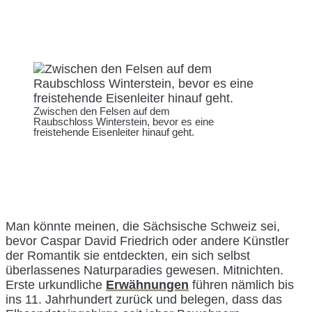
Zwischen den Felsen auf dem
Raubschloss Winterstein, bevor es eine
freistehende Eisenleiter hinauf geht.
Man könnte meinen, die Sächsische Schweiz sei,
bevor Caspar David Friedrich oder andere Künstler
der Romantik sie entdeckten, ein sich selbst
überlassenes Naturparadies gewesen. Mitnichten.
Erste urkundliche
Erwähnungen
führen nämlich bis
ins 11. Jahrhundert zurück und belegen, dass das