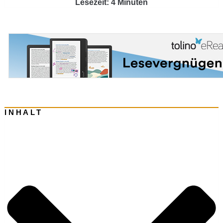
Lesezeit: 4 Minuten
INHALT