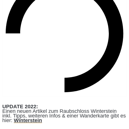
UPDATE 2022:
Einen neuen Artikel zum Raubschloss Winterstein
inkl. Tipps, weiteren Infos & einer Wanderkarte gibt es
hier:
Winterstein