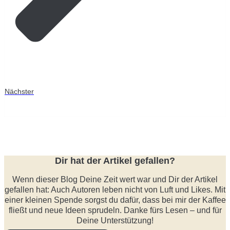
Nächster
Dir hat der Artikel gefallen?
Wenn dieser Blog Deine Zeit wert war und Dir der Artikel
gefallen hat: Auch Autoren leben nicht von Luft und Likes. Mit
einer kleinen Spende sorgst du dafür, dass bei mir der Kaffee
fließt und neue Ideen sprudeln. Danke fürs Lesen – und für
Deine Unterstützung!