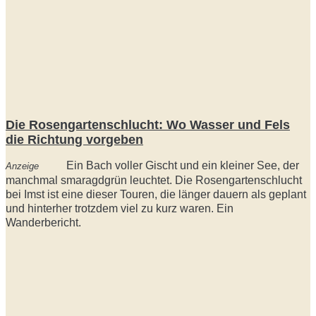
Die Rosengartenschlucht: Wo Wasser und Fels
die Richtung vorgeben
Ein Bach voller Gischt und ein kleiner See, der
Anzeige
manchmal smaragdgrün leuchtet. Die Rosengartenschlucht
bei Imst ist eine dieser Touren, die länger dauern als geplant
und hinterher trotzdem viel zu kurz waren. Ein
Wanderbericht.