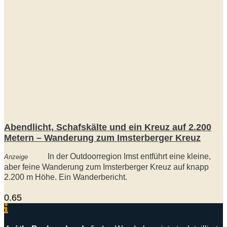
Abendlicht, Schafskälte und ein Kreuz auf 2.200
Metern – Wanderung zum Imsterberger Kreuz
In der Outdoorregion Imst entführt eine kleine,
Anzeige
aber feine Wanderung zum Imsterberger Kreuz auf knapp
2.200 m Höhe. Ein Wanderbericht.