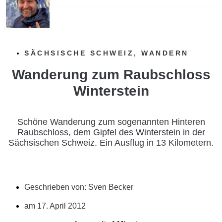
SÄCHSISCHE SCHWEIZ
,
WANDERN
Wanderung zum Raubschloss
Winterstein
Schöne Wanderung zum sogenannten Hinteren
Raubschloss, dem Gipfel des Winterstein in der
Sächsischen Schweiz. Ein Ausflug in 13 Kilometern.
Geschrieben von:
Sven Becker
am
17. April 2012