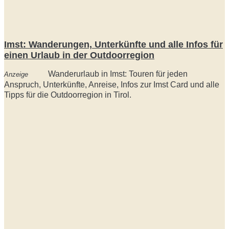
Imst: Wanderungen, Unterkünfte und alle Infos für
einen Urlaub in der Outdoorregion
Wanderurlaub in Imst: Touren für jeden
Anzeige
Anspruch, Unterkünfte, Anreise, Infos zur Imst Card und alle
Tipps für die Outdoorregion in Tirol.