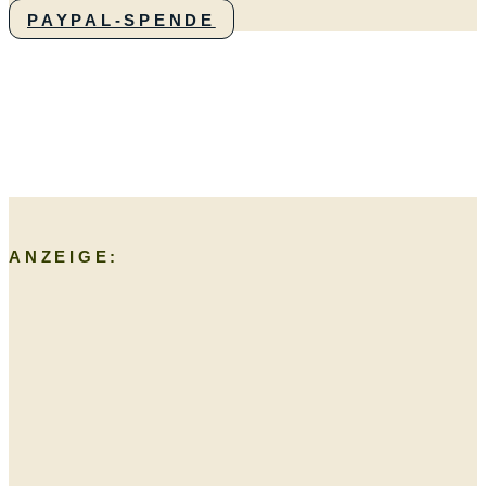
PAYPAL-SPENDE
ANZEIGE: