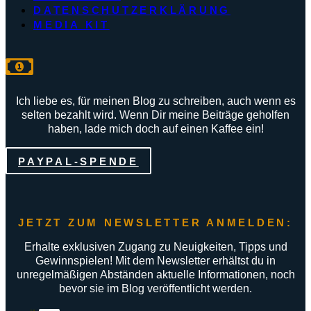
DATENSCHUTZERKLÄRUNG
MEDIA KIT
Ich liebe es, für meinen Blog zu schreiben, auch wenn es
selten bezahlt wird. Wenn Dir meine Beiträge geholfen
haben, lade mich doch auf einen Kaffee ein!
PAYPAL-SPENDE
JETZT ZUM NEWSLETTER ANMELDEN:
Erhalte exklusiven Zugang zu Neuigkeiten, Tipps und
Gewinnspielen! Mit dem Newsletter erhältst du in
unregelmäßigen Abständen aktuelle Informationen, noch
bevor sie im Blog veröffentlicht werden.