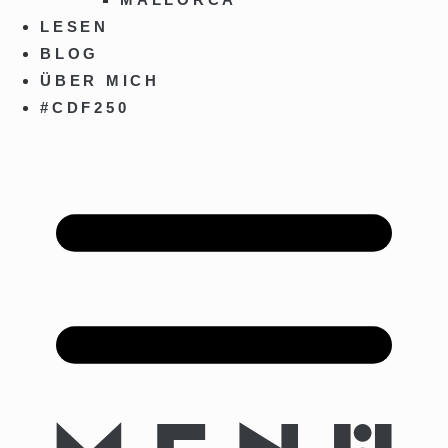
LESEN
BLOG
ÜBER MICH
#CDF250