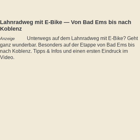
Lahnradweg mit E-Bike — Von Bad Ems bis nach
Koblenz
Unterwegs auf dem Lahnradweg mit E-Bike? Geht
Anzeige
ganz wunderbar. Besonders auf der Etappe von Bad Ems bis
nach Koblenz. Tipps & Infos und einen ersten Eindruck im
Video.