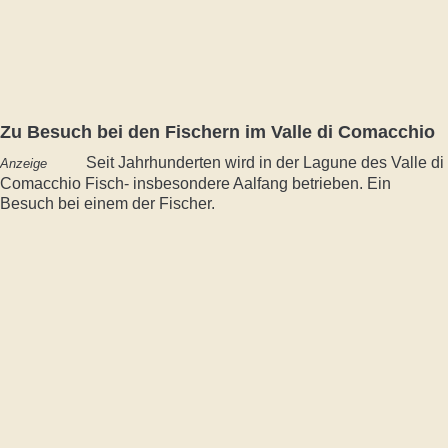
Zu Besuch bei den Fischern im Valle di Comacchio
Seit Jahrhunderten wird in der Lagune des Valle di
Anzeige
Comacchio Fisch- insbesondere Aalfang betrieben. Ein
Besuch bei einem der Fischer.