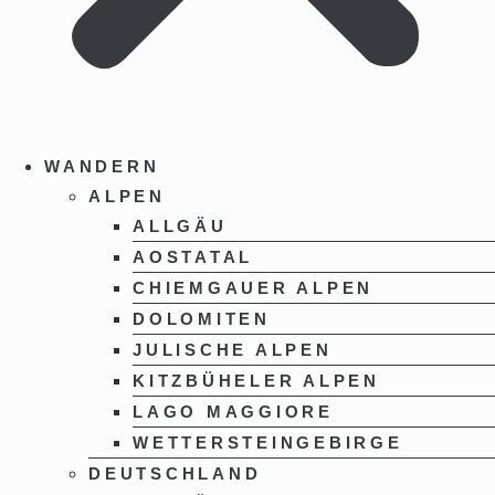
WANDERN
ALPEN
ALLGÄU
AOSTATAL
CHIEMGAUER ALPEN
DOLOMITEN
JULISCHE ALPEN
KITZBÜHELER ALPEN
LAGO MAGGIORE
WETTERSTEINGEBIRGE
DEUTSCHLAND