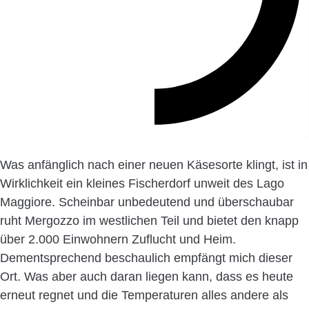
Was anfänglich nach einer neuen Käsesorte klingt, ist in
Wirklichkeit ein kleines Fischerdorf unweit des Lago
Maggiore. Scheinbar unbedeutend und überschaubar
ruht Mergozzo im westlichen Teil und bietet den knapp
über 2.000 Einwohnern Zuflucht und Heim.
Dementsprechend beschaulich empfängt mich dieser
Ort. Was aber auch daran liegen kann, dass es heute
erneut regnet und die Temperaturen alles andere als