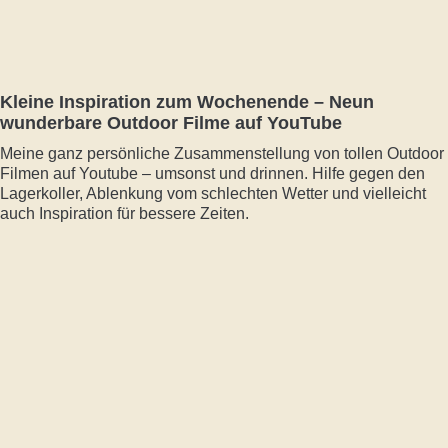
Kleine Inspiration zum Wochenende – Neun
wunderbare Outdoor Filme auf YouTube
Meine ganz persönliche Zusammenstellung von tollen Outdoor
Filmen auf Youtube – umsonst und drinnen. Hilfe gegen den
Lagerkoller, Ablenkung vom schlechten Wetter und vielleicht
auch Inspiration für bessere Zeiten.