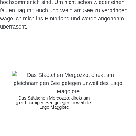
hochsommerlich sind. Um nicht schon wieder einen
faulen Tag mit Buch und Wein am See zu verbringen,
wage ich mich ins Hinterland und werde angenehm
überrascht.
Das Städtchen Mergozzo, direkt am
gleichnamigen See gelegen unweit des
Lago Maggiore