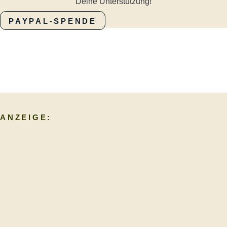
Deine Unterstützung!
PAYPAL-SPENDE
ANZEIGE: