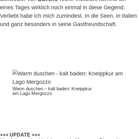
eines Tages wirklich noch einmal in diese Gegend.
Verliebt habe ich mich zumindest. In die Seen, in Italien
und ganz besonders in seine Gastfreundschaft.
Warm duschen – kalt baden: Kneippkur
am Lago Mergozzo
+++ UPDATE +++