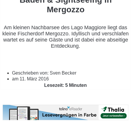
Mergozzo
Am kleinen Nachbarsee des Lago Maggiore liegt das
kleine Fischerdorf Mergozzo. Idyllisch und verschlafen
wartet es auf seine Gäste und ist dabei eine abseitige
Entdeckung.
Geschrieben von:
Sven Becker
am
11. März 2016
Lesezeit: 5 Minuten