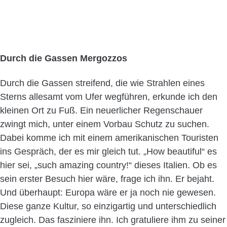
Durch die Gassen Mergozzos
Durch die Gassen streifend, die wie Strahlen eines
Sterns allesamt vom Ufer wegführen, erkunde ich den
kleinen Ort zu Fuß. Ein neuerlicher Regenschauer
zwingt mich, unter einem Vorbau Schutz zu suchen.
Dabei komme ich mit einem amerikanischen Touristen
ins Gespräch, der es mir gleich tut. „How beautiful“ es
hier sei, „such amazing country!“ dieses Italien. Ob es
sein erster Besuch hier wäre, frage ich ihn. Er bejaht.
Und überhaupt: Europa wäre er ja noch nie gewesen.
Diese ganze Kultur, so einzigartig und unterschiedlich
zugleich. Das fasziniere ihn. Ich gratuliere ihm zu seiner