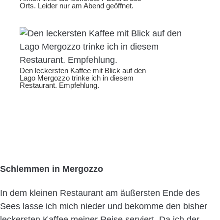
Orts. Leider nur am Abend geöffnet.
Den leckersten Kaffee mit Blick auf den
Lago Mergozzo trinke ich in diesem
Restaurant. Empfehlung.
Schlemmen in Mergozzo
In dem kleinen Restaurant am äußersten Ende des
Sees lasse ich mich nieder und bekomme den bisher
leckersten Kaffee meiner Reise serviert. Da ich der