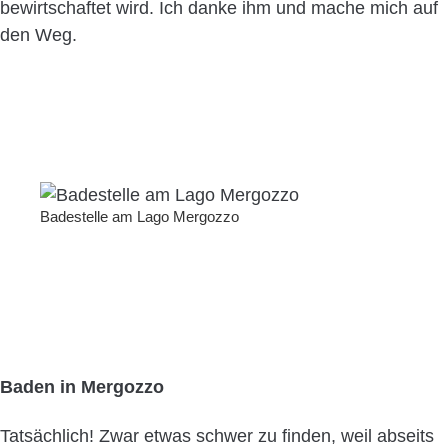
bewirtschaftet wird. Ich danke ihm und mache mich auf
den Weg.
Badestelle am Lago Mergozzo
Baden in Mergozzo
Tatsächlich! Zwar etwas schwer zu finden, weil abseits