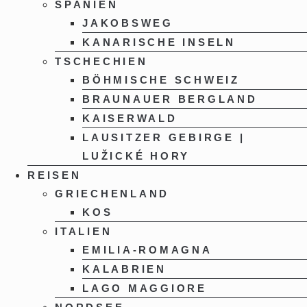
SPANIEN
JAKOBSWEG
KANARISCHE INSELN
TSCHECHIEN
BÖHMISCHE SCHWEIZ
BRAUNAUER BERGLAND
KAISERWALD
LAUSITZER GEBIRGE |
LUŽICKÉ HORY
REISEN
GRIECHENLAND
KOS
ITALIEN
EMILIA-ROMAGNA
KALABRIEN
LAGO MAGGIORE