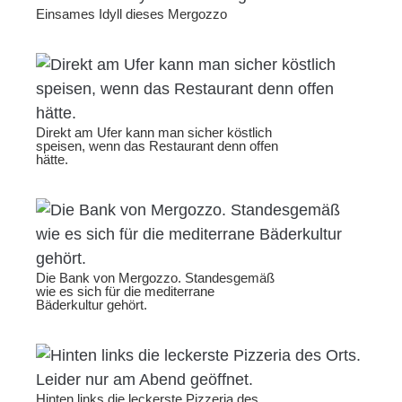
Einsames Idyll dieses Mergozzo
Direkt am Ufer kann man sicher köstlich
speisen, wenn das Restaurant denn offen
hätte.
Die Bank von Mergozzo. Standesgemäß
wie es sich für die mediterrane
Bäderkultur gehört.
Hinten links die leckerste Pizzeria des