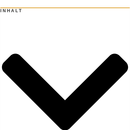
INHALT