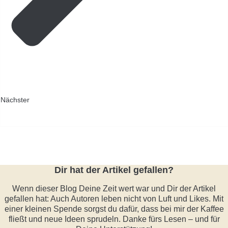
Nächster
Dir hat der Artikel gefallen?
Wenn dieser Blog Deine Zeit wert war und Dir der Artikel
gefallen hat: Auch Autoren leben nicht von Luft und Likes. Mit
einer kleinen Spende sorgst du dafür, dass bei mir der Kaffee
fließt und neue Ideen sprudeln. Danke fürs Lesen – und für