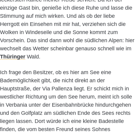
einzige Gast bin, genieße ich diese Ruhe und lasse die
Stimmung auf mich wirken. Und als ob der liebe
Herrgott ein Einsehen mit mir hat, verziehen sich die
Wolken in Windeseile und die Sonne kommt zum
Vorschein. Das sind dann wohl die südlichen Alpen: hier
wechselt das Wetter scheinbar genauso schnell wie im
Thüringer
Wald.
Ich frage den Besitzer, ob es hier am See eine
Bademöglichkeit gibt, die nicht direkt an der
Hauptstraße, der Via Pallenza liegt. Er schickt mich in
westlicher Richtung um den See herum, meint ich solle
in Verbania unter der Eisenbahnbrücke hindurchgehen
und den Golfplatz am südlichen Ende des Sees rechts
liegen lassen. Dort würde ich eine kleine Badestelle
finden, die vom besten Freund seines Sohnes