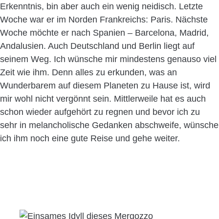
Erkenntnis, bin aber auch ein wenig neidisch. Letzte
Woche war er im Norden Frankreichs: Paris. Nächste
Woche möchte er nach Spanien – Barcelona, Madrid,
Andalusien. Auch Deutschland und Berlin liegt auf
seinem Weg. Ich wünsche mir mindestens genauso viel
Zeit wie ihm. Denn alles zu erkunden, was an
Wunderbarem auf diesem Planeten zu Hause ist, wird
mir wohl nicht vergönnt sein. Mittlerweile hat es auch
schon wieder aufgehört zu regnen und bevor ich zu
sehr in melancholische Gedanken abschweife, wünsche
ich ihm noch eine gute Reise und gehe weiter.