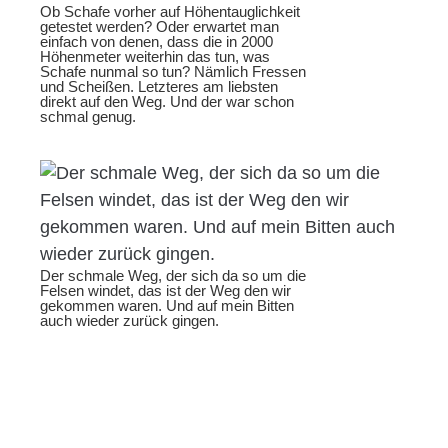
Ob Schafe vorher auf Höhentauglichkeit
getestet werden? Oder erwartet man
einfach von denen, dass die in 2000
Höhenmeter weiterhin das tun, was
Schafe nunmal so tun? Nämlich Fressen
und Scheißen. Letzteres am liebsten
direkt auf den Weg. Und der war schon
schmal genug.
Der schmale Weg, der sich da so um die
Felsen windet, das ist der Weg den wir
gekommen waren. Und auf mein Bitten
auch wieder zurück gingen.