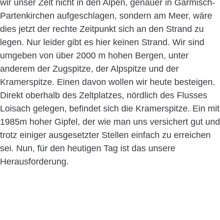
wir unser Zelt nicht in den Alpen, genauer in Garmisch-
Partenkirchen aufgeschlagen, sondern am Meer, wäre
dies jetzt der rechte Zeitpunkt sich an den Strand zu
legen. Nur leider gibt es hier keinen Strand. Wir sind
umgeben von über 2000 m hohen Bergen, unter
anderem der Zugspitze, der Alpspitze und der
Kramerspitze. Einen davon wollen wir heute besteigen.
Direkt oberhalb des Zeltplatzes, nördlich des Flusses
Loisach gelegen, befindet sich die Kramerspitze. Ein mit
1985m hoher Gipfel, der wie man uns versichert gut und
trotz einiger ausgesetzter Stellen einfach zu erreichen
sei. Nun, für den heutigen Tag ist das unsere
Herausforderung.