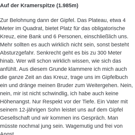
Auf der Kramerspitze (1.985m)
Zur Belohnung dann der Gipfel. Das Plateau, etwa 4
Meter im Quadrat, bietet Platz für das obligatorische
Kreuz, eine Bank und 6 Personen, einschließlich uns.
Mehr sollten es auch wirklich nicht sein, sonst besteht
Absturzgefahr. Senkrecht geht es bis zu 300 Meter
hinab. Wer will schon wirklich wissen, wie sich das
anfühlt. Aus diesem Grunde klammere ich mich auch
die ganze Zeit an das Kreuz, trage uns im Gipfelbuch
ein und dränge meinen Bruder zum Weitergehen. Nein,
nein, mir ist nicht schwindlig, ich habe auch keine
Höhenangst. Nur Respekt vor der Tiefe. Ein Vater mit
seinem 12-jährigen Sohn leistet uns auf dem Gipfel
Gesellschaft und wir kommen ins Gespräch. Man
müsste nochmal jung sein. Wagemutig und frei von
Angst.