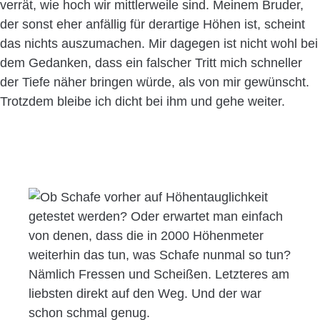
verrät, wie hoch wir mittlerweile sind. Meinem Bruder,
der sonst eher anfällig für derartige Höhen ist, scheint
das nichts auszumachen. Mir dagegen ist nicht wohl bei
dem Gedanken, dass ein falscher Tritt mich schneller
der Tiefe näher bringen würde, als von mir gewünscht.
Trotzdem bleibe ich dicht bei ihm und gehe weiter.