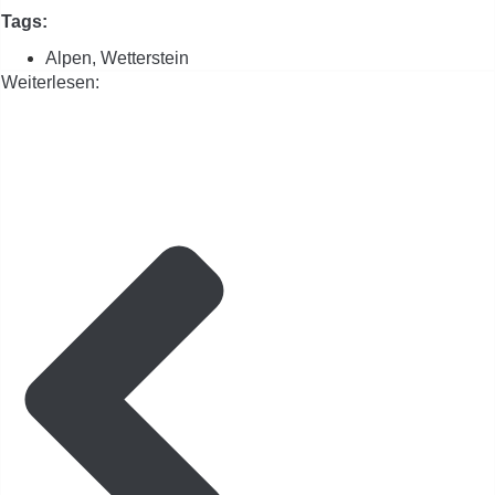
Tags:
Alpen
,
Wetterstein
Weiterlesen: