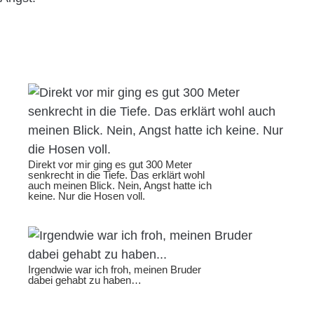
Direkt vor mir ging es gut 300 Meter
senkrecht in die Tiefe. Das erklärt wohl
auch meinen Blick. Nein, Angst hatte ich
keine. Nur die Hosen voll.
Irgendwie war ich froh, meinen Bruder
dabei gehabt zu haben…