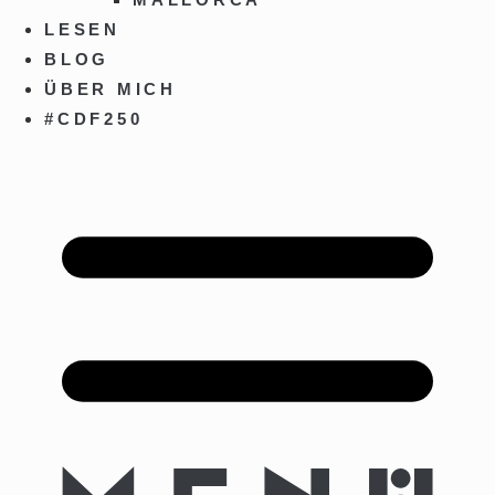
LESEN
BLOG
ÜBER MICH
#CDF250