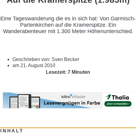
Eine Tageswanderung die es in sich hat: Von Garmisch-
Partenkirchen auf die Kramerspitze. Ein
Wanderabenteuer mit 1.300 Meter Höhenunterschied.
Geschrieben von:
Sven Becker
am
21. August 2010
Lesezeit: 7 Minuten
INHALT