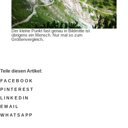
Der kleine Punkt fast genau in Bildmitte ist
übrigens ein Mensch. Nur mal so zum
Größenvergleich.
Teile diesen Artikel:
FACEBOOK
PINTEREST
LINKEDIN
EMAIL
WHATSAPP