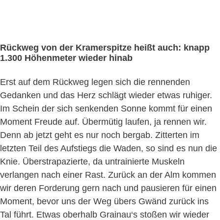
Rückweg von der Kramerspitze heißt auch: knapp
1.300 Höhenmeter wieder hinab
Erst auf dem Rückweg legen sich die rennenden
Gedanken und das Herz schlägt wieder etwas ruhiger.
Im Schein der sich senkenden Sonne kommt für einen
Moment Freude auf. Übermütig laufen, ja rennen wir.
Denn ab jetzt geht es nur noch bergab. Zitterten im
letzten Teil des Aufstiegs die Waden, so sind es nun die
Knie. Überstrapazierte, da untrainierte Muskeln
verlangen nach einer Rast. Zurück an der Alm kommen
wir deren Forderung gern nach und pausieren für einen
Moment, bevor uns der Weg übers Gwänd zurück ins
Tal führt. Etwas oberhalb Grainau‘s stoßen wir wieder