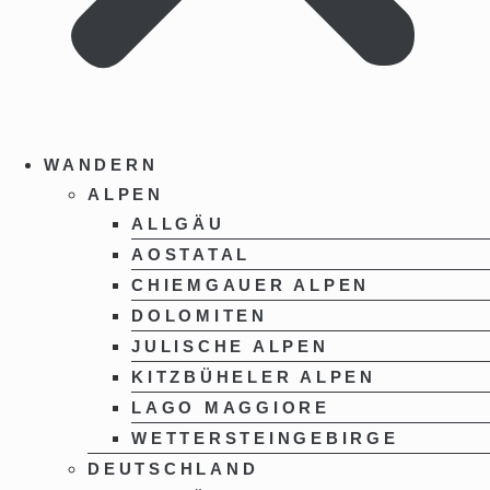
WANDERN
ALPEN
ALLGÄU
AOSTATAL
CHIEMGAUER ALPEN
DOLOMITEN
JULISCHE ALPEN
KITZBÜHELER ALPEN
LAGO MAGGIORE
WETTERSTEINGEBIRGE
DEUTSCHLAND