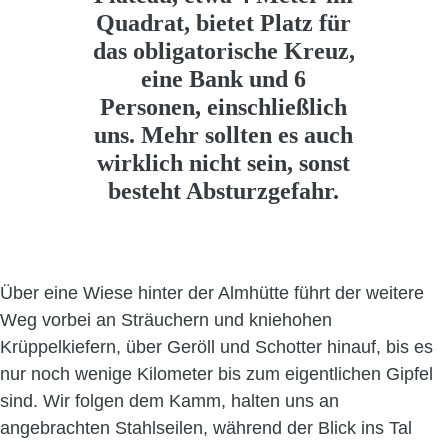
Quadrat, bietet Platz für
das obligatorische Kreuz,
eine Bank und 6
Personen, einschließlich
uns. Mehr sollten es auch
wirklich nicht sein, sonst
besteht Absturzgefahr.
Über eine Wiese hinter der Almhütte führt der weitere
Weg vorbei an Sträuchern und kniehohen
Krüppelkiefern, über Geröll und Schotter hinauf, bis es
nur noch wenige Kilometer bis zum eigentlichen Gipfel
sind. Wir folgen dem Kamm, halten uns an
angebrachten Stahlseilen, während der Blick ins Tal