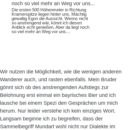
Die ersten 500 Höhenmeter in Richtung
Kramerspitze liegen hinter uns. Mächtig
gewaltig Egon die Aussicht. Wenns nicht
so anstrengend wär, könnt ich diesen
Anblick echt genießen. Aber da liegt noch
so viel mehr an Weg vor uns…
Wir nutzen die Möglichkeit, wie die wenigen anderen
Wanderer auch, und rasten ebenfalls. Mein Bruder
gönnt sich ob des anstrengenden Aufstiegs zur
Belohnung erst einmal ein bayrisches Bier und ich
lausche bei einem Spezi den Gesprächen um mich
herum. Nur leider verstehe ich kein einziges Wort.
Langsam beginne ich zu begreifen, dass der
Sammelbegriff Mundart wohl nicht nur Dialekte im