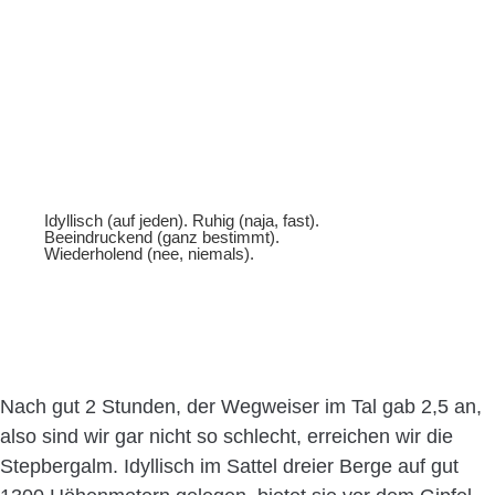
Idyllisch (auf jeden). Ruhig (naja, fast).
Beeindruckend (ganz bestimmt).
Wiederholend (nee, niemals).
Nach gut 2 Stunden, der Wegweiser im Tal gab 2,5 an,
also sind wir gar nicht so schlecht, erreichen wir die
Stepbergalm. Idyllisch im Sattel dreier Berge auf gut