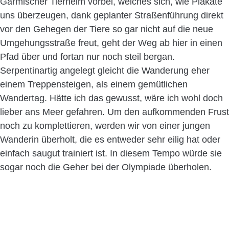
Garmischer Tierheim vorbei, welches sich, wie Plakate
uns überzeugen, dank geplanter Straßenführung direkt
vor den Gehegen der Tiere so gar nicht auf die neue
Umgehungsstraße freut, geht der Weg ab hier in einen
Pfad über und fortan nur noch steil bergan.
Serpentinartig angelegt gleicht die Wanderung eher
einem Treppensteigen, als einem gemütlichen
Wandertag. Hätte ich das gewusst, wäre ich wohl doch
lieber ans Meer gefahren. Um den aufkommenden Frust
noch zu komplettieren, werden wir von einer jungen
Wanderin überholt, die es entweder sehr eilig hat oder
einfach saugut trainiert ist. In diesem Tempo würde sie
sogar noch die Geher bei der Olympiade überholen.