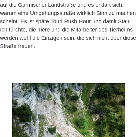
auf die Garmischer Landstraße und es erklärt sich,
warum eine Umgehungsstraße wirklich Sinn zu machen
scheint. Es ist späte Touri-Rush-Hour und damit Stau.
Ich fürchte, die Tiere und die Mitarbeiter des Tierheims
werden wohl die Einzigen sein, die sich nicht über diese
Straße freuen.