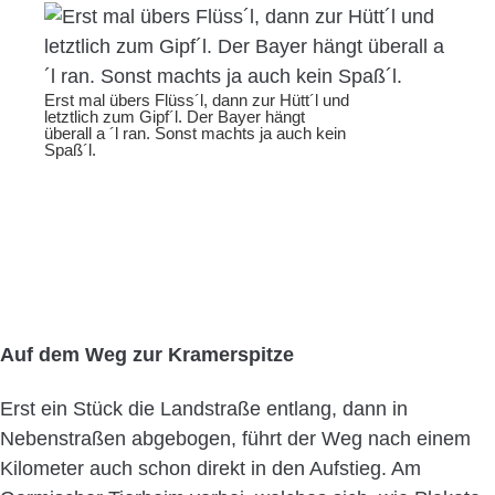
Erst mal übers Flüss´l, dann zur Hütt´l und
letztlich zum Gipf´l. Der Bayer hängt
überall a ´l ran. Sonst machts ja auch kein
Spaß´l.
Auf dem Weg zur Kramerspitze
Erst ein Stück die Landstraße entlang, dann in
Nebenstraßen abgebogen, führt der Weg nach einem
Kilometer auch schon direkt in den Aufstieg. Am