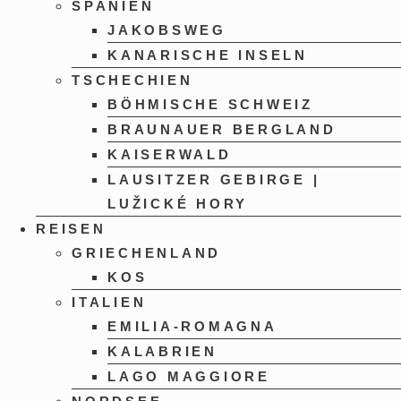
SPANIEN
JAKOBSWEG
KANARISCHE INSELN
TSCHECHIEN
BÖHMISCHE SCHWEIZ
BRAUNAUER BERGLAND
KAISERWALD
LAUSITZER GEBIRGE |
LUŽICKÉ HORY
REISEN
GRIECHENLAND
KOS
ITALIEN
EMILIA-ROMAGNA
KALABRIEN
LAGO MAGGIORE