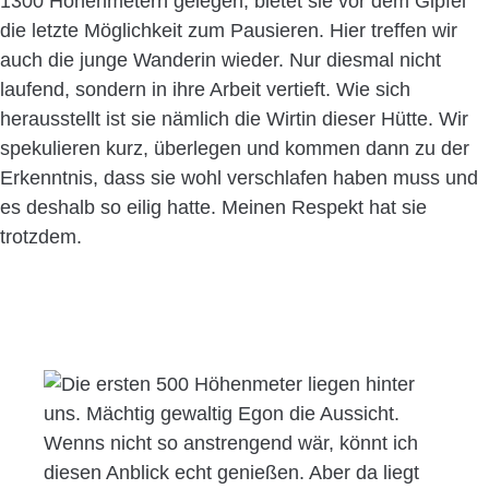
1300 Höhenmetern gelegen, bietet sie vor dem Gipfel
die letzte Möglichkeit zum Pausieren. Hier treffen wir
auch die junge Wanderin wieder. Nur diesmal nicht
laufend, sondern in ihre Arbeit vertieft. Wie sich
herausstellt ist sie nämlich die Wirtin dieser Hütte. Wir
spekulieren kurz, überlegen und kommen dann zu der
Erkenntnis, dass sie wohl verschlafen haben muss und
es deshalb so eilig hatte. Meinen Respekt hat sie
trotzdem.