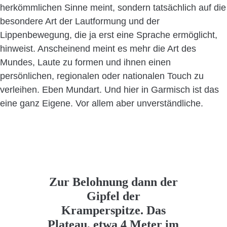
herkömmlichen Sinne meint, sondern tatsächlich auf die
besondere Art der Lautformung und der
Lippenbewegung, die ja erst eine Sprache ermöglicht,
hinweist. Anscheinend meint es mehr die Art des
Mundes, Laute zu formen und ihnen einen
persönlichen, regionalen oder nationalen Touch zu
verleihen. Eben Mundart. Und hier in Garmisch ist das
eine ganz Eigene. Vor allem aber unverständliche.
Zur Belohnung dann der
Gipfel der
Kramperspitze. Das
Plateau, etwa 4 Meter im