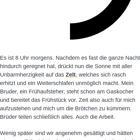
Es ist 8 Uhr morgens. Nachdem es fast die ganze Nacht
hindurch geregnet hat, drückt nun die Sonne mit aller
Unbarmherzigkeit auf das
Zelt
, welches sich rasch
erhitzt und ein Weiterschlafen unmöglich macht. Mein
Bruder, ein Frühaufsteher, steht schon am Gaskocher
und bereitet das Frühstück vor. Zeit also auch für mich
aufzustehen und mich um die Brötchen zu kümmern.
Brüder teilen schließlich alles. Auch die Arbeit.
Wenig später sind wir angenehm gesättigt und hätten