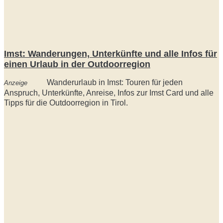
Imst: Wanderungen, Unterkünfte und alle Infos für
einen Urlaub in der Outdoorregion
Wanderurlaub in Imst: Touren für jeden
Anzeige
Anspruch, Unterkünfte, Anreise, Infos zur Imst Card und alle
Tipps für die Outdoorregion in Tirol.