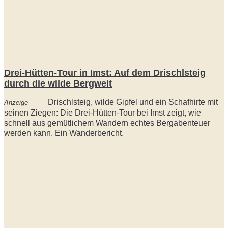
Drei-Hütten-Tour in Imst: Auf dem Drischlsteig
durch die wilde Bergwelt
Drischlsteig, wilde Gipfel und ein Schafhirte mit
Anzeige
seinen Ziegen: Die Drei-Hütten-Tour bei Imst zeigt, wie
schnell aus gemütlichem Wandern echtes Bergabenteuer
werden kann. Ein Wanderbericht.