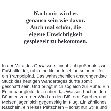
Nach mir wird es
genauso sein wie davor.
Auch mal schön, die
eigene Unwichtigkeit
gespiegelt zu bekommen.
In der Mitte des Gewässers, nicht viel größer als zwei
Fußballfelder, ruht eine kleine Insel, an seinem Ufer
ein Trampelpfad. Das wahrscheinlich anstrengendste
Stück des heutigen Wandertages dürfte somit
geschafft sein. Und bringt mich sogleich zur Ruhe. Ein
Entenpaar gleitet leise über das Wasser, hoch in den
Bäumen zerrt der Wind an den Blättern, Sperber und
Meisen jagen sich gegenseitig im Flug. Ein zärtliches
Rascheln, ein leises Plätschern – sonst nur Stille und