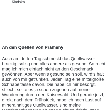
Kladska
An den Quellen von Prameny
Auch am dritten Tag schmeckt das Quellwasser
brackig, salzig und alles andere als gesund. So recht
mag ich mich einfach nicht an den Geschmack
gewöhnen. Aber wenn’s gesund sein soll, wird’s halt
auch von mir getrunken. Jeden Tag eine mittelgroße
Schnabeltasse davon. Die habe ich mir besorgt,
stilecht sollte es ja schon zugehen auf meiner
Wanderung durch den Kaiserwald. Und gerade jetzt,
direkt nach dem Frühstück, habe ich noch Lust auf
mineralhaltiges Quellwasser, sind meine