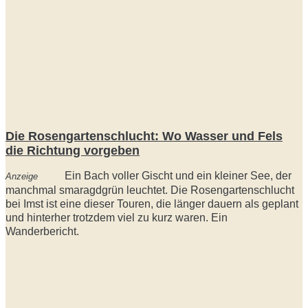
Die Rosengartenschlucht: Wo Wasser und Fels
die Richtung vorgeben
Ein Bach voller Gischt und ein kleiner See, der
Anzeige
manchmal smaragdgrün leuchtet. Die Rosengartenschlucht
bei Imst ist eine dieser Touren, die länger dauern als geplant
und hinterher trotzdem viel zu kurz waren. Ein
Wanderbericht.