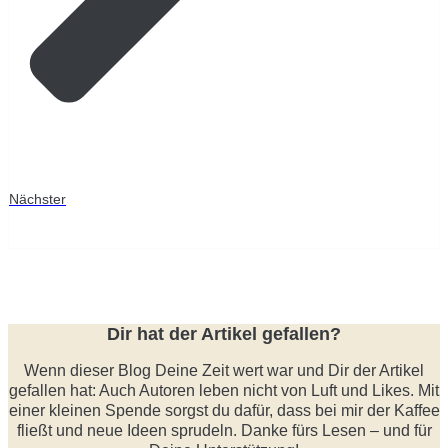
Nächster
Dir hat der Artikel gefallen?
Wenn dieser Blog Deine Zeit wert war und Dir der Artikel
gefallen hat: Auch Autoren leben nicht von Luft und Likes. Mit
einer kleinen Spende sorgst du dafür, dass bei mir der Kaffee
fließt und neue Ideen sprudeln. Danke fürs Lesen – und für