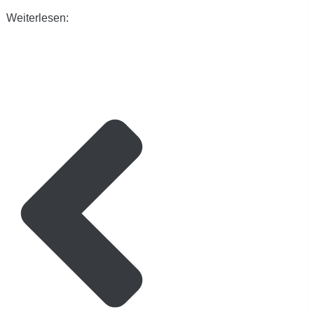
Weiterlesen: