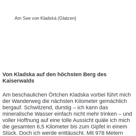
Am See von Kladská (Glatzen)
Von Kladska auf den höchsten Berg des
Kaiserwalds
Am beschaulichen Örtchen Kladska vorbei führt mich
der Wanderweg die nächsten Kilometer gemächlich
bergauf. Schwitzend, durstig – ich kann das
mineralische Wasser einfach nicht mehr trinken – und
voller Hoffnung auf eine tolle Aussicht quäle ich mich
die gesamten 6,5 Kilometer bis zum Gipfel in einem
Stück. Doch ich werde enttäuscht. Mit 978 Metern