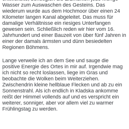
Wasser zum Auswaschen des Gesteins. Das
wiederum wurde aus dem Hochmoor über einen 24
Kilometer langen Kanal abgeleitet. Das muss für
damalige Verhältnisse ein riesiges Unterfangen
gewesen sein. Schließlich reden wir hier vom 16.
Jahrhundert und einer Bauzeit von über fünf Jahren in
einer der damals ärmsten und dünn besiedelten
Regionen Böhmens.
Lange verweile ich an dem See und sauge die
positive Energie des Ortes in mir auf. Irgendwie mag
ich nicht so recht loslassen, liege im Gras und
beobachte die Wolken beim Weiterziehen.
Zwischendrin kleine hellblaue Flecken und ab zu ein
Sonnenstrahl. Als ich endlich in Kladska ankomme
reißt der Himmel vollends auf und es verspricht ein
weiterer, sonniger, aber vor allem viel zu warmer
Frühlingstag zu werden.