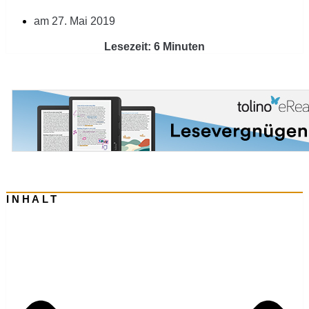
am
27. Mai 2019
Lesezeit: 6 Minuten
INHALT