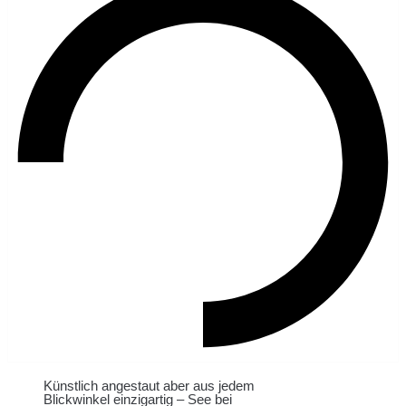
Künstlich angestaut aber aus jedem
Blickwinkel einzigartig – See bei