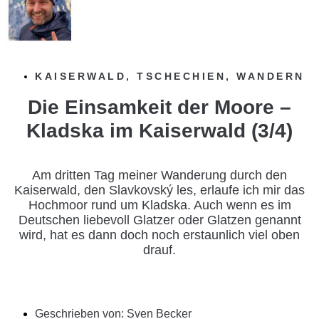
KAISERWALD
,
TSCHECHIEN
,
WANDERN
Die Einsamkeit der Moore –
Kladska im Kaiserwald (3/4)
Am dritten Tag meiner Wanderung durch den
Kaiserwald, den Slavkovský les, erlaufe ich mir das
Hochmoor rund um Kladska. Auch wenn es im
Deutschen liebevoll Glatzer oder Glatzen genannt
wird, hat es dann doch noch erstaunlich viel oben
drauf.
Geschrieben von:
Sven Becker