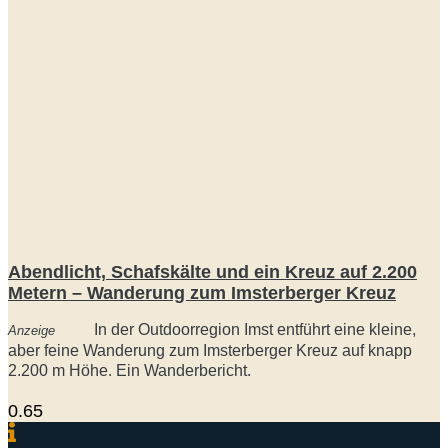
Abendlicht, Schafskälte und ein Kreuz auf 2.200
Metern – Wanderung zum Imsterberger Kreuz
In der Outdoorregion Imst entführt eine kleine,
Anzeige
aber feine Wanderung zum Imsterberger Kreuz auf knapp
2.200 m Höhe. Ein Wanderbericht.