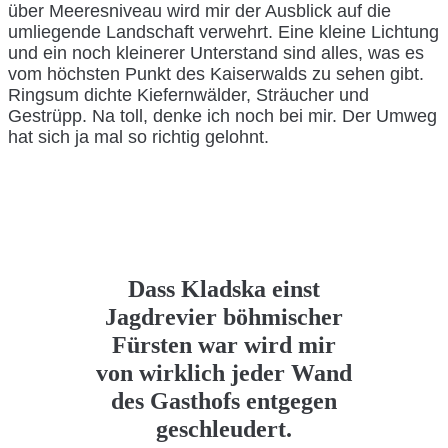
über Meeresniveau wird mir der Ausblick auf die
umliegende Landschaft verwehrt. Eine kleine Lichtung
und ein noch kleinerer Unterstand sind alles, was es
vom höchsten Punkt des Kaiserwalds zu sehen gibt.
Ringsum dichte Kiefernwälder, Sträucher und
Gestrüpp. Na toll, denke ich noch bei mir. Der Umweg
hat sich ja mal so richtig gelohnt.
Dass Kladska einst
Jagdrevier böhmischer
Fürsten war wird mir
von wirklich jeder Wand
des Gasthofs entgegen
geschleudert.