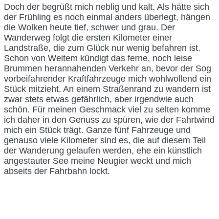
Doch der begrüßt mich neblig und kalt. Als hätte sich
der Frühling es noch einmal anders überlegt, hängen
die Wolken heute tief, schwer und grau. Der
Wanderweg folgt die ersten Kilometer einer
Landstraße, die zum Glück nur wenig befahren ist.
Schon von Weitem kündigt das ferne, noch leise
Brummen herannahenden Verkehr an, bevor der Sog
vorbeifahrender Kraftfahrzeuge mich wohlwollend ein
Stück mitzieht. An einem Straßenrand zu wandern ist
zwar stets etwas gefährlich, aber irgendwie auch
schön. Für meinen Geschmack viel zu selten komme
ich daher in den Genuss zu spüren, wie der Fahrtwind
mich ein Stück trägt. Ganze fünf Fahrzeuge und
genauso viele Kilometer sind es, die auf diesem Teil
der Wanderung gelaufen werden, ehe ein künstlich
angestauter See meine Neugier weckt und mich
abseits der Fahrbahn lockt.