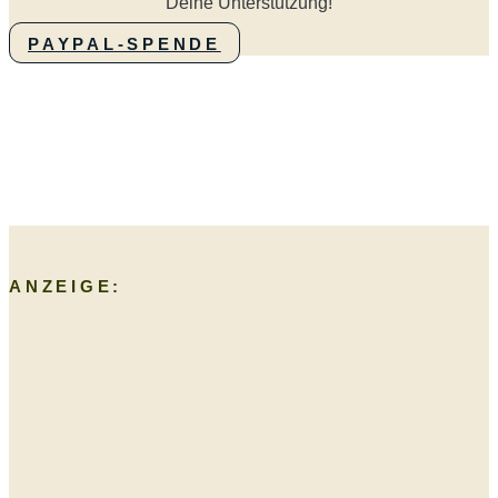
Deine Unterstützung!
PAYPAL-SPENDE
ANZEIGE: