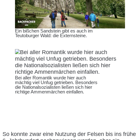
Ein bißchen Sandstein gibt es auch im
Teutoburger Wald: die Externsteine.
Bei aller Romantik wurde hier auch
mächtig viel Unfug getrieben. Besonders
die Nationalsozialisten ließen sich hier
richtige Ammenmärchen einfallen.
So konnte zwar eine Nutzung der Felsen bis ins frühe