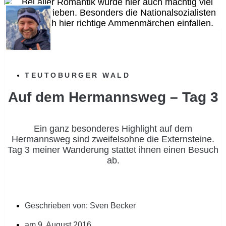
TEUTOBURGER WALD
Auf dem Hermannsweg – Tag 3
Ein ganz besonderes Highlight auf dem
Hermannsweg sind zweifelsohne die Externsteine.
Tag 3 meiner Wanderung stattet ihnen einen Besuch
ab.
Geschrieben von:
Sven Becker
am
9. August 2016