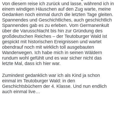
Von diesem reise ich zurück und lasse, während ich in
einem windigen Häuschen auf den Zug warte, meine
Gedanken noch einmal durch die letzten Tage gleiten.
Spannendes und Geschichtliches, auch geschichtlich
Spannendes gab es zu erleben. Vom Germanenkult
über die Varusschlacht bis hin zur Gründung des
großdeutschen Reiches – der Teutoburger Wald ist
gespickt mit historischen Ereignissen und wartet
obendrauf noch mit wirklich toll ausgebauten
Wanderwegen. Ich habe mich in seinen Wäldern
rundum wohl gefühlt und es war sicher nicht das
letzte Mal, dass ich hier war.
Zumindest gedanklich war ich als Kind ja schon
einmal im Teutoburger Wald: in den
Geschichtsbüchern der 4. Klasse. Und nun endlich
auch einmal live…