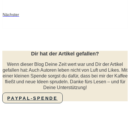
Nächster
Dir hat der Artikel gefallen?
Wenn dieser Blog Deine Zeit wert war und Dir der Artikel
gefallen hat: Auch Autoren leben nicht von Luft und Likes. Mit
einer kleinen Spende sorgst du dafür, dass bei mir der Kaffee
fließt und neue Ideen sprudeln. Danke fürs Lesen – und für
Deine Unterstützung!
PAYPAL-SPENDE