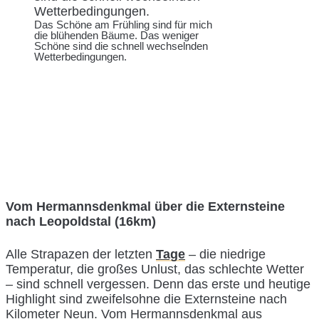
Das Schöne am Frühling sind für mich
die blühenden Bäume. Das weniger
Schöne sind die schnell wechselnden
Wetterbedingungen.
Vom Hermannsdenkmal über die Externsteine
nach Leopoldstal (16km)
Alle Strapazen der letzten
Tage
– die niedrige
Temperatur, die großes Unlust, das schlechte Wetter
– sind schnell vergessen. Denn das erste und heutige
Highlight sind zweifelsohne die Externsteine nach
Kilometer Neun. Vom Hermannsdenkmal aus