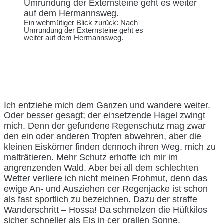
Ein wehmütiger Blick zurück: Nach
Umrundung der Externsteine geht es
weiter auf dem Hermannsweg.
Ich entziehe mich dem Ganzen und wandere weiter.
Oder besser gesagt; der einsetzende Hagel zwingt
mich. Denn der gefundene Regenschutz mag zwar
den ein oder anderen Tropfen abwehren, aber die
kleinen Eiskörner finden dennoch ihren Weg, mich zu
malträtieren. Mehr Schutz erhoffe ich mir im
angrenzenden Wald. Aber bei all dem schlechten
Wetter verliere ich nicht meinen Frohmut, denn das
ewige An- und Ausziehen der Regenjacke ist schon
als fast sportlich zu bezeichnen. Dazu der straffe
Wanderschritt – Hossa! Da schmelzen die Hüftkilos
sicher schneller als Eis in der prallen Sonne.