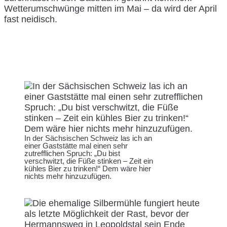
Wetterumschwünge mitten im Mai – da wird der April
fast neidisch.
In der Sächsischen Schweiz las ich an
einer Gaststätte mal einen sehr
zutrefflichen Spruch: „Du bist
verschwitzt, die Füße stinken – Zeit ein
kühles Bier zu trinken!“ Dem wäre hier
nichts mehr hinzuzufügen.