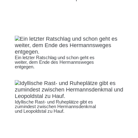
Ein letzter Ratschlag und schon geht es
weiter, dem Ende des Hermannsweges
entgegen.
Idyllische Rast- und Ruheplätze gibt es
zumindest zwischen Hermannsdenkmal
und Leopoldstal zu Hauf.