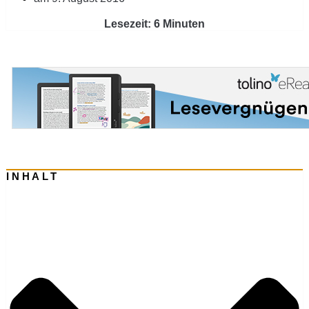
Lesezeit: 6 Minuten
INHALT