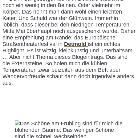
noch ein wenig in den Beinen. Oder vielmehr im
Körper. Das nennt man dann wohl einen leichten
Kater. Und Schuld war der Glühwein. Immerhin
löblich, dass dieser bei den niedrigen Temperaturen
Mitte Mai überhaupt noch ausgeschenkt wurde. Daher
eine Empfehlung am Rande: das Europäische
Straßentheaterfestival in
Detmold
ist ein echtes
Highlight. Es ist witzig, kleinkunstig und unterhaltsam
… Aber nicht Thema dieses Blogeintrags. Das sind
die Externsteine. So holen mich die kühlen
Temperaturen zwar beizeiten aus dem Bett aber
Wandervorfreude schaut dann doch irgendwie anders
aus.