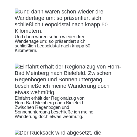
Und dann waren schon wieder drei
Wandertage um: so präsentiert sich
schließlich Leopoldstal nach knapp 50
Kilometern.
Einfahrt erhält der Regionalzug von
Horn-Bad Meinberg nach Bielefeld.
Zwischen Regenbogen und
Sonnenuntergang beschließe ich meine
Wanderung doch etwas wehmütig.