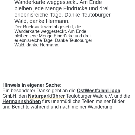
Der Rucksack wird abgesetzt, die
Wanderkarte weggesteckt. Am Ende
bleiben jede Menge Eindrücke und drei
erlebnisreiche Tage. Danke Teutoburger
Wald, danke Hermann.
Hinweis in eigener Sache:
Ein besonderer Danke geht an die
OstWestfalenLippe
GmbH, den
Naturparkführer
Teutoburger Wald e.V. und die
Hermannshöhen
fürs unermüdliche Teilen meiner Bilder
und Berichte während und nach meiner Wanderung.