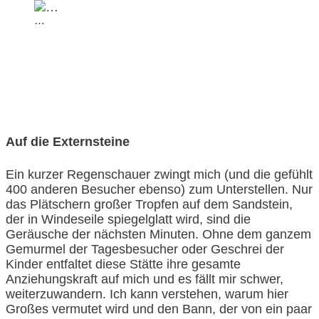
…
Auf die Externsteine
Ein kurzer Regenschauer zwingt mich (und die gefühlt
400 anderen Besucher ebenso) zum Unterstellen. Nur
das Plätschern großer Tropfen auf dem Sandstein,
der in Windeseile spiegelglatt wird, sind die
Geräusche der nächsten Minuten. Ohne dem ganzem
Gemurmel der Tagesbesucher oder Geschrei der
Kinder entfaltet diese Stätte ihre gesamte
Anziehungskraft auf mich und es fällt mir schwer,
weiterzuwandern. Ich kann verstehen, warum hier
Großes vermutet wird und den Bann, der von ein paar