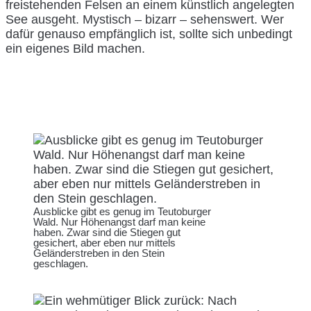
freistehenden Felsen an einem künstlich angelegten
See ausgeht. Mystisch – bizarr – sehenswert. Wer
dafür genauso empfänglich ist, sollte sich unbedingt
ein eigenes Bild machen.
Ausblicke gibt es genug im Teutoburger
Wald. Nur Höhenangst darf man keine
haben. Zwar sind die Stiegen gut
gesichert, aber eben nur mittels
Geländerstreben in den Stein
geschlagen.