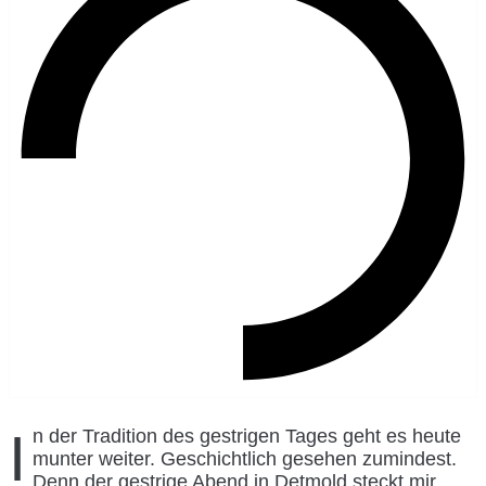
In der Tradition des gestrigen Tages geht es heute
munter weiter. Geschichtlich gesehen zumindest.
Denn der gestrige Abend in Detmold steckt mir