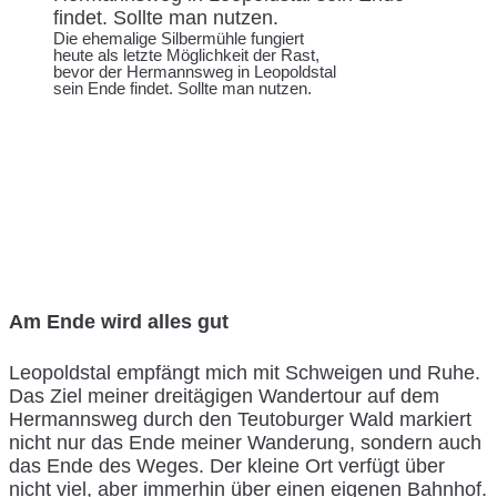
Die ehemalige Silbermühle fungiert
heute als letzte Möglichkeit der Rast,
bevor der Hermannsweg in Leopoldstal
sein Ende findet. Sollte man nutzen.
Am Ende wird alles gut
Leopoldstal empfängt mich mit Schweigen und Ruhe.
Das Ziel meiner dreitägigen Wandertour auf dem
Hermannsweg durch den Teutoburger Wald markiert
nicht nur das Ende meiner Wanderung, sondern auch
das Ende des Weges. Der kleine Ort verfügt über
nicht viel, aber immerhin über einen eigenen Bahnhof.