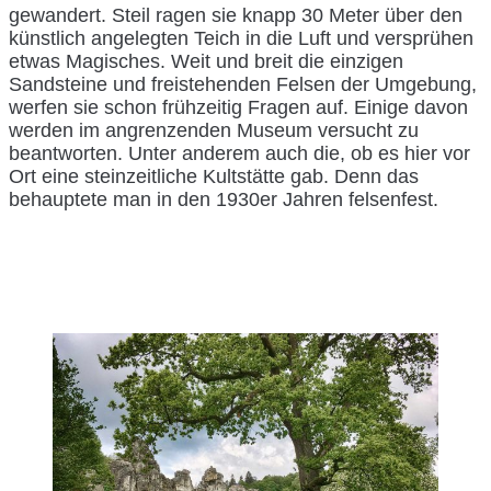
gewandert. Steil ragen sie knapp 30 Meter über den
künstlich angelegten Teich in die Luft und versprühen
etwas Magisches. Weit und breit die einzigen
Sandsteine und freistehenden Felsen der Umgebung,
werfen sie schon frühzeitig Fragen auf. Einige davon
werden im angrenzenden Museum versucht zu
beantworten. Unter anderem auch die, ob es hier vor
Ort eine steinzeitliche Kultstätte gab. Denn das
behauptete man in den 1930er Jahren felsenfest.