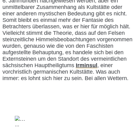
6. Jahrhundert nachgewiesen werden, aber ein
unmittelbarer Zusammenhang als Kultstätte oder
einer anderen mystischen Bedeutung gibt es nicht.
Somit bleibt es einmal mehr der Fantasie des
Betrachters überlassen, was er hier für möglich hält.
Vielleicht stimmt die Theorie, dass auf den Felsen
steinzeitliche Himmelsbeobachtungen vorgenommen
wurden, genauso wie die von den Faschisten
aufgestellte Behauptung, es handele sich bei den
Externsteinen um den Standort des vermeintlichen
sächsischen Hauptheiligtums
Irminsul
, einer
vorchristlich germanischen Kultstätte. Was auch
immer: es lohnt sich hier zu sein. Bei allen Wettern.
…