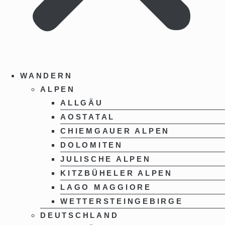
WANDERN
ALPEN
ALLGÄU
AOSTATAL
CHIEMGAUER ALPEN
DOLOMITEN
JULISCHE ALPEN
KITZBÜHELER ALPEN
LAGO MAGGIORE
WETTERSTEINGEBIRGE
DEUTSCHLAND