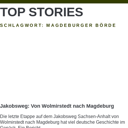
TOP STORIES
SCHLAGWORT: MAGDEBURGER BÖRDE
Jakobsweg: Von Wolmirstedt nach Magdeburg
Die letzte Etappe auf dem Jakobsweg Sachsen-Anhalt von
Wolmirstedt nach Magdeburg hat viel deutsche Geschichte im
Gepäck. Ein Bericht.