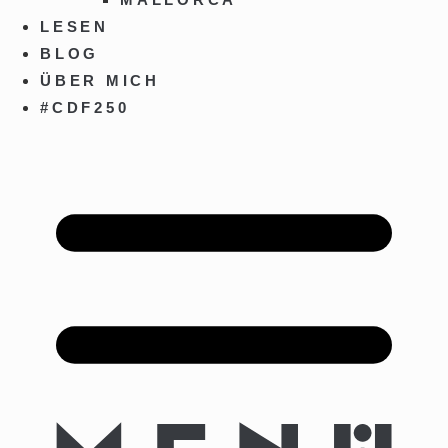
LESEN
BLOG
ÜBER MICH
#CDF250