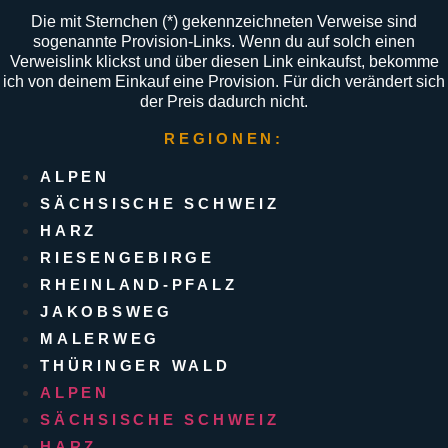
Die mit Sternchen (
*
) gekennzeichneten Verweise sind
sogenannte Provision-Links. Wenn du auf solch einen
Verweislink klickst und über diesen Link einkaufst, bekomme
ich von deinem Einkauf eine Provision. Für dich verändert sich
der Preis dadurch nicht.
REGIONEN:
ALPEN
SÄCHSISCHE SCHWEIZ
HARZ
RIESENGEBIRGE
RHEINLAND-PFALZ
JAKOBSWEG
MALERWEG
THÜRINGER WALD
ALPEN
SÄCHSISCHE SCHWEIZ
HARZ