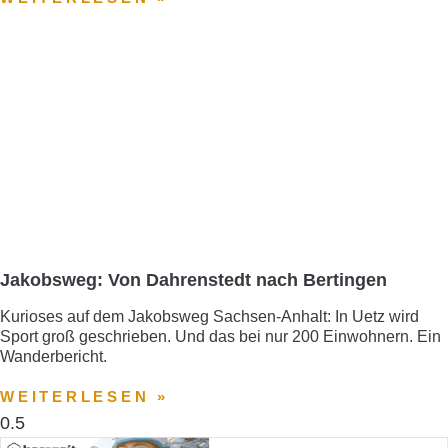
Jakobsweg: Von Dahrenstedt nach Bertingen
Kurioses auf dem Jakobsweg Sachsen-Anhalt: In Uetz wird
Sport groß geschrieben. Und das bei nur 200 Einwohnern. Ein
Wanderbericht.
WEITERLESEN »