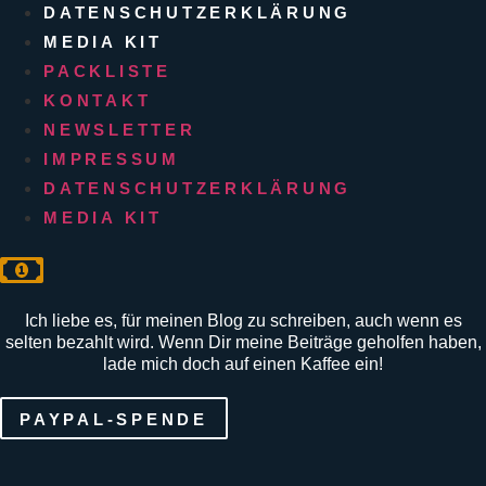
DATENSCHUTZERKLÄRUNG
MEDIA KIT
PACKLISTE
KONTAKT
NEWSLETTER
IMPRESSUM
DATENSCHUTZERKLÄRUNG
MEDIA KIT
Ich liebe es, für meinen Blog zu schreiben, auch wenn es
selten bezahlt wird. Wenn Dir meine Beiträge geholfen haben,
lade mich doch auf einen Kaffee ein!
PAYPAL-SPENDE