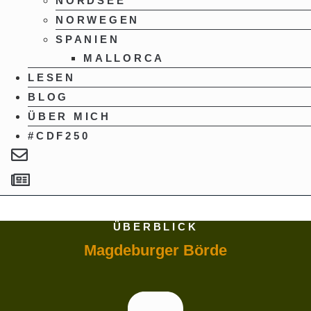
NORDSEE
NORWEGEN
SPANIEN
MALLORCA
LESEN
BLOG
ÜBER MICH
#CDF250
ÜBERBLICK
Magdeburger Börde