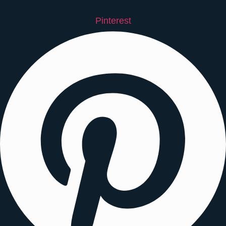
Pinterest