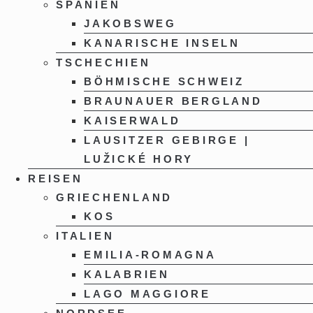
SPANIEN
JAKOBSWEG
KANARISCHE INSELN
TSCHECHIEN
BÖHMISCHE SCHWEIZ
BRAUNAUER BERGLAND
KAISERWALD
LAUSITZER GEBIRGE |
LUŽICKÉ HORY
REISEN
GRIECHENLAND
KOS
ITALIEN
EMILIA-ROMAGNA
KALABRIEN
LAGO MAGGIORE