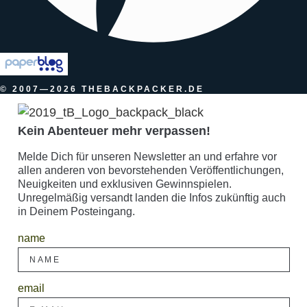
© 2007—2026 THEBACKPACKER.DE
Kein Abenteuer mehr verpassen!
Melde Dich für unseren Newsletter an und erfahre vor
allen anderen von bevorstehenden Veröffentlichungen,
Neuigkeiten und exklusiven Gewinnspielen.
Unregelmäßig versandt landen die Infos zukünftig auch
in Deinem Posteingang.
name
email