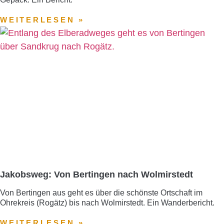
WEITERLESEN »
Jakobsweg: Von Bertingen nach Wolmirstedt
Von Bertingen aus geht es über die schönste Ortschaft im
Ohrekreis (Rogätz) bis nach Wolmirstedt. Ein Wanderbericht.
WEITERLESEN »