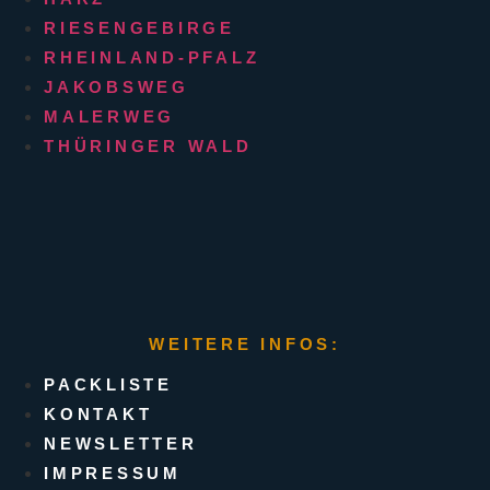
RIESENGEBIRGE
RHEINLAND-PFALZ
JAKOBSWEG
MALERWEG
THÜRINGER WALD
WEITERE INFOS:
PACKLISTE
KONTAKT
NEWSLETTER
IMPRESSUM