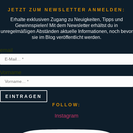
JETZT ZUM NEWSLETTER ANMELDEN:
Erhalte exklusiven Zugang zu Neuigkeiten, Tipps und
Gewinnspielen! Mit dem Newsletter erhältst du in
unregelmäßigen Abständen aktuelle Informationen, noch bevor
sie im Blog veröffentlicht werden.
email
Vorname
EINTRAGEN
FOLLOW:
Instagram