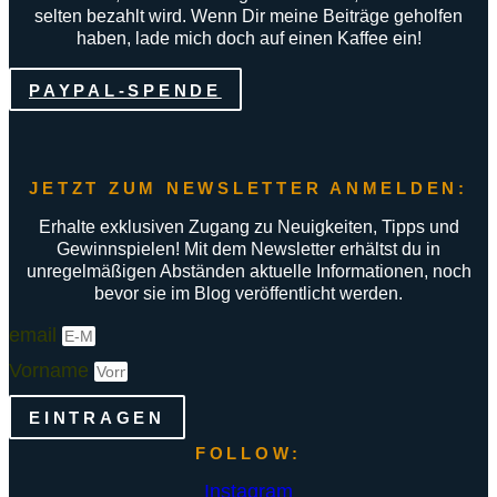
selten bezahlt wird. Wenn Dir meine Beiträge geholfen
haben, lade mich doch auf einen Kaffee ein!
PAYPAL-SPENDE
JETZT ZUM NEWSLETTER ANMELDEN:
Erhalte exklusiven Zugang zu Neuigkeiten, Tipps und
Gewinnspielen! Mit dem Newsletter erhältst du in
unregelmäßigen Abständen aktuelle Informationen, noch
bevor sie im Blog veröffentlicht werden.
email
Vorname
EINTRAGEN
FOLLOW:
Instagram