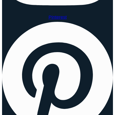
Pinterest