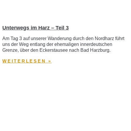
Unterwegs im Harz – Teil 3
Am Tag 3 auf unserer Wanderung durch den Nordharz führt
uns der Weg entlang der ehemaligen innerdeutschen
Grenze, über den Eckerstausee nach Bad Harzburg.
WEITERLESEN »