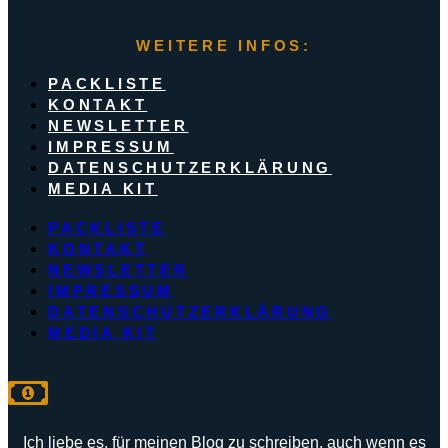
WEITERE INFOS:
PACKLISTE
KONTAKT
NEWSLETTER
IMPRESSUM
DATENSCHUTZERKLÄRUNG
MEDIA KIT
PACKLISTE
KONTAKT
NEWSLETTER
IMPRESSUM
DATENSCHUTZERKLÄRUNG
MEDIA KIT
Ich liebe es, für meinen Blog zu schreiben, auch wenn es