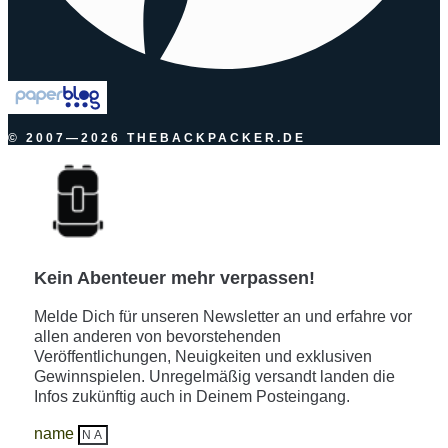
© 2007—2026 THEBACKPACKER.DE
Kein Abenteuer mehr verpassen!
Melde Dich für unseren Newsletter an und erfahre vor
allen anderen von bevorstehenden
Veröffentlichungen, Neuigkeiten und exklusiven
Gewinnspielen. Unregelmäßig versandt landen die
Infos zukünftig auch in Deinem Posteingang.
name