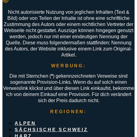
Nicht autorisierte Nutzung von jeglichen Inhalten (Text &
Bild) oder von Teilen der Inhalte ist ohne eine schriftliche
Zustimmung des Autors oder einem rechtlichen Vertreter der
Webseite nicht gestattet. Auszüge können hingegen genutzt
werden, jedoch nur mit einer eindeutigen Nennung der
Quelle. Diese muss folgendermaßen stattfinden: Nennung
des Autors, der Website inklusive einem Link zum Original-
Artikel.
WERBUNG:
Die mit Sternchen (
*
) gekennzeichneten Verweise sind
sogenannte Provision-Links. Wenn du auf solch einen
Verweislink klickst und über diesen Link einkaufst, bekomme
ich von deinem Einkauf eine Provision. Für dich verändert
sich der Preis dadurch nicht.
REGIONEN:
ALPEN
SÄCHSISCHE SCHWEIZ
HARZ