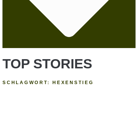
TOP STORIES
SCHLAGWORT: HEXENSTIEG