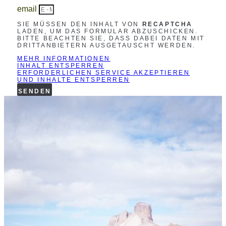
email
SIE MÜSSEN DEN INHALT VON
RECAPTCHA
LADEN, UM DAS FORMULAR ABZUSCHICKEN.
BITTE BEACHTEN SIE, DASS DABEI DATEN MIT
DRITTANBIETERN AUSGETAUSCHT WERDEN.
MEHR INFORMATIONEN
INHALT ENTSPERREN
ERFORDERLICHEN SERVICE AKZEPTIEREN
UND INHALTE ENTSPERREN
SENDEN