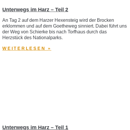
Unterwegs im Harz – Teil 2
An Tag 2 auf dem Harzer Hexensteig wird der Brocken
erklommen und auf dem Goetheweg sinniert. Dabei führt uns
der Weg von Schierke bis nach Torfhaus durch das
Herzstück des Nationalparks.
WEITERLESEN »
Unterwegs im Harz – Teil 1