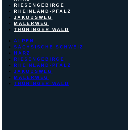
RIESENGEBIRGE
RHEINLAND-PFALZ
JAKOBSWEG
MALERWEG
THÜRINGER WALD
ALPEN
SÄCHSISCHE SCHWEIZ
HARZ
RIESENGEBIRGE
RHEINLAND-PFALZ
JAKOBSWEG
MALERWEG
THÜRINGER WALD