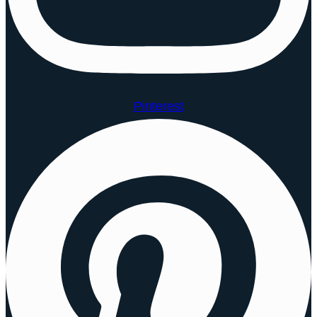
Pinterest