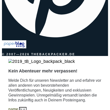
© 2007—2026 THEBACKPACKER.DE
Kein Abenteuer mehr verpassen!
Melde Dich für unseren Newsletter an und erfahre vor
allen anderen von bevorstehenden
Veröffentlichungen, Neuigkeiten und exklusiven
Gewinnspielen. Unregelmäßig versandt landen die
Infos zukünftig auch in Deinem Posteingang.
name