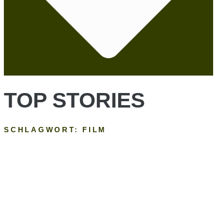
TOP STORIES
SCHLAGWORT: FILM