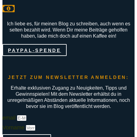
Ich liebe es, für meinen Blog zu schreiben, auch wenn es
selten bezahlt wird. Wenn Dir meine Beiträge geholfen
haben, lade mich doch auf einen Kaffee ein!
PAYPAL-SPENDE
JETZT ZUM NEWSLETTER ANMELDEN:
Erhalte exklusiven Zugang zu Neuigkeiten, Tipps und
Gewinnspielen! Mit dem Newsletter erhältst du in
unregelmäßigen Abständen aktuelle Informationen, noch
bevor sie im Blog veröffentlicht werden.
email
Vorname