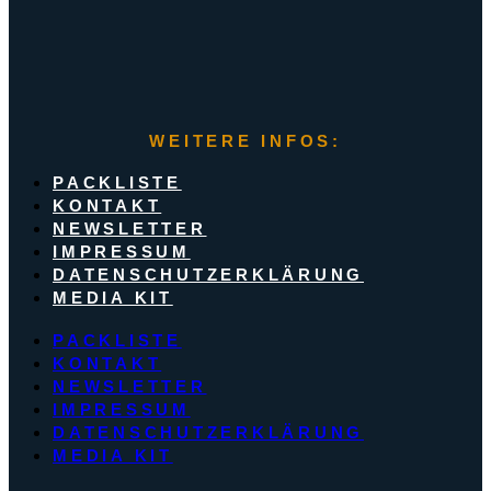
WEITERE INFOS:
PACKLISTE
KONTAKT
NEWSLETTER
IMPRESSUM
DATENSCHUTZERKLÄRUNG
MEDIA KIT
PACKLISTE
KONTAKT
NEWSLETTER
IMPRESSUM
DATENSCHUTZERKLÄRUNG
MEDIA KIT