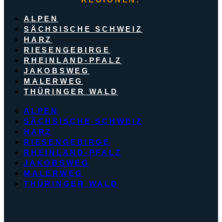
ALPEN
SÄCHSISCHE SCHWEIZ
HARZ
RIESENGEBIRGE
RHEINLAND-PFALZ
JAKOBSWEG
MALERWEG
THÜRINGER WALD
ALPEN
SÄCHSISCHE SCHWEIZ
HARZ
RIESENGEBIRGE
RHEINLAND-PFALZ
JAKOBSWEG
MALERWEG
THÜRINGER WALD