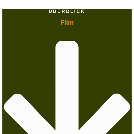
ÜBERBLICK
Film