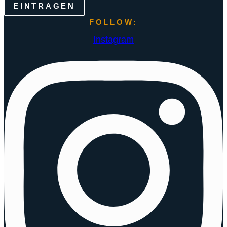
EINTRAGEN
FOLLOW:
Instagram