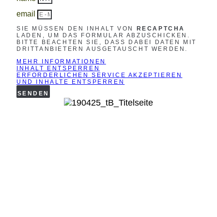
email
SIE MÜSSEN DEN INHALT VON
RECAPTCHA
LADEN, UM DAS FORMULAR ABZUSCHICKEN.
BITTE BEACHTEN SIE, DASS DABEI DATEN MIT
DRITTANBIETERN AUSGETAUSCHT WERDEN.
MEHR INFORMATIONEN
INHALT ENTSPERREN
ERFORDERLICHEN SERVICE AKZEPTIEREN
UND INHALTE ENTSPERREN
SENDEN