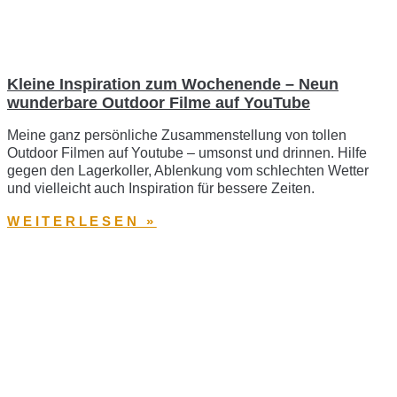
Kleine Inspiration zum Wochenende – Neun
wunderbare Outdoor Filme auf YouTube
Meine ganz persönliche Zusammenstellung von tollen
Outdoor Filmen auf Youtube – umsonst und drinnen. Hilfe
gegen den Lagerkoller, Ablenkung vom schlechten Wetter
und vielleicht auch Inspiration für bessere Zeiten.
WEITERLESEN »