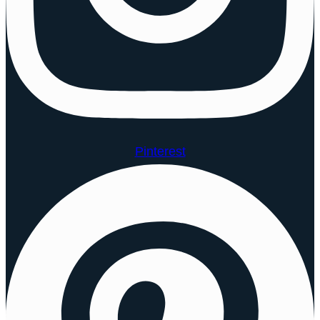
Pinterest