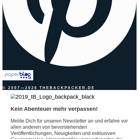
© 2007—2026 THEBACKPACKER.DE
Kein Abenteuer mehr verpassen!
Melde Dich für unseren Newsletter an und erfahre vor
allen anderen von bevorstehenden
Veröffentlichungen, Neuigkeiten und exklusiven