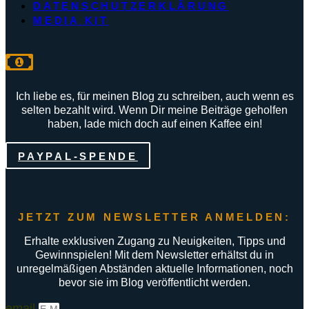
DATENSCHUTZERKLÄRUNG
MEDIA KIT
Ich liebe es, für meinen Blog zu schreiben, auch wenn es
selten bezahlt wird. Wenn Dir meine Beiträge geholfen
haben, lade mich doch auf einen Kaffee ein!
PAYPAL-SPENDE
JETZT ZUM NEWSLETTER ANMELDEN:
Erhalte exklusiven Zugang zu Neuigkeiten, Tipps und
Gewinnspielen! Mit dem Newsletter erhältst du in
unregelmäßigen Abständen aktuelle Informationen, noch
bevor sie im Blog veröffentlicht werden.
email