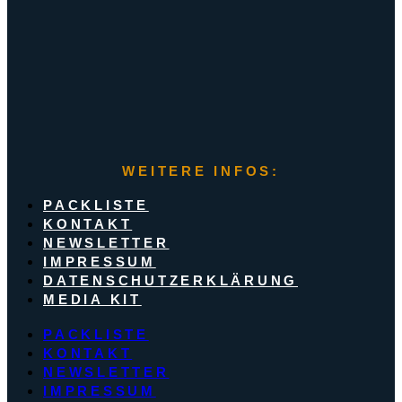
WEITERE INFOS:
PACKLISTE
KONTAKT
NEWSLETTER
IMPRESSUM
DATENSCHUTZERKLÄRUNG
MEDIA KIT
PACKLISTE
KONTAKT
NEWSLETTER
IMPRESSUM