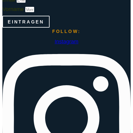
Vorname
EINTRAGEN
FOLLOW:
Instagram