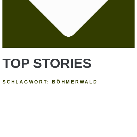
TOP STORIES
SCHLAGWORT: BÖHMERWALD