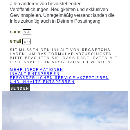
allen anderen von bevorstehenden
Veröffentlichungen, Neuigkeiten und exklusiven
Gewinnspielen. Unregelmäßig versandt landen die
Infos zukünftig auch in Deinem Posteingang.
name
email
SIE MÜSSEN DEN INHALT VON
RECAPTCHA
LADEN, UM DAS FORMULAR ABZUSCHICKEN.
BITTE BEACHTEN SIE, DASS DABEI DATEN MIT
DRITTANBIETERN AUSGETAUSCHT WERDEN.
MEHR INFORMATIONEN
INHALT ENTSPERREN
ERFORDERLICHEN SERVICE AKZEPTIEREN
UND INHALTE ENTSPERREN
SENDEN