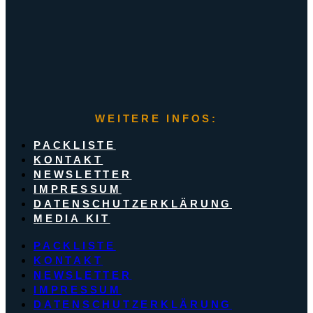
WEITERE INFOS:
PACKLISTE
KONTAKT
NEWSLETTER
IMPRESSUM
DATENSCHUTZERKLÄRUNG
MEDIA KIT
PACKLISTE
KONTAKT
NEWSLETTER
IMPRESSUM
DATENSCHUTZERKLÄRUNG