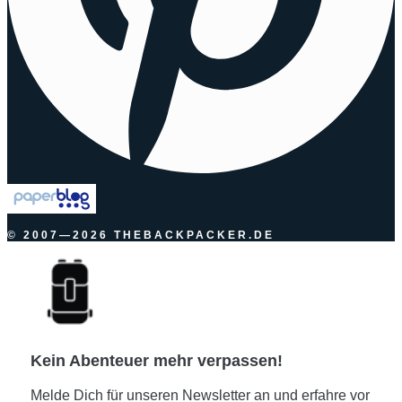
© 2007—2026 THEBACKPACKER.DE
Kein Abenteuer mehr verpassen!
Melde Dich für unseren Newsletter an und erfahre vor