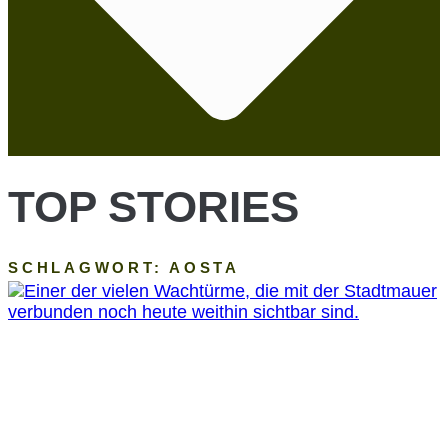
TOP STORIES
SCHLAGWORT: AOSTA