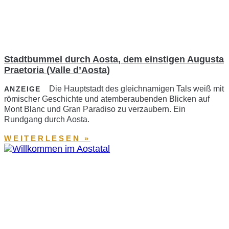
Stadtbummel durch Aosta, dem einstigen Augusta
Praetoria (Valle d’Aosta)
Die Hauptstadt des gleichnamigen Tals weiß mit
ANZEIGE
römischer Geschichte und atemberaubenden Blicken auf
Mont Blanc und Gran Paradiso zu verzaubern. Ein
Rundgang durch Aosta.
WEITERLESEN »