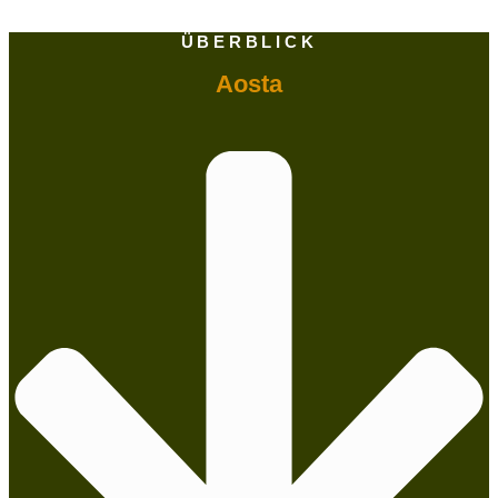
ÜBERBLICK
Aosta