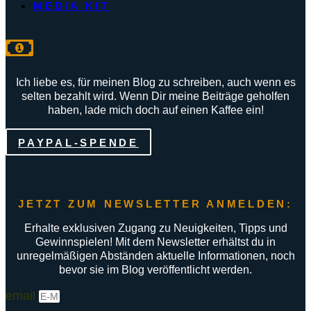
MEDIA KIT
Ich liebe es, für meinen Blog zu schreiben, auch wenn es
selten bezahlt wird. Wenn Dir meine Beiträge geholfen
haben, lade mich doch auf einen Kaffee ein!
PAYPAL-SPENDE
JETZT ZUM NEWSLETTER ANMELDEN:
Erhalte exklusiven Zugang zu Neuigkeiten, Tipps und
Gewinnspielen! Mit dem Newsletter erhältst du in
unregelmäßigen Abständen aktuelle Informationen, noch
bevor sie im Blog veröffentlicht werden.
email