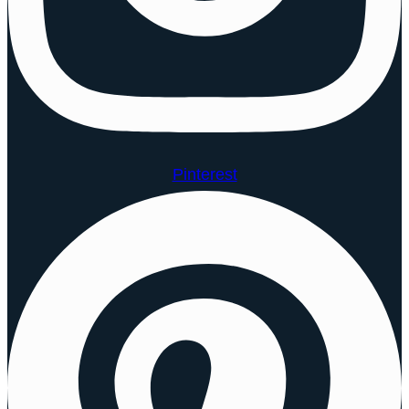
Pinterest