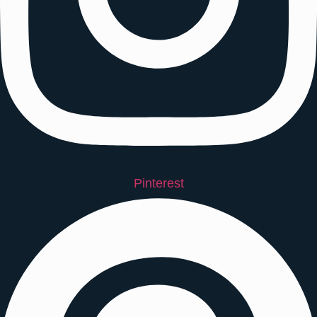
Pinterest