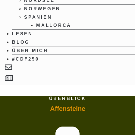
NORDSEE
NORWEGEN
SPANIEN
MALLORCA
LESEN
BLOG
ÜBER MICH
#CDF250
ÜBERBLICK
Affensteine