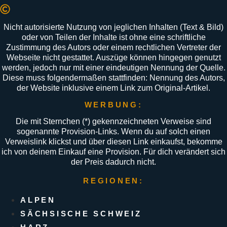
Nicht autorisierte Nutzung von jeglichen Inhalten (Text & Bild)
oder von Teilen der Inhalte ist ohne eine schriftliche
Zustimmung des Autors oder einem rechtlichen Vertreter der
Webseite nicht gestattet. Auszüge können hingegen genutzt
werden, jedoch nur mit einer eindeutigen Nennung der Quelle.
Diese muss folgendermaßen stattfinden: Nennung des Autors,
der Website inklusive einem Link zum Original-Artikel.
WERBUNG:
Die mit Sternchen (
*
) gekennzeichneten Verweise sind
sogenannte Provision-Links. Wenn du auf solch einen
Verweislink klickst und über diesen Link einkaufst, bekomme
ich von deinem Einkauf eine Provision. Für dich verändert sich
der Preis dadurch nicht.
REGIONEN:
ALPEN
SÄCHSISCHE SCHWEIZ