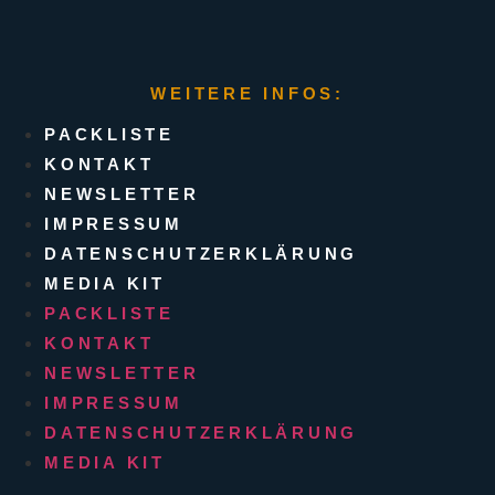
WEITERE INFOS:
PACKLISTE
KONTAKT
NEWSLETTER
IMPRESSUM
DATENSCHUTZERKLÄRUNG
MEDIA KIT
PACKLISTE
KONTAKT
NEWSLETTER
IMPRESSUM
DATENSCHUTZERKLÄRUNG
MEDIA KIT