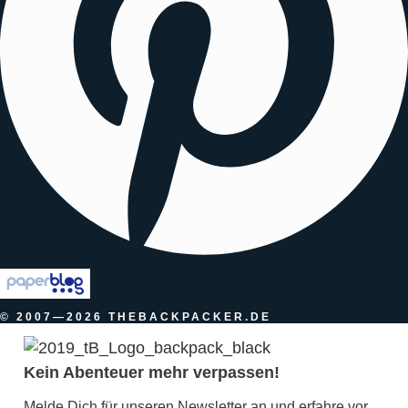
© 2007—2026 THEBACKPACKER.DE
Kein Abenteuer mehr verpassen!
Melde Dich für unseren Newsletter an und erfahre vor