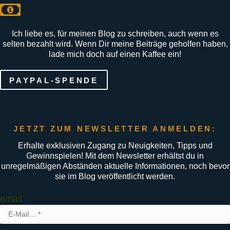
Ich liebe es, für meinen Blog zu schreiben, auch wenn es
selten bezahlt wird. Wenn Dir meine Beiträge geholfen haben,
lade mich doch auf einen Kaffee ein!
PAYPAL-SPENDE
JETZT ZUM NEWSLETTER ANMELDEN:
Erhalte exklusiven Zugang zu Neuigkeiten, Tipps und
Gewinnspielen! Mit dem Newsletter erhältst du in
unregelmäßigen Abständen aktuelle Informationen, noch bevor
sie im Blog veröffentlicht werden.
email