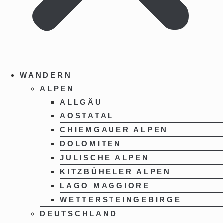
WANDERN
ALPEN
ALLGÄU
AOSTATAL
CHIEMGAUER ALPEN
DOLOMITEN
JULISCHE ALPEN
KITZBÜHELER ALPEN
LAGO MAGGIORE
WETTERSTEINGEBIRGE
DEUTSCHLAND