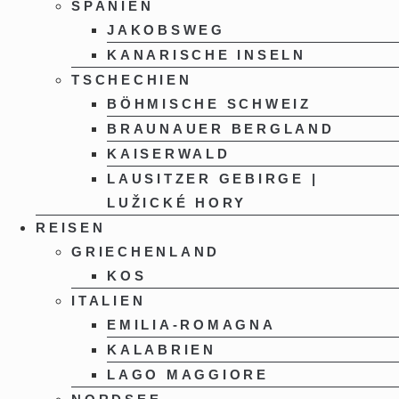
SPANIEN
JAKOBSWEG
KANARISCHE INSELN
TSCHECHIEN
BÖHMISCHE SCHWEIZ
BRAUNAUER BERGLAND
KAISERWALD
LAUSITZER GEBIRGE |
LUŽICKÉ HORY
REISEN
GRIECHENLAND
KOS
ITALIEN
EMILIA-ROMAGNA
KALABRIEN
LAGO MAGGIORE