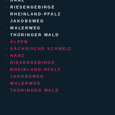
HARZ
RIESENGEBIRGE
RHEINLAND-PFALZ
JAKOBSWEG
MALERWEG
THÜRINGER WALD
ALPEN
SÄCHSISCHE SCHWEIZ
HARZ
RIESENGEBIRGE
RHEINLAND-PFALZ
JAKOBSWEG
MALERWEG
THÜRINGER WALD