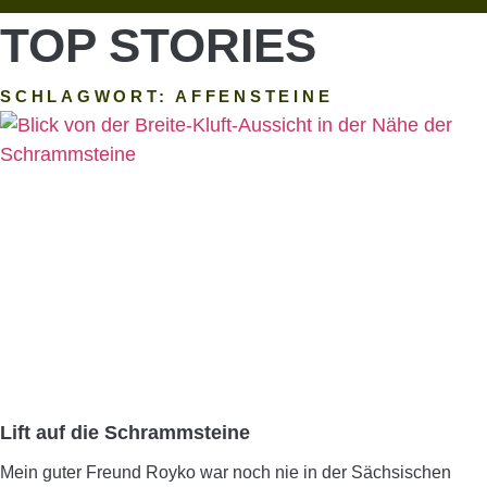
TOP STORIES
SCHLAGWORT: AFFENSTEINE
Lift auf die Schrammsteine
Mein guter Freund Royko war noch nie in der Sächsischen