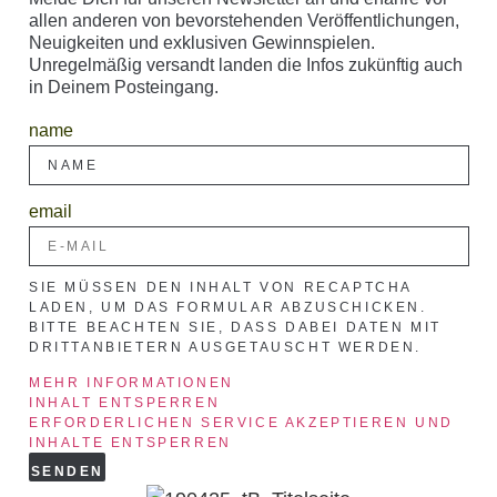
allen anderen von bevorstehenden Veröffentlichungen,
Neuigkeiten und exklusiven Gewinnspielen.
Unregelmäßig versandt landen die Infos zukünftig auch
in Deinem Posteingang.
name
email
SIE MÜSSEN DEN INHALT VON
RECAPTCHA
LADEN, UM DAS FORMULAR ABZUSCHICKEN.
BITTE BEACHTEN SIE, DASS DABEI DATEN MIT
DRITTANBIETERN AUSGETAUSCHT WERDEN.
MEHR INFORMATIONEN
INHALT ENTSPERREN
ERFORDERLICHEN SERVICE AKZEPTIEREN UND
INHALTE ENTSPERREN
SENDEN