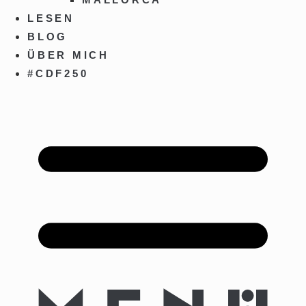
LESEN
BLOG
ÜBER MICH
#CDF250